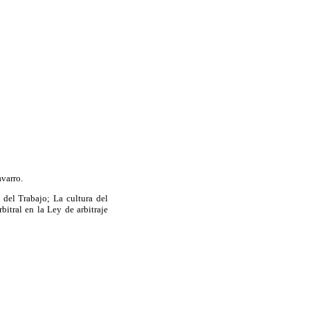
varro.
 del Trabajo; La cultura del
bitral en la Ley de arbitraje