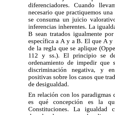
diferenciadores. Cuando llev
necesario que practiquemos una 
se consuma un juicio valorativ
inferencias inherentes. La igual
B sean tratados igualmente por
específica a A y a B. El que A y
de la regla que se aplique (Opp
112 y ss.). El principio se d
ordenamiento de impedir que 
discriminación negativa, y e
positivas sobre los casos que tr
de desigualdad.
En relación con los paradigmas d
es qué concepción es la qu
Constituciones. La igualdad c