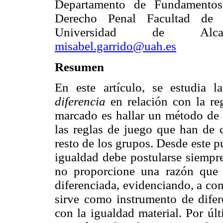
Departamento de Fundamento
Derecho Penal Facultad de
Universidad de Alca
misabel.garrido@uah.es
Resumen
En este artículo, se estudia l
diferencia
en relación con la re
marcado es hallar un método de i
las reglas de juego que han de c
resto de los grupos. Desde este pu
igualdad debe postularse siempre
no proporcione una razón que
diferenciada, evidenciando, a con
sirve como instrumento de difer
con la igualdad material. Por últ