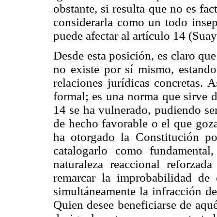
obstante, si resulta que no es fac
considerarla como un todo insepa
puede afectar al artículo 14 (Sua
Desde esta posición, es claro qu
no existe por sí mismo, estando
relaciones jurídicas concretas.
formal; es una norma que sirve d
14 se ha vulnerado, pudiendo ser
de hecho favorable o el que goza
ha otorgado la Constitución po
catalogarlo como fundamental
naturaleza reaccional reforzad
remarcar la improbabilidad de 
simultáneamente la infracción de
Quien desee beneficiarse de aqué