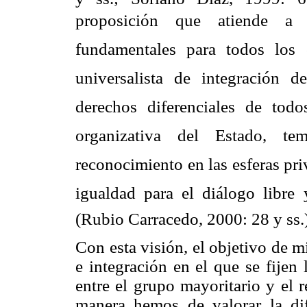
proposición que atiende a l
fundamentales para todos los c
universalista de integración d
derechos diferenciales de tod
organizativa del Estado, t
reconocimiento en las esferas pri
igualdad para el diálogo libre y
(Rubio Carracedo, 2000: 28 y ss.)
Con esta visión, el objetivo de m
e integración en el que se fijen
entre el grupo mayoritario y el 
manera hemos de valorar la di