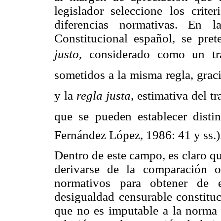
legislador seleccione los crite
diferencias normativas. En l
Constitucional español, se pret
justo
, considerado como un tr
sometidos a la misma regla, graci
y la
regla justa
, estimativa del 
que se pueden establecer distin
Fernández López, 1986: 41 y ss.)
Dentro de este campo, es claro qu
derivarse de la comparación o
normativos para obtener de 
desigualdad censurable constitu
que no es imputable a la norma 