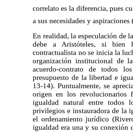
correlato es la diferencia, pues 
a sus necesidades y aspiraciones
En realidad, la especulación de l
debe a Aristóteles, si bien 
contractualista no se inicia la lu
organización institucional de l
acuerdo-contrato de todos lo
presupuesto de la libertad e igu
13-14). Puntualmente, se apreci
origen en los revolucionarios 
igualdad natural entre todos 
privilegios e instauradora de la
el ordenamiento jurídico (River
igualdad era una y su conexión co