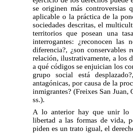
se originen más controversias 
aplicable o la práctica de la po
sociedades descritas, el multicul
territorios que posean una tas
interrogantes: ¿reconocen las 
diferencia?, ¿son conservables 
relación, ilustrativamente, a los
a qué códigos se enjuician los conf
grupo social está desplazado?
antagónicas, por causa de la proc
inmigrantes? (Freixes San Juan, 
ss.).
A lo anterior hay que unir lo 
libertad a las formas de vida, 
piden es un trato igual, el derec