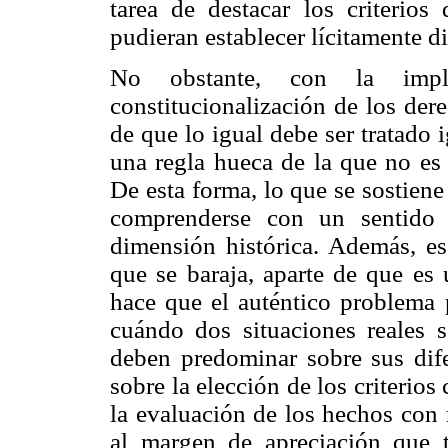
tarea de destacar los criterios
pudieran establecer lícitamente d
No obstante, con la impl
constitucionalización de los dere
de que lo igual debe ser tratado
una regla hueca de la que no es 
De esta forma, lo que se sostien
comprenderse con un sentido 
dimensión histórica. Además, esa
que se baraja, aparte de que es 
hace que el auténtico problema p
cuándo dos situaciones reales s
deben predominar sobre sus dife
sobre la elección de los criterios
la evaluación de los hechos con m
al margen de apreciación que t