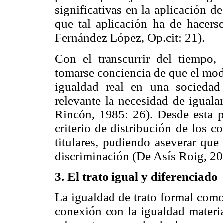
significativas en la aplicación d
que tal aplicación ha de hacers
Fernández López, Op.cit: 21).
Con el transcurrir del tiempo, 
tomarse conciencia de que el mode
igualdad real en una socieda
relevante la necesidad de iguala
Rincón, 1985: 26). Desde esta p
criterio de distribución de los c
titulares, pudiendo aseverar que
discriminación (De Asís Roig, 20
3. El trato igual y diferenciado
La igualdad de trato formal como 
conexión con la igualdad materia