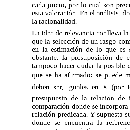
cada juicio, por lo cual son prec
esta valoración. En el análisis, d
la racionalidad.
La idea de relevancia conlleva la
que la selección de un rasgo com
en la estimación de lo que es 
obstante, la presuposición de 
tampoco hacer dudar la posible d
que se ha afirmado: se puede ma
deben ser, iguales en X (por R
presupuesto de la relación de
comparación donde se incorpora l
relación predicada. Y supuesta su
donde se encuentra la referenc