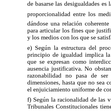
de basarse las desigualdades es l
proporcionalidad entre los medi
dándose una relación coherente
para articular los fines que justi
y los medios con los que se satisf
e) Según la estructura del proc
principio de igualdad implica la
que se expresan como interdicc
ausencia justificativa. No obsta
razonabilidad no pasa de ser
dimensiones, hasta que no sea 
el enjuiciamiento uniforme de co
f) Según la racionalidad de las v
Tribunales Constitucionales tien