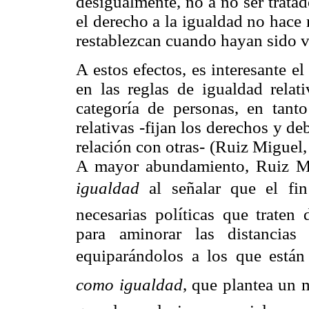
desigualmente, no a no ser trata
el derecho a la igualdad no hace
restablezcan cuando hayan sido v
A estos efectos, es interesante 
en las reglas de igualdad relat
categoría de personas, en tanto
relativas -fijan los derechos y de
relación con otras- (Ruiz Miguel
A mayor abundamiento, Ruiz M
igualdad
al señalar que el fi
necesarias políticas que traten
para aminorar las distancias
equiparándolos a los que están
como igualdad
, que plantea un 