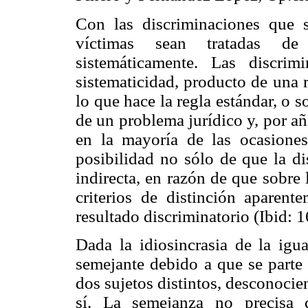
Con las discriminaciones que s
víctimas sean tratadas de
sistemáticamente. Las discrim
sistematicidad, producto de una r
lo que hace la regla estándar, o s
de un problema jurídico y, por a
en la mayoría de las ocasione
posibilidad no sólo de que la di
indirecta, en razón de que sobre 
criterios de distinción aparent
resultado discriminatorio (Ibid: 1
Dada la idiosincrasia de la igua
semejante debido a que se parte 
dos sujetos distintos, desconocie
sí. La semejanza no precisa 