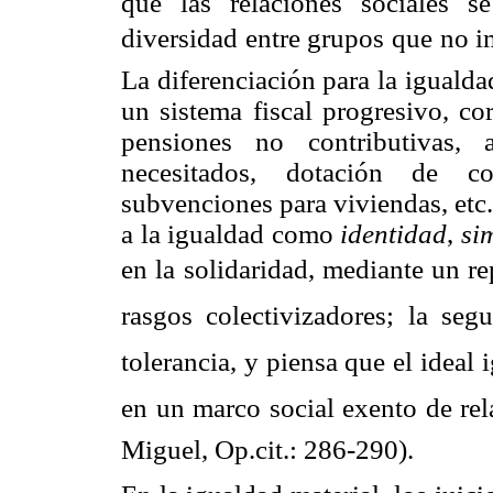
que las relaciones sociales s
diversidad entre grupos que no i
La diferenciación para la igualda
un sistema fiscal progresivo, co
pensiones no contributivas, 
necesitados, dotación de co
subvenciones para viviendas, etc.
a la igualdad como
identidad
,
si
en la solidaridad, mediante un re
rasgos colectivizadores; la se
tolerancia, y piensa que el ideal 
en un marco social exento de rel
Miguel, Op.cit.: 286-290).