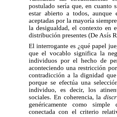
postulado sería que, en cuanto s
estar abierto a todos, aunque 
aceptadas por la mayoría siempre 
la desigualdad, el contexto en e
distribución presentes (De Asís R
El interrogante es ¿qué papel ju
que el vocablo significa la neg
individuos por el hecho de per
aconteciendo una restricción po
contradicción a la dignidad qu
porque se efectúa una selecci
individuo, es decir, los atinen
sociales. En coherencia, la
disc
genéricamente como simple di
conectada con el criterio rela