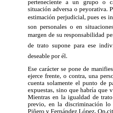
perteneciente a un grupo o ca
situación adversa o peyorativa. P
estimación perjudicial, pues es in
son personales o en situaciones
margen de su responsabilidad pers
de trato supone para ese indi
deseable por él.
Ese carácter se pone de manifies
ejerce frente, o contra, una per
cuenta solamente el punto de pa
expuestas, sino que habría que v
Mientras en la igualdad de trat
previo, en la discriminación lo
Piñero y Fernández López, Op.cit.