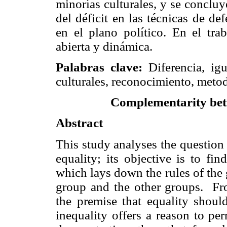
minorías culturales, y se conclu
del déficit en las técnicas de de
en el plano político. En el trab
abierta y dinámica.
Palabras clave:
Diferencia, igu
culturales, reconocimiento, metod
Complementarity bet
Abstract
This study analyses the question o
equality; its objective is to fi
which lays down the rules of the
group and the other groups. Fro
the premise that equality shoul
inequality offers a reason to per