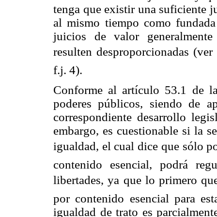
tenga que existir una suficiente j
al mismo tiempo como fundada y
juicios de valor generalment
resulten desproporcionadas (ver
f.j. 4).
Conforme al artículo 53.1 de la
poderes públicos, siendo de ap
correspondiente desarrollo legi
embargo, es cuestionable si la se
igualdad, el cual dice que sólo p
contenido esencial, podrá regu
libertades, ya que lo primero q
por contenido esencial para est
igualdad de trato es parcialment