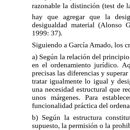
razonable la distinción (test de
hay que agregar que la desig
desigualdad material (Alonso 
1999: 37).
Siguiendo a García Amado, los cri
a) Según la relación del principi
en el ordenamiento jurídico.
Aq
precisas las diferencias y superar
tratar igualmente lo igual y des
una necesidad estructural que req
unos márgenes. Para establece
funcionalidad práctica del orden
b) Según la estructura constitu
supuesto, la permisión o la proh