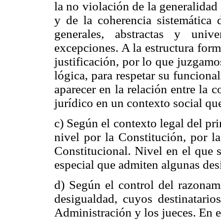
la no violación de la generalidad
y de la coherencia sistemática
generales, abstractas y univ
excepciones. A la estructura form
justificación, por lo que juzgam
lógica, para respetar su funcion
aparecer en la relación entre la c
jurídico en un contexto social qu
c) Según el contexto legal del pr
nivel por la Constitución, por l
Constitucional. Nivel en el que
especial que admiten algunas des
d) Según el control del razonami
desigualdad, cuyos destinatarios
Administración y los jueces. En es