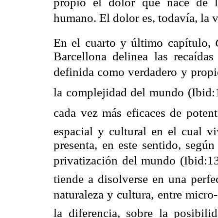
propio el dolor que nace de l
humano. El dolor es, todavía, la ví
En el cuarto y último capítulo,
Barcellona delinea las recaídas
definida como verdadero y propio
la complejidad del mundo (Ibid:
cada vez más eficaces de potent
espacial y cultural en el cual v
presenta, en este sentido, segú
privatización del mundo (Ibid:1
tiende a disolverse en una perfe
naturaleza y cultura, entre mic
la diferencia, sobre la posibil