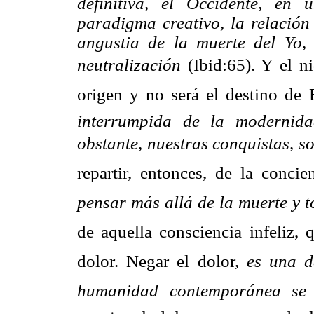
definitiva, el Occidente, en
paradigma creativo, la relación
angustia de la muerte del Yo,
neutralización
 (Ibid:65). Y el 
origen y no será el destino de E
interrumpida de la modernida
obstante, nuestras conquistas, s
repartir, entonces, de la concie
pensar más allá de la muerte y t
de aquella consciencia infeliz
dolor. Negar el dolor, 
es una d
humanidad contemporánea se 