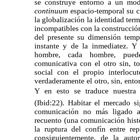
se construye entorno a un mode
continuum
espacio-temporal su c
la globalización la identidad ter
incompatibles con la construcción
del presente su dimensión tempo
instante y de la inmediatez. Y 
hombre, cada hombre, puede
comunicativa con el otro sin, to
social con el propio interlocut
verdaderamente el otro, sin, enton
Y en esto se traduce nuestra e
(Ibid:22). Habitar el mercado si
comunicación no más ligado 
recuento (una comunicación histó
la ruptura del confín entre rep
consiguientemente, de la auto