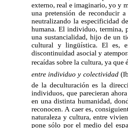
externo, real e imaginario, yo y 
una pretensión de reconducir a 
neutralizando la especificidad d
humana. El individuo, termina, p
una sustancialidad, hijo de un t
cultural y lingüística. El es,
discontinuidad asocial y atempor
recaídas sobre la cultura, ya que 
entre individuo y colectividad
(I
de la deculturación es la direc
individuos, que parecieran ahora
en una distinta humanidad, dond
reconocen. A caer es, consiguien
naturaleza y cultura, entre vivi
pone sólo por el medio del espac