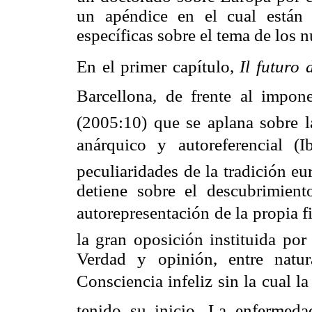
un apéndice en el cual están 
específicas sobre el tema de los 
En el primer capítulo,
Il futuro 
Barcellona, de frente al impone
(2005:10) que se aplana sobre l
anárquico y autoreferencial (
peculiaridades de la tradición eur
detiene sobre el descubrimien
autorepresentación de la propia f
la gran oposición instituida por
Verdad y opinión, entre natur
Consciencia infeliz sin la cual
tenido su inicio. La enfermedad 