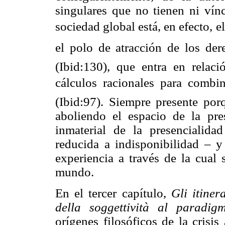
singulares que no tienen ni vínc
sociedad global está, en efecto, 
el polo de atracción de los dere
(Ibid:130), que entra en relac
cálculos racionales para combinar
(Ibid:97). Siempre presente por
aboliendo el espacio de la pre
inmaterial de la presencialida
reducida a indisponibilidad – y
experiencia a través de la cual 
mundo.
En el tercer capítulo,
Gli itiner
della soggettività al paradig
orígenes filosóficos de la crisis