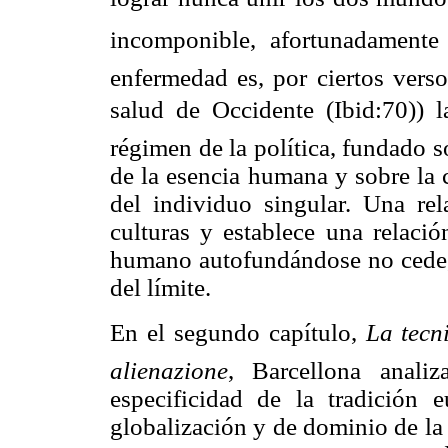
incomponible, afortunadamente 
enfermedad es, por ciertos verso
salud de Occidente (Ibid:70)) l
régimen de la política, fundado s
de la esencia humana y sobre la c
del individuo singular. Una rel
culturas y establece una relació
humano autofundándose no cede, t
del límite.
En el segundo capítulo,
La tecn
alienazione
, Barcellona analiz
especificidad de la tradición 
globalización y de dominio de la t