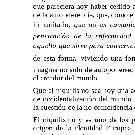
que
pareciera hoy haber cedido a
de la autoreferencia, que, como en
inmunitario, 
que no es comunica
penetración de la enfermedad 
aquello que sirve para conserva
de esta forma, viviendo una form
imagina no solo de autoponerse, 
el creador del mundo.
Que el niquilismo sea hoy una ad
de occidentalización del mundo d
la cuestión de la no coincidencia 
El niquilismo y es uno de los p
origen de la identidad Europea,