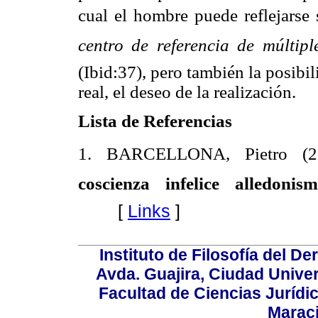
cual el hombre puede reflejarse
centro de referencia de múltiple
(Ibid:37), pero también la posibi
real, el deseo de la realización.
Lista de Referencias
1. BARCELLONA, Pietro (
coscienza infelice alledonis
[
Links
]
Instituto de Filosofía del 
Avda. Guajira, Ciudad Univer
Facultad de Ciencias Jurídica
Marac