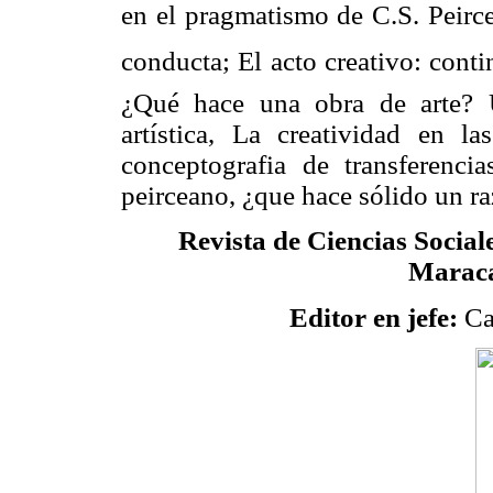
en el pragmatismo de C.S. Peirce:
conducta; El acto creativo: cont
¿Qué hace una obra de arte? 
artística, La creatividad en la
conceptografia de transferenci
peirceano, ¿que hace sólido un 
Revista de Ciencias Sociale
Maraca
Editor en jefe:
Ca