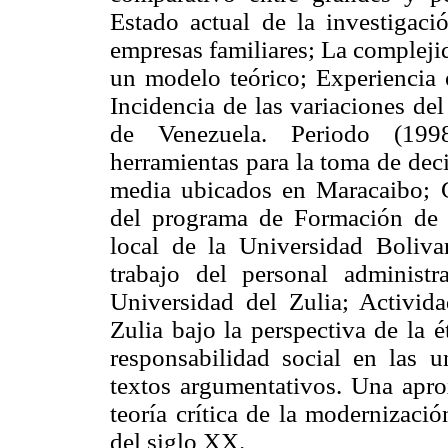
Estado actual de la investigaci
empresas familiares; La compleji
un modelo teórico; Experiencia 
Incidencia de las variaciones del
de Venezuela. Periodo (1998-
herramientas para la toma de deci
media ubicados en Maracaibo; 
del programa de Formación de G
local de la Universidad Boliva
trabajo del personal administ
Universidad del Zulia; Activid
Zulia bajo la perspectiva de la é
responsabilidad social en las 
textos argumentativos. Una apro
teoría crítica de la modernizaci
del siglo XX.