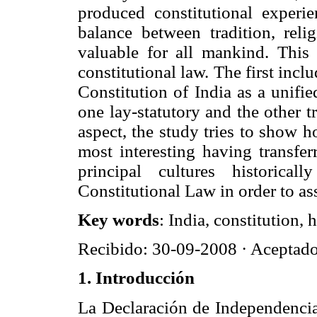
produced constitutional experi
balance between tradition, relig
valuable for all mankind. This a
constitutional law. The first incl
Constitution of India as a unifi
one lay-statutory and the other tr
aspect, the study tries to show h
most interesting having transfer
principal cultures historical
Constitutional Law in order to as
Key words
: India, constitution,
Recibido: 30-09-2008 · Aceptad
1. Introducción
La Declaración de Independencia