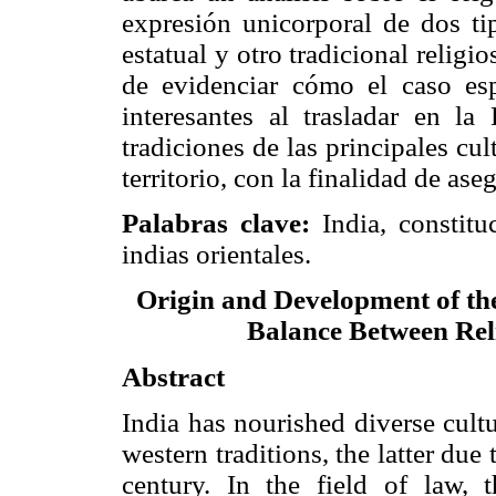
expresión unicorporal de dos ti
estatual y otro tradicional religi
de evidenciar cómo el caso es
interesantes al trasladar en la
tradiciones de las principales cu
territorio, con la finalidad de as
Palabras clave:
India, constit
indias orientales.
Origin and Development of the
Balance Between Rel
Abstract
India has nourished diverse cult
western traditions, the latter due
century. In the field of law, t