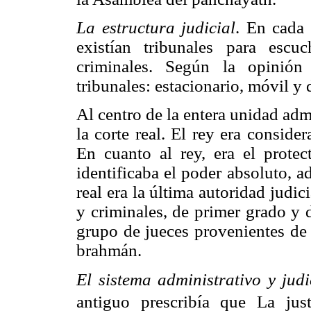
La estructura judicial
. En cada 
existían tribunales para escu
criminales. Según la opinión
tribunales: estacionario, móvil y 
Al centro de la entera unidad admin
la corte real. El rey era conside
En cuanto al rey, era el protect
identificaba el poder absoluto, ad
real era la última autoridad judic
y criminales, de primer grado y 
grupo de jueces provenientes de l
brahmán.
El sistema administrativo y judi
antiguo prescribía que La ju