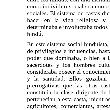
como individuo social sea como
sociales. El sistema de castas di
hacer en la vida religiosa y 
determinaba e involucraba todos l
hindú.
En este sistema social hinduista,
de privilegios e influencias, ha
poder que dominaba, o bien a la 
sacerdotes y los hombres culto
consideraba poseer el conocimien
y la santidad. Ellos gozaban
prerrogativas que las otras ca
constituía la clase dirigente de
pertenecían a esta casta, mientra
agricultores, comerciantes, arte