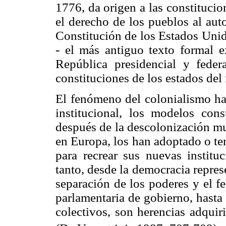
1776, da origen a las constitucio
el derecho de los pueblos al aut
Constitución de los Estados Unid
- el más antiguo texto formal e
República presidencial y fede
constituciones de los estados de
El fenómeno del colonialismo ha 
institucional, los modelos cons
después de la descolonización mu
en Europa, los han adoptado o te
para recrear sus nuevas institu
tanto, desde la democracia repres
separación de los poderes y el f
parlamentaria de gobierno, hasta 
colectivos, son herencias adquir