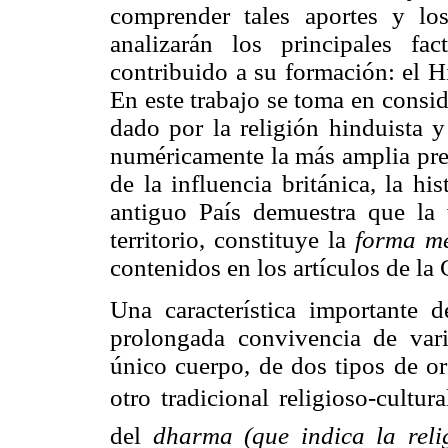
comprender tales aportes y lo
analizarán los principales fa
contribuido a su formación: el H
En este trabajo se toma en consid
dado por la religión hinduista y
numéricamente la más amplia pres
de la influencia británica, la hi
antiguo País demuestra que la
territorio, constituye la
forma me
contenidos en los artículos de la
Una característica importante 
prolongada convivencia de vari
único cuerpo, de dos tipos de or
otro tradicional religioso-cultur
del
dharma (que indica la relig