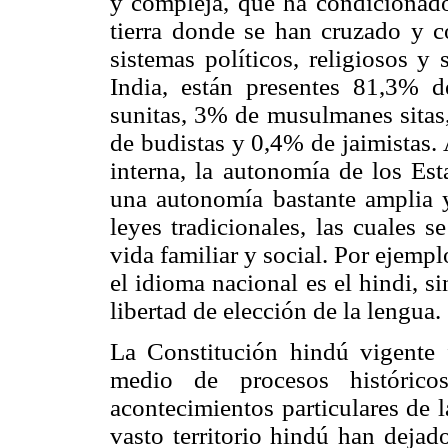
y compleja, que ha condicionado 
tierra donde se han cruzado y co
sistemas políticos, religiosos y 
India, están presentes 81,3% 
sunitas, 3% de musulmanes sitas,
de budistas y 0,4% de jaimistas. 
interna, la autonomía de los Es
una autonomía bastante amplia y
leyes tradicionales, las cuales s
vida familiar y social. Por ejempl
el idioma nacional es el hindi, 
libertad de elección de la lengua.
La Constitución hindú vigente
medio de procesos histórico
acontecimientos particulares de l
vasto territorio hindú han dejad