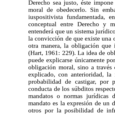
Derecho sea justo, éste impone
moral de obedecerlo. Sin emb
iuspositivista fundamentada, en
conceptual entre Derecho y m
entenderá que un sistema jurídic
la convicción de que existe una 
otra manera, la obligación que
(Hart, 1961: 229). La idea de ob
puede explicarse únicamente por
obligación moral, sino a travé
explicado, con anterioridad, la
probabilidad de castigar, por 
conducta de los súbditos respect
mandatos o normas jurídicas 
mandato es la expresión de un d
otros por la posibilidad de in