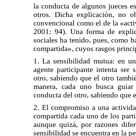
la conducta de algunos jueces es
otros. Dicha explicación, no ob
convencional como el de la «act
2001: 94). Una forma de explic
sociales ha tenido, pues, como b
compartida», cuyos rasgos princi
1. La sensibilidad mutua: en un
agente participante intenta ser 
otro, sabiendo que el otro tambié
manera, cada uno busca guiar
conducta del otro, sabiendo que e
2. El compromiso a una activida
compartida cada uno de los part
aunque quizá, por razones difer
sensibilidad se encuentra en la 