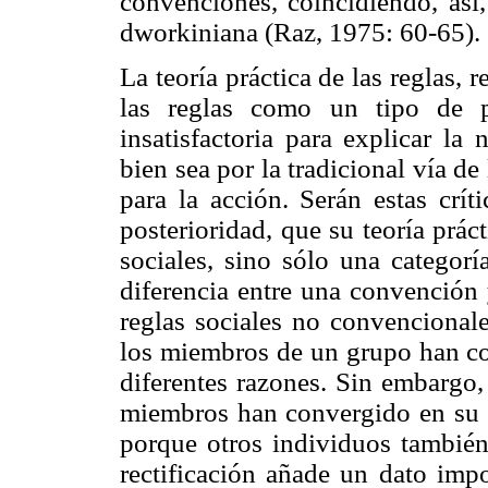
convenciones, coincidiendo, así,
dworkiniana (Raz, 1975: 60-65).
La teoría práctica de las reglas, 
las reglas como un tipo de pr
insatisfactoria para explicar la
bien sea por la tradicional vía de
para la acción. Serán estas crít
posterioridad, que su teoría práct
sociales, sino sólo una categorí
diferencia entre una convención y
reglas sociales no convencionale
los miembros de un grupo han co
diferentes razones. Sin embargo,
miembros han convergido en su 
porque otros individuos también
rectificación añade un dato impo