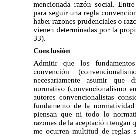
mencionada razón social. Entre 
para seguir una regla convencio
haber razones prudenciales o raz
vienen determinadas por la prop
33).
Conclusión
Admitir que los fundamento
convención (convencionalis
necesariamente asumir que d
normativo (convencionalismo en 
autores convencionalistas cons
fundamento de la normatividad 
piensan que ni todo lo normat
razones de la aceptación tengan 
me ocurren multitud de reglas s