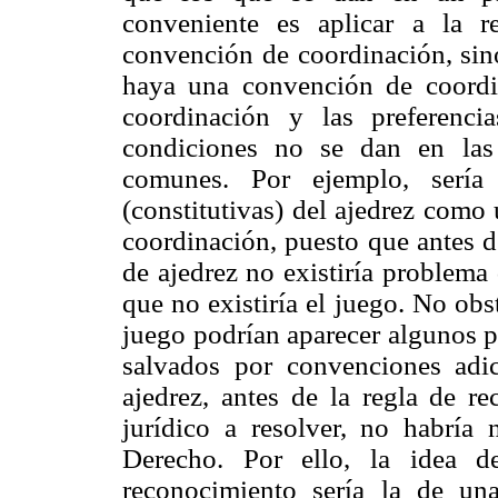
conveniente es aplicar a la 
convención de coordinación, sino
haya una convención de coordi
coordinación y las preferenci
condiciones no se dan en las 
comunes. Por ejemplo, sería 
(constitutivas) del ajedrez como
coordinación, puesto que antes d
de ajedrez no existiría problema
que no existiría el juego. No ob
juego podrían aparecer algunos 
salvados por convenciones adi
ajedrez, antes de la regla de 
jurídico a resolver, no habría 
Derecho. Por ello, la idea d
reconocimiento sería la de una