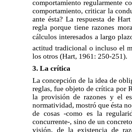
comportamiento regularmente con
comportamiento, criticar la condu
ante ésta? La respuesta de Hart 
regla porque tiene razones mora
cálculos interesados a largo plazo
actitud tradicional o incluso el
los otros (Hart, 1961: 250-251).
3. La crítica
La concepción de la idea de oblig
reglas, fue objeto de crítica po
la provisión de razones y el e
normatividad, mostró que ésta no
de cosas -como es la regulari
concurrente-, sino de un concret
visión, de la existencia de ra