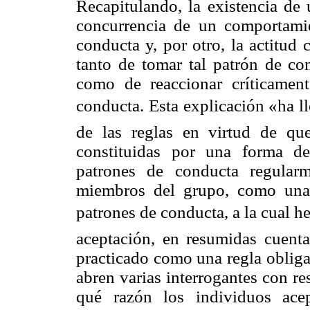
Recapitulando, la existencia de 
concurrencia de un comportami
conducta y, por otro, la actitud
tanto de tomar tal patrón de c
como de reaccionar críticament
conducta. Esta explicación «ha ll
de las reglas en virtud de que
constituidas por una forma de
patrones de conducta regular
miembros del grupo, como una d
patrones de conducta, a la cual he
aceptación, en resumidas cuenta
practicado como una regla obliga
abren varias interrogantes con r
qué razón los individuos acep