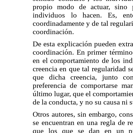
propio modo de actuar, sino 
individuos lo hacen. Es, ent
coordinadamente y de tal regular
coordinación.
De esta explicación pueden extra
coordinación. En primer término
en el comportamiento de los indi
creencia en que tal regularidad 
que dicha creencia, junto co
preferencia de comportarse man
último lugar, que el comportamie
de la conducta, y no su causa ni 
Otros autores, sin embargo, con
se encuentran en una regla de 
que los que se dan en un pro