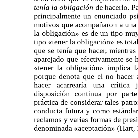
tenía la obligación
de hacerlo. Pa
principalmente un enunciado psic
motivos que acompañaron a una a
la obligación» es de un tipo muy
tipo «tener la obligación» es tot
que se tenía que hacer, mientras
aparejado que efectivamente se 
«tener la obligación» implica l
porque denota que el no hacer a
hacer acarrearía una crítica 
disposición continua por parte
práctica de considerar tales pat
conducta futura y como estándare
reclamos y varias formas de presi
denominada «aceptación» (Hart, 