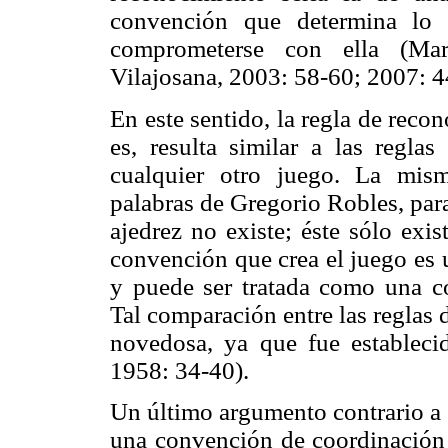
convención que determina lo
comprometerse con ella (Ma
Vilajosana, 2003: 58-60; 2007: 4
En este sentido, la regla de recon
es, resulta similar a las regla
cualquier otro juego. La mis
palabras de Gregorio Robles, par
ajedrez no existe; éste sólo exis
convención que crea el juego es 
y puede ser tratada como una 
Tal comparación entre las reglas 
novedosa, ya que fue estableci
1958: 34-40).
Un último argumento contrario a 
una convención de coordinación 