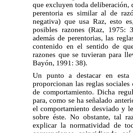
que excluyen toda deliberación, 
perentoria es similar al de ra
negativa) que usa Raz, esto es
posibles razones (Raz, 1975: 
además de perentorias, las regla
contenido en el sentido de qu
razones que se tuvieran para lle
Bayón, 1991: 38).
Un punto a destacar en esta 
proporcionan las reglas sociales
de comportamiento. Dicha regul
para, como se ha señalado anterio
el comportamiento desviado y leg
sobre éste. No obstante, tal r
explicar la normatividad de tod