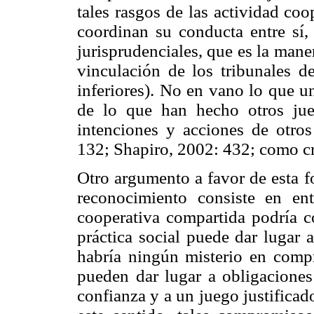
tales rasgos de las actividad coo
coordinan su conducta entre sí,
jurisprudenciales, que es la maner
vinculación de los tribunales de
inferiores). No en vano lo que u
de lo que han hecho otros juec
intenciones y acciones de otr
132; Shapiro, 2002: 432; como c
Otro argumento a favor de esta f
reconocimiento consiste en en
cooperativa compartida podría c
práctica social puede dar lugar 
habría ningún misterio en com
pueden dar lugar a obligaciones
confianza y a un juego justifica