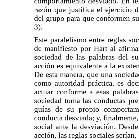
comportamiento desviado. En te
razón que justifica el ejercicio
del grupo para que conformen su
3).
Este paralelismo entre reglas so
de manifiesto por Hart al afirm
sociedad de las palabras del su
acción es equivalente a la existe
De esta manera, que una sociedad
como autoridad práctica, es dec
actuar conforme a esas palabra
sociedad toma las conductas pres
guías de su propio comportamie
conducta desviada; y, finalmente,
social ante la desviación. Desde
acción, las reglas sociales serían,