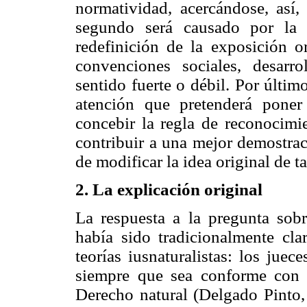
normatividad, acercándose, así,
segundo será causado por la 
redefinición de la exposición o
convenciones sociales, desarr
sentido fuerte o débil. Por últim
atención que pretenderá poner
concebir la regla de reconocim
contribuir a una mejor demostrac
de modificar la idea original de t
2. La explicación original
La respuesta a la pregunta sob
había sido tradicionalmente clar
teorías iusnaturalistas: los jue
siempre que sea conforme con l
Derecho natural (Delgado Pinto,