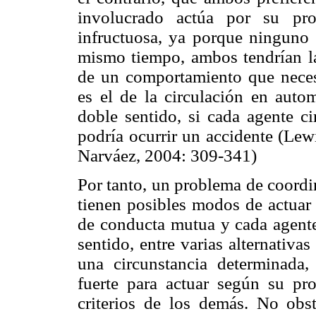
involucrado actúa por su pro
infructuosa, ya porque ninguno l
mismo tiempo, ambos tendrían la
de un comportamiento que necesi
es el de la circulación en autom
doble sentido, si cada agente ci
podría ocurrir un accidente (Lew
Narváez, 2004: 309-341)
Por tanto, un problema de coordi
tienen posibles modos de actuar 
de conducta mutua y cada agente
sentido, entre varias alternativa
una circunstancia determinada,
fuerte para actuar según su pro
criterios de los demás. No obs