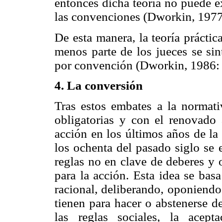
entonces dicha teoría no puede ex
las convenciones (Dworkin, 1977
De esta manera, la teoría práctic
menos parte de los jueces se si
por convención (Dworkin, 1986: 
4. La conversión
Tras estos embates a la normati
obligatorias y con el renovado 
acción en los últimos años de la
los ochenta del pasado siglo se 
reglas no en clave de deberes y 
para la acción. Esta idea se bas
racional, deliberando, oponiend
tienen para hacer o abstenerse d
las reglas sociales, la acept