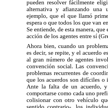
pueden resolver fácilmente elig
alternativa y afianzando una 
ejemplo, que el que llamó prime
espera o que todos los que van en
Se entiende, de esta manera, que 
acción de los agentes entre sí (Gr
Ahora bien, cuando un problema 
es decir, se repite, y el acuerdo 
al gran número de agentes invo
convención social. Las convenc
problemas recurrentes de coordi
que los acuerdos son difíciles o
Ante la falta de un acuerdo, y
comportarse como cada uno prefie
colisionar con otro vehículo qu
sentido contrario-, los individ