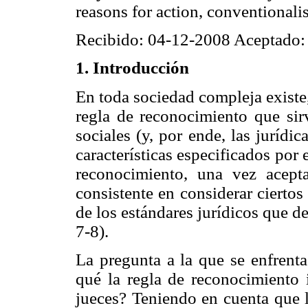
reasons for action, conventionali
Recibido: 04-12-2008 Aceptado:
1. Introducción
En toda sociedad compleja existe
regla de reconocimiento que sirv
sociales (y, por ende, las jurídi
características especificados por 
reconocimiento, una vez acept
consistente en considerar ciertos
de los estándares jurídicos que d
7-8).
La pregunta a la que se enfrenta 
qué la regla de reconocimiento
jueces? Teniendo en cuenta que 