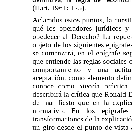
(Hart, 1961: 125).
Aclarados estos puntos, la cuest
qué los operadores jurídicos y 
obedecer al Derecho? La repues
objeto de los siguientes epígrafe
se comenzará, en el epígrafe seg
que entiende las reglas sociales
comportamiento y una actitu
aceptación, como elemento defini
conoce como «teoría práctica 
describirá la crítica que Ronald
de manifiesto que en la expli
normativo. En los epígrafe
transformaciones de la explicació
un giro desde el punto de vista 