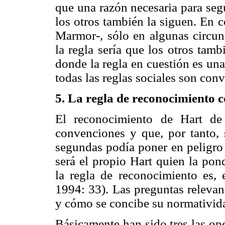
que una razón necesaria para seg
los otros también la siguen. En 
Marmor-, sólo en algunas circuns
la regla sería que los otros tamb
donde la regla en cuestión es un
todas las reglas sociales son co
5. La regla de reconocimiento 
El reconocimiento de Hart de
convenciones y que, por tanto, s
segundas podía poner en peligro 
será el propio Hart quien la pond
la regla de reconocimiento es, 
1994: 33). Las preguntas relevan
y cómo se concibe su normativid
Básicamente han sido tres las op