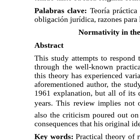
Palabras clave:
Teoría práctica 
obligación jurídica, razones para
Normativity in the
Abstract
This study attempts to respond 
through the well-known practica
this theory has experienced vari
aforementioned author, the stud
1961 explanation, but all of its
years. This review implies not o
also the criticism poured out on
consequences that his original ide
Key words:
Practical theory of r