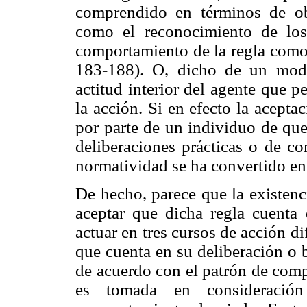
comprendido en términos de ob
como el reconocimiento de los 
comportamiento de la regla como 
183-188). O, dicho de un modo
actitud interior del agente que p
la acción. Si en efecto la acept
por parte de un individuo de que 
deliberaciones prácticas o de co
normatividad se ha convertido en 
De hecho, parece que la existenc
aceptar que dicha regla cuenta 
actuar en tres cursos de acción di
que cuenta en su deliberación o 
de acuerdo con el patrón de comp
es tomada en consideració