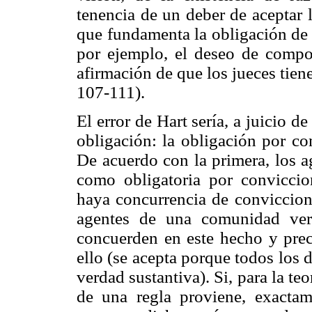
tenencia de un deber de aceptar 
que fundamenta la obligación de l
por ejemplo, el deseo de compo
afirmación de que los jueces tie
107-111).
El error de Hart sería, a juicio d
obligación: la obligación por co
De acuerdo con la primera, los 
como obligatoria por convicci
haya concurrencia de conviccion
agentes de una comunidad ver
concuerden en este hecho y prec
ello (se acepta porque todos los
verdad sustantiva). Si, para la teo
de una regla proviene, exactam