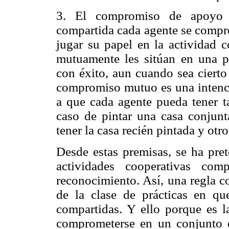
3. El compromiso de apoyo m
compartida cada agente se compro
jugar su papel en la actividad 
mutuamente les sitúan en una po
con éxito, aun cuando sea cierto
compromiso mutuo es una intenció
a que cada agente pueda tener ta
caso de pintar una casa conjunt
tener la casa recién pintada y otro
Desde estas premisas, se ha pret
actividades cooperativas com
reconocimiento. Así, una regla c
de la clase de prácticas en que
compartidas. Y ello porque es la
comprometerse en un conjunto de