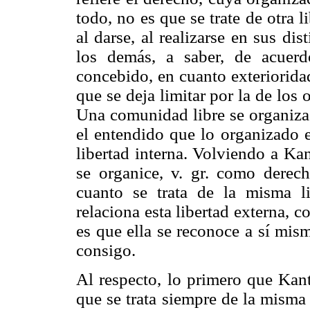
todo, no es que se trate de otra l
al darse, al realizarse en sus dis
los demás, a saber, de acuerd
concebido, en cuanto exterioridad
que se deja limitar por la de los o
Una comunidad libre se organiza 
el entendido que lo organizado e
libertad interna. Volviendo a Ka
se organice, v. gr. como derecho
cuanto se trata de la misma l
relaciona esta libertad externa, c
es que ella se reconoce a sí mism
consigo.
Al respecto, lo primero que Kant
que se trata siempre de la misma