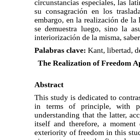
circunstancias especiales, las la
su consagración en los traslada
embargo, en la realización de la 
se demuestra luego, sino la asu
interiorización de la misma, saber
Palabras clave:
Kant, libertad, d
The Realization of Freedom A
Abstract
This study is dedicated to contra
in terms of principle, with p
understanding that the latter, ac
itself and therefore, a moment 
exteriority of freedom in this s