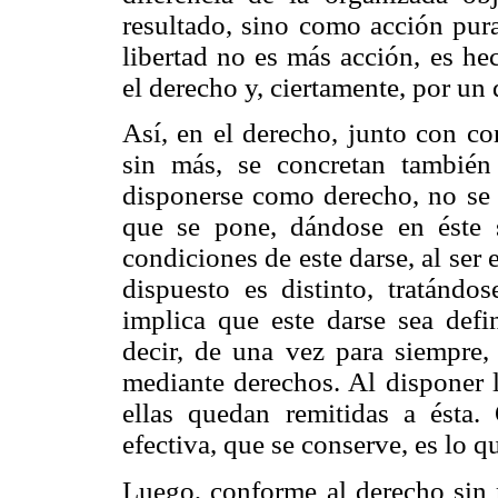
resultado, sino como acción pura
libertad no es más acción, es he
el derecho y, ciertamente, por un
Así, en el derecho, junto con co
sin más, se concretan también 
disponerse como derecho, no se r
que se pone, dándose en éste s
condiciones de este darse, al ser 
dispuesto es distinto, tratánd
implica que este darse sea defi
decir, de una vez para siempre, 
mediante derechos. Al disponer l
ellas quedan remitidas a ésta
efectiva, que se conserve, es lo q
Luego, conforme al derecho sin 