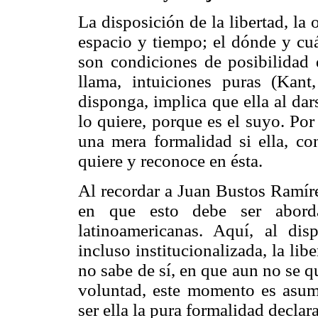
La disposición de la libertad, la
espacio y tiempo; el dónde y cuá
son condiciones de posibilidad 
llama, intuiciones puras (Kant
disponga, implica que ella al da
lo quiere, porque es el suyo. Por 
una mera formalidad si ella, con
quiere y reconoce en ésta.
Al recordar a Juan Bustos Ramírez
en que esto debe ser aborda
latinoamericanas. Aquí, al dis
incluso institucionalizada, la li
no sabe de sí, en que aun no se qu
voluntad, este momento es asum
ser ella la pura formalidad declara