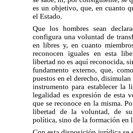
es un objetivo, que, en cuanto qu
el Estado.
Que los hombres sean declarado
configura una voluntad de transf
en libres y, en cuanto miembr
reconocen iguales en esta lib
libertad no es aquí reconocida, s
fundamento externo, que, com
puestos en el derecho, disimulan 
instrumento para establecer la l
legalidad es expresión de esta v
que se reconoce en la misma. Por
libertad de la voluntad, de su
política, sino de la formación en 
Con esta disposición jurídica se 