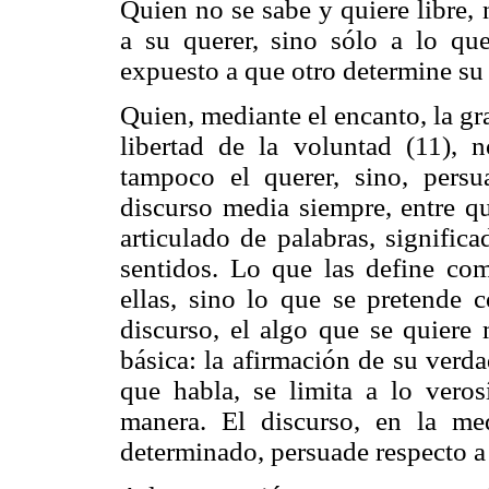
Quien no se sabe y quiere libre,
a su querer, sino sólo a lo que
expuesto a que otro determine su 
Quien, mediante el encanto, la gr
libertad de la voluntad (11), 
tampoco el querer, sino, persu
discurso media siempre, entre qu
articulado de palabras, signific
sentidos. Lo que las define co
ellas, sino lo que se pretende c
discurso, el algo que se quiere 
básica: la afirmación de su verd
que habla, se limita a lo veros
manera. El discurso, en la me
determinado, persuade respecto a 