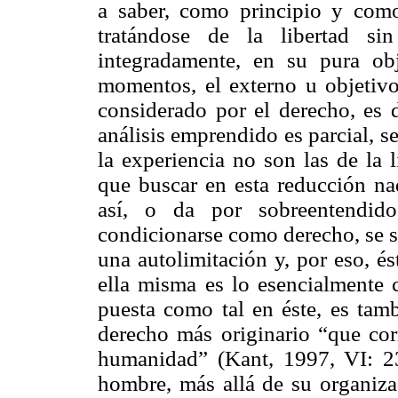
a saber, como principio y como 
tratándose de la libertad si
integradamente, en su pura ob
momentos, el externo u objetivo,
considerado por el derecho, es d
análisis emprendido es parcial, s
la experiencia no son las de la l
que buscar en esta reducción na
así, o da por sobreentendido
condicionarse como derecho, se s
una autolimitación y, por eso, é
ella misma es lo esencialmente c
puesta como tal en éste, es tamb
derecho más originario “que co
humanidad” (Kant, 1997, VI: 23
hombre, más allá de su organizad