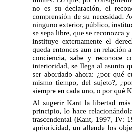
no es su declaración, el reco
comprensión de su necesidad. Aq
ninguno exterior, público, institu
se sepa libre, que se reconozca y
instituye externamente el derec
queda entonces aun en relación a 
conciencia, sabe y reconoce c
interioridad, se llega al asunto
ser abordado ahora: ¿por qué cua
mismo tiempo, del sujeto?, ¿por
siempre en cada uno, o por qué K
Al sugerir Kant la libertad más
principio, lo hace relacionándo
trascendental (Kant, 1997, IV: 1
aprioricidad, un allende los obj