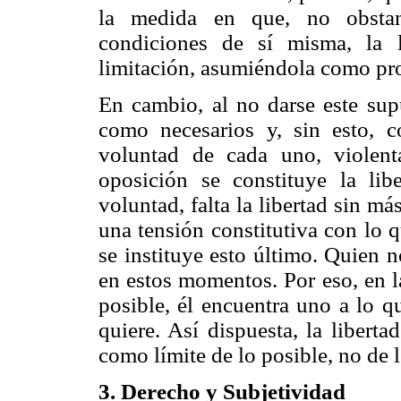
la medida en que, no obstan
condiciones de sí misma, la l
limitación, asumiéndola como pr
En cambio, al no darse este sup
como necesarios y, sin esto, c
voluntad de cada uno, violent
oposición se constituye la libe
voluntad, falta la libertad sin má
una tensión constitutiva con lo 
se instituye esto último. Quien n
en estos momentos. Por eso, en l
posible, él encuentra uno a lo 
quiere. Así dispuesta, la liberta
como límite de lo posible, no de 
3. Derecho y Subjetividad