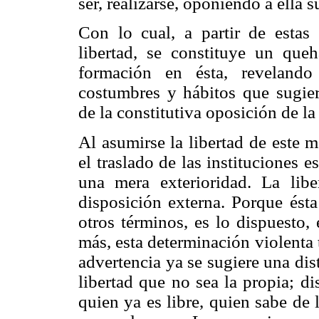
ser, realizarse, oponiendo a ella s
Con lo cual, a partir de estas 
libertad, se constituye un queh
formación en ésta, revelando
costumbres y hábitos que sugier
de la constitutiva oposición de la
Al asumirse la libertad de este 
el traslado de las instituciones e
una mera exterioridad. La lib
disposición externa. Porque ésta
otros términos, es lo dispuesto, 
más, esta determinación violenta 
advertencia ya se sugiere una dis
libertad que no sea la propia; di
quien ya es libre, quien sabe de 