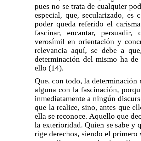
pues no se trata de cualquier pod
especial, que, secularizado, es
poder queda referido el carisma
fascinar, encantar, persuadir,
verosímil en orientación y conc
relevancia aquí, se debe a que
determinación del mismo ha de 
ello (14).
Que, con todo, la determinación 
alguna con la fascinación, porqu
inmediatamente a ningún discurso
que la realice, sino, antes que e
ella se reconoce. Aquello que de
la exterioridad. Quien se sabe y q
rige derechos, siendo el primero 