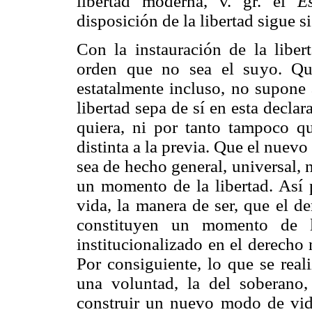
libertad moderna, v. gr. el
E
disposición de la libertad sigue 
Con la instauración de la liber
orden que no sea el suyo. Que 
estatalmente incluso, no supone 
libertad sepa de sí en esta decla
quiera, ni por tanto tampoco q
distinta a la previa. Que el nuevo
sea de hecho general, universal, 
un momento de la libertad. Así 
vida, la manera de ser, que el d
constituyen un momento de l
institucionalizado en el derecho 
Por consiguiente, lo que se reali
una voluntad, la del soberano
construir un nuevo modo de vid