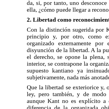
da, si, por tanto, uno desconoce 
ella, ¿cómo puede llegar a recon
2. Libertad como reconocimien
Con la distinción sugerida por K
principio y, por otro, como e
organizado externamente por 
disyunción de la libertad. A la pu
el derecho, se opone la plena, 
interior, se contrapone la organiz
supuesto kantiano ya insinuad
subjetivamente, nada más anotad
Que la libertad se exteriorice y
ley, pero también, y de modo 
aunque Kant no es explícito a e
diferencia de la organizada o