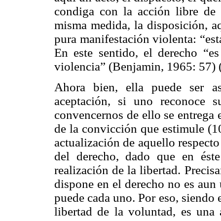
condiga con la acción libre de l
misma medida, la disposición, aq
pura manifestación violenta: “est
En este sentido, el derecho “e
violencia” (Benjamin, 1965: 57) (
Ahora bien, ella puede ser a
aceptación, si uno reconoce s
convencernos de ello se entrega
de la convicción que estimule (1
actualización de aquello respecto
del derecho, dado que en éste
realización de la libertad. Precis
dispone en el derecho no es aun u
puede cada uno. Por eso, siendo e
libertad de la voluntad, es una 