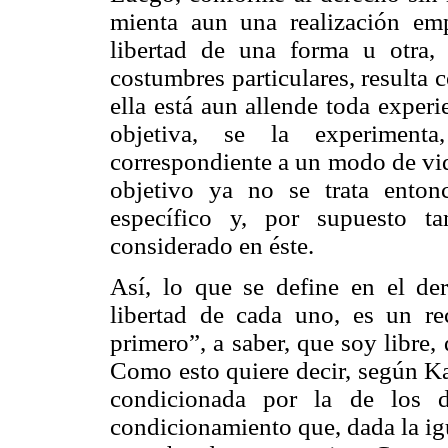
mienta aun una realización emp
libertad de una forma u otra
costumbres particulares, resulta
ella está aun allende toda experi
objetiva, se la experiment
correspondiente a un modo de vida
objetivo ya no se trata ento
específico y, por supuesto t
considerado en éste.
Así, lo que se define en el de
libertad de cada uno, es un re
primero”, a saber, que soy libre,
Como esto quiere decir, según Ka
condicionada por la de los d
condicionamiento que, dada la igu