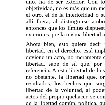
uno, ha de ser exterior. Con to
objetividad, no es más que un mo
el otro, el de la interioridad o
allí fuera, al distinguirse a
entonces que los límites dispues
exteriores que la misma liberta
Ahora bien, esto quiere decir 
libertad, en el derecho, está im
deviene un acto, no meramente ex
libertad, sabe de sí, que, por
referencia. A esta libertad de la
no obstante, la libertad que, 
resultados, los hechos que sur
libertad de la voluntad, al pod
actos del propio quehacer, se co
de la libertad común, política, q