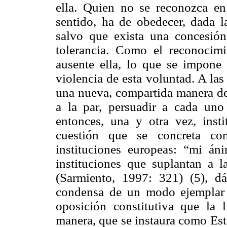
ella. Quien no se reconozca e
sentido, ha de obedecer, dada l
salvo que exista una concesió
tolerancia. Como el reconocimi
ausente ella, lo que se impone 
violencia de esta voluntad. A las
una nueva, compartida manera de 
a la par, persuadir a cada uno
entonces, una y otra vez, instit
cuestión que se concreta con
instituciones europeas: “mi á
instituciones que suplantan a 
(Sarmiento, 1997: 321) (5), d
condensa de un modo ejemplar en
oposición constitutiva que la 
manera, que se instaura como Est