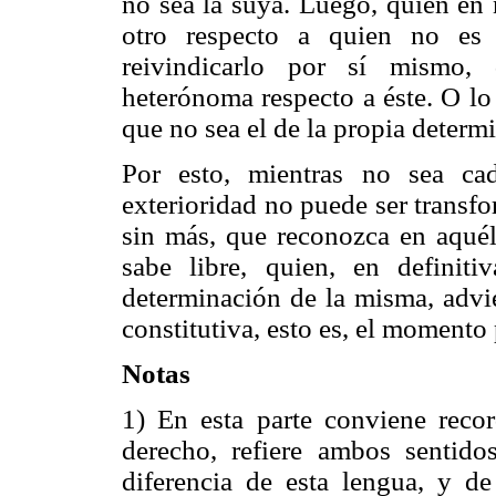
no sea la suya. Luego, quien en 
otro respecto a quien no es 
reivindicarlo por sí mismo, 
heterónoma respecto a éste. O l
que no sea el de la propia determi
Por esto, mientras no sea ca
exterioridad no puede ser transfor
sin más, que reconozca en aqué
sabe libre, quien, en definiti
determinación de la misma, advie
constitutiva, esto es, el momento 
Notas
1) En esta parte conviene recor
derecho, refiere ambos sentido
diferencia de esta lengua, y de 