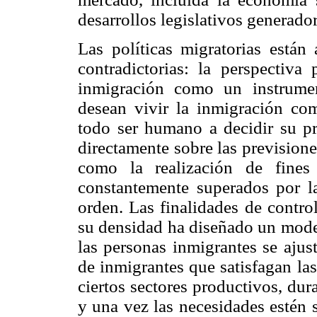
desarrollos legislativos generado
Las políticas migratorias están
contradictorias: la perspectiva
inmigración como un instrumen
desean vivir la inmigración co
todo ser humano a decidir su pr
directamente sobre las previsione
como la realización de fines
constantemente superados por la
orden. Las finalidades de contr
su densidad ha diseñado un model
las personas inmigrantes se ajus
de inmigrantes que satisfagan la
ciertos sectores productivos, dur
y una vez las necesidades estén s