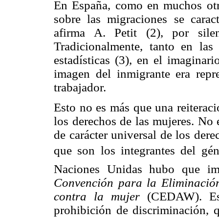
En España, como en muchos otros
sobre las migraciones se cara
afirma A. Petit (2), por sile
Tradicionalmente, tanto en las 
estadísticas (3), en el imaginari
imagen del inmigrante era repr
trabajador.
Esto no es más que una reiteraci
los derechos de las mujeres. No 
de carácter universal de los der
que son los integrantes del gé
Naciones Unidas hubo que imp
Convención para la Eliminación
contra la mujer
(CEDAW). Este
prohibición de discriminación, q