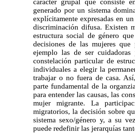
carácter grupal que consiste 
generado por un sistema domina
explícitamente expresadas en un t
discriminación difusa. Existen m
estructura social de género que
decisiones de las mujeres que 
ejemplo las de ser cuidadoras
constelación particular de estru
individuales a elegir la permane
trabajar o no fuera de casa. Así
parte fundamental de la organzia
para entender las causas, las con
mujer migrante. La participa
migratorios, la decisión sobre q
sistema sexo/género y, a su vez,
puede redefinir las jerarquías tan