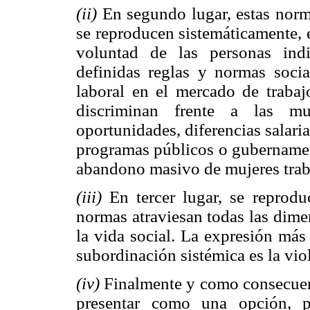
(ii)
En segundo lugar, estas norm
se reproducen sistemáticamente, e
voluntad de las personas ind
definidas reglas y normas socia
laboral en el mercado de trabaj
discriminan frente a las mu
oportunidades, diferencias salaria
programas públicos o gubernamen
abandono masivo de mujeres trab
(iii)
En tercer lugar, se reprodu
normas atraviesan todas las dime
la vida social. La expresión más
subordinación sistémica es la vio
(iv)
Finalmente y como consecuenc
presentar como una opción, p