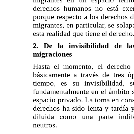
derechos humanos no está exent
porque respecto a los derechos d
migrantes, en particular, se sola
esta realidad que tiene el derecho
2. De la invisibilidad de l
migraciones
Hasta el momento, el derecho 
básicamente a través de tres óp
tiempo, es su invisibilidad, 
fundamentalmente en el ámbito so
espacio privado. La toma en cons
derechos ha sido lenta y tardía 
diluida como una parte indife
neutros.