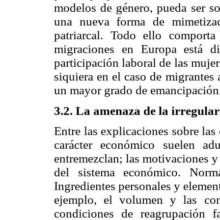
modelos de género, pueda ser sol
una nueva forma de mimetizac
patriarcal. Todo ello comporta
migraciones en Europa está d
participación laboral de las muje
siquiera en el caso de migrante
un mayor grado de emancipación
3.2. La amenaza de la irregula
Entre las explicaciones sobre la
carácter económico suelen ad
entremezclan; las motivaciones y 
del sistema económico. Norm
Ingredientes personales y element
ejemplo, el volumen y las cond
condiciones de reagrupación fa