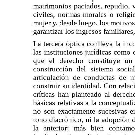
matrimonios pactados, repudio, v
civiles, normas morales o religi
mujer y, desde luego, los motivo
garantizar los ingresos familiares
La tercera óptica conlleva la in
las instituciones jurídicas como
que el derecho constituye un
construcción del sistema soci
articulación de conductas de 
construir su identidad. Con relaci
críticas han planteado al derech
básicas relativas a la conceptuali
no son exactamente sucesivas en
tono diacrónico, ni la adopción d
la anterior; más bien contam