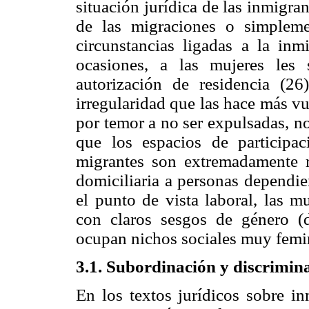
situación jurídica de las inmigr
de las migraciones o simpleme
circunstancias ligadas a la in
ocasiones, a las mujeres les 
autorización de residencia (26
irregularidad que las hace más vu
por temor a no ser expulsadas, no
que los espacios de participac
migrantes son extremadamente re
domiciliaria a personas dependien
el punto de vista laboral, las 
con claros sesgos de género (d
ocupan nichos sociales muy femi
3.1. Subordinación y discrimin
En los textos jurídicos sobre in