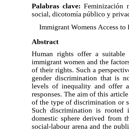
Palabras clave:
Feminización mi
social, dicotomía público y priva
Immigrant Womens Access to 
Abstract
Human rights offer a suitable 
immigrant women and the factors 
of their rights. Such a perspecti
gender discrimination that is n
levels of inequality and offer 
responses. The aim of this articl
of the type of discrimination or
Such discrimination is rooted in
domestic sphere derived from the
social-labour arena and the publ