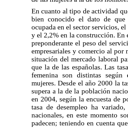
En cuanto al tipo de actividad qu
bien conocido el dato de que 8
ocupada en el sector servicios, el
y el 2,2% en la construcción. En 
preponderante el peso del servici
empresariales y comercio al por 
situación del mercado laboral pa
que la de las españolas. Las tas
femenina son distintas según 
mujeres. Desde el año 2000 la ta
supera a la de la población nac
en 2004, según la encuesta de po
tasa de desempleo ha variado, 
nacionales, en este momento son
padecen; teniendo en cuenta que 