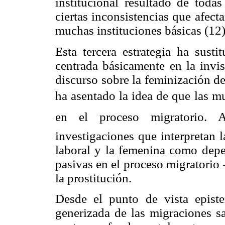
institucional resultado de todas
ciertas inconsistencias que afec
muchas instituciones básicas (12)
Esta tercera estrategia ha susti
centrada básicamente en la invis
discurso sobre la feminización de
ha asentado la idea de que las mu
en el proceso migratorio. A
investigaciones que interpretan
laboral y la femenina como dep
pasivas en el proceso migratorio 
la prostitución.
Desde el punto de vista epist
generizada de las migraciones sa