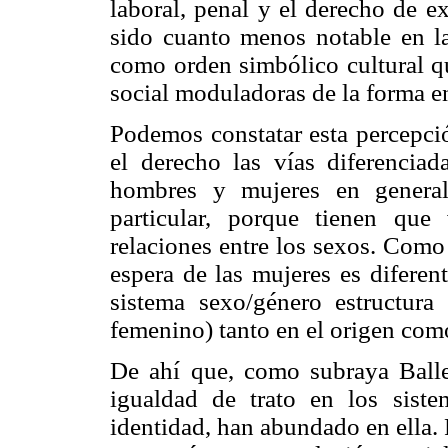
laboral, penal y el derecho de e
sido cuanto menos notable en la
como orden simbólico cultural qu
social moduladoras de la forma en
Podemos constatar esta percepció
el derecho las vías diferencia
hombres y mujeres en general
particular, porque tienen qu
relaciones entre los sexos. Como 
espera de las mujeres es diferen
sistema sexo/género estructura
femenino) tanto en el origen como
De ahí que, como subraya Balles
igualdad de trato en los sistem
identidad, han abundado en ella.