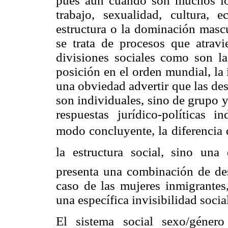
pues aun cuando son muchos los
trabajo, sexualidad, cultura, e
estructura o la dominación mascu
se trata de procesos que atravi
divisiones sociales como son la 
posición en el orden mundial, la 
una obviedad advertir que las de
son individuales, sino de grupo y,
respuestas jurídico-políticas 
modo concluyente, la diferencia 
la estructura social, sino una
presenta una combinación de des
caso de las mujeres inmigrantes
una específica invisibilidad social
El sistema social sexo/género