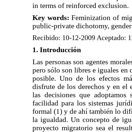
in terms of reinforced exclusion.
Key words:
Feminization of migra
public-private dichotomy, gender
Recibido: 10-12-2009 Aceptado: 
1. Introducción
Las personas son agentes morales
pero sólo son libres e iguales en
posible. Uno de los efectos m
disfrute de los derechos y en el
las decisiones que adoptamos s
facilidad para los sistemas jurí
formal (1) y de ahí también lo dif
la igualdad. Un concepto de igu
proyecto migratorio sea el resul