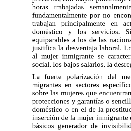
horas trabajadas semanalment
fundamentalmente por no encon
trabajan principalmente en ac
doméstico y los servicios. S
equiparables a los de las nacion
justifica la desventaja laboral. 
al mujer inmigrante se caracter
social, los bajos salarios, la desr
La fuerte polarización del me
migrantes en sectores específi
sobre las mujeres que encuentra
protecciones y garantías o sencil
doméstico o en el de la prostitu
inserción de la mujer inmigrante 
básicos generador de invisibil