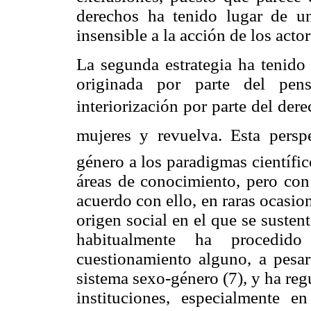
derechos ha tenido lugar de un
insensible a la acción de los acto
La segunda estrategia ha tenido
originada por parte del pen
interiorización por parte del dere
mujeres y revuelva. Esta persp
género a los paradigmas científi
áreas de conocimiento, pero con
acuerdo con ello, en raras ocasio
origen social en el que se sustent
habitualmente ha procedido
cuestionamiento alguno, a pesa
sistema sexo-género (7), y ha regu
instituciones, especialmente 