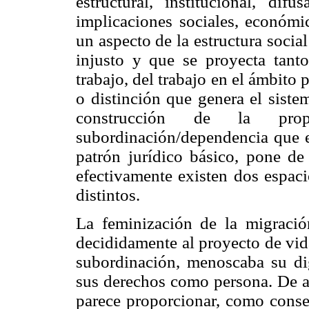
estructural, institucional, di
implicaciones sociales, económic
un aspecto de la estructura soci
injusto y que se proyecta tant
trabajo, del trabajo en el ámbito
o distinción que genera el siste
construcción de la pro
subordinación/dependencia que e
patrón jurídico básico, pone de 
efectivamente existen dos espaci
distintos.
La feminización de la migración
decididamente al proyecto de vid
subordinación, menoscaba su di
sus derechos como persona. De 
parece proporcionar, como conse