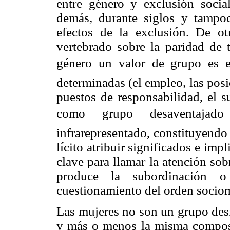
entre género y exclusión social
demás, durante siglos y tampo
efectos de la exclusión. De o
vertebrado sobre la paridad de 
género un valor de grupo es 
determinadas (el empleo, las posi
puestos de responsabilidad, el s
como grupo desaventajado
infrarepresentado, constituyendo
lícito atribuir significados e imp
clave para llamar la atención sob
produce la subordinación 
cuestionamiento del orden socio
Las mujeres no son un grupo des
y más o menos la misma composic