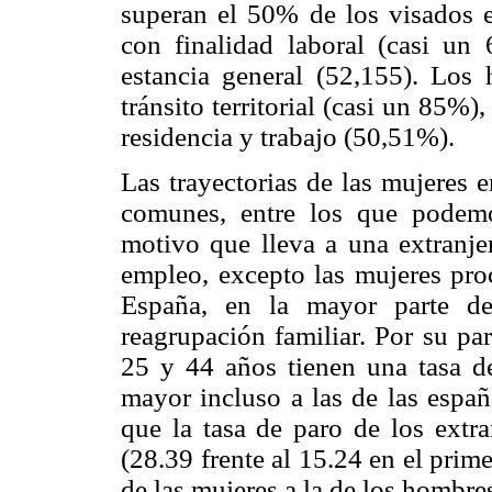
superan el 50% de los visados e
con finalidad laboral (casi un
estancia general (52,155). Los
tránsito territorial (casi un 85%)
residencia y trabajo (50,51%).
Las trayectorias de las mujeres 
comunes, entre los que podemos
motivo que lleva a una extranje
empleo, excepto las mujeres proc
España, en la mayor parte de
reagrupación familiar. Por su par
25 y 44 años tienen una tasa d
mayor incluso a las de las españ
que la tasa de paro de los extra
(28.39 frente al 15.24 en el prim
de las mujeres a la de los hombre