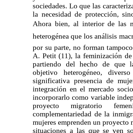
sociedades. Lo que las caracteri
la necesidad de protección, sin
Ahora bien, al interior de las
heterogénea que los análisis macr
por su parte, no forman tampoc
A. Petit (11), la feminización d
partiendo del hecho de que l
objetivo heterogéneo, divers
significativa presencia de mu
integración en el mercado socio
incorporarlo como variable indep
proyecto migratorio fem
complementariedad de la inmigr
mujeres emprenden un proyecto mi
situaciones a las que se ven s