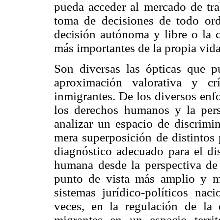
pueda acceder al mercado de trab
toma de decisiones de todo ord
decisión autónoma y libre o la c
más importantes de la propia vida
Son diversas las ópticas que p
aproximación valorativa y cr
inmigrantes. De los diversos enf
los derechos humanos y la pers
analizar un espacio de discrimi
mera superposición de distintos
diagnóstico adecuado para el di
humana desde la perspectiva de
punto de vista más amplio y m
sistemas jurídico-políticos nac
veces, en la regulación de la
migrantes en un espacio territ