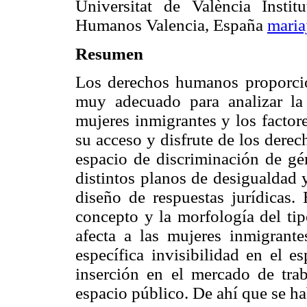
Universitat de València Insti
Humanos Valencia, España
maria
Resumen
Los derechos humanos proporci
muy adecuado para analizar la
mujeres inmigrantes y los factor
su acceso y disfrute de los dere
espacio de discriminación de gé
distintos planos de desigualdad 
diseño de respuestas jurídicas. 
concepto y la morfología del ti
afecta a las mujeres inmigrant
específica invisibilidad en el e
inserción en el mercado de trab
espacio público. De ahí que se ha