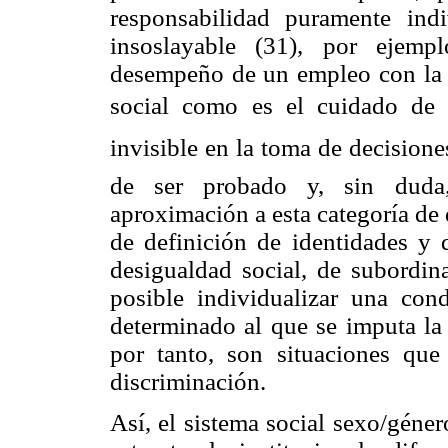
responsabilidad puramente indi
insoslayable (31), por ejemp
desempeño de un empleo con la s
social como es el cuidado de 
invisible en la toma de decisione
de ser probado y, sin duda, 
aproximación a esta categoría de
de definición de identidades y 
desigualdad social, de subordi
posible individualizar una cond
determinado al que se imputa la 
por tanto, son situaciones que
discriminación.
Así, el sistema social sexo/géne