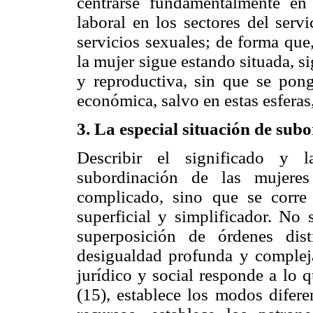
centrarse fundamentalmente en
laboral en los sectores del serv
servicios sexuales; de forma que
la mujer sigue estando situada, s
y reproductiva, sin que se pong
económica, salvo en estas esferas
3. La especial situación de sub
Describir el significado y l
subordinación de las mujeres
complicado, sino que se corre
superficial y simplificador. No
superposición de órdenes dis
desigualdad profunda y compleja
jurídico y social responde a lo
(15), establece los modos difere