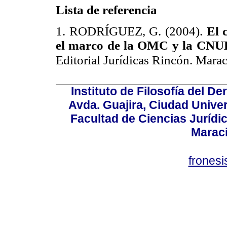
Lista de referencia
1. RODRÍGUEZ, G. (2004).
El 
el marco de la OMC y la CNUD
Editorial Jurídicas Rincón. Mara
Instituto de Filosofía del 
Avda. Guajira, Ciudad Univer
Facultad de Ciencias Jurídica
Marac
frones