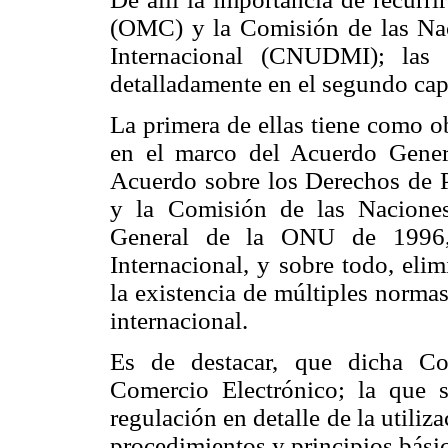
(OMC) y la Comisión de las Nac
Internacional (CNUDMI); las 
detalladamente en el segundo cap
La primera de ellas tiene como o
en el marco del Acuerdo Gener
Acuerdo sobre los Derechos de Pr
y la Comisión de las Nacione
General de la ONU de 1996, 
Internacional, y sobre todo, elim
la existencia de múltiples normas
internacional.
Es de destacar, que dicha C
Comercio Electrónico; la que 
regulación en detalle de la utiliz
procedimientos y principios básic