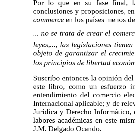
Por lo que en su fase final, l
conclusiones y proposiciones, en
commerce
en los países menos de
... no se trata de crear el come
leyes,..., las legislaciones tien
objeto de garantizar el crecimi
los principios de libertad económ
Suscribo entonces la opinión del
este libro, como un esfuerzo in
entendimiento del comercio elec
Internacional aplicable; y de rel
Jurídica y Derecho Informático, e
labores académicas en este mismo
J.M. Delgado Ocando.