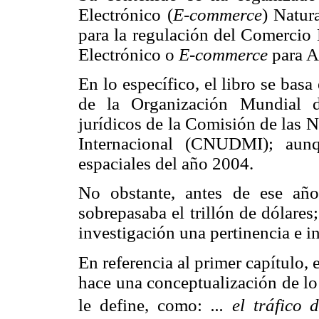
Electrónico (
E-commerce
) Natur
para la regulación del Comercio 
Electrónico o
E-commerce
para A
En lo específico, el libro se basa
de la Organización Mundial 
jurídicos de la Comisión de las 
Internacional (CNUDMI); aunq
espaciales del año 2004.
No obstante, antes de ese añ
sobrepasaba el trillón de dólares
investigación una pertinencia e i
En referencia al primer capítulo, 
hace una conceptualización de l
le define, como:
... el tráfic