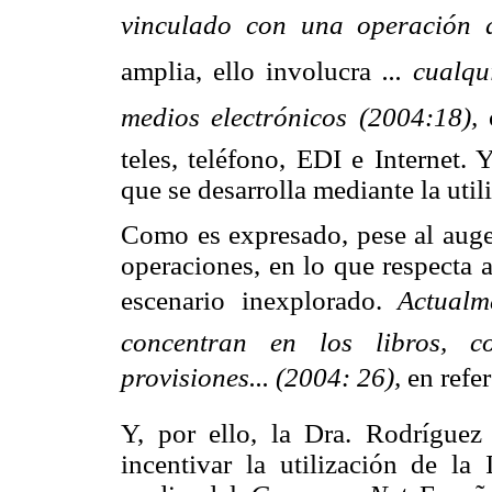
vinculado con una operación d
amplia, ello involucra
... cual
medios electrónicos (2004:18),
teles, teléfono, EDI e Internet.
que se desarrolla mediante la utili
Como es expresado, pese al auge
operaciones, en lo que respecta 
escenario inexplorado.
Actual
concentran en los libros, co
provisiones... (2004: 26),
en refe
Y, por ello, la Dra. Rodríguez 
incentivar la utilización de la