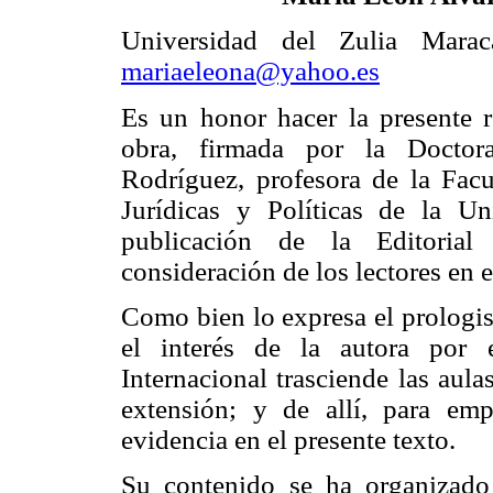
Universidad del Zulia Marac
mariaeleona@yahoo.es
Es un honor hacer la presente r
obra, firmada por la Doctor
Rodríguez, profesora de la Facu
Jurídicas y Políticas de la Un
publicación de la Editorial
consideración de los lectores en 
Como bien lo expresa el prologis
el interés de la autora por 
Internacional trasciende las aula
extensión; y de allí, para em
evidencia en el presente texto.
Su contenido se ha organizado