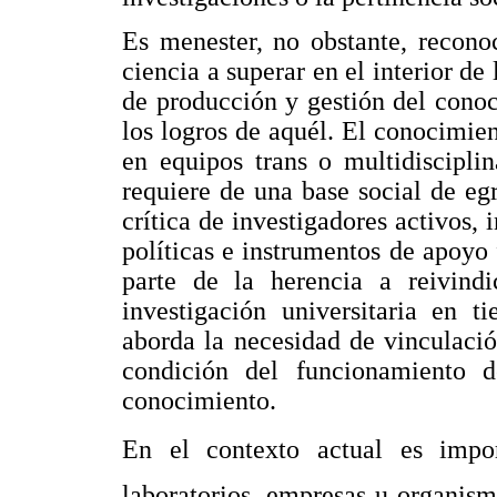
Es menester, no obstante, recono
ciencia a superar en el interior de
de producción y gestión del conoc
los logros de aquél. El conocimie
en equipos trans o multidiscipli
requiere de una base social de eg
crítica de investigadores activos, i
políticas e instrumentos de apoyo 
parte de la herencia a reivindi
investigación universitaria en 
aborda la necesidad de vinculaci
condición del funcionamiento d
conocimiento.
En el contexto actual es import
laboratorios, empresas u organismo