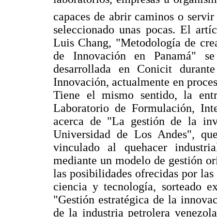
capaces de abrir caminos o servir
seleccionado unas pocas. El artí
Luis Chang, "Metodología de crea
de Innovación en Panamá" se r
desarrollada en Conicit duran
Innovación, actualmente en proceso
Tiene el mismo sentido, la entr
Laboratorio de Formulación, Int
acerca de "La gestión de la inv
Universidad de Los Andes", que 
vinculado al quehacer industria
mediante un modelo de gestión ori
las posibilidades ofrecidas por las
ciencia y tecnología, sorteado e
"Gestión estratégica de la innova
de la industria petrolera venezo