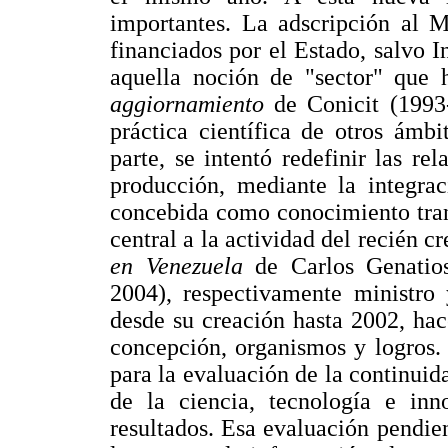
importantes. La adscripción al M
financiados por el Estado, salvo 
aquella noción de "sector" que h
aggiornamiento
de Conicit (1993-
práctica científica de otros ámb
parte, se intentó redefinir las rel
producción, mediante la integrac
concebida como conocimiento tran
central a la actividad del recién 
en Venezuela
de Carlos Genatios
2004), respectivamente ministro
desde su creación hasta 2002, hac
concepción, organismos y logros.
para la evaluación de la continuida
de la ciencia, tecnología e in
resultados. Esa evaluación pendien