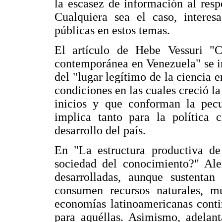
la escasez de información al respe
Cualquiera sea el caso, interes
públicas en estos temas.
El artículo de Hebe Vessuri "Ci
contemporánea en Venezuela" se in
del "lugar legítimo de la ciencia e
condiciones en las cuales creció l
inicios y que conforman la pecul
implica tanto para la política c
desarrollo del país.
En "La estructura productiva de
sociedad del conocimiento?" Al
desarrolladas, aunque sustentan
consumen recursos naturales, m
economías latinoamericanas conti
para aquéllas. Asimismo, adelant