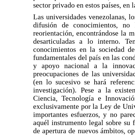
sector privado en estos países, en
Las universidades venezolanas, l
difusión de conocimientos, no 
reorientación, encontrándose la m
desarticuladas a lo interno. 
conocimientos en la sociedad de
fundamentales del país en las cond
y apoyo nacional a la innova
preocupaciones de las universidad
(en lo sucesivo se hará referenc
investigación). Pese a la exis
Ciencia, Tecnología e Innovació
exclusivamente por la Ley de Uni
importantes esfuerzos, y no pare
aquél instrumento legal sobre su
de apertura de nuevos ámbitos, o