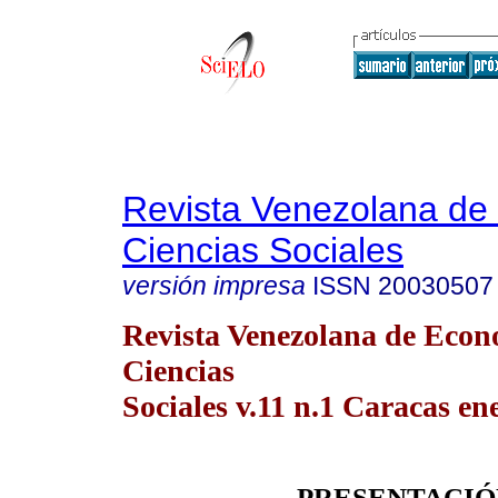
Revista Venezolana de
Ciencias Sociales
versión impresa
ISSN
20030507
Revista Venezolana de Econ
Ciencias
Sociales v.11 n.1 Caracas en
PRESENTACIÓ