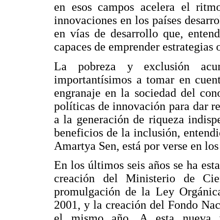
en esos campos acelera el ritm
innovaciones en los países desarro
en vías de desarrollo que, enten
capaces de emprender estrategias o
La pobreza y exclusión acu
importantísimos a tomar en cuent
engranaje en la sociedad del con
políticas de innovación para dar r
a la generación de riqueza indisp
beneficios de la inclusión, entend
Amartya Sen, está por verse en lo
En los últimos seis años se ha est
creación del Ministerio de C
promulgación de la Ley Orgánica
2001, y la creación del Fondo Nac
el mismo año. A esta nueva in