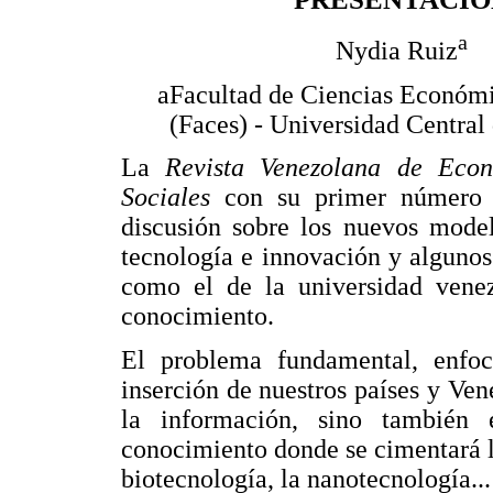
a
Nydia Ruiz
aFacultad de Ciencias Económi
(Faces) - Universidad Central
La
Revista Venezolana de Eco
Sociales
con su primer número 
discusión sobre los nuevos model
tecnología e innovación y algunos
como el de la universidad vene
conocimiento.
El problema fundamental, enfoca
inserción de nuestros países y Vene
la información, sino también
conocimiento donde se cimentará la
biotecnología, la nanotecnología.