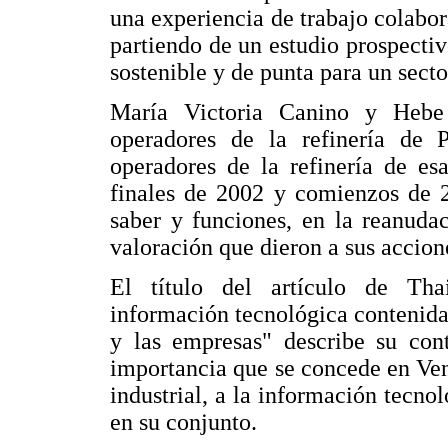
una experiencia de trabajo colabo
partiendo de un estudio prospecti
sostenible y de punta para un secto
María Victoria Canino y Hebe
operadores de la refinería de 
operadores de la refinería de es
finales de 2002 y comienzos de 2
saber y funciones, en la reanudac
valoración que dieron a sus accion
El título del artículo de Th
información tecnológica contenida 
y las empresas" describe su con
importancia que se concede en Ve
industrial, a la información tecno
en su conjunto.