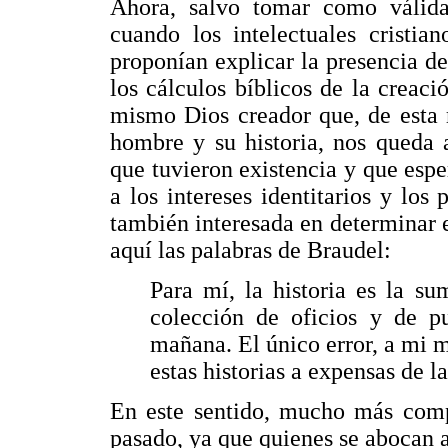
Ahora, salvo tomar como válidas 
cuando los intelectuales cristia
proponían explicar la presencia de 
los cálculos bíblicos de la crea
mismo Dios creador que, de esta 
hombre y su historia, nos queda 
que tuvieron existencia y que esp
a los intereses identitarios y los 
también interesada en determinar 
aquí las palabras de Braudel:
Para mí, la historia es la su
colección de oficios y de p
mañana. El único error, a mi m
estas historias a expensas de l
En este sentido, mucho más compl
pasado, ya que quienes se abocan 