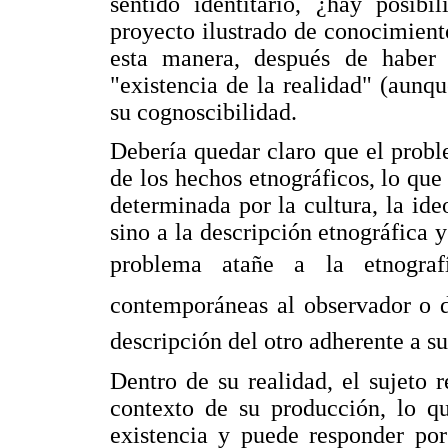
sentido identitario, ¿hay posib
proyecto ilustrado de conocimiento
esta manera, después de haber 
"existencia de la realidad" (aunq
su cognoscibilidad.
Debería quedar claro que el probl
de los hechos etnográficos, lo que
determinada por la cultura, la ide
sino a la descripción etnográfica y 
problema atañe a la etnograf
contemporáneas al observador o de
descripción del otro adherente a su
Dentro de su realidad, el sujeto 
contexto de su producción, lo q
existencia y puede responder por