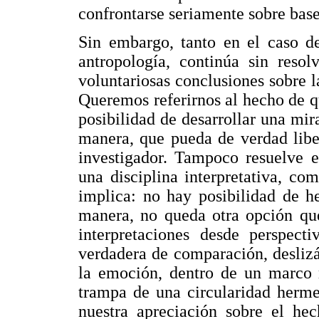
confrontarse seriamente sobre base
Sin embargo, tanto en el caso de
antropología, continúa sin reso
voluntariosas conclusiones sobre l
Queremos referirnos al hecho de 
posibilidad de desarrollar una mir
manera, que pueda de verdad libe
investigador. Tampoco resuelve e
una disciplina interpretativa, co
implica: no hay posibilidad de he
manera, no queda otra opción que
interpretaciones desde perspecti
verdadera de comparación, deslizá
la emoción, dentro de un marco r
trampa de una circularidad herme
nuestra apreciación sobre el he