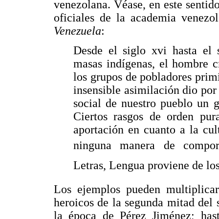
venezolana. Véase, en este sentido
oficiales de la academia venez
Venezuela
:
Desde el siglo xvi hasta el 
masas indígenas, el hombre c
los grupos de pobladores prim
insensible asimilación dio por
social de nuestro pueblo un g
Ciertos rasgos de orden pur
aportación en cuanto a la cul
ninguna manera de comport
Letras, Lengua proviene de lo
Los ejemplos pueden multiplicar
heroicos de la segunda mitad del s
la época de Pérez Jiménez; hast