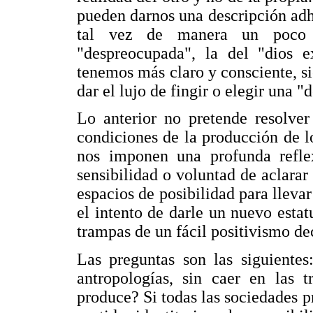
pueden darnos una descripción adhe
tal vez de manera un poco i
"despreocupada", la del "dios e
tenemos más claro y consciente, s
dar el lujo de fingir o elegir una 
Lo anterior no pretende resolver
condiciones de la producción de l
nos imponen una profunda refl
sensibilidad o voluntad de aclarar
espacios de posibilidad para llevar
el intento de darle un nuevo estat
trampas de un fácil positivismo d
Las preguntas son las siguientes
antropologías, sin caer en las t
produce? Si todas las sociedades p