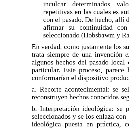
inculcar determinados va
repetitivas en las cuales es a
con el pasado. De hecho, allí 
afirmar su continuidad con
seleccionado (Hobsbawm y Ran
En verdad, como justamente los su
trata siempre de una invención
e
algunos hechos del pasado local o
particular. Este proceso, parece
conformarían el dispositivo produc
a. Recorte acontecimental: se se
reconstruyen hechos conocidos segú
b. Interpretación ideológica: se 
seleccionados y se los enlaza con
ideológica puesta en práctica, 