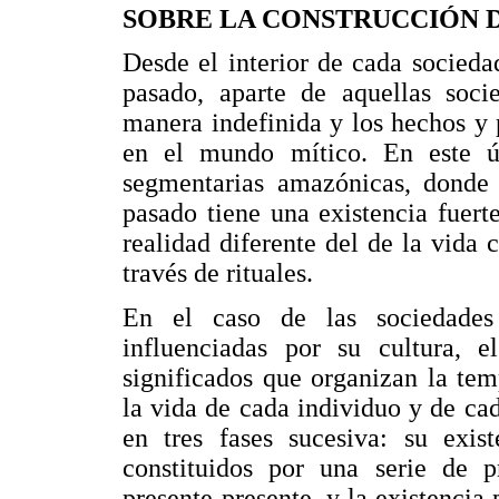
SOBRE LA CONSTRUCCIÓN 
Desde el interior de cada sociedad
pasado, aparte de aquellas soci
manera indefinida y los hechos y 
en el mundo mítico. En este úl
segmentarias amazónicas, donde 
pasado tiene una existencia fuert
realidad diferente del de la vida 
través de rituales.
En el caso de las sociedades 
influenciadas por su cultura, 
significados que organizan la te
la vida de cada individuo y de ca
en tres fases sucesiva: su exis
constituidos por una serie de pr
presente-presente, y la existencia