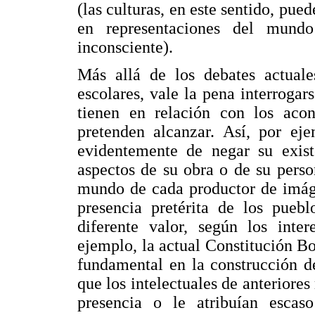
(las culturas, en este sentido, pue
en representaciones del mund
inconsciente).
Más allá de los debates actuale
escolares, vale la pena interrogar
tienen en relación con los acon
pretenden alcanzar. Así, por eje
evidentemente de negar su existe
aspectos de su obra o de su perso
mundo de cada productor de imág
presencia pretérita de los puebl
diferente valor, según los inte
ejemplo, la actual Constitución Bo
fundamental en la construcción de
que los intelectuales de anteriore
presencia o le atribuían escas