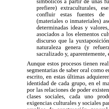
simbólicos a partir de unas fu
prefiere) extraculturales, e
confluir estas fuentes de 
(materiales o inmateriales) a
determinadas ideas y valores,
asociados a los elementos cul
discurso que la yuxtaposició
naturaleza genera (y refuer
sacralizado y, aparentemente, 
Aunque estos procesos tienen real
segmentarias de saber oral como e
escrito, en estas últimas adquier
identidad de cada grupo, en el m
por las relaciones de poder existen
clases sociales, cada uno pro
exigencias culturales y sociales p