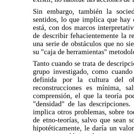
Sin embargo, también la socied
sentidos, lo que implica que hay 
está, con dos marcos interpretativ
de describir fehacientemente la r
una serie de obstáculos que no s
su "caja de herramientas" metodol
Tanto cuando se trata de descripc
grupo investigado, como cuando 
definida por la cultura del o
reconstrucciones es mínima, sa
comprensión, el que la teoría pod
"densidad" de las descripciones. 
implica otros problemas, sobre t
de etno-teorías, salvo que sean 
hipotéticamente, le daría un valo