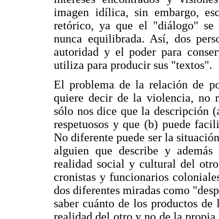
imagen idílica, sin embargo, es
retórico, ya que el "diálogo" se
nunca equilibrada. Así, dos pers
autoridad y el poder para conser
utiliza para producir sus "textos".
El problema de la relación de po
quiere decir de la violencia, no
sólo nos dice que la descripción 
respetuosos y que (b) puede facilit
No diferente puede ser la situación
alguien que describe y además 
realidad social y cultural del otr
cronistas y funcionarios colonial
dos diferentes miradas como "desp
saber cuánto de los productos de 
realidad del otro y no de la propia.