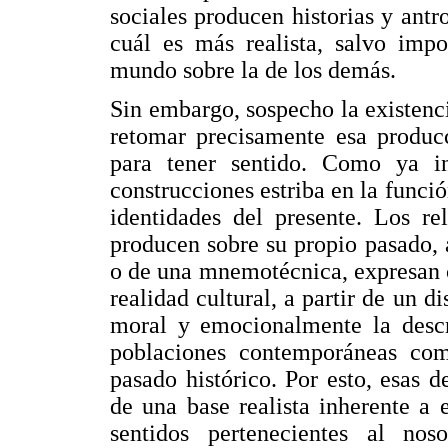
sociales producen historias y antr
cuál es más realista, salvo impo
mundo sobre la de los demás.
Sin embargo, sospecho la existenc
retomar precisamente esa produc
para tener sentido. Como ya in
construcciones estriba en la funció
identidades del presente. Los re
producen sobre su propio pasado, a
o de una mnemotécnica, expresan c
realidad cultural, a partir de un d
moral y emocionalmente la descri
poblaciones contemporáneas com
pasado histórico. Por esto, esas d
de una base realista inherente a 
sentidos pertenecientes al nos