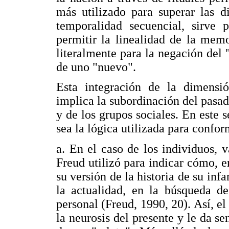
más utilizado para superar las d
temporalidad secuencial, sirve 
permitir la linealidad de la memor
literalmente para la negación del 
de uno "nuevo".
Esta integración de la dimensió
implica la subordinación del pasado
y de los grupos sociales. En este s
sea la lógica utilizada para confor
a. En el caso de los individuos, v
Freud utilizó para indicar cómo, en
su versión de la historia de su inf
la actualidad, en la búsqueda de
personal (Freud, 1990, 20). Así, e
la neurosis del presente y le da se