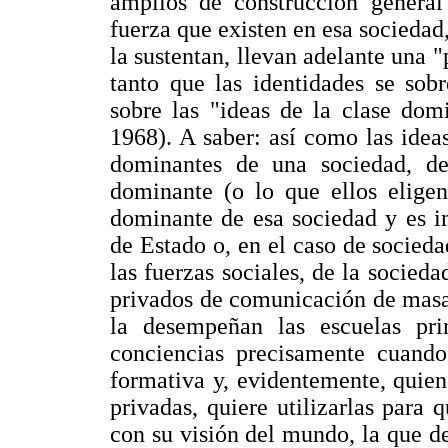
amplios de construcción general 
fuerza que existen en esa sociedad, 
la sustentan, llevan adelante una
tanto que las identidades se sob
sobre las "ideas de la clase dom
1968). A saber: así como las idea
dominantes de una sociedad, d
dominante (o lo que ellos elige
dominante de esa sociedad y es i
de Estado o, en el caso de socied
las fuerzas sociales, de la socieda
privados de comunicación de masa)
la desempeñan las escuelas pri
conciencias precisamente cuando
formativa y, evidentemente, quien
privadas, quiere utilizarlas para
con su visión del mundo, la que d