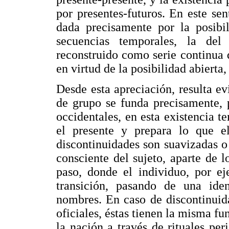
por presentes-futuros. En este se
dada precisamente por la posibi
secuencias temporales, la del
reconstruido como serie continua 
en virtud de la posibilidad abierta
Desde esta apreciación, resulta e
de grupo se funda precisamente, 
occidentales, en esta existencia t
el presente y prepara lo que el
discontinuidades son suavizadas o
consciente del sujeto, aparte de l
paso, donde el individuo, por ej
transición, pasando de una ide
nombres. En caso de discontinuid
oficiales, éstas tienen la misma fu
la nación a través de rituales per