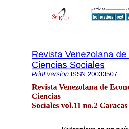
Revista Venezolana de
Ciencias Sociales
Print version
ISSN
20030507
Revista Venezolana de Econ
Ciencias
Sociales vol.11 no.2 Caraca
Extranjero en un país