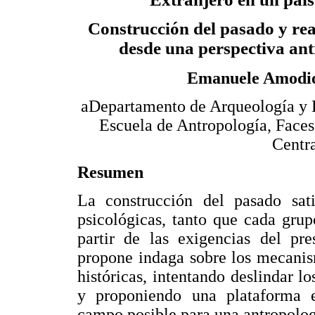
Construcción del pasado y rea
desde una perspectiva an
Emanuele Amodi
aDepartamento de Arqueología y E
Escuela de Antropología, Faces
Centr
Resumen
La construcción del pasado sati
psicológicas, tanto que cada gru
partir de las exigencias del pre
propone indaga sobre los mecanis
históricas, intentando deslindar lo
y proponiendo una plataforma e
campo posible para una antropologí