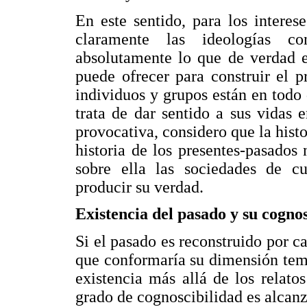
En este sentido, para los interese
claramente las ideologías co
absolutamente lo que de verdad e
puede ofrecer para construir el p
individuos y grupos están en todo 
trata de dar sentido a sus vidas 
provocativa, considero que la histo
historia de los presentes-pasados 
sobre ella las sociedades de c
producir su verdad.
Existencia del pasado y su cogno
Si el pasado es reconstruido por ca
que conformaría su dimensión temp
existencia más allá de los relatos
grado de cognoscibilidad es alcanz