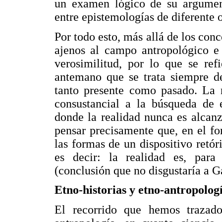
un examen lógico de su argument
entre epistemologías de diferente o
Por todo esto, más allá de los con
ajenos al campo antropológico e 
verosimilitud, por lo que se ref
antemano que se trata siempre de
tanto presente como pasado. La
consustancial a la búsqueda de e
donde la realidad nunca es alcanz
pensar precisamente que, en el f
las formas de un dispositivo retór
es decir: la realidad es, para 
(conclusión que no disgustaría a 
Etno-historias y etno-antropolog
El recorrido que hemos trazado 