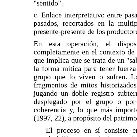
"sentido".
c. Enlace interpretativo entre pas
pasados, recortados en la multip
presente-presente de los productore
En esta operación, el dispos
completamente en el contexto de l
que implica que se trata de un "sab
la forma mítica para tener fuerza
grupo que lo viven o sufren. Los
fragmentos de mitos historizados
jugando un doble registro subter
desplegado por el grupo o por s
coherencia y, lo que más importa
(1997, 22), a propósito del patrimo
El proceso en sí consiste e