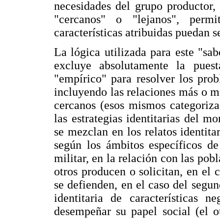
necesidades del grupo productor,
"cercanos" o "lejanos", perm
características atribuidas puedan s
La lógica utilizada para este "sab
excluye absolutamente la puest
"empírico" para resolver los pro
incluyendo las relaciones más o m
cercanos (esos mismos categoriza
las estrategias identitarias del 
se mezclan en los relatos identit
según los ámbitos específicos de
militar, en la relación con las pob
otros producen o solicitan, en el
se defienden, en el caso del segun
identitaria de características n
desempeñar su papel social (el 