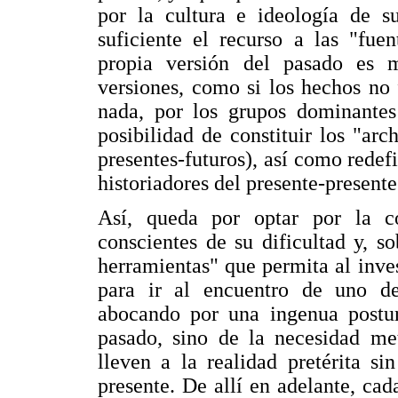
por la cultura e ideología de s
suficiente el recurso a las "fue
propia versión del pasado es 
versiones, como si los hechos no
nada, por los grupos dominantes 
posibilidad de constituir los "ar
presentes-futuros), así como redef
historiadores del presente-presente
Así, queda por optar por la co
conscientes de su dificultad y, s
herramientas" que permita al inve
para ir al encuentro de uno de
abocando por una ingenua postura
pasado, sino de la necesidad me
lleven a la realidad pretérita si
presente. De allí en adelante, cad