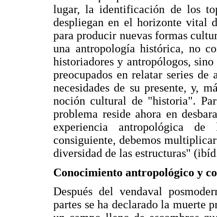
lugar, la identificación de los 
despliegan en el horizonte vital
para producir nuevas formas cultur
una antropología histórica, no 
historiadores y antropólogos, sino 
preocupados en relatar series de 
necesidades de su presente, y, m
noción cultural de "historia". Pa
problema reside ahora en desbara
experiencia antropológica de 
consiguiente, debemos multiplicar 
diversidad de las estructuras" (ibíd.
Conocimiento antropológico y co
Después del vendaval posmodern
partes se ha declarado la muerte p