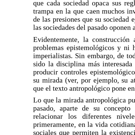
que cada sociedad opaca sus regla
trampa en la que caen muchos inv
de las presiones que su sociedad ej
las sociedades del pasado oponen a
Evidentemente, la construcción 
problemas epistemológicos y ni h
imperialistas. Sin embargo, de to
sido la disciplina más interesada
producir controles epistemológico
su mirada (ver, por ejemplo, su at
que el texto antropológico pone en
Lo que la mirada antropológica pue
pasado, aparte de su concepto 
relacionar los diferentes nivel
primeramente, en la vida cotidiana
sociales que permiten la existen