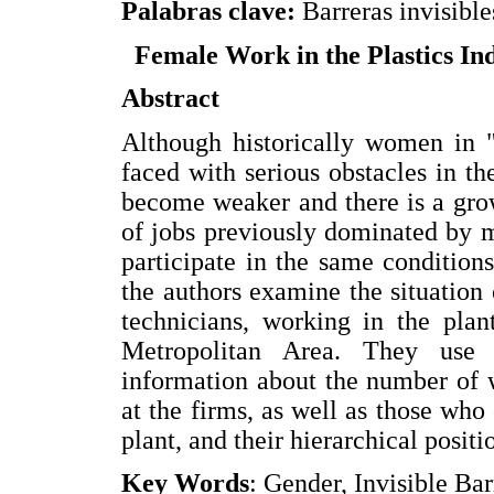
Palabras clave:
Barreras invisible
Female Work in the Plastics In
Abstract
Although historically women in "
faced with serious obstacles in th
become weaker and there is a grow
of jobs previously dominated by 
participate in the same conditions 
the authors examine the situation
technicians, working in the plan
Metropolitan Area. They use i
information about the number of
at the firms, as well as those who 
plant, and their hierarchical positi
Key Words
: Gender, Invisible Bar