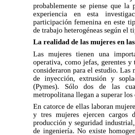
probablemente se piense que la p
experiencia en esta investig
participación femenina en este ti
de trabajo heterogéneas según el t
La realidad de las mujeres en las
Las mujeres tienen una importa
operativa, como jefas, gerentes y 
consideraron para el estudio. Las 
de inyección, extrusión y sop
(Pymes). Sólo dos de las cua
metropolitana llegan a superar los
En catorce de ellas laboran mujere
y tres mujeres ejercen cargos d
producción y seguridad industrial,
de ingeniería. No existe homogen