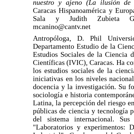
nuestro y ajeno (La ilusión de
Caracas Hispanoamérica y Europa
Sala y Judith Zubieta Ga
mcanino@cantv.net
Antropóloga, D. Phil Univers
Departamento Estudio de la Cienc
Estudios Sociales de la Ciencia d
Científicas (IVIC), Caracas. Ha co
los estudios sociales de la cien
iniciativas en los niveles nacional
docencia y la investigación. Su fo
sociología e historia contemporán
Latina, la percepción del riesgo en
públicas de ciencia y tecnología p
del sistema internacional. Sus 
"Laboratorios y experimentos: D