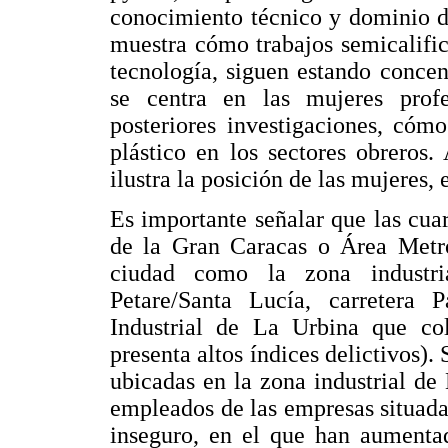
conocimiento técnico y dominio d
muestra cómo trabajos semicalific
tecnología, siguen estando conce
se centra en las mujeres profes
posteriores investigaciones, cóm
plástico en los sectores obreros
ilustra la posición de las mujeres,
Es importante señalar que las cua
de la Gran Caracas o Área Metrop
ciudad como la zona industria
Petare/Santa Lucía, carretera 
Industrial de La Urbina que co
presenta altos índices delictivos). 
ubicadas en la zona industrial de 
empleados de las empresas situadas
inseguro, en el que han aumentad