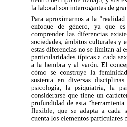
la laboral son interrogantes de gran
Para aproximarnos a la "realidad 
enfoque de género, ya que es 
comprender las diferencias exist
sociedades, ámbitos culturales y e
estas diferencias no se limitan al 
particularidades típicas a cada se
a la hembra y al varón. El conce
cómo se construye la feminidad
sustenta en diversas disciplinas
psicología, la psiquiatría, la p
considerarse que tiene un carácte
profundidad de esta "herramienta
flexible, que se adapta a cada 
cuenta los elementos particulares 