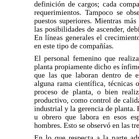
definición de cargos; cada compa
requerimientos. Tampoco se obse
puestos superiores. Mientras más
las posibilidades de ascender, deb
En líneas generales el crecimient
en este tipo de compañías.
El personal femenino que realiza
planta propiamente dicho es ínfimo
que las que laboran dentro de es
alguna rama científica, técnicas 
proceso de planta, o bien reali
productivo, como control de calid
industrial y la gerencia de planta. 
u obrero que labora en esos esp
hombres. Esto se observó en las tr
En lo que respecta a la parte ad