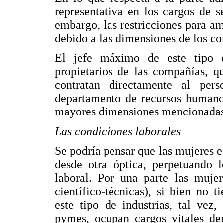
representativa en los cargos de s
embargo, las restricciones para am
debido a las dimensiones de los co
El jefe máximo de este tipo d
propietarios de las compañías, q
contratan directamente al per
departamento de recursos humano
mayores dimensiones mencionadas m
Las condiciones laborales
Se podría pensar que las mujeres e
desde otra óptica, perpetuando 
laboral. Por una parte las mujer
científico-técnicas), si bien no
este tipo de industrias, tal vez
pymes, ocupan cargos vitales de