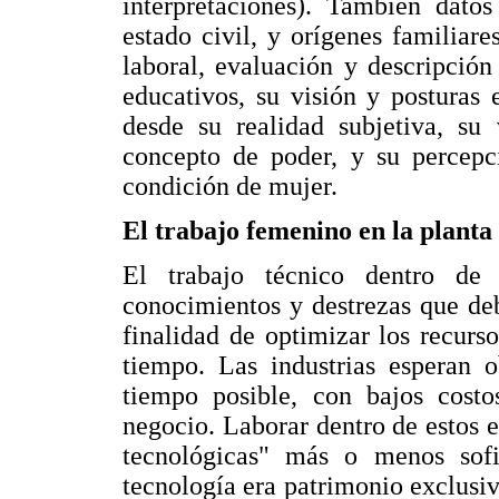
interpretaciones). También datos
estado civil, y orígenes familiares
laboral, evaluación y descripción
educativos, su visión y posturas 
desde su realidad subjetiva, su 
concepto de poder, y su percepc
condición de mujer.
El trabajo femenino en la planta 
El trabajo técnico dentro de 
conocimientos y destrezas que deb
finalidad de optimizar los recurso
tiempo. Las industrias esperan
tiempo posible, con bajos costos
negocio. Laborar dentro de estos 
tecnológicas" más o menos sofis
tecnología era patrimonio exclusiv