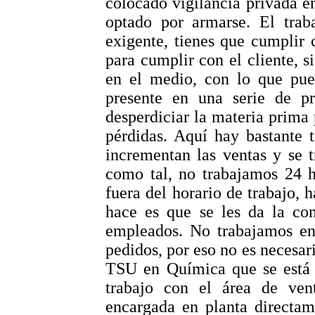
colocado vigilancia privada en
optado por armarse. El traba
exigente, tienes que cumplir 
para cumplir con el cliente, s
en el medio, con lo que pued
presente en una serie de p
desperdiciar la materia prima
pérdidas. Aquí hay bastante 
incrementan las ventas y se 
como tal, no trabajamos 24 h
fuera del horario de trabajo, 
hace es que se les da la com
empleados. No trabajamos en
pedidos, por eso no es necesar
TSU en Química que se está 
trabajo con el área de ven
encargada en planta directam