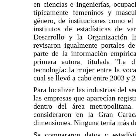
en ciencias e ingenierías, ocupa
típicamente femeninos y masculi
género, de instituciones como e
institutos de estadísticas de v
Desarrollo y la Organización In
revisaron igualmente portales de
parte de la información empírica
primera autora, titulada "La 
tecnología: la mujer entre la voca
cual se llevó a cabo entre 2003 y 
Para localizar las industrias del s
las empresas que aparecían regist
dentro del área metropolitana
consideraron en la Gran Cara
dimensiones. Ninguna tenía más d
Se compararon datos y estadísti