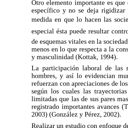
Otro elemento importante es que e
específico y no se deja rigidiza
medida en que lo hacen las socie
especial ésta puede resultar contr
de esquemas vitales en la sociedad
menos en lo que respecta a la cons
y masculinidad (Kottak, 1994).
La participación laboral de las 
hombres, y así lo evidencian mun
refuerzan con apreciaciones de lo
según los cuales las trayectoria
limitadas que las de sus pares ma
registrado importantes avances 
2003) (González y Pérez, 2002).
Realizar un estudio con enfoque de