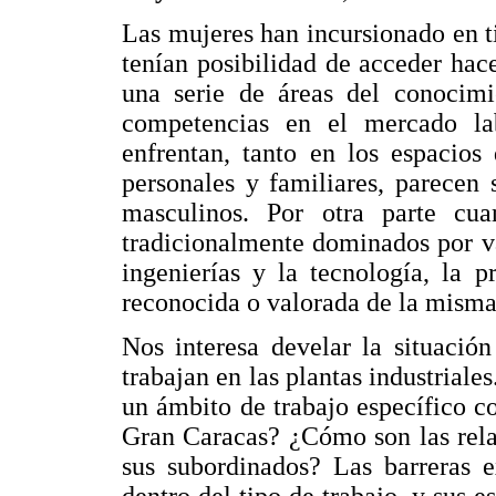
Las mujeres han incursionado en t
tenían posibilidad de acceder ha
una serie de áreas del conocimi
competencias en el mercado lab
enfrentan, tanto en los espacios
personales y familiares, parecen
masculinos. Por otra parte cu
tradicionalmente dominados por va
ingenierías y la tecnología, la 
reconocida o valorada de la misma
Nos interesa develar la situación
trabajan en las plantas industriale
un ámbito de trabajo específico co
Gran Caracas? ¿Cómo son las rela
sus subordinados? Las barreras e
dentro del tipo de trabajo, y sus es