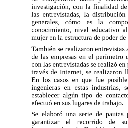
investigación, con la finalidad de
las entrevistadas, la distribuci
generales, cómo es la compo
conocimiento, nivel educativo a
mujer en la estructura de poder de
También se realizaron entrevistas
de las empresas en el perímetro 
con las entrevistadas se realizó en
través de Internet, se realizaron 
En los casos en que fue posible 
ingenieras en estas industrias, 
establecer algún tipo de contacto
efectuó en sus lugares de trabajo.
Se elaboró una serie de pautas p
garantizar el recorrido de su