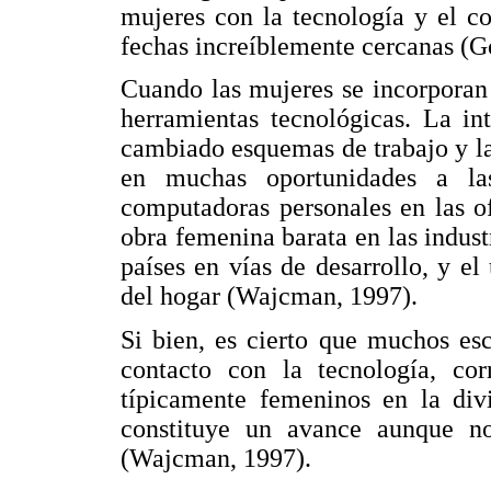
mujeres con la tecnología y el c
fechas increíblemente cercanas (G
Cuando las mujeres se incorporan
herramientas tecnológicas. La in
cambiado esquemas de trabajo y l
en muchas oportunidades a la
computadoras personales en las o
obra femenina barata en las indust
países en vías de desarrollo, y el
del hogar (Wajcman, 1997).
Si bien, es cierto que muchos es
contacto con la tecnología, co
típicamente femeninos en la divi
constituye un avance aunque no
(Wajcman, 1997).