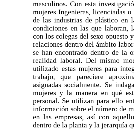
masculinos. Con esta investigació
mujeres Ingenieras, licenciadas o 
de las industrias de plástico en
condiciones en las que laboran, 
con los colegas del sexo opuesto 
relaciones dentro del ámbito labora
se han encontrado dentro de la o
realidad laboral. Del mismo mod
utilizado estas mujeres para int
trabajo, que pareciere aproxim
asignadas socialmente. Se indaga
mujeres y la manera en qué este
personal. Se utilizan para ello en
información sobre el número de m
en las empresas, así con aquello
dentro de la planta y la jerarquía 