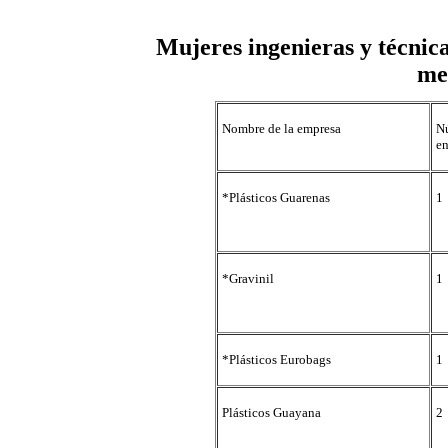
Mujeres ingenieras y técnica
me
Nombre de la empresa
N
en
*Plásticos Guarenas
1
*Gravinil
1
*Plásticos Eurobags
1
Plásticos Guayana
2