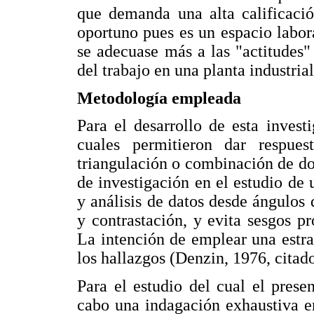
que demanda una alta calificació
oportuno pues es un espacio labora
se adecuase más a las "actitudes"
del trabajo en una planta industrial
Metodología empleada
Para el desarrollo de esta invest
cuales permitieron dar respues
triangulación o combinación de do
de investigación en el estudio de 
y análisis de datos desde ángulos 
y contrastación, y evita sesgos 
La intención de emplear una estra
los hallazgos (Denzin, 1976, citad
Para el estudio del cual el prese
cabo una indagación exhaustiva en