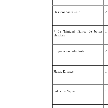
Plásticos Santa Cruz
2
* La Trinidad fábrica de bolsas
1
plásticas
Corporación Soloplastic
2
Plastic Envases
1
Industrias Viplas
1