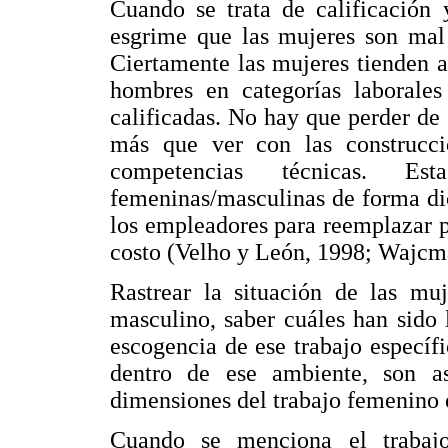
Cuando se trata de calificación 
esgrime que las mujeres son mal 
Ciertamente las mujeres tienden 
hombres en categorías laborales
calificadas. No hay que perder de 
más que ver con las construcci
competencias técnicas. Est
femeninas/masculinas de forma di
los empleadores para reemplazar 
costo (Velho y León, 1998; Wajcm
Rastrear la situación de las mu
masculino, saber cuáles han sido 
escogencia de ese trabajo específi
dentro de ese ambiente, son as
dimensiones del trabajo femenino e
Cuando se menciona el trabaj