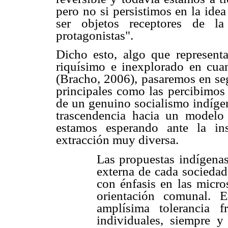
pero no si persistimos en la idea
ser objetos receptores de l
protagonistas".
Dicho esto, algo que represen
riquísimo e inexplorado en cuan
(Bracho, 2006), pasaremos en seg
principales como las percibimos 
de un genuino socialismo indígen
trascendencia hacia un modelo
estamos esperando ante la ins
extracción muy diversa.
Las propuestas indígenas
externa de cada sociedad
con énfasis en las micros
orientación comunal. 
amplísima tolerancia f
individuales, siempre 