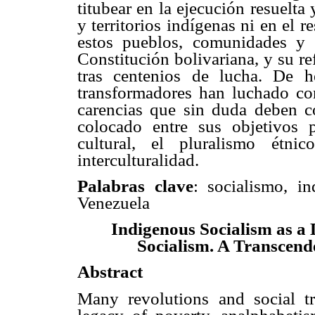
titubear en la ejecución resuelta 
y territorios indígenas ni en el 
estos pueblos, comunidades y c
Constitución bolivariana, y su r
tras centenios de lucha. De 
transformadores han luchado con
carencias que sin duda deben c
colocado entre sus objetivos p
cultural, el pluralismo étni
interculturalidad.
Palabras clave
: socialismo, in
Venezuela
Indigenous Socialism as a
Socialism. A Transcend
Abstract
Many revolutions and social tr