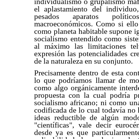
individualismo o grupalismo maf
el aplastamiento del individu
pesados aparatos político
macroeconómicos. Como si ello 
como planeta habitable supone ig
socialismo entendido como siste
al máximo las limitaciones te
expresión las potencialidades cr
de la naturaleza en su conjunto.
Precisamente dentro de esta cont
lo que podríamos llamar de mo
como algo orgánicamente interde
propuesta con la cual podría pr
socialismo africano; ni como un
codificada de lo cual todavía no
ideas reductible de algún mod
"científicas", vale decir eurocé
desde ya es que particularment