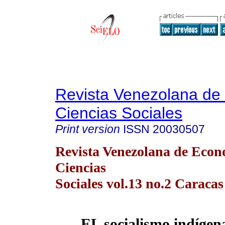
Revista Venezolana de
Ciencias Sociales
Print version
ISSN
20030507
Revista Venezolana de Econ
Ciencias
Sociales vol.13 no.2 Caraca
EL socialismo indígen