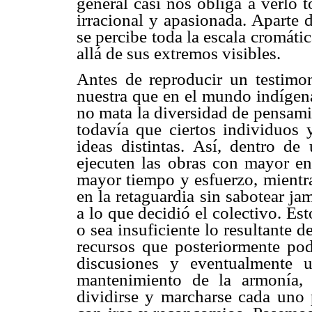
general casi nos obliga a verlo 
irracional y apasionada. Aparte 
se percibe toda la escala cromátic
allá de sus extremos visibles.
Antes de reproducir un testimo
nuestra que en el mundo indígen
no mata la diversidad de pensami
todavía que ciertos individuos 
ideas distintas. Así, dentro d
ejecuten las obras con mayor en
mayor tiempo y esfuerzo, mientr
en la retaguardia sin sabotear jam
a lo que decidió el colectivo. Es
o sea insuficiente lo resultante 
recursos que posteriormente pod
discusiones y eventualmente 
mantenimiento de la armonía,
dividirse y marcharse cada uno 