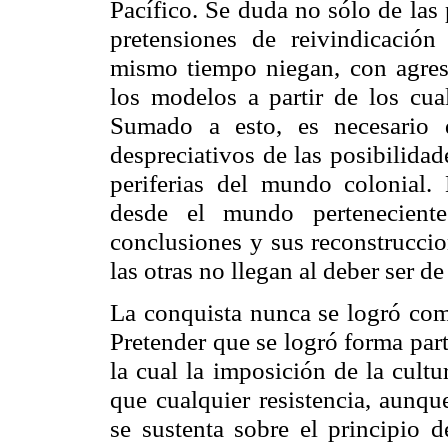
Pacífico. Se duda no sólo de las
pretensiones de reivindicación
mismo tiempo niegan, con agresiv
los modelos a partir de los cual
Sumado a esto, es necesario d
despreciativos de las posibilida
periferias del mundo colonial.
desde el mundo perteneciente
conclusiones y sus reconstruccio
las otras no llegan al deber ser de
La conquista nunca se logró com
Pretender que se logró forma part
la cual la imposición de la cultu
que cualquier resistencia, aunque
se sustenta sobre el principio 