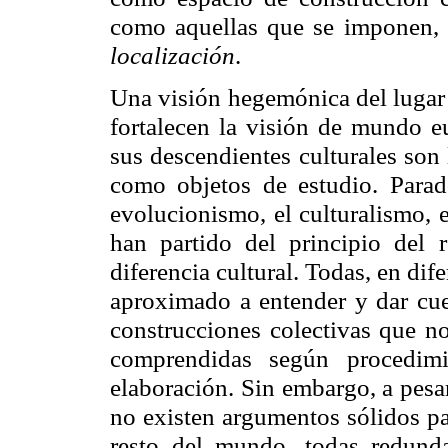
como aquellas que se imponen, 
localización
.
Una visión hegemónica del lugar e
fortalecen la visión de mundo eu
sus descendientes culturales son 
como objetos de estudio. Paradó
evolucionismo, el culturalismo, e
han partido del principio del 
diferencia cultural. Todas, en dif
aproximado a entender y dar cue
construcciones colectivas que n
comprendidas según procedimi
elaboración. Sin embargo, a pesa
no existen argumentos sólidos par
resto del mundo, todas redund