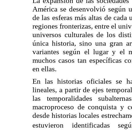
La expansión de las sociedades 
América se desenvolvió según un
de las esferas más altas de cada 
regiones fronterizas, entre el un
universos culturales de los dist
única historia, sino una gran ar
variantes según el lugar y el 
muchos casos tan específicas co
en ellas.
En las historias oficiales se 
lineales, a partir de ejes tempora
las temporalidades subalte
macroproceso de conquista y c
desde historias locales estrechame
estuvieron identificadas segú