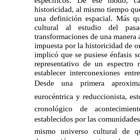
específicos. De ese modo, ca
historicidad, al mismo tiempo qu
una definición espacial. Más qu
cultural al estudio del pas
transformaciones de una manera a
impuesta por la historicidad de o
implicó que
se pusiese énfasis 
representativo de un espectro
establecer interconexiones entr
Desde una primera aproximac
eurocéntrica y reduccionista, e
cronológico de acontecimient
establecidos por las comunidades 
mismo universo cultural de qu