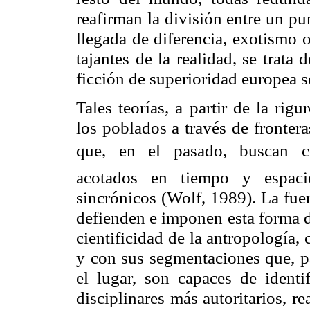
reafirman la división entre un pu
llegada de diferencia, exotismo 
tajantes de la realidad, se trata
ficción de superioridad
europea s
Tales teorías, a partir de la rig
los poblados a través de fronter
que, en el pasado, buscan com
acotados en tiempo y espacio
sincrónicos (Wolf, 1989). La fue
defienden e imponen esta forma de
cientificidad de la antropología,
y con sus segmentaciones que, pa
el lugar, son capaces de identi
disciplinares más autoritarios, r