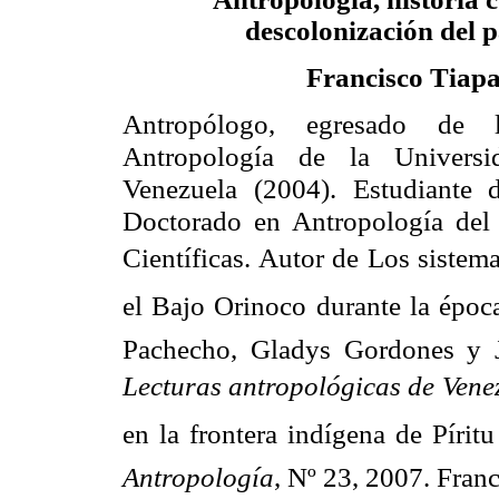
descolonización del 
Francisco Tiap
Antropólogo, egresado de 
Antropología de la Universi
Venezuela (2004). Estudiante 
Doctorado en Antropología del 
Científicas. Autor de Los sistem
el Bajo Orinoco durante la époc
Pachecho, Gladys Gordones y Ja
Lecturas antropológicas de Vene
en la frontera indígena de Píritu
Antropología
, Nº 23, 2007. Fra