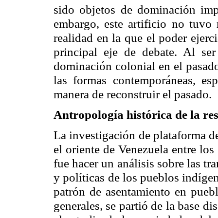
sido objetos de dominación impe
embargo, este artificio no tuvo
realidad en la que el poder ejer
principal eje de debate. Al se
dominación colonial en el pasado
las formas contemporáneas, esp
manera de reconstruir el pasado.
Antropología histórica de la re
La investigación de plataforma d
el oriente de Venezuela entre los
fue hacer un análisis sobre las tr
y políticas de los pueblos indígen
patrón de asentamiento en puebl
generales, se partió de la base di