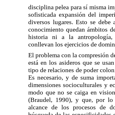
disciplina pelea para sí misma im
sofisticada expansión del imper
diversos lugares. Esto se debe 
conocimiento quedan ámbitos de 
historia ni a la antropología
conllevan los ejercicios de domin
El problema con la compresión de
está en los asideros que se usan 
tipo de relaciones de poder colon
Es necesario, y de suma importa
dimensiones socioculturales y e
modo que no se caiga en visione
(Braudel, 1990), y que, por lo
alcance de los procesos de do
búsqueda de las especificidades 