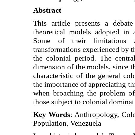
Abstract
This article presents a debate
theoretical models adopted in a
Some of their limitations a
transformations experienced by t
the colonial period. The central
dimension of the models, since t
characteristic of the general co
the importance of appreciating t
when broaching the problem of t
those subject to colonial dominat
Key Words
: Anthropology, Colo
Population, Venezuela