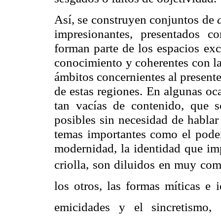
Así, se construyen conjuntos de
impresionantes, presentados c
forman parte de los espacios exc
conocimiento y coherentes con l
ámbitos concernientes al presente
de estas regiones. En algunas oca
tan vacías de contenido, que 
posibles sin necesidad de hablar
temas importantes como el poder 
modernidad, la identidad que imp
criolla, son diluidos en muy comp
los otros, las formas míticas e 
emicidades y el sincretismo