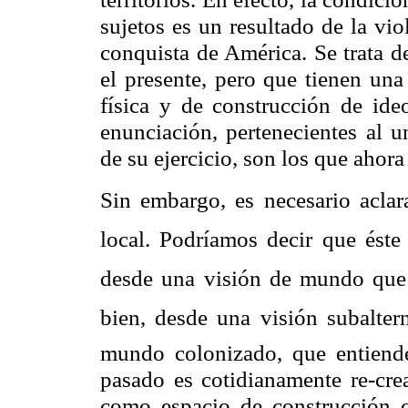
sujetos es un resultado de la vio
conquista de América. Se trata d
el presente, pero que tienen una
física y de construcción de ide
enunciación, pertenecientes al u
de su ejercicio, son los que ahora
Sin embargo, es necesario aclara
local. Podríamos decir que ést
desde una visión de mundo que 
bien, desde una visión subalter
mundo colonizado, que entiende
pasado es cotidianamente re-crea
como espacio de construcción cu