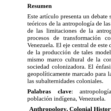
Resumen
Este artículo presenta un debate 
teóricos de la antropología de la
de las limitaciones de la antrop
procesos de transformación co
Venezuela. El eje central de este
de la producción de tales model
mismo marco cultural de la co
sociedad colonizadora. El énfasi
geopolíticamente marcado para la
las subalternidades coloniales.
Palabras clave
: antropología
población indígena, Venezuela.
Anthropology, Colonial History