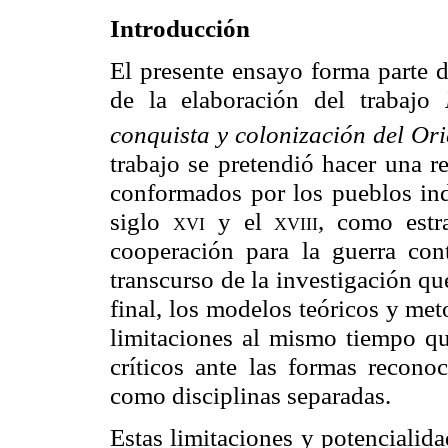
Introducción
El presente ensayo forma parte d
de la elaboración del trabajo
conquista y colonización del Or
trabajo se pretendió hacer una r
conformados por los pueblos ind
siglo
xvi
y el
xviii,
como estrat
cooperación para la guerra con
transcurso de la investigación que
final, los modelos teóricos y me
limitaciones al mismo tiempo que
críticos ante las formas reconoc
como disciplinas separadas.
Estas limitaciones y potencialida