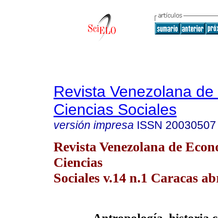
Revista Venezolana de
Ciencias Sociales
versión impresa
ISSN
20030507
Revista Venezolana de Econ
Ciencias
Sociales v.14 n.1 Caracas ab
Antropología, historia c