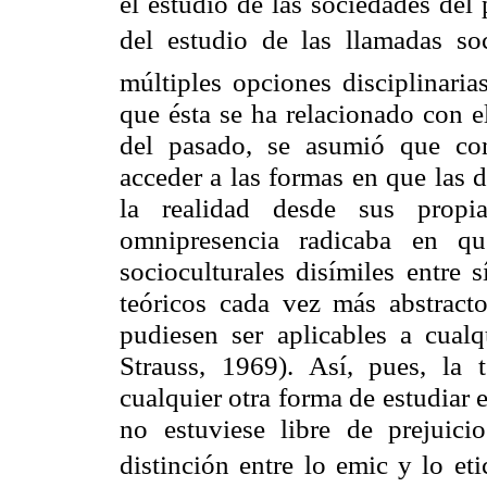
el estudio de las sociedades de
del estudio de las llamadas soci
múltiples opciones disciplinaria
que ésta se ha relacionado con el
del pasado, se asumió que con
acceder a las formas en que las 
la realidad desde sus propia
omnipresencia radicaba en qu
socioculturales disímiles entre 
teóricos cada vez más abstrac
pudiesen ser aplicables a cualq
Strauss, 1969). Así, pues, la 
cualquier otra forma de estudiar e
no estuviese libre de prejuici
distinción entre lo emic y lo e