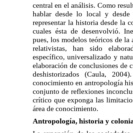
central en el análisis. Como resul
hablar desde lo local y desde
representar la historia desde la 
cuales ésta de desenvolvió. Ine
pues, los modelos teóricos de la 
relativistas, han sido elabo
específico, universalizado y nat
elaboración de conclusiones de car
deshistorizados (Caula, 2004
conocimiento en antropología hist
conjunto de reflexiones inconclus
crítico que exponga las limitaci
área de conocimiento.
Antropología, historia y colonia