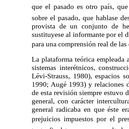
que el pasado es otro país, qu
sobre el pasado, que hablase de
provista de un conjunto de he
sustituyese al informante por el 
para una comprensión real de las
La plataforma teórica empleada a
sistemas interétnicos, construcc
Lévi-Strauss, 1980), espacios so
1990; Augé 1993) y relaciones d
de esta revisión siempre estuvo 
general, con carácter intercultu
general radicaba en que éste era
prejuicios impuestos por el pre