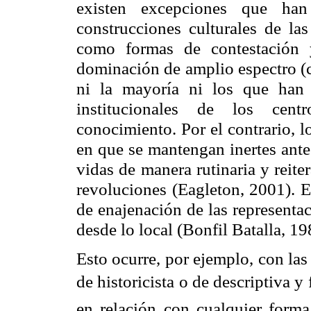
existen excepciones que han 
construcciones culturales de las
como formas de contestación y
dominación de amplio espectro (
ni la mayoría ni los que han
institucionales de los cen
conocimiento. Por el contrario, 
en que se mantengan inertes ante
vidas de manera rutinaria y reiter
revoluciones (Eagleton, 2001). Es
de enajenación de las representac
desde lo local (Bonfil Batalla, 19
Esto ocurre, por ejemplo, con la
de historicista o de descriptiva y
en relación con cualquier forma