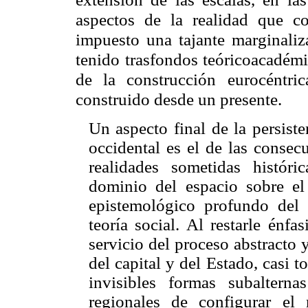
aspectos de la realidad que co
impuesto una tajante marginaliz
tenido trasfondos teóricoacadémi
de la construcción eurocéntric
construido desde un presente.
Un aspecto final de la persiste
occidental es el de las consec
realidades sometidas históri
dominio del espacio sobre e
epistemológico profundo del 
teoría social. Al restarle énfa
servicio del proceso abstracto 
del capital y del Estado, casi 
invisibles formas subaltern
regionales de configurar el