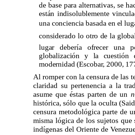
de base para alternativas, se h
están indisolublemente vincula
una conciencia basada en el luga
considerado lo otro de la glo
lugar debería ofrecer una p
globalización y la cuestión 
modernidad (Escobar, 2000, 177
Al romper con la censura de las t
claridad su pertenencia a la tra
asume que éstas parten de un
n
histórica, sólo que la oculta (Sa
censura metodológica parte de un
misma lógica de los sujetos que 
indígenas del Oriente de Venezuel