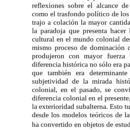
reflexiones sobre el alcance de
como el trasfondo político de los
trajo a colación la mayor cantid
la paradoja que presenta hacer h
cultural en el mundo colonial des
mismo proceso de dominación qu
produjeron con mayor fuerza 
diferencia histórica no sólo era p
que también era determinante
subjetividad de la mirada histó
colonial, en el pasado, se conv
diferencia colonial en el presente,
la exterioridad subalterna. Esto t
desde los modelos teóricos de la
ha convertido en objetos de estu