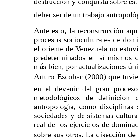
destrucción y conquista sobre esto
deber ser de un trabajo antropoló
Ante esto, la reconstrucción aqu
procesos socioculturales de domi
el oriente de Venezuela no estuv
predeterminados en sí mismos co
más bien, por actualizaciones ún
Arturo Escobar (2000) que tuvi
en el devenir del gran proceso
metodológicos de definición 
antropología, como disciplinas
sociedades y de sistemas cultura
real de los ejercicios de domina
sobre sus otros. La disección d