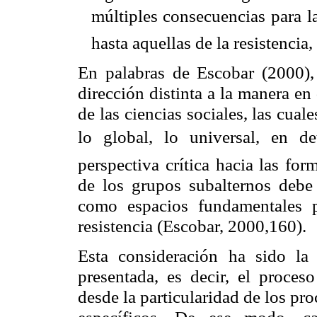
múltiples consecuencias para la
hasta aquellas de la resistencia,
En palabras de Escobar (2000),
dirección distinta a la manera e
de las ciencias sociales, las cual
lo global, lo universal, en de
perspectiva crítica hacia las fo
de los grupos subalternos debe 
como espacios fundamentales 
resistencia (Escobar, 2000,160).
Esta consideración ha sido la 
presentada, es decir, el proces
desde la particularidad de los pr