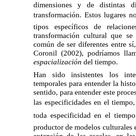
dimensiones y de distintas 
transformación. Estos lugares 
tipos específicos de relacio
transformación cultural que se
común de ser diferentes entre sí
Coronil (2002), podríamos lla
espacialización
del tiempo.
Han sido insistentes los int
temporales para entender la hist
sentido, para entender este proce
las especificidades en el tiempo,
toda especificidad en el tiempo 
productor de modelos culturales e 
extensión de las escalas, en la