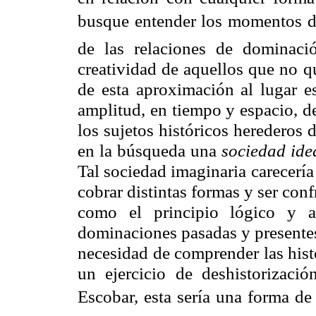
busque entender los momentos de 
de las relaciones de dominaci
creatividad de aquellos que no q
de esta aproximación al lugar es
amplitud, en tiempo y espacio, de
los sujetos históricos herederos 
en la búsqueda una
sociedad ide
Tal sociedad imaginaria carecerí
cobrar distintas formas y ser confr
como el principio lógico y ax
dominaciones pasadas y presentes
necesidad de comprender las histo
un ejercicio de deshistorizació
Escobar, esta sería una forma de