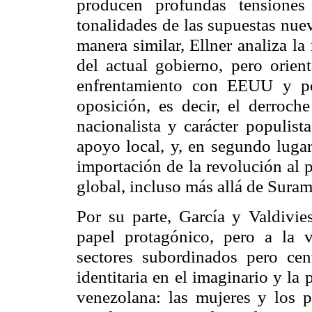
producen profundas tensione
tonalidades de las supuestas nue
manera similar, Ellner analiza la 
del actual gobierno, pero orie
enfrentamiento con EEUU y p
oposición, es decir, el derroch
nacionalista y carácter populist
apoyo local, y, en segundo lugar
importación de la revolución al p
global, incluso más allá de Suram
Por su parte, García y Valdivie
papel protagónico, pero a la 
sectores subordinados pero cen
identitaria en el imaginario y la
venezolana: las mujeres y los p