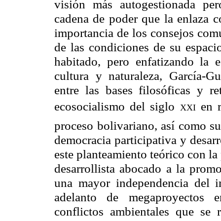
visión más autogestionada per
cadena de poder que la enlaza co
importancia de los consejos comu
de las condiciones de su espacio
habitado, pero enfatizando la 
cultura y naturaleza, García-Gu
entre las bases filosóficas y 
ecosocialismo del siglo
xxi
en r
proceso bolivariano, así como su
democracia participativa y desar
este planteamiento teórico con l
desarrollista abocado a la promo
una mayor independencia del i
adelanto de megaproyectos en
conflictos ambientales que se 