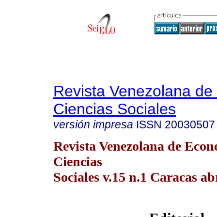
Revista Venezolana de
Ciencias Sociales
versión impresa
ISSN
20030507
Revista Venezolana de Econ
Ciencias
Sociales v.15 n.1 Caracas ab