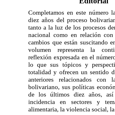
Editorial
Completamos en este número la
diez años del proceso bolivaria
tanto a la luz de los procesos de
nacional como en relación con 
cambios que están suscitando e
volumen representa la cont
reflexión expresada en el número
lo que sus tópicos y perspec
totalidad y ofrecen un sentido d
anteriores relacionados con l
bolivariano, sus políticas econó
de los últimos diez años, así
incidencia en sectores y tem
alimentaria, la violencia social, l