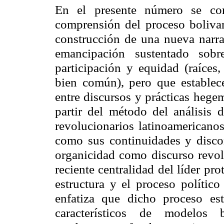
En el presente número se con
comprensión del proceso boliva
construcción de una nueva narra
emancipación sustentado sobr
participación y equidad (raíces,
bien común), pero que establece
entre discursos y prácticas hege
partir del método del análisis 
revolucionarios latinoamericanos
como sus continuidades y discon
organicidad como discurso revolu
reciente centralidad del líder pr
estructura y el proceso polític
enfatiza que dicho proceso es
característicos de modelos bu