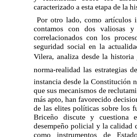
caracterizado a esta etapa de la hi
Por otro lado, como artículos in
contamos con dos valiosas y 
correlacionados con los proceso
seguridad social en la actualida
Vilera, analiza desde la histori
norma-realidad las estrategias 
instancia desde la Constitución 
que sus mecanismos de reclutamie
más apto, han favorecido decisio
de las elites políticas sobre los 
Briceño
discute y cuestiona 
desempeño policial y la calidad d
como instrumentos de Estado 