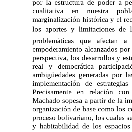
por la estructura de poder a pe
cualitativa en nuestra pob
marginalización histórica y el r
los aportes y limitaciones
de 
problemáticas que afectan a
empoderamiento alcanzados por 
perspectiva, los desarrollos y es
real y democrática participac
ambigüedades
generadas por la
implementación de estrategias
Precisamente en relación con 
Machado sopesa a partir de la i
organización de base como los c
proceso bolivariano, los cuales s
y habitabilidad de los espacios