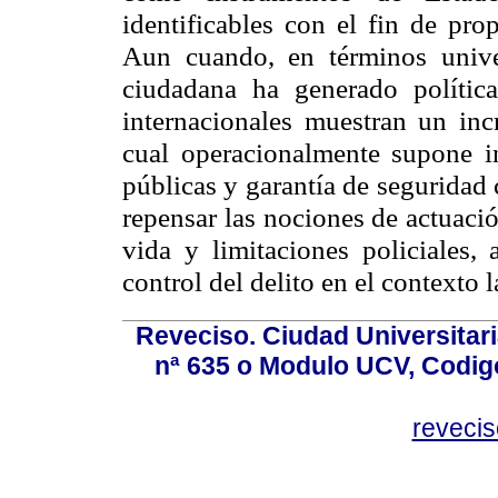
identificables con el fin de pro
Aun cuando, en términos univer
ciudadana ha generado políticas
internacionales muestran un incr
cual operacionalmente supone in
públicas y garantía de seguridad 
repensar las nociones de actuació
vida y limitaciones policiales,
control del delito en el contexto 
Reveciso. Ciudad Universitari
nª 635 o Modulo UCV, Codig
reveci