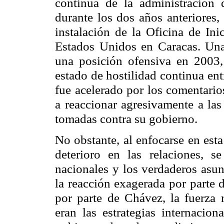
continua de la administración
durante los dos años anteriores,
instalación de la Oficina de Ini
Estados Unidos en Caracas. Un
una posición ofensiva en 2003,
estado de hostilidad continua ent
fue acelerado por los comentari
a reaccionar agresivamente a las
tomadas contra su gobierno.
No obstante, al enfocarse en est
deterioro en las relaciones, s
nacionales y los verdaderos asun
la reacción exagerada por parte 
por parte de Chávez, la fuerza m
eran las estrategias internacio