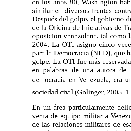
en los años 80, Washington hab
similar en diversos frentes cont
Después del golpe, el gobierno d
de la Oficina de Iniciativas de T
oposición venezolana, tal como l
2004. La OTI asignó cinco vece
para la Democracia (NED), que ha
golpe. La OTI fue más reservada
en palabras de una autora de 
democracia en Venezuela, era un
sociedad civil (Golinger, 2005, 1
En un área particularmente deli
venta de equipo militar a Venezu
de las relaciones militares de e