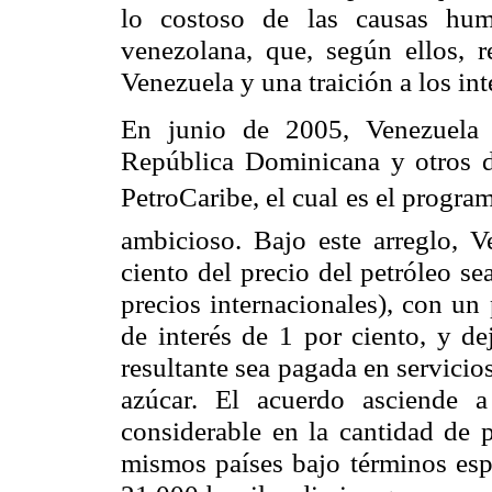
lo costoso de las causas huma
venezolana, que, según ellos, 
Venezuela y una traición a los int
En junio de 2005, Venezuela 
República Dominicana y otros di
PetroCaribe, el cual es el progr
ambicioso. Bajo este arreglo, 
ciento del precio del petróleo s
precios internacionales), con un
de interés de 1 por ciento, y de
resultante sea pagada en servicio
azúcar. El acuerdo asciende a
considerable en la cantidad de 
mismos países bajo términos espe