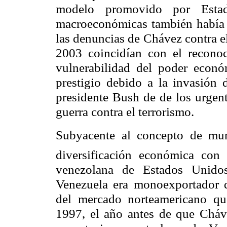
modelo promovido por Esta
macroeconómicas también había 
las denuncias de Chávez contra e
2003 coincidían con el reconoc
vulnerabilidad del poder econ
prestigio debido a la invasión 
presidente Bush de de los urgen
guerra contra el terrorismo.
Subyacente al concepto de mun
diversificación económica con 
venezolana de Estados Unidos
Venezuela era monoexportador 
del mercado norteamericano que
1997, el año antes de que Cháve