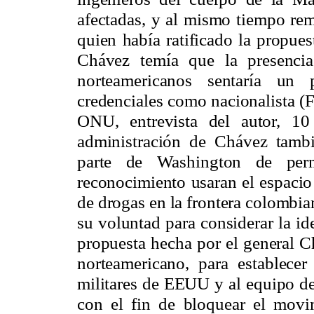
afectadas, y al mismo tiempo rem
quien había ratificado la propues
Chávez temía que la presencia
norteamericanos sentaría un 
credenciales como nacionalista (
ONU, entrevista del autor, 1
administración de Chávez tambié
parte de Washington de perm
reconocimiento usaran el espacio
de drogas en la frontera colombia
su voluntad para considerar la i
propuesta hecha por el general C
norteamericano, para establecer
militares de EEUU y al equipo de
con el fin de bloquear el movim