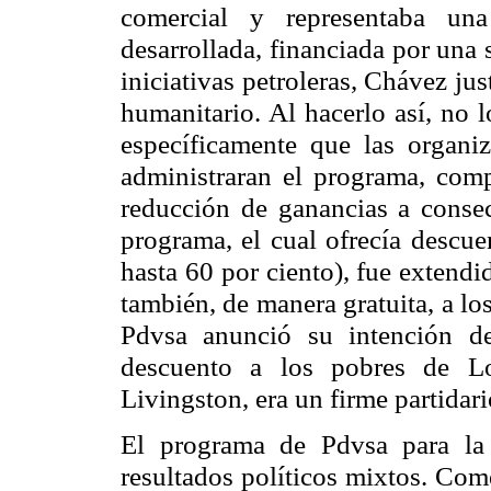
comercial y representaba un
desarrollada, financiada por una
iniciativas petroleras, Chávez jus
humanitario. Al hacerlo así, no 
específicamente que las organiz
administraran el programa, com
reducción de ganancias a consec
programa, el cual ofrecía descue
hasta 60 por ciento), fue extend
también, de manera gratuita, a lo
Pdvsa anunció su intención de
descuento a los pobres de Lo
Livingston, era un firme partidar
El programa de Pdvsa para la
resultados políticos mixtos. Com