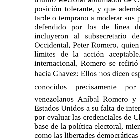
posición tolerante, y que ademá
tarde o temprano a moderar sus p
defendido por los de línea du
incluyeron al subsecretario 
Occidental, Peter Romero, quien 
límites de la acción aceptabl
internacional, Romero se refirió
hacia Chavez: Ellos nos dicen e
conocidos precisamente por 
venezolanos Aníbal Romero y 
Estados Unidos a su falta de int
por evaluar las credenciales de 
base de la política electoral, mie
como las libertades democráticas 