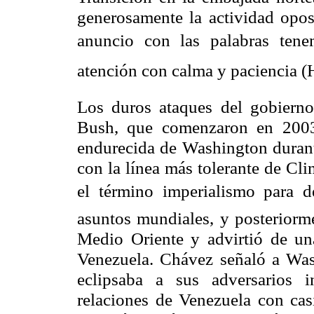
generosamente la actividad opos
anuncio con las palabras ten
atención con calma y paciencia (
Los duros ataques del gobierno
Bush, que comenzaron en 2003,
endurecida de Washington durant
con la línea más tolerante de C
el término imperialismo para 
asuntos mundiales, y posteriorm
Medio Oriente y advirtió de un
Venezuela. Chávez señaló a Wa
eclipsaba a sus adversarios 
relaciones de Venezuela con ca