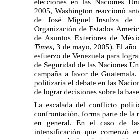
elecciones en las Naciones Uni
2005, Washington reaccionó ante
de José Miguel Insulza de C
Organización de Estados Americ
de Asuntos Exteriores de Méxic
Times
, 3 de mayo, 2005). El año 
esfuerzo de Venezuela para logra
de Seguridad de las Naciones Uni
campaña a favor de Guatemala.
politizaría el debate en las Naci
de lograr decisiones sobre la bas
La escalada del conflicto polít
confrontación, forma parte de la 
en general. En el caso de las
intensificación que comenzó e