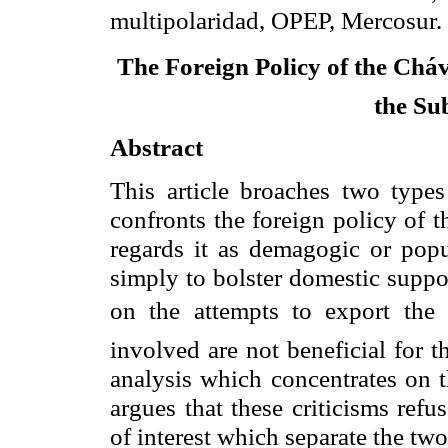
multipolaridad, OPEP, Mercosur.
The Foreign Policy of the Chá
the Sub
Abstract
This article broaches two types
confronts the foreign policy of 
regards it as demagogic or popul
simply to bolster domestic suppo
on the attempts to export the
involved are not beneficial for t
analysis which concentrates on t
argues that these criticisms refu
of interest which separate the two