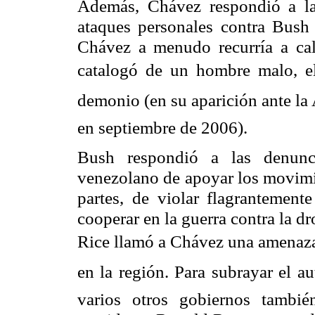
Además, Chávez respondió a la
ataques personales contra Bush
Chávez a menudo recurría a cal
catalogó de un hombre malo, 
demonio (en su aparición ante 
en septiembre de 2006).
Bush respondió a las denunc
venezolano de apoyar los movimie
partes, de violar flagrantemen
cooperar en la guerra contra la d
Rice llamó a Chávez una amenaza 
en la región. Para subrayar el 
varios otros gobiernos tambi