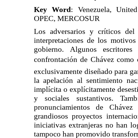
Key Word
: Venezuela, United 
OPEC, MERCOSUR
Los adversarios y críticos de
interpretaciones de los motivos 
gobierno. Algunos escritores
confrontación de Chávez como de
exclusivamente diseñado para ga
la apelación al sentimiento naci
implícita o explícitamente deses
y sociales sustantivos. Tam
pronunciamientos de Chávez
grandiosos proyectos internaci
iniciativas extranjeras no han l
tampoco han promovido transform