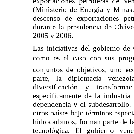
exportaciones petroleras de Ve
(Ministerio de Energía y Minas
descenso de exportaciones pe
durante la presidencia de Cháve
2005 y 2006.
Las iniciativas del gobierno d
como es el caso con sus progr
conjuntos de objetivos, uno ec
parte, la diplomacia venezo
diversificación y transform
específicamente de la industria 
dependencia y el subdesarrollo.
otros países bajo términos especi
hidrocarburos, forman parte de la
tecnológica. El gobierno ven