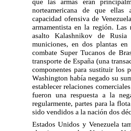
que las armas eran principal
norteamericana de que ellas 
capacidad ofensiva de Venezuel
armamentista en la región. Las 
asalto Kalashnikov de Rusia 
municiones, en dos plantas en
combate Super Tucanos de Bras
transporte de España (una transac
componentes para sustituir los 
Washington había negado su sumi
establecer relaciones comerciale
fueron una respuesta a la neg
regularmente, partes para la flo
sido vendidos a la nación dos déc
Estados Unidos y Venezuela tam