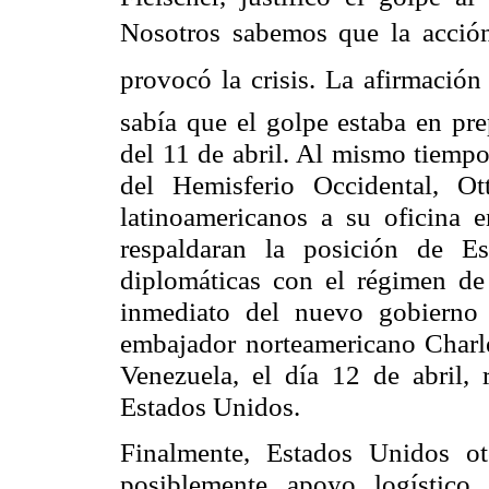
Nosotros sabemos que la acci
provocó la crisis. La afirmació
sabía que el golpe estaba en pr
del 11 de abril. Al mismo tiempo
del Hemisferio Occidental, O
latinoamericanos a su oficina 
respaldaran la posición de Es
diplomáticas con el régimen de
inmediato del nuevo gobierno
embajador norteamericano Charle
Venezuela, el día 12 de abril, 
Estados Unidos.
Finalmente, Estados Unidos o
posiblemente apoyo logístico