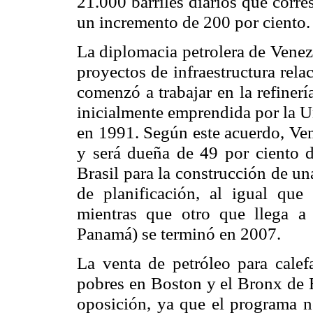
21.000 barriles diarios que corr
un incremento de 200 por ciento.
La diplomacia petrolera de Vene
proyectos de infraestructura rel
comenzó a trabajar en la refiner
inicialmente emprendida por la U
en 1991. Según este acuerdo, Vene
y será dueña de 49 por ciento d
Brasil para la construcción de un
de planificación, al igual que
mientras que otro que llega a
Panamá) se terminó en 2007.
La venta de petróleo para calef
pobres en Boston y el Bronx de 
oposición, ya que el programa n