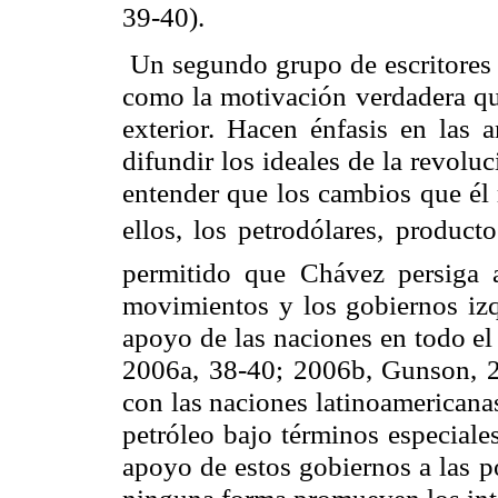
39-40).
Un segundo grupo de escritores a
como la motivación verdadera qu
exterior. Hacen énfasis en las
difundir los ideales de la revol
entender que los cambios que él 
ellos, los petrodólares, produc
permitido que Chávez persiga a
movimientos y los gobiernos izq
apoyo de las naciones en todo el
2006a, 38-40; 2006b, Gunson, 20
con las naciones latinoamericanas
petróleo bajo términos especiale
apoyo de estos gobiernos a las p