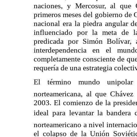
naciones, y Mercosur, al que C
primeros meses del gobierno de C
nacional era la piedra angular d
influenciado por la meta de l
predicada por Simón Bolívar,
interdependencia en el mund
completamente consciente de que 
requería de una estrategia colecti
El término mundo unipolar
norteamericana, al que Chávez 
2003. El comienzo de la presid
ideal para levantar la bandera d
norteamericano a nivel internaci
el colapso de la Unión Soviéti