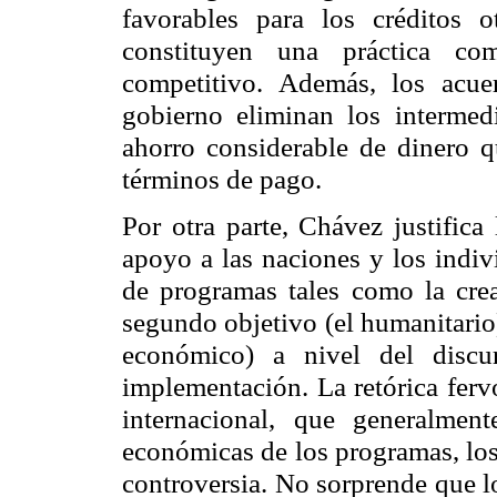
favorables para los créditos o
constituyen una práctica co
competitivo. Además, los acuer
gobierno eliminan los intermed
ahorro considerable de dinero 
términos de pago.
Por otra parte, Chávez justifica
apoyo a las naciones y los indiv
de programas tales como la crea
segundo objetivo (el humanitario
económico) a nivel del discu
implementación. La retórica ferv
internacional, que generalment
económicas de los programas, los
controversia. No sorprende que l