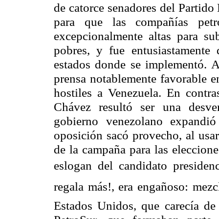
de catorce senadores del Partido
para que las compañías petro
excepcionalmente altas para su
pobres, y fue entusiastamente 
estados donde se implementó. A
prensa notablemente favorable e
hostiles a Venezuela. En contra
Chávez resultó ser una desven
gobierno venezolano expandi
oposición sacó provecho, al usa
de la campaña para las elecciones
eslogan del candidato presidenc
regala más!, era engañoso: mezc
Estados Unidos, que carecía de 