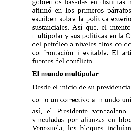
gobiernos basadas en distintas 
afirmó en los primeros párrafos
escriben sobre la política exter
sustanciales. Así que, el inte
multipolar y sus políticas en la 
del petróleo a niveles altos colo
confrontación inevitable. El ar
fuentes del conflicto.
El mundo multipolar
Desde el inicio de su presidenci
como un correctivo al mundo uni
así, el Presidente venezolano
vinculadas por alianzas en blo
Venezuela, los bloques incluí