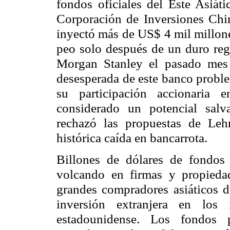
fondos oficiales del Este Asiát
Corporación de Inversiones Chi
inyectó más de US$ 4 mil millon
peo solo después de un duro reg
Morgan Stanley el pasado mes 
desesperada de este banco probl
su participación accionaria 
considerado un potencial sal
rechazó las propuestas de Le
histórica caída en bancarrota.
Billones de dólares de fondos 
volcando en firmas y propiedad
grandes compradores asiáticos d
inversión extranjera en los
estadounidense. Los fondos 