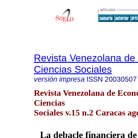
Revista Venezolana de
Ciencias Sociales
versión impresa
ISSN
20030507
Revista Venezolana de Econ
Ciencias
Sociales v.15 n.2 Caracas ag
La debacle financiera de 