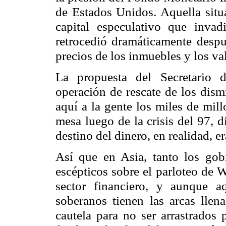
de Estados Unidos. Aquella situ
capital especulativo que inva
retrocedió dramáticamente desp
precios de los inmuebles y los val
La propuesta del Secretario 
operación de rescate de los dism
aquí a la gente los miles de mil
mesa luego de la crisis del 97, d
destino del dinero, en realidad, er
Así que en Asia, tanto los gob
escépticos sobre el parloteo de 
sector financiero, y aunque a
soberanos tienen las arcas llen
cautela para no ser arrastrados 