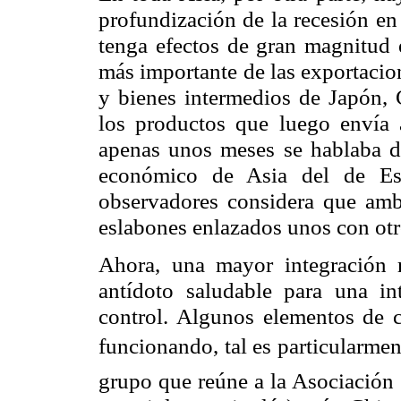
profundización de la recesión en
tenga efectos de gran magnitud 
más importante de las exportacio
y bienes intermedios de Japón, C
los productos que luego envía
apenas unos meses se hablaba de
económico de Asia del de Es
observadores considera que am
eslabones enlazados unos con otr
Ahora, una mayor integración 
antídoto saludable para una i
control. Algunos elementos de 
funcionando, tal es particularmen
grupo que reúne a la Asociación 