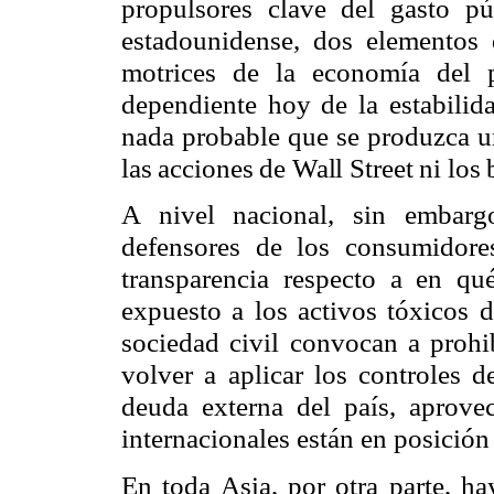
propulsores clave del gasto p
estadounidense, dos elementos 
motrices de la economía del 
dependiente hoy de la estabilid
nada probable que se produzca 
las acciones de Wall Street ni lo
A nivel nacional, sin embarg
defensores de los consumidor
transparencia respecto a en qu
expuesto a los activos tóxicos d
sociedad civil convocan a prohi
volver a aplicar los controles d
deuda externa del país, apro
internacionales están en posición
En toda Asia, por otra parte, ha