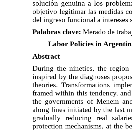
solución genuina a los problem
objetivo legitimar las medidas 
del ingreso funcional a intereses 
Palabras clave:
Merado de trabajo
Labor Policies in Argenti
Abstract
During the nineties, the region
inspired by the diagnoses propo
theories. Transformations impl
framed within this tendency, and
the governments of Menem and 
along lines initiated by the last 
gradually reducing real salari
protection mechanisms, at the b