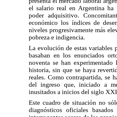
presenta el mercado laboral argen
el salario real en Argentina ha
poder adquisitivo. Concomitan
económico los índices de dese
niveles progresivamente más elev
pobreza e indigencia.
La evolución de estas variables 
basaban en los enunciados ort
noventa se han experimentado 
historia, sin que se haya reverti
reales. Como contrapartida, se h
del ingreso que, iniciado a me
inusitados a inicios del siglo XXI
Este cuadro de situación no sólo
diagnósticos oficiales basados