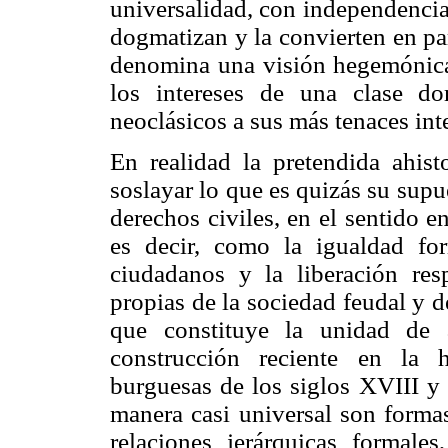
universalidad, con independencia 
dogmatizan y la convierten en pa
denomina una visión hegemónica
los intereses de una clase d
neoclásicos a sus más tenaces int
En realidad la pretendida ahist
soslayar lo que es quizás su supu
derechos civiles, en el sentido 
es decir, como la igualdad for
ciudadanos y la liberación resp
propias de la sociedad feudal y 
que constituye la unidad de 
construcción reciente en la h
burguesas de los siglos XVIII y
manera casi universal son forma
relaciones jerárquicas formale