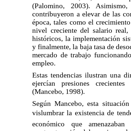
(Palomino, 2003). Asimismo,
contribuyeron a elevar de las co
época, tales como el crecimiento
nivel creciente del salario rea
históricos, la implementación sis
y finalmente, la baja tasa de des
mercado de trabajo funcionando
empleo.
Estas tendencias ilustran una di
ejercían presiones creciente
(Mancebo, 1998).
Según Mancebo, esta situación l
vislumbrar la existencia de tende
económico que amenazaban s