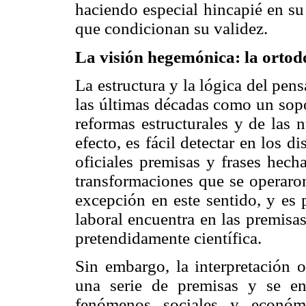
haciendo especial hincapié en su 
que condicionan su validez.
La visión hegemónica: la ortod
La estructura y la lógica del pe
las últimas décadas como un sopo
reformas estructurales y de las 
efecto, es fácil detectar en los d
oficiales premisas y frases hech
transformaciones que se operaro
excepción en este sentido, y es 
laboral encuentra en las premisas
pretendidamente científica.
Sin embargo, la interpretación 
una serie de premisas y se en
fenómenos sociales y económi