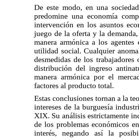
De este modo, en una sociedad 
predomine una economía compe
intervención en los asuntos eco
juego de la oferta y la demanda
manera armónica a los agentes 
utilidad social. Cualquier anoma
desmedidas de los trabajadores o
distribución del ingreso antina
manera armónica por el mercad
factores al producto total.
Estas conclusiones tornan a la te
intereses de la burguesía indust
XIX. Su análisis estrictamente in
de los problemas económicos en 
interés, negando así la posib