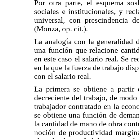
Por otra parte, el esquema sosl
sociales e institucionales, y re
universal, con prescindencia de
(Monza, op. cit.).
La analogía con la generalidad 
una función que relacione cant
en este caso el salario real. Se 
en la que la fuerza de trabajo di
con el salario real.
La primera se obtiene a partir
decreciente del trabajo, de modo
trabajador contratado en la econo
se obtiene una función de deman
la cantidad de mano de obra contr
noción de productividad margina