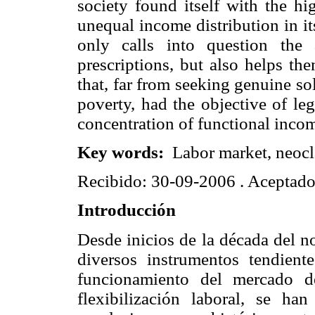
society found itself with the h
unequal income distribution in it
only calls into question the
prescriptions, but also helps th
that, far from seeking genuine s
poverty, had the objective of le
concentration of functional income
Key words:
Labor market, neoclas
Recibido: 30-09-2006 . Aceptad
Introducción
Desde inicios de la década del 
diversos instrumentos tendient
funcionamiento del mercado d
flexibilización laboral, se h