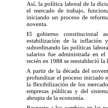
Así, la política laboral de la di
el mercado de trabajo, funcio
iniciando un proceso de reforma
noventa.
El gobierno constitucional 
estabilización de la inflación 
subordinando las políticas labora
salarios fue administrada en el
recién en 1988 se reestableció la 
A partir de la década del novent
profundizar el proceso iniciado 
la flexibilización de los mercado
empresas públicas y del sistema
abrupta de la economía.
Respecto a los cambios en las po