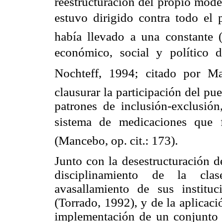
reestructuración del propio mode
estuvo dirigido contra todo el 
había llevado a una constante 
económico, social y político d
Nochteff, 1994; citado por M
clausurar la participación del p
patrones de inclusión-exclusión
sistema de medicaciones que fi
(Mancebo, op. cit.: 173).
Junto con la desestructuración de
disciplinamiento de la clas
avasallamiento de sus instituc
(Torrado, 1992), y de la aplicaci
implementación de un conjunto 