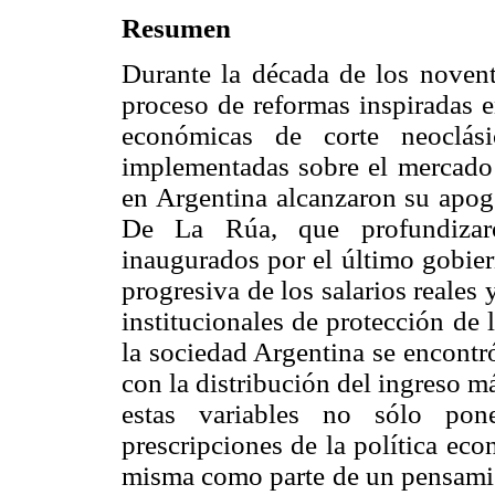
Resumen
Durante la década de los noven
proceso de reformas inspiradas e
económicas de corte neoclási
implementadas sobre el mercado 
en Argentina alcanzaron su apo
De La Rúa, que profundizaro
inaugurados por el último gobier
progresiva de los salarios reale
institucionales de protección de 
la sociedad Argentina se encontr
con la distribución del ingreso m
estas variables no sólo pon
prescripciones de la política eco
misma como parte de un pensamie