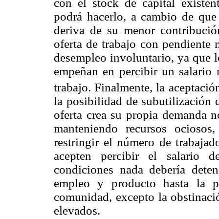
con el stock de capital existen
podrá hacerlo, a cambio de que 
deriva de su menor contribució
oferta de trabajo con pendiente 
desempleo involuntario, ya que l
empeñan en percibir un salario 
trabajo. Finalmente, la aceptació
la posibilidad de subutilización d
oferta crea su propia demanda n
manteniendo recursos ociosos
restringir el número de trabajad
acepten percibir el salario 
condiciones nada debería deten
empleo y producto hasta la pl
comunidad, excepto la obstinació
elevados.