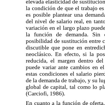
elevada elasticidad de sustitución
la condición de que el trabajo es 
es posible plantear una demand
del nivel de salario real, en tan
variación en el largo plazo pued
la función de demanda. Sin e
posibilidad de sustitución entre 
discutible que pone en entredic
neoclásico. En efecto, si la pos
reducida, el margen dentro del
puede variar ante cambios en el
estas condiciones el salario pie
de la demanda de trabajo, y su l
global de capital, tal como lo p
(Carciofi, 1986).
En cuanto a la función de oferta,