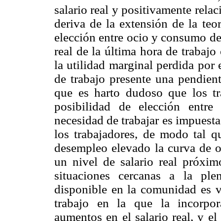
salario real y positivamente rela
deriva de la extensión de la teo
elección entre ocio y consumo de 
real de la última hora de trabaj
la utilidad marginal perdida por 
de trabajo presente una pendient
que es harto dudoso que los t
posibilidad de elección entre
necesidad de trabajar es impuesta
los trabajadores, de modo tal q
desempleo elevado la curva de of
un nivel de salario real próxim
situaciones cercanas a la ple
disponible en la comunidad es v
trabajo en la que la incorpor
aumentos en el salario real, y e