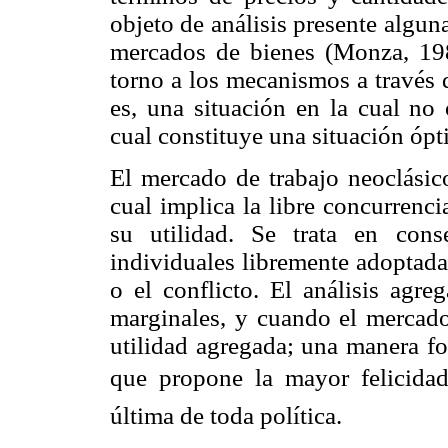
objeto de análisis presente alguna
mercados de bienes (Monza, 1981
torno a los mecanismos a través d
es, una situación en la cual no 
cual constituye una situación ópt
El mercado de trabajo neoclásic
cual implica la libre concurrenc
su utilidad. Se trata en cons
individuales libremente adoptada
o el conflicto. El análisis agr
marginales, y cuando el mercado
utilidad agregada; una manera fo
que propone la mayor felicida
última de toda política.