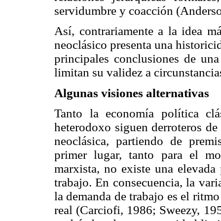
servidumbre y coacción (Anderso
Así, contrariamente a la idea m
neoclásico presenta una historici
principales conclusiones de una
limitan su validez a circunstancia
Algunas visiones alternativas
Tanto la economía política clá
heterodoxo siguen derroteros de 
neoclásica, partiendo de premis
primer lugar, tanto para el m
marxista, no existe una elevada 
trabajo. En consecuencia, la var
la demanda de trabajo es el ritmo
real (Carciofi, 1986; Sweezy, 195