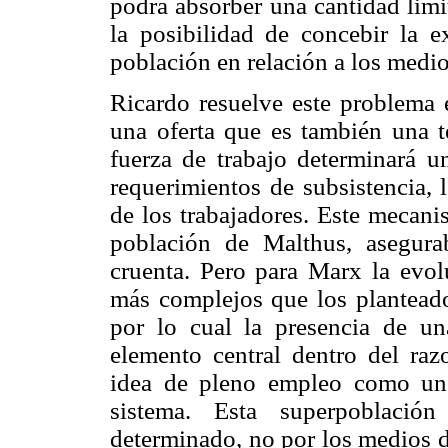
podrá absorber una cantidad limi
la posibilidad de concebir la e
población en relación a los medio
Ricardo resuelve este problema 
una oferta que es también una t
fuerza de trabajo determinará un
requerimientos de subsistencia, 
de los trabajadores. Este mecanis
población de Malthus, asegur
cruenta. Pero para Marx la evo
más complejos que los plantead
por lo cual la presencia de un
elemento central dentro del ra
idea de pleno empleo como un 
sistema. Esta superpoblació
determinado, no por los medios d