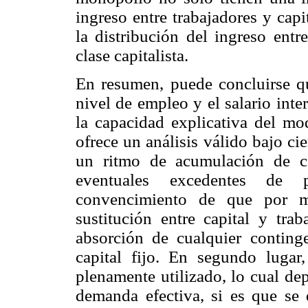
ingreso entre trabajadores y capi
la distribución del ingreso entr
clase capitalista.
En resumen, puede concluirse q
nivel de empleo y el salario int
la capacidad explicativa del mo
ofrece un análisis válido bajo cie
un ritmo de acumulación de ca
eventuales excedentes de 
convencimiento de que por m
sustitución entre capital y tra
absorción de cualquier contin
capital fijo. En segundo lugar,
plenamente utilizado, lo cual de
demanda efectiva, si es que se 