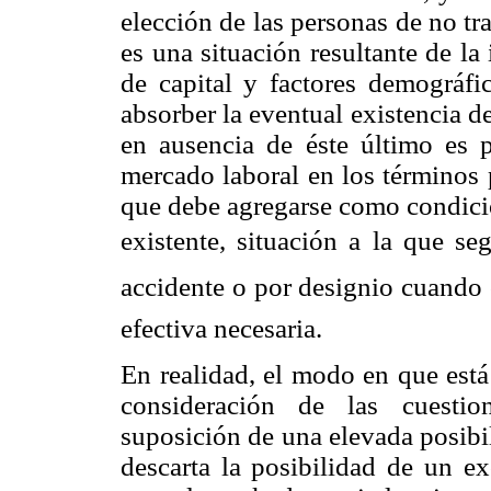
elección de las personas de no tra
es una situación resultante de la
de capital y factores demográfi
absorber la eventual existencia d
en ausencia de éste último es p
mercado laboral en los términos 
que debe agregarse como condición
existente, situación a la que se
accidente o por designio cuand
efectiva necesaria.
En realidad, el modo en que está 
consideración de las cuestio
suposición de una elevada posibil
descarta la posibilidad de un ex