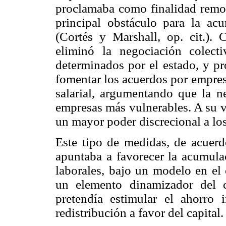
proclamaba como finalidad remove
principal obstáculo para la acu
(Cortés y Marshall, op. cit.). 
eliminó la negociación colect
determinados por el estado, y pr
fomentar los acuerdos por empre
salarial, argumentando que la ne
empresas más vulnerables. A su ve
un mayor poder discrecional a lo
Este tipo de medidas, de acuerd
apuntaba a favorecer la acumula
laborales, bajo un modelo en el 
un elemento dinamizador del 
pretendía estimular el ahorro 
redistribución a favor del capital.