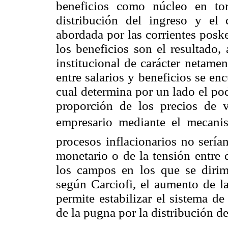
beneficios como núcleo en tor
distribución del ingreso y el c
abordada por las corrientes poske
los beneficios son el resultado,
institucional de carácter netament
entre salarios y beneficios se en
cual determina por un lado el pode
proporción de los precios de v
empresario mediante el mecanis
procesos inflacionarios no sería
monetario o de la tensión entre 
los campos en los que se dirime
según Carciofi, el aumento de la
permite estabilizar el sistema de
de la pugna por la distribución de