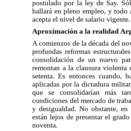
postulado por la ley de Say. Sól
hallará en pleno empleo, y todo 
acepta el nivel de salario vigente.
Aproximación a la realidad Ar
A comienzos de la década del nov
profundas reformas estructurales
consolidación de un nuevo pat
remontan a la clausura violenta 
setenta. Es entonces cuando, ba
aplicadas por la dictadura milita
que se consolidarían más tar
condiciones del mercado de traba
y desigualdad. No obstante, en
están lejos de presentar el grad
noventa.