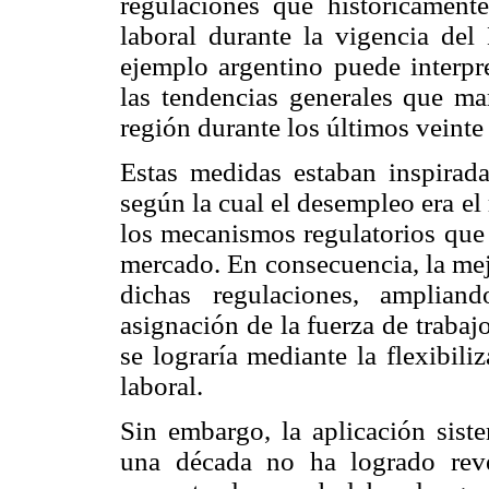
regulaciones que históricament
laboral durante la vigencia del 
ejemplo argentino puede interpr
las tendencias generales que mar
región durante los últimos veinte
Estas medidas estaban inspirada
según la cual el desempleo era el
los mecanismos regulatorios que 
mercado. En consecuencia, la mejo
dichas regulaciones, amplian
asignación de la fuerza de trabajo
se lograría mediante la flexibil
laboral.
Sin embargo, la aplicación siste
una década no ha logrado reve