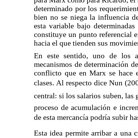
determinado por los requerimient
bien no se niega la influencia d
esta variable bajo determinadas 
constituye un punto referencial e
hacia el que tienden sus movimien
En este sentido, uno de los a
mecanismos de determinación del 
conflicto que en Marx se hace e
clases. Al respecto dice Nun (2001
central: si los salarios suben, las
proceso de acumulación e increm
de esta mercancía podría subir has
Esta idea permite arribar a una cu