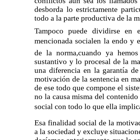
conflictos aun sea los llamados 
desborda lo estrictamente partic
todo a la parte productiva de la 
Tampoco puede dividirse en e
mencionada socialen la endo y e
de la norma,cuando ya hemos 
sustantivo y lo procesal de la m
una diferencia en la garantía de
motivación de la sentencia en mat
de ese todo que compone el siste
no la causa misma del contenido 
social con todo lo que ella implic
Esa finalidad social de la motiva
a la sociedad y excluye situacion