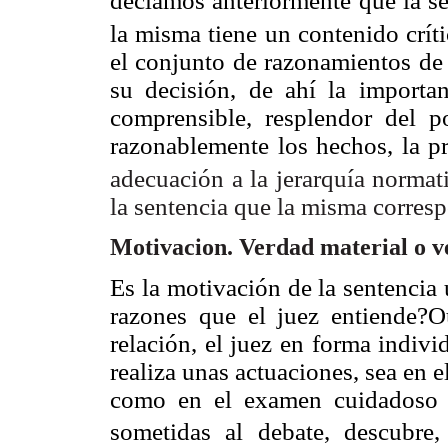
decíamos anteriormente que la se
la misma tiene un contenido críti
el conjunto de razonamientos de
su decisión, de ahí la importa
comprensible, resplendor del p
razonablemente los hechos, la pr
adecuación a la jerarquía normat
la sentencia que la misma correspo
Motivacion. Verdad material o v
Es la motivación de la sentencia
razones que el juez entiende?O
relación, el juez en forma indiv
realiza unas actuaciones, sea en 
como en el examen cuidadoso y
sometidas al debate, descubre, 