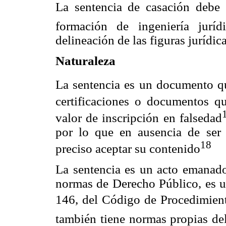
La sentencia de casación debe s
formación de ingeniería jurí
delineación de las figuras jurídi
Naturaleza
La sentencia es un documento q
certificaciones o documentos q
valor de inscripción en falsedad
por lo que en ausencia de ser 
18
preciso aceptar su contenido
La sentencia es un acto emanado 
normas de Derecho Público, es un
146, del Código de Procedimiento
también tiene normas propias del