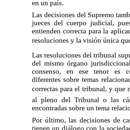
en un país.
Las decisiones del Supremo tambi
jueces del cuerpo judicial, pue
entienden correcta para la aplica
resoluciones y la visión única qu
Las resoluciones del tribunal su
del mismo órgano jurisdicciona
consenso, en ese tenor es co
diferentes sobre temas relacion
correctas para el tribunal, y que
al pleno del Tribunal o las cá
encontradas sobre un tema relaci
Por último, las decisiones de c
tienen un diálogo con la sociedad