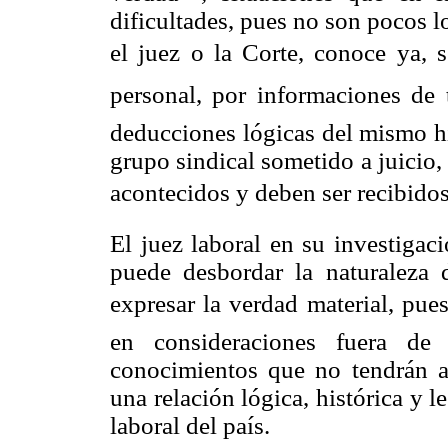
dificultades, pues no son pocos 
el juez o la Corte, conoce ya, se
personal, por informaciones de t
deducciones lógicas del mismo hi
grupo sindical sometido a juicio,
acontecidos y deben ser recibido
El juez laboral en su investigac
puede desbordar la naturaleza 
expresar la verdad material, pues
en consideraciones fuera de 
conocimientos que no tendrán as
una relación lógica, histórica y l
laboral del país.