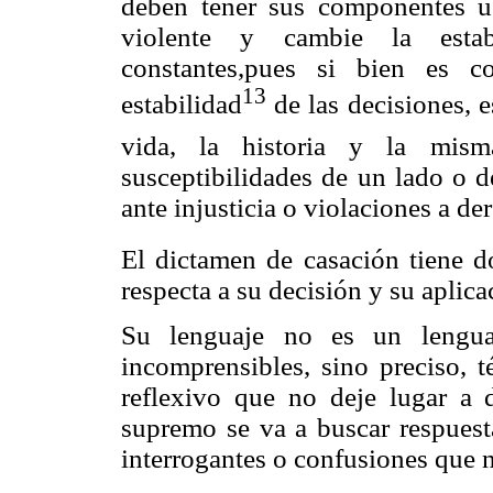
deben tener sus componentes u 
violente y cambie la estabi
constantes,pues si bien es c
13
estabilidad
de las decisiones, e
vida, la historia y la mism
susceptibilidades de un lado o d
ante injusticia o violaciones a d
El dictamen de casación tiene do
respecta a su decisión y su aplica
Su lenguaje no es un lenguaj
incomprensibles, sino preciso, 
reflexivo que no deje lugar a d
supremo se va a buscar respuesta
interrogantes o confusiones que n