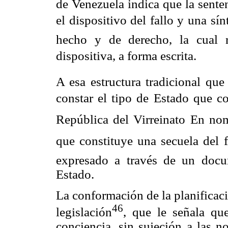
de Venezuela indica que la sente
el dispositivo del fallo y una sí
hecho y de derecho, la cual 
dispositiva, a forma escrita.
A esa estructura tradicional qu
constar el tipo de Estado que c
República del Virreinato En 
que constituye una secuela del f
expresado a través de un doc
Estado.
La conformación de la planificaci
46
legislación
, que le señala que
conciencia, sin sujeción a las 