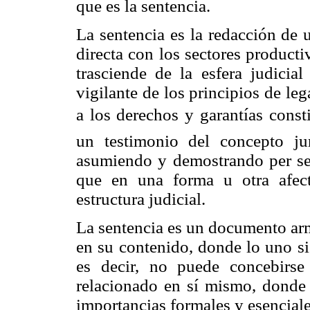
que es la sentencia.
La sentencia es la redacción de 
directa con los sectores producti
trasciende de la esfera judicia
vigilante de los principios de leg
a los derechos y garantías consti
un testimonio del concepto jur
asumiendo y demostrando per se, 
que en una forma u otra afect
estructura judicial.
La sentencia es un documento ar
en su contenido, donde lo uno sig
es decir, no puede concebirs
relacionado en sí mismo, donde l
importancias formales y esenciale