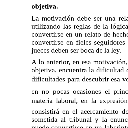
objetiva.
La motivación debe ser una relac
utilizando las reglas de la lógi
convertirse en un relato de hech
convertirse en fieles seguidore
jueces deben ser boca de la ley.
A lo anterior, en esa motivación,
objetiva, encuentra la dificultad
dificultades para descubrir esa 
en no pocas ocasiones el princ
materia laboral, en la expresió
consistirá en el acercamiento de
sometida al tribunal y la enun
puede convertirse en un laberint