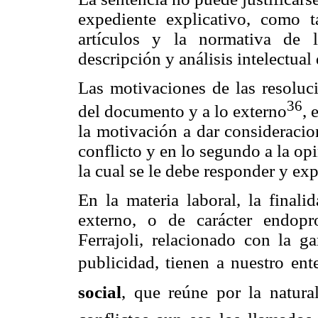
expediente explicativo, como t
artículos y la normativa de l
descripción y análisis intelectual
Las motivaciones de las resoluci
36
del documento y a lo externo
, 
la motivación a dar consideracio
conflicto y en lo segundo a la opi
la cual se le debe responder y expr
En la materia laboral, la finali
externo, o de carácter endopr
Ferrajoli, relacionado con la ga
publicidad, tienen a nuestro ent
social
, que reúne por la natura