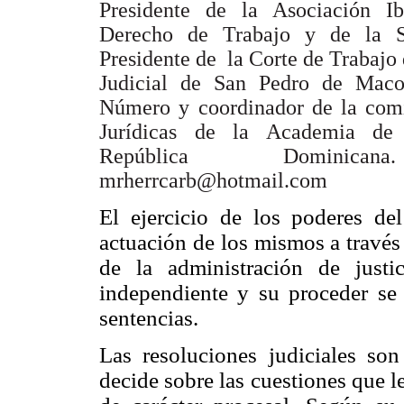
Presidente de la Asociación I
Derecho de Trabajo y de la Se
Presidente de la Corte de Trabajo
Judicial de San Pedro de Maco
Número y coordinador de la comi
Jurídicas de la Academia de
República Dominican
mrherrcarb@hotmail.com
El ejercicio de los poderes de
actuación de los mismos a través
de la administración de justi
independiente y su proceder se 
sentencias.
Las resoluciones judiciales son
decide sobre las cuestiones que l