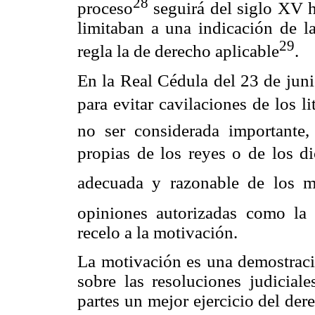
28
proceso
seguirá del siglo XV h
limitaban a una indicación de la
29
regla la de derecho aplicable
.
En la Real Cédula del 23 de juni
para evitar cavilaciones de los 
no ser considerada importante,
propias de los reyes o de los dic
adecuada y razonable de los m
opiniones autorizadas como la
recelo a la motivación.
La motivación es una demostració
sobre las resoluciones judicial
partes un mejor ejercicio del de