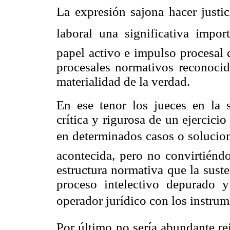
La expresión sajona hacer justi
laboral una significativa importa
papel activo e impulso procesal 
procesales normativos reconocido
materialidad de la verdad.
En ese tenor los jueces en la 
crítica y rigurosa de un ejercici
en determinados casos o solucione
acontecida, pero no convirtiéndo
estructura normativa que la sust
proceso intelectivo depurado y
operador jurídico con los instrume
Por último no sería abundante rei