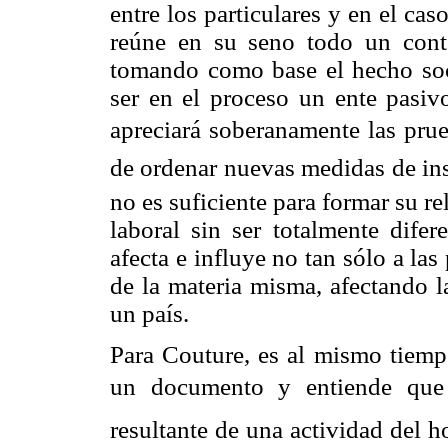
entre los particulares y en el cas
reúne en su seno todo un conte
tomando como base el hecho socia
ser en el proceso un ente pasivo
apreciará soberanamente las pru
de ordenar nuevas medidas de ins
no es suficiente para formar su re
laboral sin ser totalmente difer
afecta e influye no tan sólo a las
de la materia misma, afectando l
un país.
Para Couture, es al mismo tiempo
un documento y entiende que 
resultante de una actividad del h