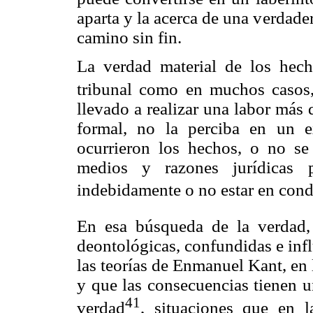
aparta y la acerca de una verdader
camino sin fin.
La verdad material de los hech
tribunal como en muchos casos,
llevado a realizar una labor más d
formal, no la perciba en un 
ocurrieron los hechos, o no se
medios y razones jurídicas p
indebidamente o no estar en condi
En esa búsqueda de la verdad, 
deontológicas, confundidas e inf
las teorías de Enmanuel Kant, en 
y que las consecuencias tienen u
41
verdad
, situaciones que en l