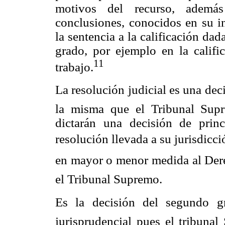
motivos del recurso, además
conclusiones, conocidos en su in
la sentencia a la calificación dad
grado, por ejemplo en la califi
11
trabajo.
La resolución judicial es una deci
la misma que el Tribunal Sup
dictarán una decisión de pri
resolución llevada a su jurisdicci
en mayor o menor medida al Derec
el Tribunal Supremo.
Es la decisión del segundo gra
jurisprudencial pues el tribunal