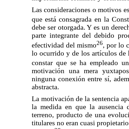
Las consideraciones o motivos es 
que está consagrada en la Const
debe ser otorgada. Y es un derec
parte integrante del debido pro
26
efectividad del mismo
, por lo 
lo ocurrido y de los artículos de 
constar que se ha empleado un
motivación una mera yuxtapos
ninguna conexión entre sí, adem
abstracta.
La motivación de la sentencia apa
la medida en que la ausencia d
terreno, producto de una evoluci
titulares no eran cuasi propietario