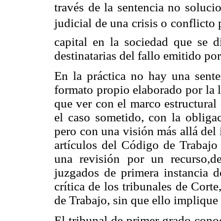
través de la sentencia no solucio
judicial de una crisis o conflic
capital en la sociedad que se di
destinatarias del fallo emitido po
En la práctica no hay una sente
formato propio elaborado por la l
que ver con el marco estructura
el caso sometido, con la obliga
pero con una visión más allá del
artículos del Código de Trabajo 
una revisión por un recurso,d
juzgados de primera instancia d
crítica de los tribunales de Corte
de Trabajo, sin que ello implique
El tribunal de primer grado cono