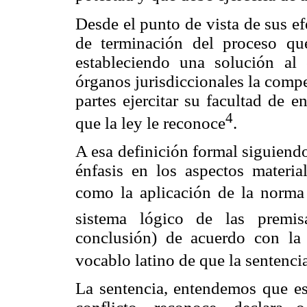
Desde el punto de vista de sus ef
de terminación del proceso que
estableciendo una solución al 
órganos jurisdiccionales la compe
partes ejercitar su facultad de e
4
que la ley le reconoce
.
A esa definición formal siguiend
énfasis en los aspectos materi
como la aplicación de la norma 
sistema lógico de las premi
conclusión) de acuerdo con la
vocablo latino de que la sentencia
La sentencia, entendemos que es