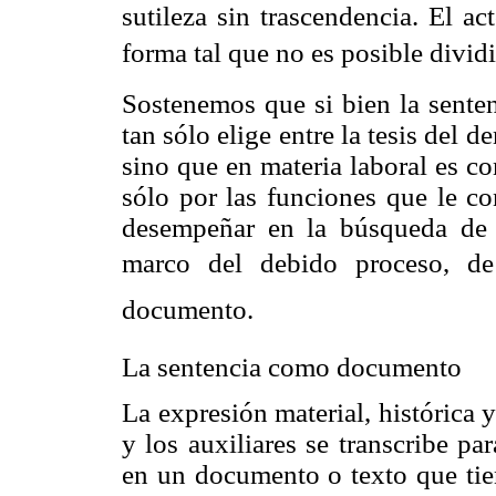
sutileza sin trascendencia. El a
forma tal que no es posible dividi
Sostenemos que si bien la senten
tan sólo elige entre la tesis del
sino que en materia laboral es c
sólo por las funciones que le co
desempeñar en la búsqueda de 
marco del debido proceso, de
documento.
La sentencia como documento
La expresión material, histórica y
y los auxiliares se transcribe p
en un documento o texto que tie