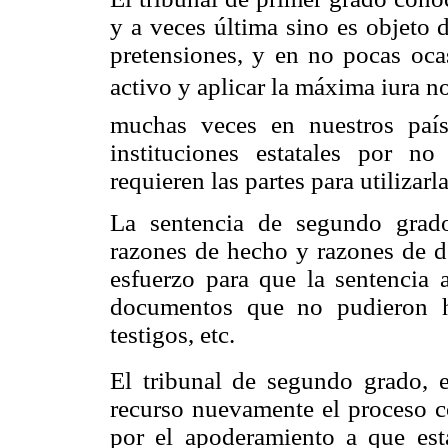
y a veces última sino es objeto 
pretensiones, y en no pocas ocas
activo y aplicar la máxima iura no
muchas veces en nuestros paíse
instituciones estatales por n
requieren las partes para utilizar
La sentencia de segundo grad
razones de hecho y razones de de
esfuerzo para que la sentencia 
documentos que no pudieron h
testigos, etc.
El tribunal de segundo grado, e
recurso nuevamente el proceso co
por el apoderamiento a que est