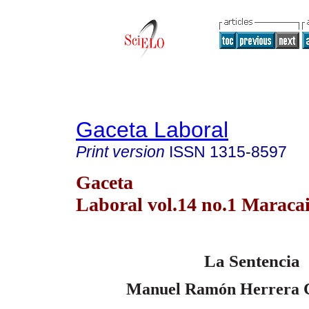
Gaceta Laboral
Print version
ISSN
1315-8597
Gaceta
Laboral vol.14 no.1 Maraca
La Sentencia
Manuel Ramón Herrera 