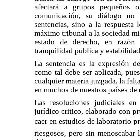
afectará a grupos pequeños o
comunicación, su diálogo no e
sentencias, sino a la respuesta 
máximo tribunal a la sociedad mi
estado de derecho, en razón 
tranquilidad publica y estabilidad
La sentencia es la expresión de 
como tal debe ser aplicada, pues
cualquier materia juzgada, la fal
en muchos de nuestros países de
Las resoluciones judiciales en
jurídico critico, elaborado con 
caer en estudios de laboratorio
riesgosos, pero sin menoscabar la