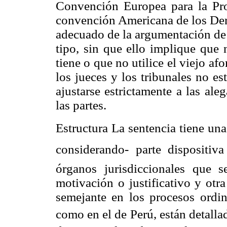
Convención Europea para la Pr
convención Americana de los De
adecuado de la argumentación de 
tipo, sin que ello implique que 
tiene o que no utilice el viejo af
los jueces y los tribunales no es
ajustarse estrictamente a las ale
las partes.
Estructura La sentencia tiene una 
considerando- parte dispositiva
órganos jurisdiccionales que s
motivación o justificativo y otra
semejante en los procesos ordin
como en el de Perú, están detall