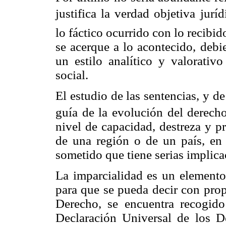
justifica la verdad objetiva juríd
lo fáctico ocurrido con lo recibido
se acerque a lo acontecido, debi
un estilo analítico y valorativo
social.
El estudio de las sentencias, y d
guía de la evolución del derech
nivel de capacidad, destreza y p
de una región o de un país, en e
sometido que tiene serias implica
La imparcialidad es un elemento 
para que se pueda decir con pro
Derecho, se encuentra recogido
Declaración Universal de los D