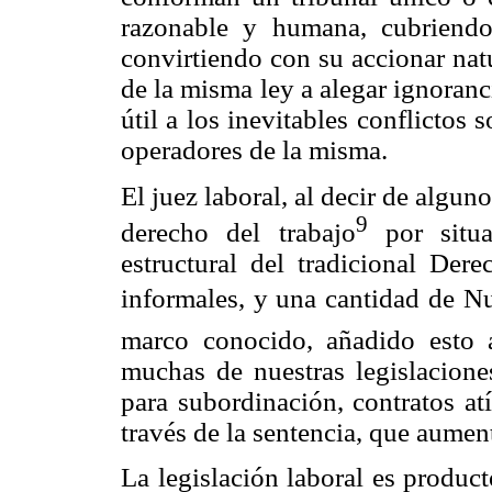
razonable y humana, cubriendo
convirtiendo con su accionar nat
de la misma ley a alegar ignoranc
útil a los inevitables conflictos 
operadores de la misma.
El juez laboral, al decir de algun
9
derecho del trabajo
por situa
estructural del tradicional Der
informales, y una cantidad de N
marco conocido, añadido esto a
muchas de nuestras legislacione
para subordinación, contratos atí
través de la sentencia, que aumen
La legislación laboral es producto