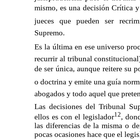
mismo, es una decisión Crítica
jueces que pueden ser recrim
Supremo.
Es la última en ese universo pro
recurrir al tribunal constitucion
de ser única, aunque reitere su pol
o doctrina y emite una guía norm
abogados y todo aquel que pretend
Las decisiones del Tribunal Su
12
ellos es con el legislador
, dond
las diferencias de la misma o de
pocas ocasiones hace que el legis