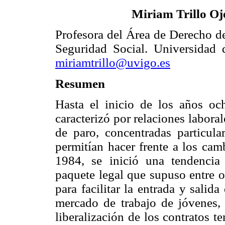
Miriam Trillo Oj
Profesora del Área de Derecho de
Seguridad Social. Universidad 
miriamtrillo@uvigo.es
Resumen
Hasta el inicio de los años oc
caracterizó por relaciones laboral
de paro, concentradas particul
permitían hacer frente a los cam
1984, se inició una tendencia
paquete legal que supuso entre o
para facilitar la entrada y salid
mercado de trabajo de jóvenes, 
liberalización de los contratos t