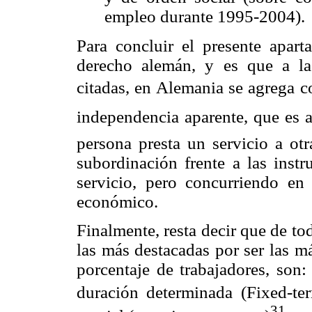
empleo durante 1995-2004).
Para concluir el presente apar
derecho alemán, y es que a las
citadas, en Alemania se agrega co
independencia aparente, que es 
persona presta un servicio a otr
subordinación frente a las instr
servicio, pero concurriendo en
económico.
Finalmente, resta decir que de tod
las más destacadas por ser las m
porcentaje de trabajadores, son:
duración determinada (Fixed-ter
31