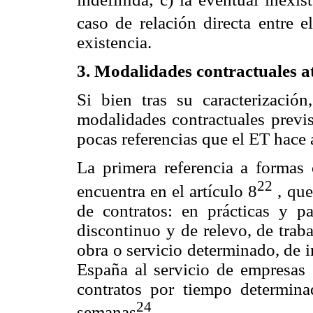
caso de relación directa entre 
existencia.
3. Modalidades contractuales at
Si bien tras su caracterizació
modalidades contractuales previst
pocas referencias que el ET hace a
La primera referencia a formas c
22
encuentra en el artículo 8
, que
de contratos: en prácticas y pa
discontinuo y de relevo, de traba
obra o servicio determinado, de i
España al servicio de empresas e
contratos por tiempo determina
24
semanas
.