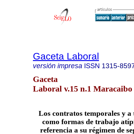
Gaceta Laboral
versión impresa
ISSN
1315-859
Gaceta
Laboral v.15 n.1 Maracaibo 
Los contratos temporales y a 
como formas de trabajo atípi
referencia a su régimen de se