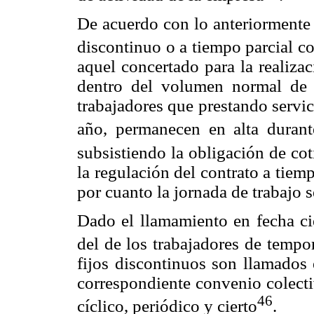
De acuerdo con lo anteriormente e
discontinuo o a tiempo parcial c
aquel concertado para la realizac
dentro del volumen normal de l
trabajadores que prestando servi
año, permanecen en alta durante
subsistiendo la obligación de co
la regulación del contrato a tiem
por cuanto la jornada de trabajo 
Dado el llamamiento en fecha cie
del de los trabajadores de tempo
fijos discontinuos son llamados 
correspondiente convenio colect
46
cíclico, periódico y cierto
.