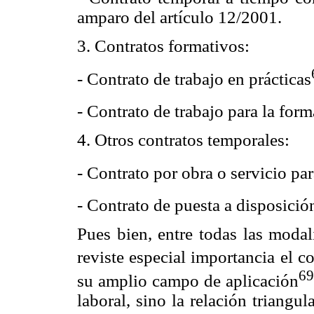
amparo del artículo 12/2001.
3. Contratos formativos:
- Contrato de trabajo en prácticas
- Contrato de trabajo para la for
4. Otros contratos temporales:
- Contrato por obra o servicio p
- Contrato de puesta a disposició
Pues bien, entre todas las modal
reviste especial importancia el c
69
su amplio campo de aplicación
laboral, sino la relación triangul