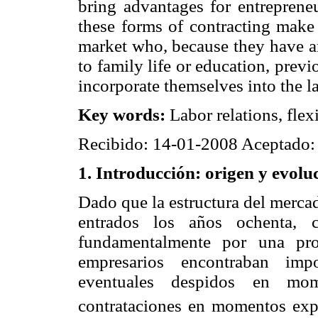
bring advantages for entrepreneur
these forms of contracting make 
market who, because they have ano
to family life or education, pre
incorporate themselves into the la
Key words:
Labor relations, flexi
Recibido: 14-01-2008 Aceptado:
1. Introducción: origen y evoluc
Dado que la estructura del merca
entrados los años ochenta, co
fundamentalmente por una prob
empresarios encontraban impo
eventuales despidos en mom
contrataciones en momentos exp