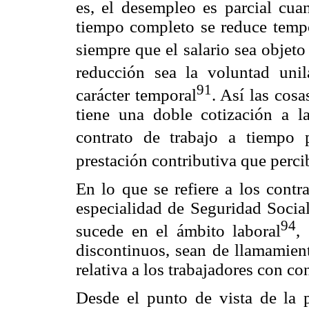
es, el desempleo es parcial cuan
tiempo completo se reduce tempo
siempre que el salario sea objet
reducción sea la voluntad unil
91
carácter temporal
. Así las cos
tiene una doble cotización a la
contrato de trabajo a tiempo p
prestación contributiva que perci
En lo que se refiere a los contra
especialidad de Seguridad Social
94
sucede en el ámbito laboral
,
discontinuos, sean de llamamient
relativa a los trabajadores con co
Desde el punto de vista de la p