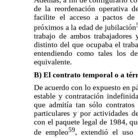
de la reordenación operativa d
facilite el acceso a pactos de
próximos a la edad de jubilación
trabajo de ambos trabajadores 
distinto del que ocupaba el traba
entendiendo como tales los de
equivalente.
B) El contrato temporal o a tér
De acuerdo con lo expuesto en pá
estable y contratación indefinid
que admitía tan sólo contratos
particulares y por actividades d
con el paquete legal de 1984, qu
59
de empleo
, extendió el uso 