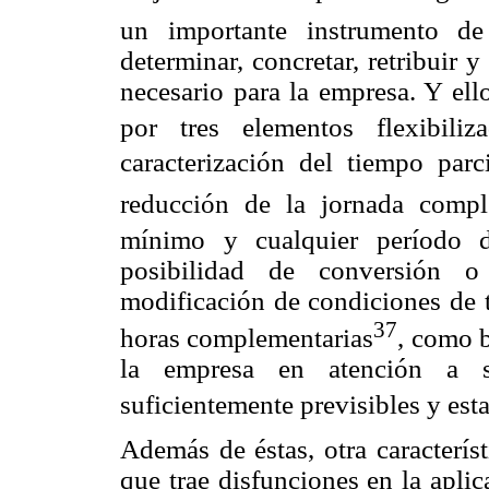
un importante instrumento de 
determinar, concretar, retribuir y
necesario para la empresa. Y ell
por tres elementos flexibiliza
caracterización del tiempo parc
reducción de la jornada compl
mínimo y cualquier período d
posibilidad de conversión o
modificación de condiciones de t
37
horas complementarias
, como b
la empresa en atención a s
suficientemente previsibles y est
Además de éstas, otra caracterís
que trae disfunciones en la apli