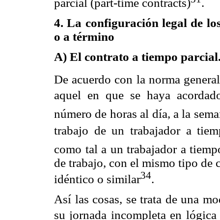
parcial (part-time contracts)
.
4. La configuración legal de lo
o a término
A) El contrato a tiempo parcial
De acuerdo con la norma general 
aquel en que se haya acordado
número de horas al día, a la seman
trabajo de un trabajador a tie
como tal a un trabajador a tiem
de trabajo, con el mismo tipo de c
34
idéntico o similar
.
Así las cosas, se trata de una mo
su jornada incompleta en lógica