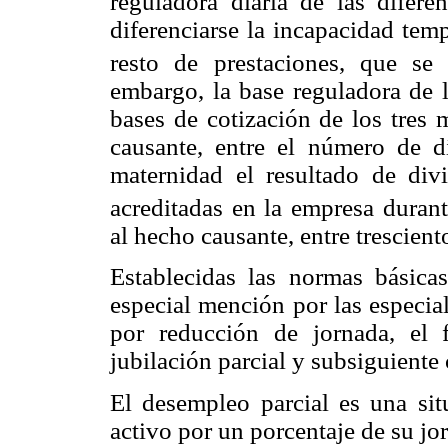
reguladora diaria de las difere
diferenciarse la incapacidad tem
resto de prestaciones, que se
embargo, la base reguladora de la
bases de cotización de los tres 
causante, entre el número de dí
maternidad el resultado de div
acreditadas en la empresa durant
al hecho causante, entre trescient
Establecidas las normas básicas
especial mención por las especia
por reducción de jornada, el 
jubilación parcial y subsiguiente 
El desempleo parcial es una sit
activo por un porcentaje de su jo