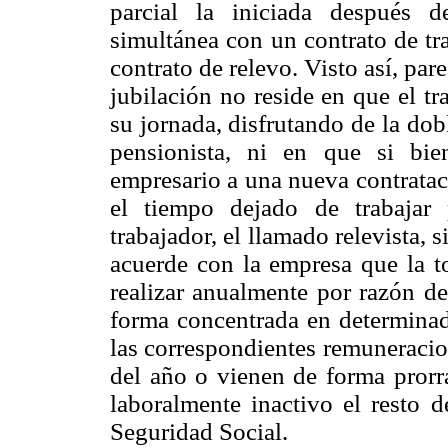
parcial la iniciada después 
simultánea con un contrato de tr
contrato de relevo. Visto así, par
jubilación no reside en que el tr
su jornada, disfrutando de la dob
pensionista, ni en que si bie
empresario a una nueva contrataci
el tiempo dejado de trabajar 
trabajador, el llamado relevista, 
acuerde con la empresa que la to
realizar anualmente por razón de
forma concentrada en determinad
las correspondientes remuneracio
del año o vienen de forma prorr
laboralmente inactivo el resto 
Seguridad Social.