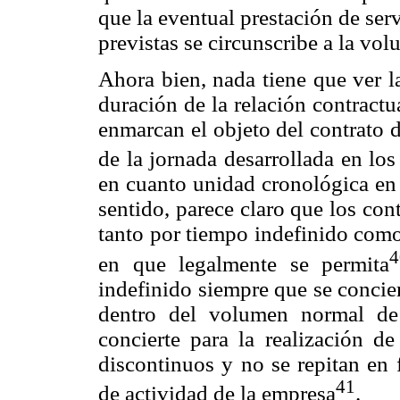
que la eventual prestación de ser
previstas se circunscribe a la volu
Ahora bien, nada tiene que ver l
duración de la relación contract
enmarcan el objeto del contrato d
de la jornada desarrollada en lo
en cuanto unidad cronológica en l
sentido, parece claro que los con
tanto por tiempo indefinido como
4
en que legalmente se permita
indefinido siempre que se conciert
dentro del volumen normal de
concierte para la realización de
discontinuos y no se repitan en 
41
de actividad de la empresa
.