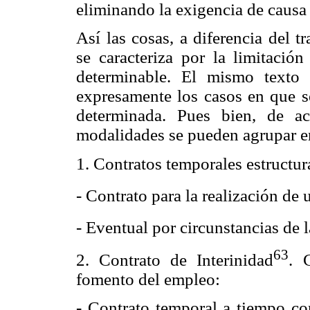
eliminando la exigencia de causa 
Así las cosas, a diferencia del t
se caracteriza por la limitació
determinable. El mismo texto e
expresamente los casos en que s
determinada. Pues bien, de a
modalidades se pueden agrupar en
1. Contratos temporales estructur
- Contrato para la realización de
- Eventual por circunstancias de 
63
2.
Contrato de Interinidad
. 
fomento del empleo:
- Contrato temporal a tiempo co