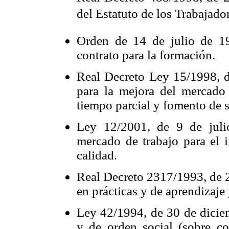
del Estatuto de los Trabajador
Orden de 14 de julio de 19
contrato para la formación.
Real Decreto Ley 15/1998, 
para la mejora del mercado 
tiempo parcial y fomento de s
Ley 12/2001, de 9 de juli
mercado de trabajo para el 
calidad.
Real Decreto 2317/1993, de 2
en prácticas y de aprendizaje 
Ley 42/1994, de 30 de diciem
y de orden social (sobre co