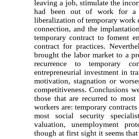
leaving a job, stimulate the inc
had been out of work for a l
liberalization of temporary work 
connection, and the implantation
temporary contract to foment em
contract for practices. Neverthel
brought the labor market to a pr
recurrence to temporary con
entrepreneurial investment in tr
motivation, stagnation or worse
competitiveness. Conclusions wer
those that are recurred to most 
workers are: temporary contracts 
most social security speciali
valuation, unemployment prot
though at first sight it seems th