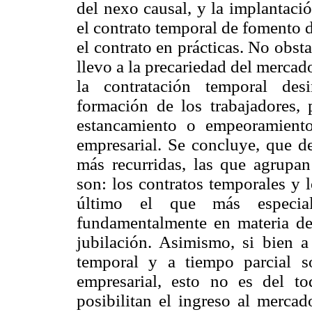
del nexo causal, y la implantació
el contrato temporal de fomento d
el contrato en prácticas. No obsta
llevo a la precariedad del mercad
la contratación temporal des
formación de los trabajadores, 
estancamiento o empeoramiento
empresarial. Se concluye, que de
más recurridas, las que agrupan
son: los contratos temporales y l
último el que más especiali
fundamentalmente en materia de
jubilación. Asimismo, si bien a
temporal y a tiempo parcial só
empresarial, esto no es del to
posibilitan el ingreso al mercad