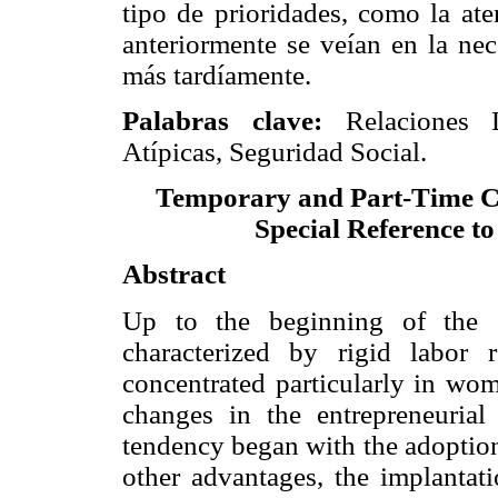
tipo de prioridades, como la ate
anteriormente se veían en la ne
más tardíamente.
Palabras clave:
Relaciones La
Atípicas, Seguridad Social.
Temporary and Part-Time Co
Special Reference to
Abstract
Up to the beginning of the 
characterized by rigid labor r
concentrated particularly in wom
changes in the entrepreneurial
tendency began with the adoption
other advantages, the implantati