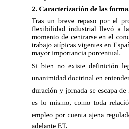
2. Caracterización de las forma
Tras un breve repaso por el pr
flexibilidad industrial llevó a 
momento de centrarse en el concr
trabajo atípicas vigentes en Espa
mayor importancia porcentual.
Si bien no existe definición lega
unanimidad doctrinal en entender 
duración y jornada se escapa de l
es lo mismo, como toda relaci
empleo por cuenta ajena regulado
adelante ET.