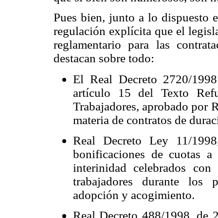
Pues bien, junto a lo dispuesto e
regulación explícita que el legisl
reglamentario para las contrata
destacan sobre todo:
El Real Decreto 2720/1998 
artículo 15 del Texto Ref
Trabajadores, aprobado por R
materia de contratos de dura
Real Decreto Ley 11/1998
bonificaciones de cuotas a 
interinidad celebrados con
trabajadores durante los 
adopción y acogimiento.
Real Decreto 488/1998, de 27