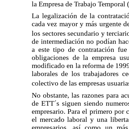
la Empresa de Trabajo Temporal 
La legalización de la contratac
cada vez mayor y más urgente d
los sectores secundario y terciari
de intermediación no podían hace
a este tipo de contratación fu
obligaciones de la empresa usu
modificado en la reforma de 199
laborales de los trabajadores c
colectivo de las empresas usuaria
No obstante, las razones para ac
de ETT´s siguen siendo numerosa
empresario. Para el primero por
el mercado laboral y una liberta
empresarios, así como un más 