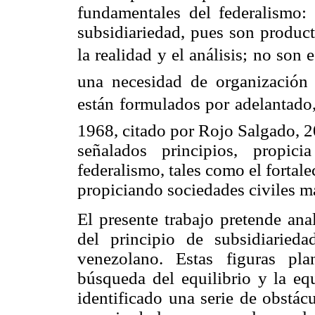
fundamentales del federalismo: 
subsidiariedad, pues son produc
la realidad y el análisis; no son
una necesidad de organización 
están formulados por adelantado,
1968, citado por Rojo Salgado, 2
señalados principios, propic
federalismo, tales como el fortal
propiciando sociedades civiles más
El presente trabajo pretende ana
del principio de subsidiarieda
venezolano. Estas figuras pla
búsqueda del equilibrio y la eq
identificado una serie de obstác