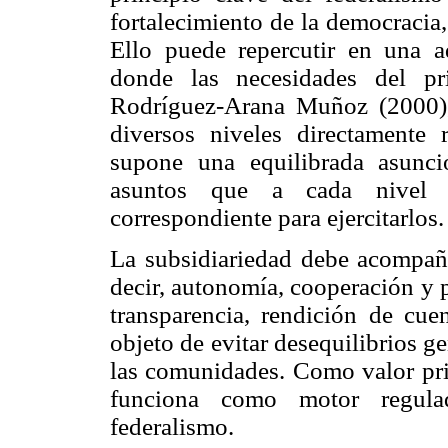
fortalecimiento de la democracia,
Ello puede repercutir en una 
donde las necesidades del pr
Rodríguez-Arana Muñoz (2000), 
diversos niveles directamente 
supone una equilibrada asunci
asuntos que a cada nivel l
correspondiente para ejercitarlos.
La subsidiariedad debe acompaña
decir, autonomía, cooperación y p
transparencia, rendición de cue
objeto de evitar desequilibrios 
las comunidades. Como valor prim
funciona como motor regulad
federalismo.