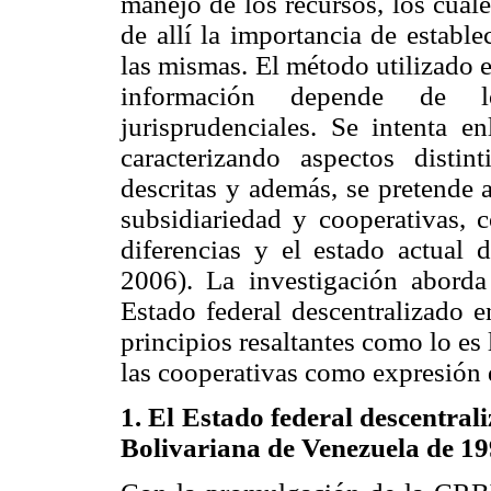
manejo de los recursos, los cual
de allí la importancia de establ
las mismas. El método utilizado e
información depende de lo
jurisprudenciales. Se intenta e
caracterizando aspectos distin
descritas y además, se pretende 
subsidiariedad y cooperativas, c
diferencias y el estado actual
2006). La investigación aborda
Estado federal descentralizado 
principios resaltantes como lo es 
las cooperativas como expresión 
1. El Estado federal descentral
Bolivariana de Venezuela de 1