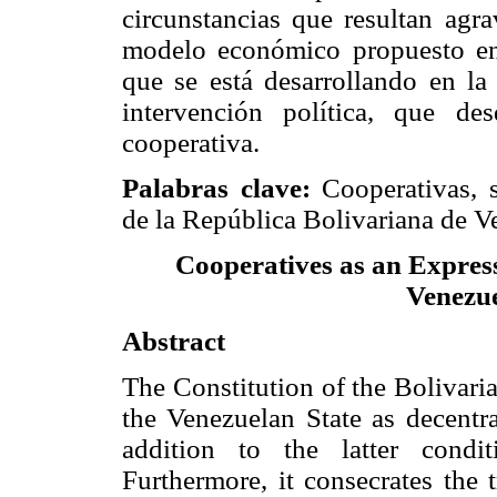
circunstancias que resultan agra
modelo económico propuesto en
que se está desarrollando en la 
intervención política, que de
cooperativa.
Palabras clave:
Cooperativas, s
de la República Bolivariana de V
Cooperatives as an Expressi
Venezu
Abstract
The Constitution of the Bolivar
the Venezuelan State as decentra
addition to the latter conditi
Furthermore, it consecrates the 