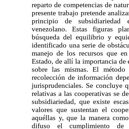
reparto de competencias de natura
presente trabajo pretende analiz
principio de subsidiariedad 
venezolano. Estas figuras pla
búsqueda del equilibrio y equi
identificado una serie de obstác
manejo de los recursos que en
Estado, de allí la importancia de
sobre las mismas. El método u
recolección de información depen
jurisprudenciales. Se concluye q
relativas a las cooperativas se d
subsidiariedad, que existe esca
valores que sustentan el coope
aquéllas y, que la manera como 
difuso el cumplimiento de l