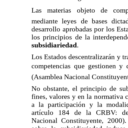
Las materias objeto de comp
mediante leyes de bases dicta
desarrollo aprobadas por los Esta
los principios de la interdepend
subsidiariedad
.
Los Estados descentralizarán y tr
competencias que gestionen y q
(Asamblea Nacional Constituyent
No obstante, el principio de su
fines, valores y en la normativa 
a la participación y la modali
artículo 184 de la CRBV: desc
Nacional Constituyente, 2000).