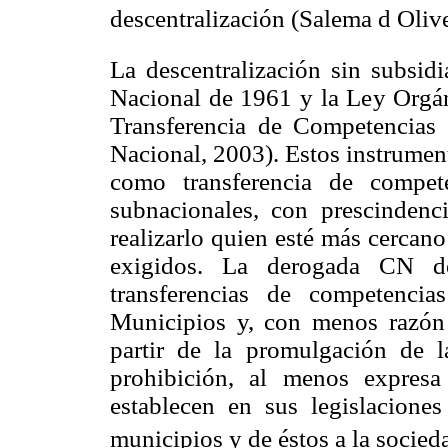
descentralización (Salema d Oliv
La descentralización sin subsidi
Nacional de 1961 y la Ley Orgán
Transferencia de Competencia
Nacional, 2003). Estos instrument
como transferencia de compete
subnacionales, con prescindenci
realizarlo quien esté más cercan
exigidos. La derogada CN 
transferencias de competenci
Municipios y, con menos razón 
partir de la promulgación de
prohibición, al menos expres
establecen en sus legislaciones
municipios y de éstos a la socieda