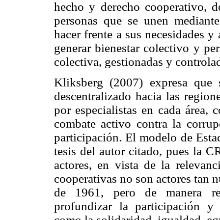
hecho y derecho cooperativo, de
personas que se unen mediante
hacer frente a sus necesidades y 
generar bienestar colectivo y pe
colectiva, gestionadas y control
Kliksberg (2007) expresa que 
descentralizado hacia las region
por especialistas en cada área, 
combate activo contra la corrup
participación. El modelo de Esta
tesis del autor citado, pues la 
actores, en vista de la relevanc
cooperativas no son actores tan n
de 1961, pero de manera rez
profundizar la participación y 
como la solidaridad, igualdad, eq