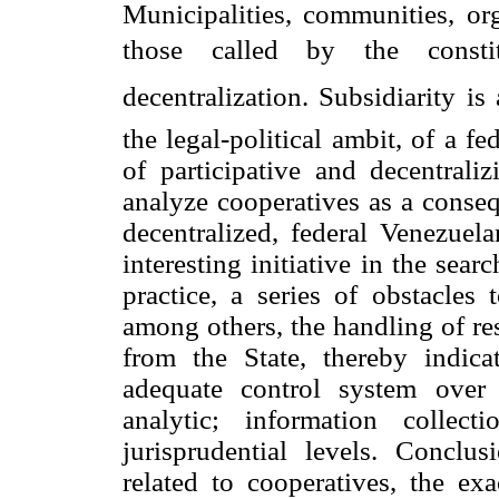
Municipalities, communities, org
those called by the consti
decentralization. Subsidiarity is
the legal-political ambit, of a fe
of participative and decentrali
analyze cooperatives as a conseq
decentralized, federal Venezuel
interesting initiative in the sear
practice, a series of obstacles 
among others, the handling of re
from the State, thereby indica
adequate control system over
analytic; information collec
jurisprudential levels. Conclu
related to cooperatives, the exa