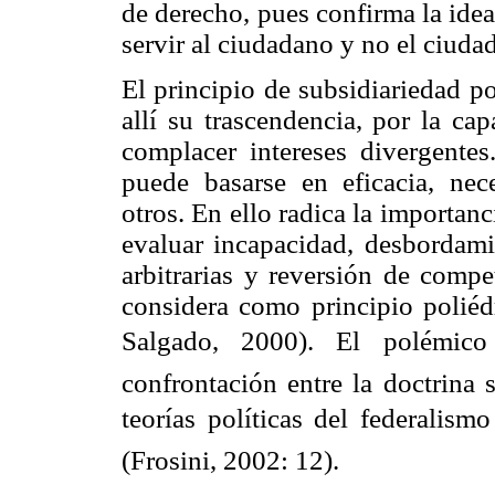
de derecho, pues confirma la idea
servir al ciudadano y no el ciuda
El principio de subsidiariedad p
allí su trascendencia, por la ca
complacer intereses divergente
puede basarse en eficacia, neces
otros. En ello radica la importan
evaluar incapacidad, desbordami
arbitrarias y reversión de compe
considera como principio poliédr
Salgado, 2000). El polémico 
confrontación entre la doctrina s
teorías políticas del federalismo
(Frosini, 2002: 12).