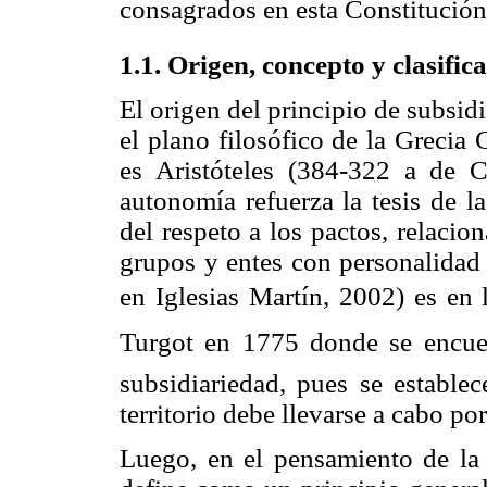
consagrados en esta Constitución
1.1. Origen, concepto y clasific
El origen del principio de subsid
el plano filosófico de la Grecia 
es Aristóteles (384-322 a de C
autonomía refuerza la tesis de la
del respeto a los pactos, relacio
grupos y entes con personalidad 
en Iglesias Martín, 2002) es en 
Turgot en 1775 donde se encue
subsidiariedad, pues se establec
territorio debe llevarse a cabo po
Luego, en el pensamiento de la d