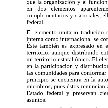
que la organización y el funcion
en dos elementos aparentemen
complementarios y esenciales, el
federal.
El elemento unitario traducido e
interna como internacional se con
Éste también es expresado en e
territorio, aunque distribuido en
un territorio estatal único. El ele
en la participación y distribuci
las comunidades para conformar l
principio se encuentra en la aut
miembros, pues éstos renuncian a
Estado federal y preservan cie
asuntos.