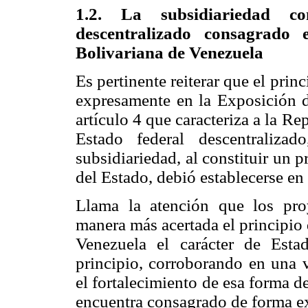
1.2. La subsidiariedad c
descentralizado consagrado 
Bolivariana de Venezuela
Es pertinente reiterar que el prin
expresamente en la Exposición
artículo 4 que caracteriza a la 
Estado federal descentraliza
subsidiariedad, al constituir un p
del Estado, debió establecerse en
Llama la atención que los proy
manera más acertada el principio 
Venezuela el carácter de Esta
principio, corroborando en una 
el fortalecimiento de esa forma d
encuentra consagrado de forma ex