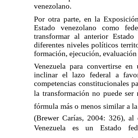
venezolano.
Por otra parte, en la Exposici
Estado venezolano como feder
transformar al anterior Estado
diferentes niveles políticos terri
formación, ejecución, evaluación 
Venezuela para convertirse en 
inclinar el lazo federal a fav
competencias constitucionales pa
la transformación no puede ser no
fórmula más o menos similar a la 
(Brewer Carías, 2004: 326), al
Venezuela es un Estado fede