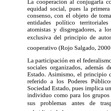
La cooperación al conjugarla c
equidad social, pues la primer
consenso, con el objeto de tomar
entidades político territoriales
atomistas y disgregadores, a lo
exclusiva del principio de auton
cooperativo (Rojo Salgado, 2000:
La participación en el federalis
sociales organizados, además de
Estado. Asimismo, el principio 
referido a los Poderes Público
Sociedad Estado, pues implica un
individuo como para los grupos c
sus problemas antes de trasp