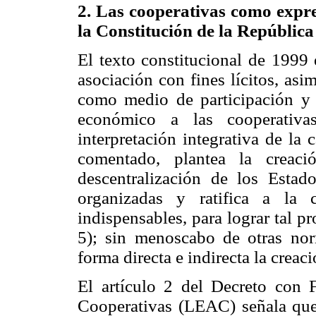
2. Las cooperativas como expre
la Constitución de la Repúblic
El texto constitucional de 1999 
asociación con fines lícitos, asi
como medio de participación y 
económico a las cooperativ
interpretación integrativa de la c
comentado, plantea la creac
descentralización de los Esta
organizadas y ratifica a la 
indispensables, para lograr tal p
5); sin menoscabo de otras no
forma directa e indirecta la creac
El artículo 2 del Decreto con 
Cooperativas (LEAC) señala que 