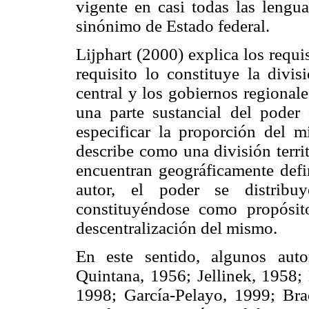
vigente en casi todas las lengu
sinónimo de Estado federal.
Lijphart (2000) explica los requi
requisito lo constituye la divis
central y los gobiernos regionale
una parte sustancial del poder 
especificar la proporción del m
describe como una división territ
encuentran geográficamente defi
autor, el poder se distribu
constituyéndose como propósito
descentralización del mismo.
En este sentido, algunos aut
Quintana, 1956; Jellinek, 1958;
1998; García-Pelayo, 1999; Br