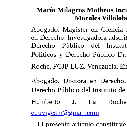
María Milagros Matheus Inci
Morales Villalob
Abogado. Magíster en Ciencia P
en Derecho. Investigadora adscrit
Derecho Público del Institu
Políticos y Derecho Público Dr
Roche, FCJP LUZ. Venezuela. E
Abogado. Doctora en Derecho. 
Derecho Público del Instituto de
Humberto J. La Roche,
eduvigesm@gmail.com
1 El presente artículo constituy