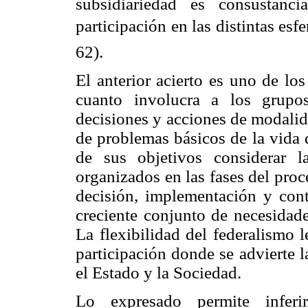
subsidiariedad es consustanc
participación en las distintas esf
62).
El anterior acierto es uno de los
cuanto involucra a los grupo
decisiones y acciones de modalid
de problemas básicos de la vida 
de sus objetivos considerar l
organizados en las fases del proc
decisión, implementación y contro
creciente conjunto de necesidad
La flexibilidad del federalismo 
participación donde se advierte 
el Estado y la Sociedad.
Lo expresado permite inferir