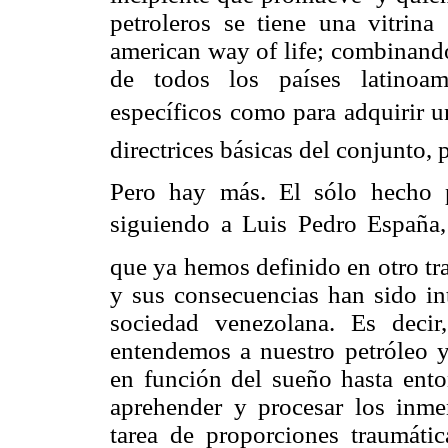
petroleros se tiene una vitrina
american way of life; combinand
de todos los países latinoame
específicos como para adquirir un
directrices básicas del conjunto, 
Pero hay más. El sólo hecho p
siguiendo a Luis Pedro España, 
que ya hemos definido en otro tr
y sus consecuencias han sido in
sociedad venezolana. Es deci
entendemos a nuestro petróleo 
en función del sueño hasta ent
aprehender y procesar los inm
tarea de proporciones traumáti