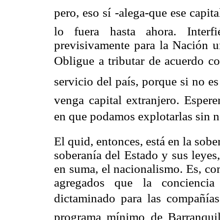
pero, eso sí -alega-que ese capit
lo fuera hasta ahora. Interf
previsivamente para la Nación un
Obligue a tributar de acuerdo con
servicio del país, porque si no e
venga capital extranjero. Esper
en que podamos explotarlas sin ne
El quid, entonces, está en la sober
soberanía del Estado y sus leyes
en suma, el nacionalismo. Es, co
agregados que la conciencia 
dictaminado para las compañías 
programa mínimo de Barranquilla