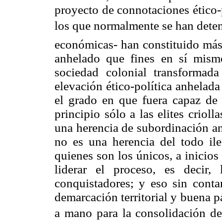
proyecto de connotaciones ético-p
los que normalmente se han deteni
económicas- han constituido más 
anhelado que fines en sí mism
sociedad colonial transformada
elevación ético-política anhelad
el grado en que fuera capaz de a
principio sólo a las elites crioll
una herencia de subordinación an
no es una herencia del todo ile
quienes son los únicos, a inicios
liderar el proceso, es decir,
conquistadores; y eso sin contar
demarcación territorial y buena p
a mano para la consolidación de 