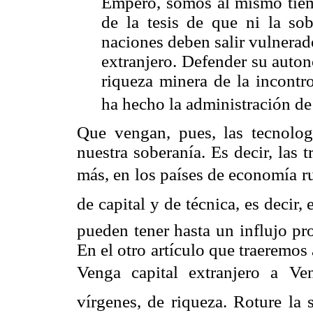
Empero, somos al mismo tiem
de la tesis de que ni la so
naciones deben salir vulnerado
extranjero. Defender su auton
riqueza minera de la incontr
ha hecho la administración d
Que vengan, pues, las tecnologí
nuestra soberanía. Es decir, las 
más, en los países de economía r
de capital y de técnica, es decir
pueden tener hasta un influjo pr
En el otro artículo que traeremos
Venga capital extranjero a Ve
vírgenes, de riqueza. Roture la 