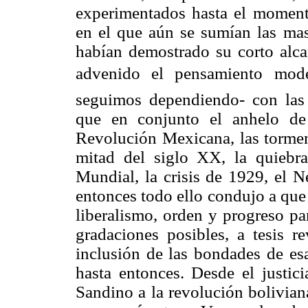
experimentados hasta el momento
en el que aún se sumían las ma
habían demostrado su corto alca
advenido el pensamiento mode
seguimos dependiendo- con las t
que en conjunto el anhelo de
Revolución Mexicana, las tormen
mitad del siglo XX, la quiebra
Mundial, la crisis de 1929, el N
entonces todo ello condujo a que
liberalismo, orden y progreso pa
gradaciones posibles, a tesis re
inclusión de las bondades de es
hasta entonces. Desde el justic
Sandino a la revolución bolivian