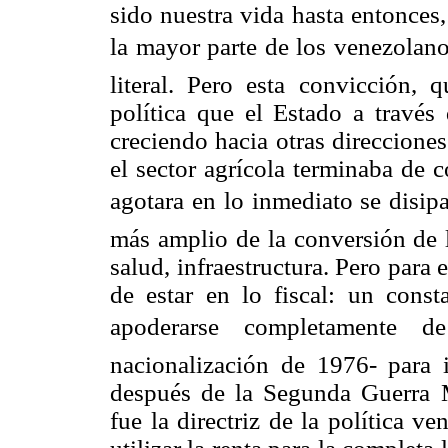
sido nuestra vida hasta entonces
la mayor parte de los venezolanos,
literal. Pero esta convicción, 
política que el Estado a través
creciendo hacia otras direccione
el sector agrícola terminaba de 
agotara en lo inmediato se disipa
más amplio de la conversión de l
salud, infraestructura. Pero para 
de estar en lo fiscal: un const
apoderarse completamente 
nacionalización de 1976- para i
después de la Segunda Guerra M
fue la directriz de la política ve