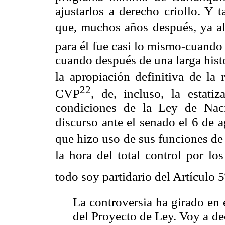
ajustarlos a derecho criollo. Y 
que, muchos años después, ya al 
para él fue casi lo mismo-cuando
cuando después de una larga hist
la apropiación definitiva de la re
22
CVP
, de, incluso, la estati
condiciones de la Ley de Naci
discurso ante el senado el 6 de 
que hizo uso de sus funciones de
la hora del total control por los
todo soy partidario del Artículo 5
La controversia ha girado en 
del Proyecto de Ley. Voy a dec