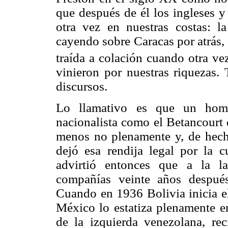
que después de él los ingleses y
otra vez en nuestras costas: l
cayendo sobre Caracas por atrás,
traída a colación cuando otra ve
vinieron por nuestras riquezas. 
discursos.
Lo llamativo es que un homb
nacionalista como el Betancourt 
menos no plenamente y, de hecho
dejó esa rendija legal por la c
advirtió entonces que a la la
compañías veinte años después
Cuando en 1936 Bolivia inicia el
México lo estatiza plenamente en
de la izquierda venezolana, reci