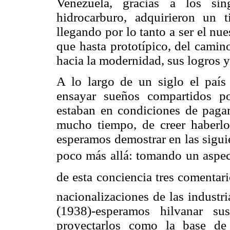
Venezuela, gracias a los sin
hidrocarburo, adquirieron un t
llegando por lo tanto a ser el nu
que hasta prototípico, del camin
hacia la modernidad, sus logros y
A lo largo de un siglo el país 
ensayar sueños compartidos p
estaban en condiciones de pagar;
mucho tiempo, de creer haberlos
esperamos demostrar en las siguie
poco más allá: tomando un aspect
de esta conciencia tres comenta
nacionalizaciones de las industr
(1938)-esperamos hilvanar su
proyectarlos como la base de