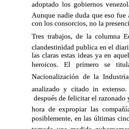
adoptado los gobiernos venezola
Aunque nadie duda que eso fue as
con los consorcios, no la presenc
Tres trabajos, de la columna 
clandestinidad publica en el dia
las claras estas ideas ya en aqu
heroicos. El primero se tit
Nacionalización de la Industri
analizado y citado in extenso
después de felicitar el razonado 
hora de expropiar las compañía
posiblemente, en las últimas ci