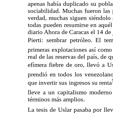
apenas había duplicado su pobla
sociabilidad. Muchas fueron las 
verdad, muchas siguen siéndolo 
todas pueden resumirse en aquél 
diario Ahora de Caracas el 14 de 
Pierti: sembrar petróleo. El t
primeras explotaciones así como
real de las reservas del país, de 
efímera fiebre de oro, llevó a
prendió en todos los venezolano
que invertir sus ingresos su renta
lleve a un capitalismo moderno 
términos más amplios.
La tesis de Uslar pasaba por lle