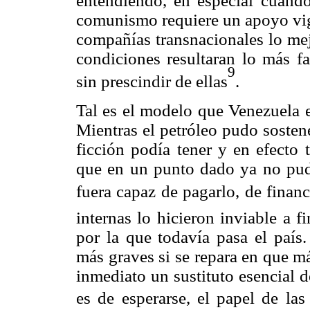
entendiendo, en especial cuando
comunismo requiere un apoyo vig
compañías transnacionales lo mejo
condiciones resultaran lo más fa
9
sin prescindir de ellas
.
Tal es el modelo que Venezuela 
Mientras el petróleo pudo sosten
ficción podía tener y en efecto
que en un punto dado ya no pud
fuera capaz de pagarlo, de financ
internas lo hicieron inviable a fi
por la que todavía pasa el país
más graves si se repara en que má
inmediato un sustituto esencial 
es de esperarse, el papel de las