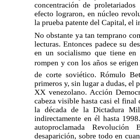
concentración de proletariados
efecto lograron, en núcleo revol
la prueba patente del Capital, el 
No obstante ya tan temprano com
lecturas. Entonces padece su des
en un socialismo que tiene en
rompen y con los años se erige
de corte soviético. Rómulo Bet
primeros y, sin lugar a dudas, el 
XX venezolano. Acción Democrát
cabeza visible hasta casi el final
la década de la Dictadura Mil
indirectamente en él hasta 1998.
autoproclamada Revolución B
desaparición, sobre todo en cuan