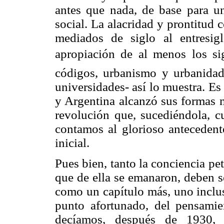
antes que nada, de base para u
social. La alacridad y prontitud c
mediados de siglo al entresig
apropiación de al menos los si
códigos, urbanismo y urbanidad, 
universidades- así lo muestra. Es
y Argentina alcanzó sus formas m
revolución que, sucediéndola, cu
contamos al glorioso antecede
inicial.
Pues bien, tanto la conciencia pe
que de ella se emanaron, deben s
como un capítulo más, uno inclus
punto afortunado, del pensamie
decíamos, después de 1930,