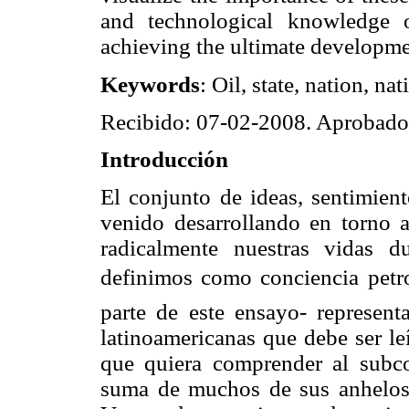
and technological knowledge o
achieving the ultimate developme
Keywords
: Oil, state, nation, n
Recibido: 07-02-2008. Aprobad
Introducción
El conjunto de ideas, sentimien
venido desarrollando en torno 
radicalmente nuestras vidas 
definimos como conciencia petro
parte de este ensayo- representa
latinoamericanas que debe ser le
que quiera comprender al subco
suma de muchos de sus anhelos 