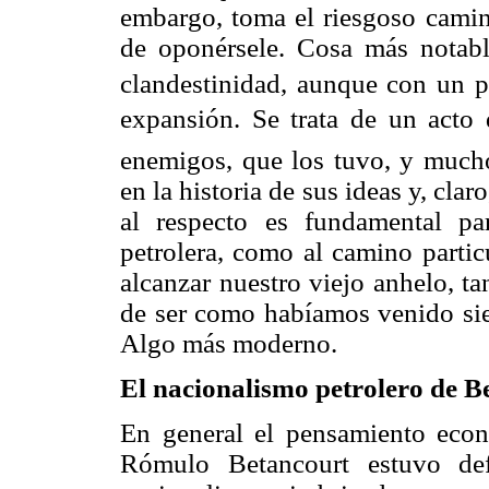
embargo, toma el riesgoso camin
de oponérsele. Cosa más notabl
clandestinidad, aunque con un p
expansión. Se trata de un acto 
enemigos, que los tuvo, y mucho
en la historia de sus ideas y, clar
al respecto es fundamental pa
petrolera, como al camino partic
alcanzar nuestro viejo anhelo, ta
de ser como habíamos venido sien
Algo más moderno.
El nacionalismo petrolero de B
En general el pensamiento econó
Rómulo Betancourt estuvo def