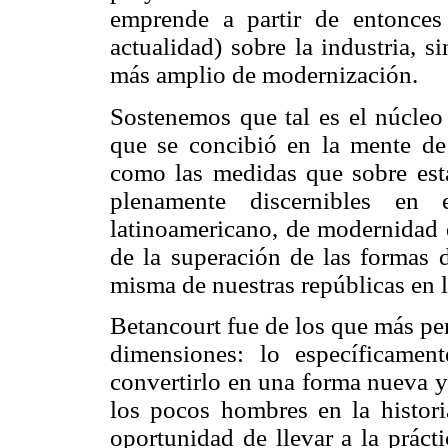
emprende a partir de entonces
actualidad) sobre la industria, 
más amplio de modernización.
Sostenemos que tal es el núcleo 
que se concibió en la mente de
como las medidas que sobre esta
plenamente discernibles en
latinoamericano, de modernidad 
de la superación de las formas d
misma de nuestras repúblicas en l
Betancourt fue de los que más pen
dimensiones: lo específicamen
convertirlo en una forma nueva y
los pocos hombres en la histori
oportunidad de llevar a la prácti