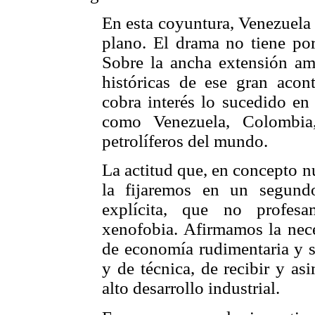
En esta coyuntura, Venezuela 
plano. El drama no tiene po
Sobre la ancha extensión ame
históricas de ese gran acon
cobra interés lo sucedido en 
como Venezuela, Colombia,
petrolíferos del mundo.
La actitud que, en concepto n
la fijaremos en un segund
explícita, que no profes
xenofobia. Afirmamos la nece
de economía rudimentaria y s
y de técnica, de recibir y as
alto desarrollo industrial.