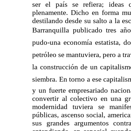
ser el país se refiera; ideas
plenamente. Dicho en forma mu
destilando desde su salto a la e
Barranquilla publicado tres año
pudo-una economía estatista, d
petróleo se mantuviera, pero a tra
la construcción de un capitalismo
siembra. En torno a ese capitali
y un fuerte empresariado nacion
convertir al colectivo en una g
modernidad tuviera se manife
públicas, ascenso social, america
sus grandes argumentos contr