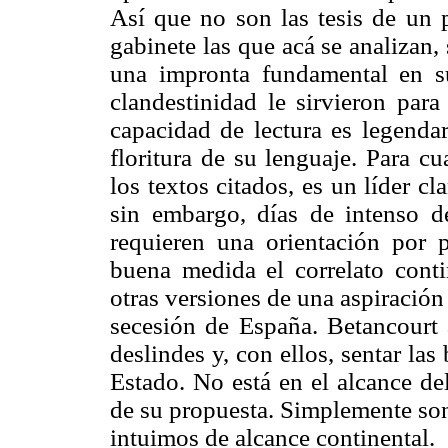
Así que no son las tesis de un
gabinete las que acá se analizan
una impronta fundamental en su
clandestinidad le sirvieron para
capacidad de lectura es legendar
floritura de su lenguaje. Para c
los textos citados, es un líder cl
sin embargo, días de intenso 
requieren una orientación por 
buena medida el correlato conti
otras versiones de una aspiración
secesión de España. Betancourt 
deslindes y, con ellos, sentar las
Estado. No está en el alcance del
de su propuesta. Simplemente son
intuimos de alcance continental.