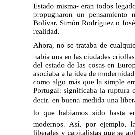
Estado misma- eran todos legados
propugnaron un pensamiento m
Bolívar, Simón Rodríguez o José 
realidad.
Ahora, no se trataba de cualquie
había una en las ciudades criolla
del estado de las cosas en Euro
asociaba a la idea de modernidad
como algo más que la simple ema
Portugal: significaba la ruptura
decir, en buena medida una libe
lo que habíamos sido hasta ent
modernos. Así, por ejemplo, l
liberales y capitalistas que se ap