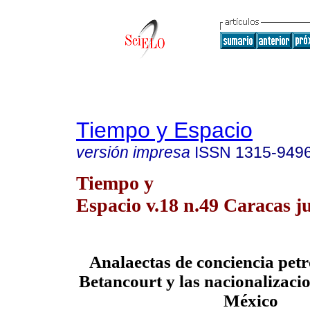
Tiempo y Espacio
versión impresa
ISSN
1315-949
Tiempo y
Espacio v.18 n.49 Caracas j
Analaectas de conciencia pet
Betancourt y las nacionalizacio
México