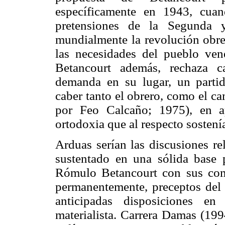
específicamente en 1943, cua
pretensiones de la Segunda y
mundialmente la revolución obrer
las necesidades del pueblo ven
Betancourt además, rechaza ca
demanda en su lugar, un parti
caber tanto el obrero, como el ca
por Feo Calcaño; 1975), en ap
ortodoxia que al respecto sostení
Arduas serían las discusiones r
sustentado en una sólida base p
Rómulo Betancourt con sus com
permanentemente, preceptos del
anticipadas disposiciones en
materialista. Carrera Damas (199