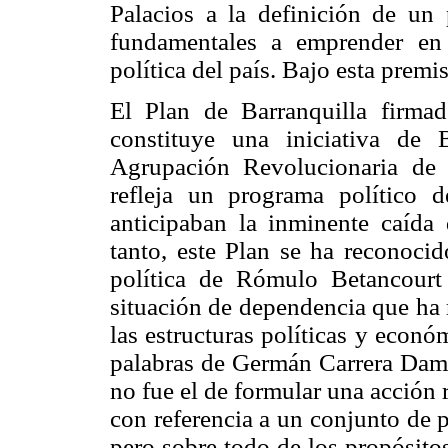
Palacios a la definición de un 
fundamentales a emprender en 
política del país. Bajo esta premi
El Plan de Barranquilla firm
constituye una iniciativa de 
Agrupación Revolucionaria de 
refleja un programa político 
anticipaban la inminente caída 
tanto, este Plan se ha reconoc
política de Rómulo Betancourt
situación de dependencia que ha r
las estructuras políticas y econ
palabras de Germán Carrera Dama
no fue el de formular una acción 
con referencia a un conjunto de p
pero sobre todo de los propósitos 