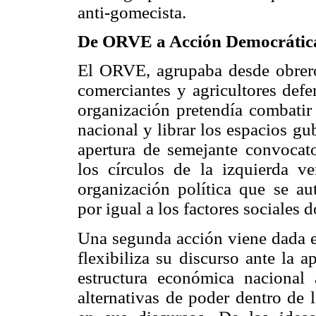
anti-gomecista.
De ORVE a Acción Democrátic
El ORVE, agrupaba desde obrero
comerciantes y agricultores defe
organización pretendía combatir
nacional y librar los espacios gu
apertura de semejante convocato
los círculos de la izquierda v
organización política que se a
por igual a los factores sociales
Una segunda acción viene dada e
flexibiliza su discurso ante la 
estructura económica nacional
alternativas de poder dentro de l