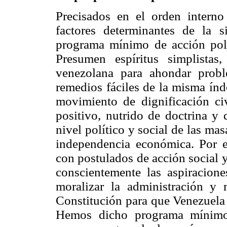
Precisados en el orden interno 
factores determinantes de la 
programa mínimo de acción polít
Presumen espíritus simplistas,
venezolana para ahondar probl
remedios fáciles de la misma índ
movimiento de dignificación civ
positivo, nutrido de doctrina y 
nivel político y social de las ma
independencia económica. Por e
con postulados de acción social y
conscientemente las aspiracione
moralizar la administración y 
Constitución para que Venezuela 
Hemos dicho programa mínimo,