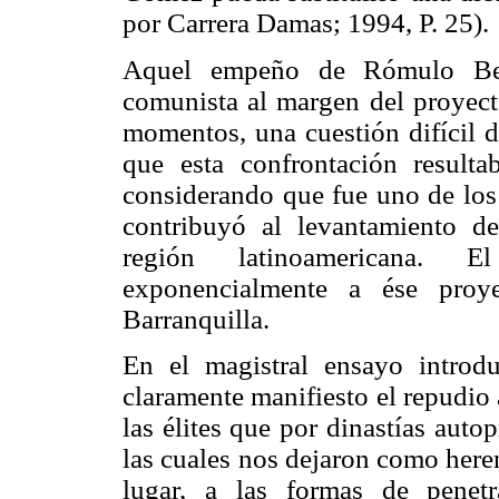
por Carrera Damas;
1994, P. 25).
Aquel empeño de Rómulo Bet
comunista al margen del proyecto
momentos, una cuestión difícil d
que esta confrontación resultab
considerando que fue uno de los
contribuyó al levantamiento de 
región latinoamericana. 
exponencialmente a ése proye
Barranquilla.
En el magistral ensayo introdu
claramente manifiesto el repudio 
las élites que por dinastías auto
las cuales nos dejaron como heren
lugar, a las formas de penetr