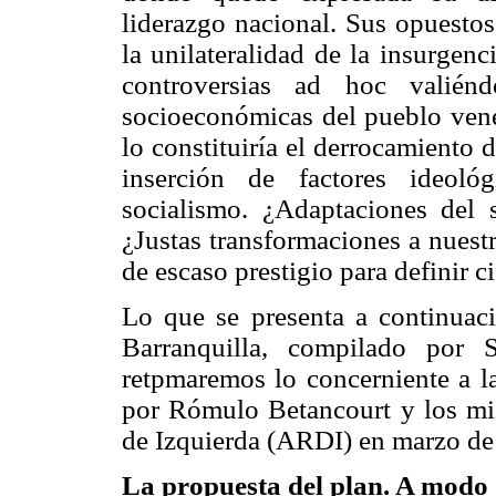
liderazgo nacional. Sus opuestos
la unilateralidad de la insurgenc
controversias ad hoc valiénd
socioeconómicas del pueblo venez
lo constituiría el derrocamiento d
inserción de factores ideológ
socialismo. ¿Adaptaciones del 
¿Justas transformaciones a nuest
de escaso prestigio para definir c
Lo que se presenta a continuac
Barranquilla, compilado por 
retpmaremos lo concerniente a l
por Rómulo Betancourt y los mi
de Izquierda (ARDI) en marzo de
La propuesta del plan. A modo 