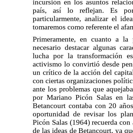
incursión en los asuntos relacio
país, así lo reflejan. Es po
particularmente, analizar el ide
tomaremos como referente el afa
Primeramente, en cuanto a la
necesario destacar algunas cara
lucha por la transformación es
activismo lo convirtió desde pens
un crítico de la acción del capit
con ciertas organizaciones polític
ante los problemas que aquejaban
por Mariano Picón Salas en la
Betancourt contaba con 20 año
oportunidad de revisar los pla
Picón Salas (1964) recuerda con a
de las ideas de Betancourt, ya qu