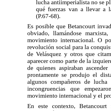
lucha antiimperialista no se 
qué fuerzas van a llevar a l
(P.67-68).
Es posible que Betancourt inva
obviado, llamándose marxista,
movimiento internacional. O po
revolución social para la conqui
de Velásquez y otros que citamo
aparecer como parte de la izquier
de quienes aspiraban ascender 
prontamente se produjo el dis
algunos compañeros de lucha 
incongruencias que empezaron
movimiento internacional y el pr
En este contexto, Betancourt