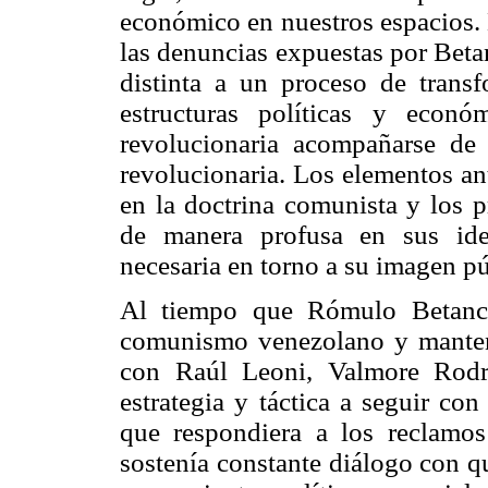
económico en nuestros espacios. E
las denuncias expuestas por Beta
distinta a un proceso de transf
estructuras políticas y econó
revolucionaria acompañarse de 
revolucionaria. Los elementos an
en la doctrina comunista y los p
de manera profusa en sus idea
necesaria en torno a su imagen pú
Al tiempo que Rómulo Betanco
comunismo venezolano y mantení
con Raúl Leoni, Valmore Rodr
estrategia y táctica a seguir con
que respondiera a los reclamos
sostenía constante diálogo con q