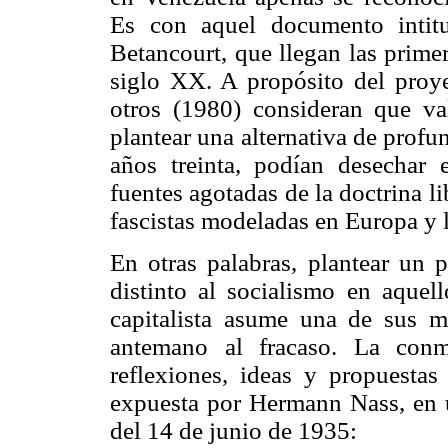
Es con aquel documento intit
Betancourt, que llegan las primer
siglo XX. A propósito del proy
otros (1980) consideran que va
plantear una alternativa de prof
años treinta, podían desechar e
fuentes agotadas de la doctrina lib
fascistas modeladas en Europa y l
En otras palabras, plantear un p
distinto al socialismo en aquel
capitalista asume una de sus m
antemano al fracaso. La conm
reflexiones, ideas y propuestas 
expuesta por Hermann Nass, en u
del 14 de junio de 1935: