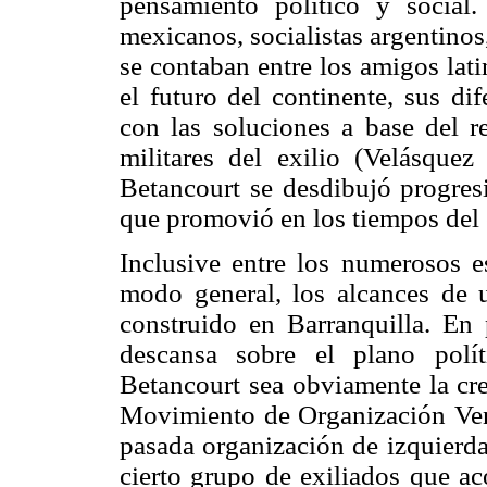
pensamiento político y social.
mexicanos, socialistas argentino
se contaban entre los amigos lat
el futuro del continente, sus d
con las soluciones a base del re
militares del exilio (Velásquez
Betancourt se desdibujó progres
que promovió en los tiempos del 
Inclusive entre los numerosos e
modo general, los alcances de
construido en Barranquilla. En 
descansa sobre el plano polí
Betancourt sea obviamente la cre
Movimiento de Organización Ve
pasada organización de izquierd
cierto grupo de exiliados que ac