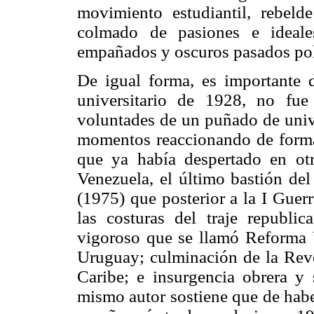
movimiento estudiantil, rebeld
colmado de pasiones e ideale
empañados y oscuros pasados pol
De igual forma, es importante d
universitario de 1928, no fue
voluntades de un puñado de unive
momentos reaccionando de forma 
que ya había despertado en ot
Venezuela, el último bastión del
(1975) que posterior a la I Guer
las costuras del traje republic
vigoroso que se llamó Reforma U
Uruguay; culminación de la Rev
Caribe; e insurgencia obrera y s
mismo autor sostiene que de habe