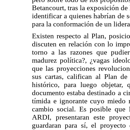
Betancourt, tras la exposición d
identificar a quienes habrían de
para la conformación de un lidera
Existen respecto al Plan, posici
discuten en relación con lo impr
torno a las razones que pudier
madurez política?, ¿vagas ideolo
que las proyecciones revolucion
sus cartas, califican al Plan d
histórico, para luego objetar,
documento estaba destinado a cir
tímida e ignorante cuyo miedo r
cambio social. Es posible que
ARDI, presentaran este proye
guardaran para sí, el proyecto