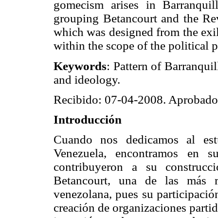
gomecism arises in Barranquil
grouping Betancourt and the Rev
which was designed from the exil
within the scope of the political
Keywords
: Pattern of Barranquil
and ideology.
Recibido: 07-04-2008. Aprobad
Introducción
Cuando nos dedicamos al estu
Venezuela, encontramos en su
contribuyeron a su construcc
Betancourt, una de las más re
venezolana, pues su participación
creación de organizaciones partid