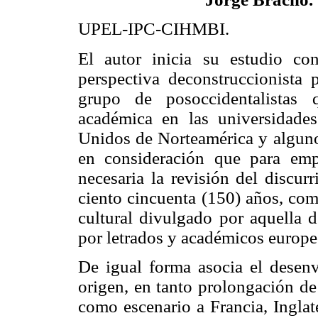
UPEL-IPC-CIHMBI.
El autor inicia su estudio con
perspectiva deconstruccionista 
grupo de posoccidentalistas
académica en las universidade
Unidos de Norteamérica y alguno
en consideración que para empr
necesaria la revisión del discurr
ciento cincuenta (150) años, com
cultural divulgado por aquella d
por letrados y académicos europe
De igual forma asocia el desenv
origen, en tanto prolongación de
como escenario a Francia, Inglat