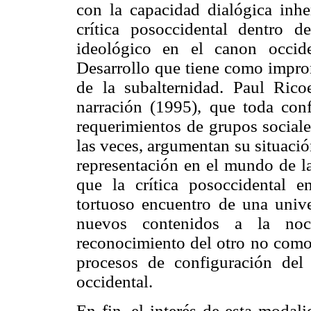
con la capacidad dialógica inhe
crítica posoccidental dentro del
ideológico en el canon occide
Desarrollo que tiene como impron
de la subalternidad. Paul Ric
narración (1995), que toda conf
requerimientos de grupos sociale
las veces, argumentan su situaci
representación en el mundo de la
que la crítica posoccidental e
tortuoso encuentro de una unive
nuevos contenidos a la noc
reconocimiento del otro no como 
procesos de configuración del
occidental.
En fin, el interés de esta modali