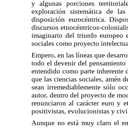
y algunas porciones territoria
exploración sistemática de la
disposición eurocéntrica. Dispo
discursos etnocéntricos-coloniali
imaginario del triunfo europeo e
sociales como proyecto intelectua
Empero, en las líneas que desarro
todo el devenir del pensamiento 
entendido como parte inherente d
que las ciencias sociales, amén d
sean irremediablemente sólo occ
autor, dentro del proyecto de mo
renunciaron al carácter euro y e
positivistas, evolucionistas y civ
Aunque no está muy claro el en