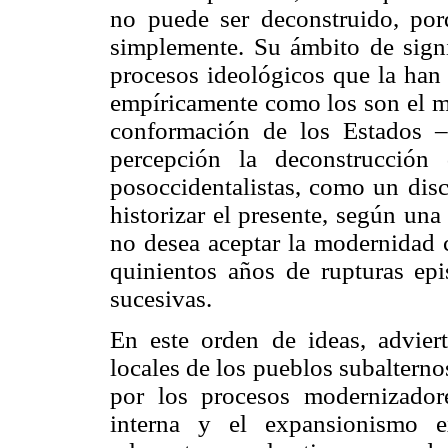
no puede ser deconstruido, po
simplemente. Su ámbito de signi
procesos ideológicos que la han
empíricamente como los son el m
conformación de los Estados 
percepción la deconstrucción
posoccidentalistas, como un disc
historizar el presente, según una
no desea aceptar la modernidad c
quinientos años de rupturas epi
sucesivas.
En este orden de ideas, advier
locales de los pueblos subaltern
por los procesos modernizador
interna y el expansionismo e