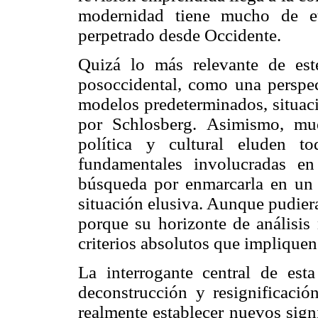
modernidad tiene mucho de et
perpetrado desde Occidente.
Quizá lo más relevante de este
posoccidental, como una perspec
modelos predeterminados, situac
por Schlosberg. Asimismo, mues
política y cultural eluden to
fundamentales involucradas en 
búsqueda por enmarcarla en un
situación elusiva. Aunque pudier
porque su horizonte de análisis
criterios absolutos que impliquen
La interrogante central de est
deconstrucción y resignificació
realmente establecer nuevos sign