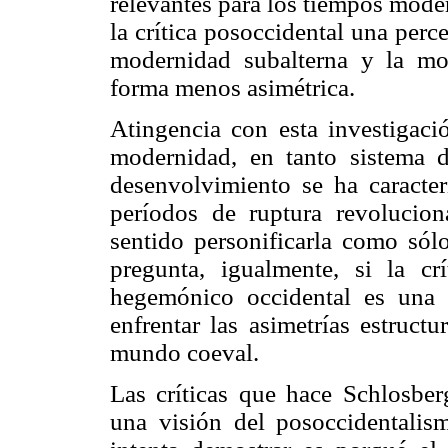
relevantes para los tiempos mode
la crítica posoccidental una per
modernidad subalterna y la m
forma menos asimétrica.
Atingencia con esta investigació
modernidad, en tanto sistema d
desenvolvimiento se ha caracte
períodos de ruptura revolucion
sentido personificarla como sól
pregunta, igualmente, si la c
hegemónico occidental es una b
enfrentar las asimetrías estruct
mundo coeval.
Las críticas que hace Schlosber
una visión del posoccidentalis