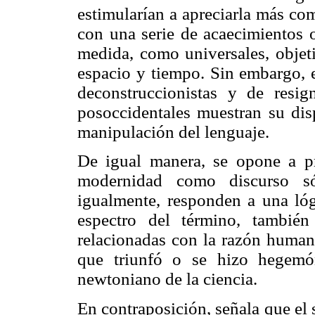
estimularían a apreciarla más co
con una serie de acaecimientos o
medida, como universales, objeti
espacio y tiempo. Sin embargo, el
deconstruccionistas y de resig
posoccidentales muestran su disp
manipulación del lenguaje.
De igual manera, se opone a pr
modernidad como discurso só
igualmente, responden a una lóg
espectro del término, también
relacionadas con la razón humani
que triunfó o se hizo hegemó
newtoniano de la ciencia.
En contraposición, señala que el