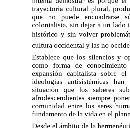
intenta demostrar es porqué el
trayectoria cultural plural, pro
que no puede encuadrarse sól
colonialista, sin dejar a un lado
histórico y sin volver problemát
cultura occidental y las no occide
Establece que los silencios y o
como forma de conocimiento y
expansión capitalista sobre 
ideologías antisistémicas han
situación que los saberes sub
afrodescendientes siempre ponen
comunidad entre los seres huma
fundamento de la vida en el planet
Desde el ámbito de la hermenéuti