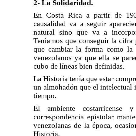
2- La Solidaridad.
En Costa Rica a partir de 193
causalidad va a seguir aparecie
natural sino que va a incorpor
Teníamos que conseguir la cifra 
que cambiar la forma como la H
venezolanos ya que ella se pare
cubo de líneas bien definidas.
La Historia tenía que estar compr
un almohadón que el intelectual i
tiempo.
El ambiente costarricense y
correspondencia epistolar mant
venezolanas de la época, ocasio
Historia.