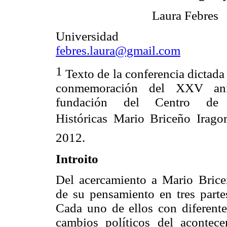
Laura Febres
Universidad Metr
febres.laura@gmail.com
1
Texto de la conferencia dictada 
conmemoración del XXV ani
fundación del Centro de I
Históricas Mario Briceño Iragor
2012.
Introito
Del acercamiento a Mario Brice
de su pensamiento en tres partes
Cada uno de ellos con diferente
cambios políticos del acontece