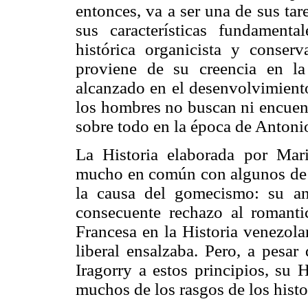
entonces, va a ser una de sus tar
sus características fundament
histórica organicista y conserv
proviene de su creencia en l
alcanzado en el desenvolvimiento
los hombres no buscan ni encuent
sobre todo en la época de Anton
La Historia elaborada por Mari
mucho en común con algunos de lo
la causa del gomecismo: su an
consecuente rechazo al romanti
Francesa en la Historia venezolan
liberal ensalzaba. Pero, a pesar
Iragorry a estos principios, su 
muchos de los rasgos de los hist