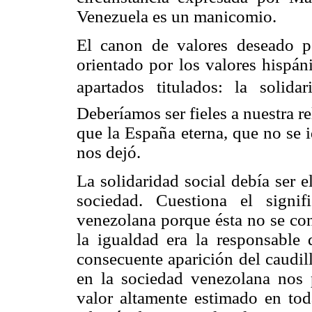
Venezuela es un manicomio.
El canon de valores deseado po
orientado por los valores hispán
apartados titulados: la solidar
Deberíamos ser fieles a nuestra re
que la España eterna, que no se i
nos dejó.
La solidaridad social debía ser 
sociedad. Cuestiona el signi
venezolana porque ésta no se cons
la igualdad era la responsable 
consecuente aparición del caudillo
en la sociedad venezolana nos 
valor altamente estimado en to