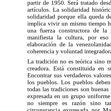
partir de 1950. Será tratado des
artículos. La solidaridad histór
solidaridad porque ella queda d
implica vivir un mismo tiempo hi
una fuerza constructora de la 
manifiesta la cultura, por es
elaboración de la venezolanida
coherencia y voluntad integrador
La tradición no es teórica sino 
creadora. Está constituida en 
Encontrar sus verdaderos valores 
los pueblos. Los pueblos deben
todas las tradiciones son buenas
expresada en un grupo uniforme d
no siempre es razón sino tam
circunstancia expresada por Ma