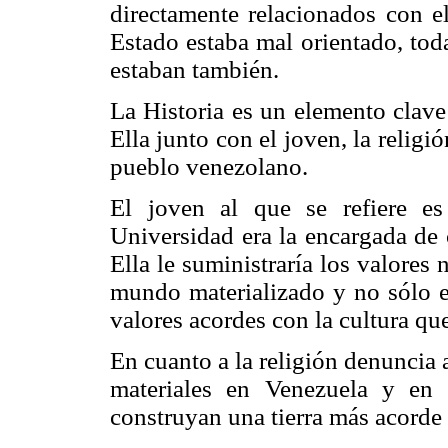
directamente relacionados con el
Estado estaba mal orientado, toda
estaban también.
La Historia es un elemento clave 
Ella junto con el joven, la relig
pueblo venezolano.
El joven al que se refiere es
Universidad era la encargada de c
Ella le suministraría los valores
mundo materializado y no sólo es
valores acordes con la cultura qu
En cuanto a la religión denuncia
materiales en Venezuela y en 
construyan una tierra más acorde 