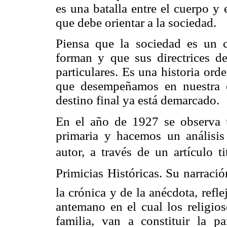
es una batalla entre el cuerpo y 
que debe orientar a la sociedad.
Piensa que la sociedad es un c
forman y que sus directrices d
particulares. Es una historia orde
que desempeñamos en nuestra ex
destino final ya está demarcado.
En el año de 1927 se observa u
primaria y hacemos un análisis 
autor, a través de un artículo t
Primicias Históricas. Su narrac
la crónica y de la anécdota, refl
antemano en el cual los religio
familia, van a constituir la pa