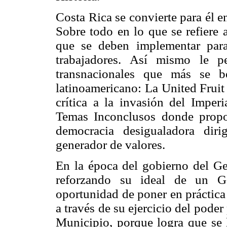
Costa Rica se convierte para él 
Sobre todo en lo que se refiere a
que se deben implementar para
trabajadores. Así mismo le p
transnacionales que más se b
latinoamericano: La United Fru
crítica a la invasión del Imper
Temas Inconclusos donde prop
democracia desigualadora dir
generador de valores.
En la época del gobierno del Ge
reforzando su ideal de un G
oportunidad de poner en práctica 
a través de su ejercicio del poder 
Municipio, porque logra que se l