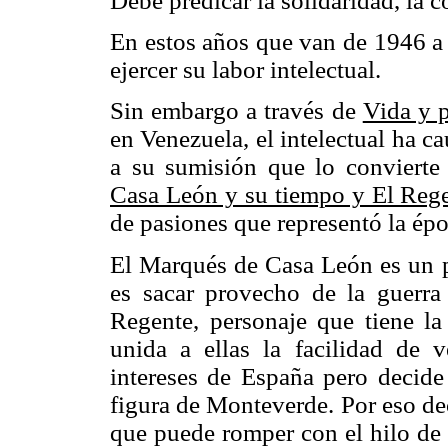
Debe predicar la solidaridad, la c
En estos años que van de 1946 a 
ejercer su labor intelectual.
Sin embargo a través de
Vida y p
en Venezuela, el intelectual ha 
a su sumisión que lo convierte 
Casa León y su tiempo y El Reg
de pasiones que representó la ép
El Marqués de Casa León es un pe
es sacar provecho de la guerra
Regente, personaje que tiene la 
unida a ellas la facilidad de v
intereses de España pero decide 
figura de Monteverde. Por eso de
que puede romper con el hilo de 