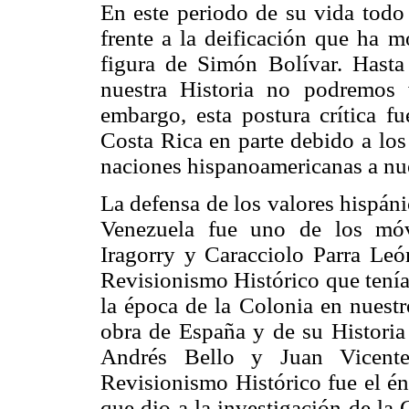
En este periodo de su vida todo
frente a la deificación que ha m
figura de Simón Bolívar. Hasta
nuestra Historia no podremos 
embargo, esta postura crítica f
Costa Rica en parte debido a lo
naciones hispanoamericanas a nue
La defensa de los valores hispáni
Venezuela fue uno de los móv
Iragorry y Caracciolo Parra León
Revisionismo Histórico que tenía
la época de la Colonia en nuestr
obra de España y de su Historia
Andrés Bello y Juan Vicente
Revisionismo Histórico fue el én
que dio a la investigación de la 