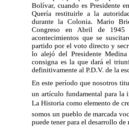
Bolívar, cuando es Presidente e
Quería restituirle a la autori
durante la Colonia. Mario Bri
Congreso en Abril de 1945 
acontecimientos que se suscita
partido por el voto directo y sec
lo alejó del Presidente Medina
consigna es la que dará el triun
definitivamente al P.D.V. de la es
En este período que nosotros titul
un artículo fundamental para la 
La Historia como elemento de cr
somos un pueblo de marcada vocac
puede tener para el desarrollo de