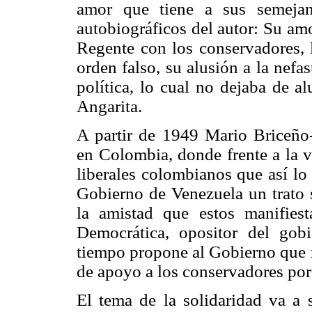
amor que tiene a sus semejan
autobiográficos del autor: Su amo
Regente con los conservadores, l
orden falso, su alusión a la nefas
política, lo cual no dejaba de a
Angarita.
A partir de 1949 Mario Briceñ
en Colombia, donde frente a la v
liberales colombianos que así lo 
Gobierno de Venezuela un trato s
la amistad que estos manifies
Democrática, opositor del go
tiempo propone al Gobierno que re
de apoyo a los conservadores porq
El tema de la solidaridad va a 