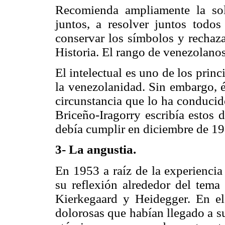
Recomienda ampliamente la soli
juntos, a resolver juntos todo
conservar los símbolos y rechaza
Historia. El rango de venezolanos
El intelectual es uno de los prin
la venezolanidad. Sin embargo, 
circunstancia que lo ha conducid
Briceño-Iragorry escribía estos 
debía cumplir en diciembre de 19
3- La angustia.
En 1953 a raíz de la experiencia
su reflexión alrededor del tema 
Kierkegaard y Heidegger. En el
dolorosas que habían llegado a s