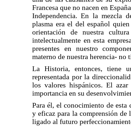
Francesa que no nacen en España 
Independencia. En la mezcla de 
plasma era el del español quien 
orientación de nuestra cultur
intelectualmente en esta empres
presentes en nuestro componen
materno de nuestra herencia- no t
La Historia, entonces, tiene 
representada por la direccionali
los valores hispánicos. El aza
importancia en su desenvolvimie
Para él, el conocimiento de esta
y eficaz para la comprensión de l
ligado al futuro perfeccionamient