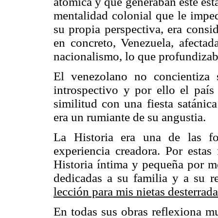
atómica y que generaban este est
mentalidad colonial que le imped
su propia perspectiva, era consi
en concreto, Venezuela, afectad
nacionalismo, lo que profundizaba
El venezolano no concientiza 
introspectivo y por ello el país
similitud con una fiesta satánic
era un rumiante de su angustia.
La Historia era una de las f
experiencia creadora. Por estas
Historia íntima y pequeña por m
dedicadas a su familia y a su 
lección para mis nietas desterrad
En todas sus obras reflexiona m