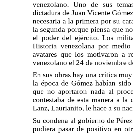
venezolano. Uno de sus temas
dictadura de Juan Vicente Gómez
necesaria a la primera por su car
la segunda porque piensa que no
el poder del ejército. Los milit
Historia venezolana por medio
avatares que los motivaron a r
venezolano el 24 de noviembre de
En sus obras hay una crítica muy 
la época de Gómez habían sido 
que no aportaron nada al proce
contestaba de esta manera a la c
Lanz, Laurianito, le hace a su na
Su condena al gobierno de Pérez 
pudiera pasar de positivo en ot