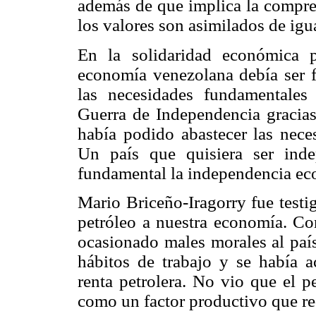
además de que implica la compren
los valores son asimilados de igu
En la solidaridad económica 
economía venezolana debía ser fi
las necesidades fundamentales
Guerra de Independencia gracias
había podido abastecer las nece
Un país que quisiera ser ind
fundamental la independencia ec
Mario Briceño-Iragorry fue testig
petróleo a nuestra economía. Co
ocasionado males morales al paí
hábitos de trabajo y se había a
renta petrolera. No vio que el p
como un factor productivo que req