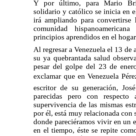
Y por último, para Mario Bri
solidario y católico se inicia en
irá ampliando para convertirse 
comunidad hispanoamericana 
principios aprendidos en el hogar
Al regresar a Venezuela el 13 de 
su ya quebrantada salud observa 
pesar del golpe del 23 de enero,
exclamar que en Venezuela Pérez 
escritor de su generación, José
parecidas pero con respecto 
supervivencia de las mismas est
por él, está muy relacionada con 
donde pareciéramos vivir en un e
en el tiempo, éste se repite com