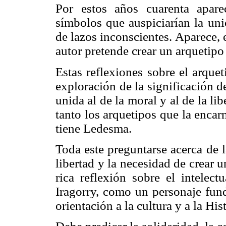
Por estos años cuarenta apare
símbolos que auspiciarían la uni
de lazos inconscientes. Aparece,
autor pretende crear un arquetipo
Estas reflexiones sobre el arque
exploración de la significación d
unida al de la moral y al de la li
tanto los arquetipos que la enca
tiene Ledesma.
Toda este preguntarse acerca de l
libertad y la necesidad de crear 
rica reflexión sobre el intelec
Iragorry, como un personaje fund
orientación a la cultura y a la Hist