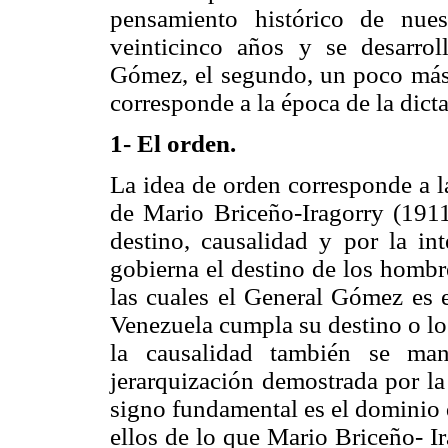
pensamiento histórico de nues
veinticinco años y se desarro
Gómez, el segundo, un poco más 
corresponde a la época de la dic
1- El orden.
La idea de orden corresponde a l
de Mario Briceño-Iragorry (1911
destino, causalidad y por la in
gobierna el destino de los hombre
las cuales el General Gómez es 
Venezuela cumpla su destino o lo
la causalidad también se man
jerarquización demostrada por la
signo fundamental es el dominio q
ellos de lo que Mario Briceño- I