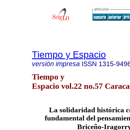
Tiempo y Espacio
versión impresa
ISSN
1315-949
Tiempo y
Espacio vol.22 no.57 Caraca
La solidaridad histórica
fundamental del pensamien
Briceño-Iragorr