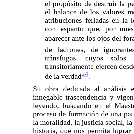
el propósito de destruir la p
el balance de los valores mo
atribuciones feriadas en la 
con espanto que, por nues
aparecer ante los ojos del for
de ladrones, de ignorant
tránsfugas, cuyos solos
transitoriamente ejercen des
24
de la verdad
.
Su obra dedicada al análisis e
innegable trascendencia y vigen
leyendo, buscando en el Maestr
proceso de formación de una patr
la moralidad, la justicia social, 
historia, que nos permita lograr