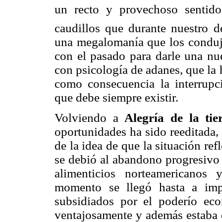
un recto y provechoso sentido
caudillos que durante nuestro de
una megalomanía que los condujo
con el pasado para darle una nue
con psicología de adanes, que la 
como consecuencia la interrupci
que debe siempre existir.
Volviendo a
Alegría de la tie
oportunidades ha sido reeditada, 
de la idea de que la situación re
se debió al abandono progresivo
alimenticios norteamericanos
momento se llegó hasta a impo
subsidiados por el poderío ec
ventajosamente y además estaba 