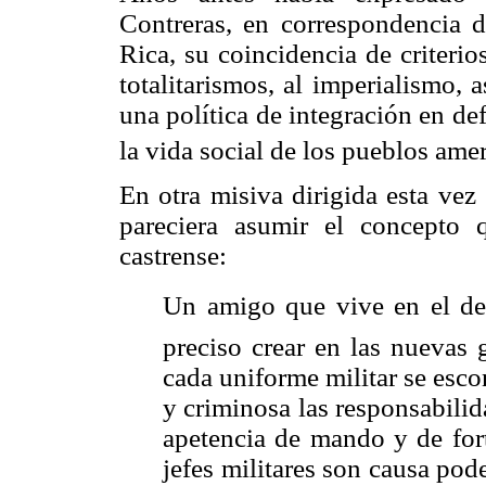
Contreras, en correspondencia 
Rica, su coincidencia de criterio
totalitarismos, al imperialismo,
una política de integración en d
la vida social de los pueblos ame
En otra misiva dirigida esta vez
pareciera asumir el concepto 
castrense:
Un amigo que vive en el dest
preciso crear en las nuevas 
cada uniforme militar se esc
y criminosa las responsabilida
apetencia de mando y de fort
jefes militares son causa pod