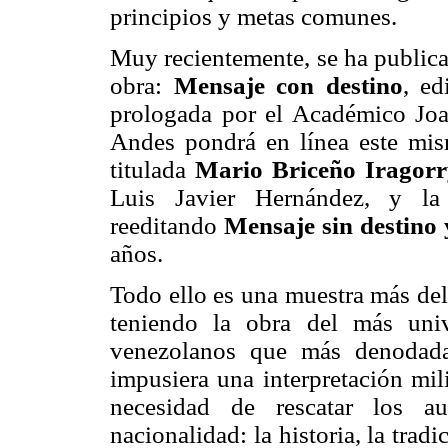
principios y metas comunes.
Muy recientemente, se ha publica
obra:
Mensaje con destino
, ed
prologada por el Académico Joa
Andes pondrá en línea este mis
titulada
Mario Briceño Iragor
Luis Javier Hernández, y la
reeditando
Mensaje sin destino 
años.
Todo ello es una muestra más del
teniendo la obra del más univ
venezolanos que más denodada
impusiera una interpretación milit
necesidad de rescatar los au
nacionalidad: la historia, la tradi