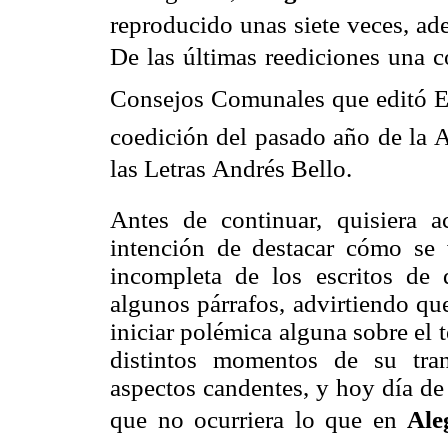
reproducido unas siete veces, ad
De las últimas reediciones una c
Consejos Comunales que editó El
coedición del pasado año de la 
las Letras Andrés Bello.
Antes de continuar, quisiera a
intención de destacar cómo se 
incompleta de los escritos de
algunos párrafos, advirtiendo q
iniciar polémica alguna sobre el
distintos momentos de su tran
aspectos candentes, y hoy día de
que no ocurriera lo que en
Ale