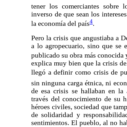
tener los comerciantes sobre l
inverso de que sean los interes
4
la economía del país
.
Pero la crisis que angustiaba a 
a lo agropecuario, sino que se 
publicado su obra más conocida 
explica muy bien que la crisis d
llegó a definir como crisis de p
sin ninguna carga étnica, ni econ
de esa crisis se hallaban en l
través del conocimiento de su hi
héroes civiles, sociedad que tam
de solidaridad y responsabilida
sentimientos. El pueblo, al no ha