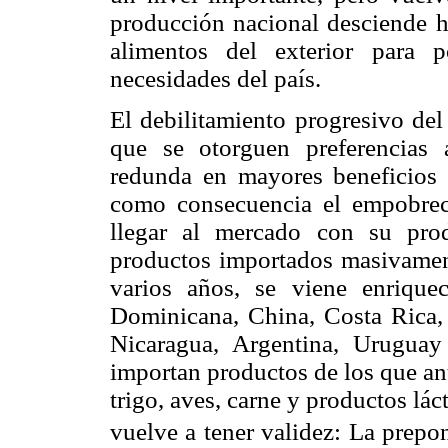
producción nacional desciende ha
alimentos del exterior para 
necesidades del país.
El debilitamiento progresivo de
que se otorguen preferencias 
redunda en mayores beneficios 
como consecuencia el empobrec
llegar al mercado con su pro
productos importados masivamen
varios años, se viene enrique
Dominicana, China, Costa Rica,
Nicaragua, Argentina, Uruguay
importan productos de los que ant
trigo, aves, carne y productos lá
vuelve a tener validez: La prep