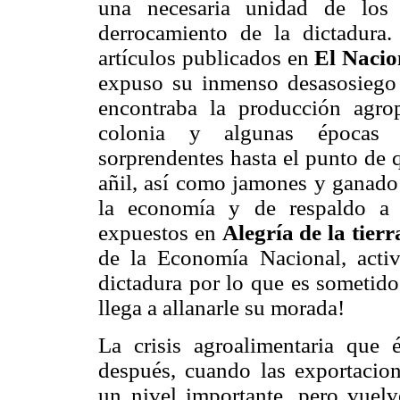
una necesaria unidad de los 
derrocamiento de la dictadura
artículos publicados en
El Nacio
expuso su inmenso desasosiego 
encontraba la producción agrop
colonia y algunas épocas p
sorprendentes hasta el punto de q
añil, así como jamones y ganado 
la economía y de respaldo a lo
expuestos en
Alegría de la tierr
de la Economía Nacional, acti
dictadura por lo que es sometido 
llega a allanarle su morada!
La crisis agroalimentaria que 
después, cuando las exportacion
un nivel importante, pero vuelv