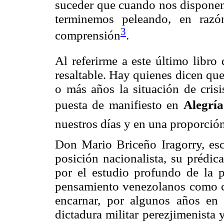
suceder que cuando nos disponemo
terminemos peleando, en razó
3
comprensión
.
Al referirme a este último libro
resaltable. Hay quienes dicen que 
o más años la situación de crisi
puesta de manifiesto en
Alegría
nuestros días y en una proporció
Don Mario Briceño Iragorry, esc
posición nacionalista, su prédic
por el estudio profundo de la p
pensamiento venezolanos como co
encarnar, por algunos años en 
dictadura militar perezjimenista