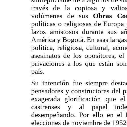
través de la copiosa y valio
volúmenes de sus
Obras Com
políticas o religiosas de Europa
lazos amistosos durante sus a
América y Bogotá. En esas largas 
política, religiosa, cultural, ec
asesinatos de los opositores, el
privaciones a los que están so
país.
Su intención fue siempre desta
pensadores y constructores del p
exagerada glorificación que el
castrenses y al papel inde
desempeñando. Por ello en el 
elecciones de noviembre de 1952