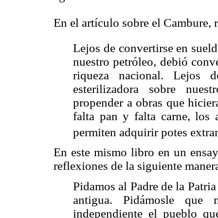
En el artículo sobre el Cambure, r
Lejos de convertirse en sueld
nuestro petróleo, debió conv
riqueza nacional. Lejos 
esterilizadora sobre nues
propender a obras que hicier
falta pan y falta carne, los 
permiten adquirir potes extra
En este mismo libro en un ensayo
reflexiones de la siguiente maner
Pidamos al Padre de la Patria
antigua. Pidámosle que
independiente el pueblo que