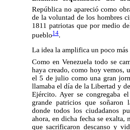
República no apareció como obra
de la voluntad de los hombres ci
1811 patriotas que por medio del
14
pueblo
.
La idea la amplifica un poco más 
Como en Venezuela todo se cambi
haya creado, como hoy vemos, una
el 5 de julio como una gran jorn
llamaba el día de la Libertad y d
Ejército. Ayer se congregaba el
grande patricios que soñaron
donde todos los ciudadanos pu
ahora, en dicha fecha se exalta, 
que sacrificaron descanso y vida