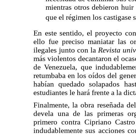
mientras otros debieron huir
que el régimen los castigase s
En este sentido, el proyecto co
ello fue preciso maniatar las or
ilegales junto con la
Revista univ
más violentos decantaron el ocas
de Venezuela, que indudableme
retumbaba en los oídos del gene
habían quedado solapados ha
estudiantes le hará frente a la di
Finalmente, la obra reseñada de
devela una de las primeras org
primero contra Cipriano Castr
indudablemente sus acciones con