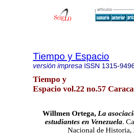
Tiempo y Espacio
versión impresa
ISSN
1315-949
Tiempo y
Espacio vol.22 no.57 Caraca
Willmen Ortega,
La asociaci
estudiantes en Venezuela
. C
Nacional de Historia,