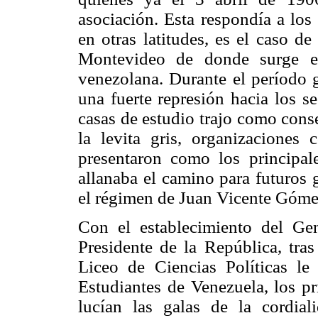
asociación. Esta respondía a los
en otras latitudes, es el caso d
Montevideo de donde surge el
venezolana. Durante el período 
una fuerte represión hacia los se
casas de estudio trajo como cons
la levita gris, organizaciones
presentaron como los principal
allanaba el camino para futuros 
el régimen de Juan Vicente Góme
Con el establecimiento del G
Presidente de la República, tras
Liceo de Ciencias Políticas l
Estudiantes de Venezuela, los p
lucían las galas de la cordial