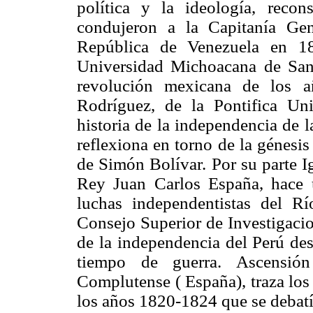
política y la ideología, recons
condujeron a la Capitanía Gen
República de Venezuela en 1
Universidad Michoacana de San
revolución mexicana de los a
Rodríguez, de la Pontifica Uni
historia de la independencia de
reflexiona en torno de la génesis
de Simón Bolívar. Por su parte I
Rey Juan Carlos España, hace 
luchas independentistas del Rí
Consejo Superior de Investigacion
de la independencia del Perú des
tiempo de guerra. Ascensión
Complutense ( España), traza los 
los años 1820-1824 que se debatía