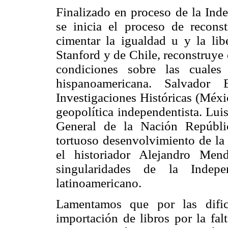
Finalizado en proceso de la Inde
se inicia el proceso de recons
cimentar la igualdad u y la lib
Stanford y de Chile, reconstruye 
condiciones sobre las cuales
hispanoamericana. Salvador 
Investigaciones Históricas (Méxi
geopolítica independentista. Lu
General de la Nación Repúbli
tortuoso desenvolvimiento de la
el historiador Alejandro Men
singularidades de la Indep
latinoamericano.
Lamentamos que por las dific
importación de libros por la fal