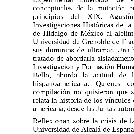
conceptuales de la mutación e
principios del XIX. Agustí
Investigaciones Históricas de l
de Hidalgo de México al aleli
Universidad de Grenoble de Fraci
sus dominios de ultramar. Una 
tratado de abordarla aisladamen
Investigación y Formación Human
Bello, aborda la actitud de 
hispanoamericana. Quienes co
compilación no quisieron que 
relata la historia de los vínculo
americana, desde las Juntas auto
Reflexionan sobre la crisis de l
Universidad de Alcalá de España,