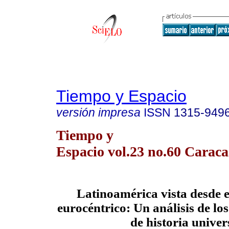
Tiempo y Espacio
versión impresa
ISSN
1315-949
Tiempo y
Espacio vol.23 no.60 Caraca
Latinoamérica vista desde 
eurocéntrico: Un análisis de los
de historia univer