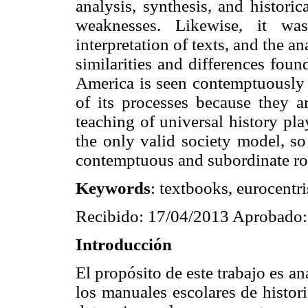
analysis, synthesis, and historic
weaknesses. Likewise, it wa
interpretation of texts, and the 
similarities and differences fou
America is seen contemptuously 
of its processes because they ar
teaching of universal history pl
the only valid society model, so
contemptuous and subordinate rol 
Keywords
: textbooks, eurocentri
Recibido: 17/04/2013 Aprobado:
Introducción
El propósito de este trabajo es a
los manuales escolares de histor