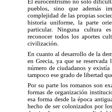
El eurocentrismo no solo dificult
pueblos, sino que además i
complejidad de las propias soci
historia uniforme, la parte ori
particular. Ninguna cultura 
reconocer todos los aportes cult
civilización.
En cuanto al desarrollo de la de
en Grecia, ya que se reservada l
número de ciudadanos y existía u
tampoco ese grado de libertad qu
Por su parte los romanos son exa
formas de organización instituci
esa forma desde la época antigu
hecho de ser colonizados por lo