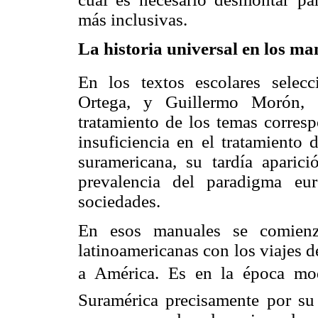
más inclusivas.
La historia universal en los ma
En los textos escolares selecc
Ortega, y Guillermo Morón, s
tratamiento de los temas corresp
insuficiencia en el tratamiento 
suramericana, su tardía aparici
prevalencia del paradigma eur
sociedades.
En esos manuales se comienz
latinoamericanas con los viajes d
a América. Es en la época mode
Suramérica precisamente por su