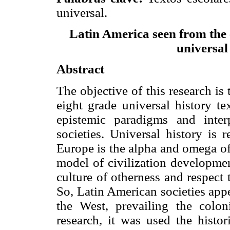
universal.
Latin America seen from the 
universal
Abstract
The objective of this research is
eight grade universal history te
epistemic paradigms and inte
societies. Universal history is 
Europe is the alpha and omega of 
model of civilization developmen
culture of otherness and respect 
So, Latin American societies app
the West, prevailing the colon
research, it was used the histor