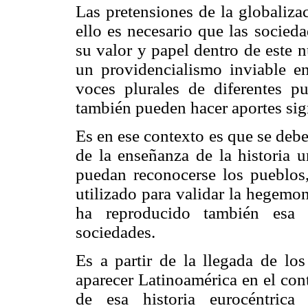
Las pretensiones de la globaliza
ello es necesario que las socied
su valor y papel dentro de este n
un providencialismo inviable en 
voces plurales de diferentes p
también pueden hacer aportes sig
Es en ese contexto es que se debe
de la enseñanza de la historia u
puedan reconocerse los pueblo
utilizado para validar la hegemo
ha reproducido también esa v
sociedades.
Es a partir de la llegada de l
aparecer Latinoamérica en el con
de esa historia eurocéntrica