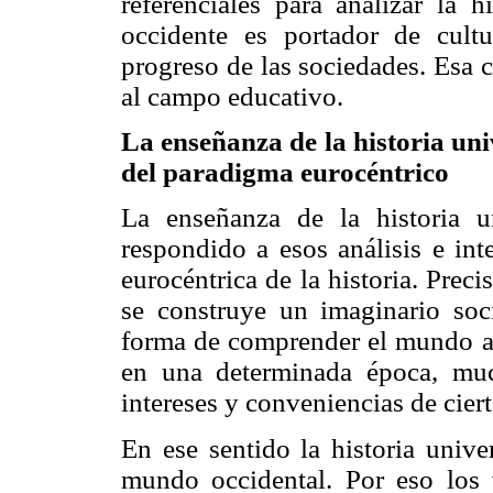
referenciales para analizar la 
occidente es portador de cultu
progreso de las sociedades. Esa 
al campo educativo.
La enseñanza de la historia un
del paradigma eurocéntrico
La enseñanza de la historia u
respondido a esos análisis e in
eurocéntrica de la historia. Pre
se construye un imaginario soci
forma de comprender el mundo a
en una determinada época, muc
intereses y conveniencias de cier
En ese sentido la historia unive
mundo occidental. Por eso los