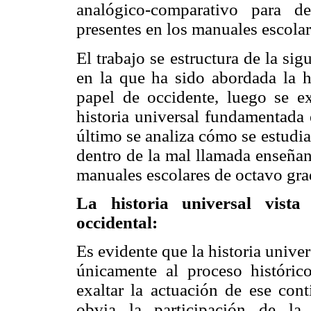
analógico-comparativo para de
presentes en los manuales escolar
El trabajo se estructura de la si
en la que ha sido abordada la hi
papel de occidente, luego se 
historia universal fundamentada 
último se analiza cómo se estudia
dentro de la mal llamada enseñanz
manuales escolares de octavo gra
La historia universal vista
occidental:
Es evidente que la historia unive
únicamente al proceso históric
exaltar la actuación de ese cont
obvia la participación de la