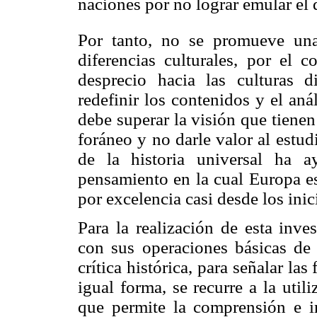
naciones por no lograr emular el 
Por tanto, no se promueve una
diferencias culturales, por el c
desprecio hacia las culturas d
redefinir los contenidos y el anál
debe superar la visión que tienen
foráneo y no darle valor al estud
de la historia universal ha a
pensamiento en la cual Europa es 
por excelencia casi desde los ini
Para la realización de esta inve
con sus operaciones básicas de a
crítica histórica, para señalar las
igual forma, se recurre a la util
que permite la comprensión e in