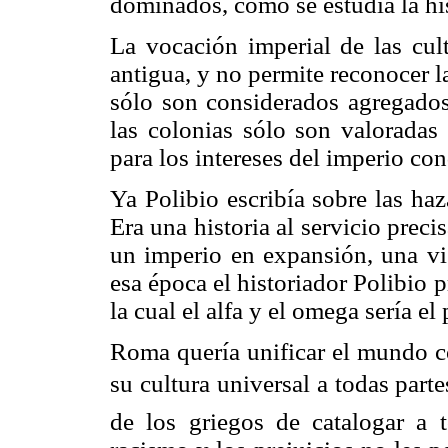
dominados, como se estudia la his
La vocación imperial de las cul
antigua, y no permite reconocer l
sólo son considerados agregados
las colonias sólo son valoradas
para los intereses del imperio con
Ya Polibio escribía sobre las ha
Era una historia al servicio prec
un imperio en expansión, una vi
esa época el historiador Polibio p
la cual el alfa y el omega sería e
Roma quería unificar el mundo co
su cultura universal a todas pa
de los griegos de catalogar a 