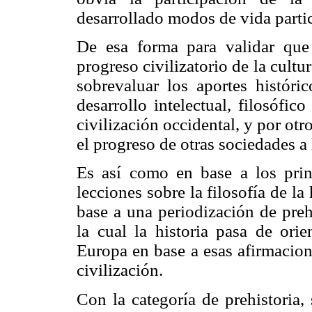
desarrollado modos de vida partic
De esa forma para validar que 
progreso civilizatorio de la cult
sobrevaluar los aportes histó
desarrollo intelectual, filosófic
civilización occidental, y por ot
el progreso de otras sociedades a 
Es así como en base a los princ
lecciones sobre la filosofía de la 
base a una periodización de preh
la cual la historia pasa de orie
Europa en base a esas afirmacion
civilización.
Con la categoría de prehistoria,