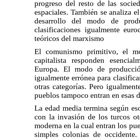
progreso del resto de las socie
espaciales. También se analiza e
desarrollo del modo de prod
clasificaciones igualmente euro
teóricos del marxismo
El comunismo primitivo, el mo
capitalista responden esencia
Europa. El modo de producción
igualmente errónea para clasifica
otras categorías. Pero igualment
pueblos tampoco entran en esas 
La edad media termina según esos
con la invasión de los turcos o
moderna en la cual entran los pu
simples colonias de occidente.