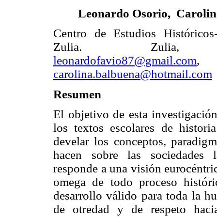
Leonardo Osorio, Caroli
Centro de Estudios Históricos
Zulia. Zulia, V
leonardofavio87@gmail.com
,
carolina.balbuena@hotmail.com
Resumen
El objetivo de esta investigación
los textos escolares de histori
develar los conceptos, paradigm
hacen sobre las sociedades la
responde a una visión eurocéntric
omega de todo proceso históri
desarrollo válido para toda la h
de otredad y de respeto hacia