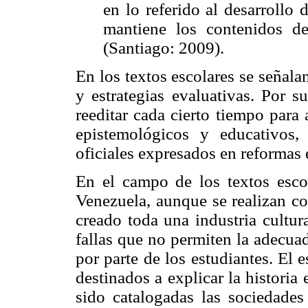
en lo referido al desarrollo 
mantiene los contenidos d
(Santiago: 2009).
En los textos escolares se señala
y estrategias evaluativas. Por s
reeditar cada cierto tiempo para
epistemológicos y educativos
oficiales expresados en reformas 
En el campo de los textos escola
Venezuela, aunque se realizan co
creado toda una industria cultur
fallas que no permiten la adecua
por parte de los estudiantes. El 
destinados a explicar la historia
sido catalogadas las sociedade