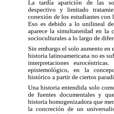
La tardía aparición de las so
despectivo y limitado tratami
conexión de los estudiantes con la
Eso es debido a lo unilineal de 
aparece la simultaneidad en la c
socioculturales a lo largo de dife
Sin embargo el solo aumento en e
historia latinoamericana no es s
interpretaciones eurocéntrica
epistemológico, en la concep
histórico a partir de ciertos par
Una historia entendida solo como
de fuentes documentales y que
historia homogenizadora que meno
la concreción de un universali