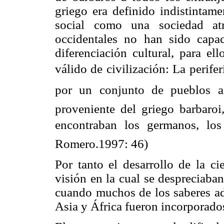
griego era definido indistintame
social como una sociedad at
occidentales no han sido capac
diferenciación cultural, para e
válido de civilización: La peri
por un conjunto de pueblos a l
proveniente del griego barbaroi,
encontraban los germanos, los 
Romero.1997: 46)
Por tanto el desarrollo de la c
visión en la cual se despreciaba
cuando muchos de los saberes adq
Asia y África fueron incorporados