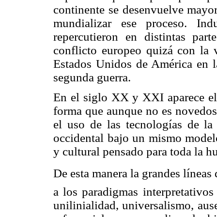
continente se desenvuelve mayor
mundializar ese proceso. Ind
repercutieron en distintas pa
conflicto europeo quizá con la 
Estados Unidos de América en la
segunda guerra.
En el siglo XX y XXI aparece el
forma que aunque no es novedos
el uso de las tecnologías de la 
occidental bajo un mismo modelo
y cultural pensado para toda la 
De esta manera la grandes líneas
a los paradigmas interpretativo
unilinialidad, universalismo, au