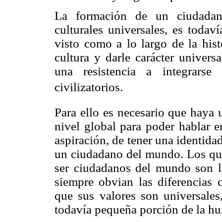
La formación de un ciudadano
culturales universales, es todaví
visto como a lo largo de la hist
cultura y darle carácter univer
una resistencia a integrars
civilizatorios.
Para ello es necesario que haya 
nivel global para poder hablar 
aspiración, de tener una identid
un ciudadano del mundo. Los que
ser ciudadanos del mundo son l
siempre obvian las diferencias 
que sus valores son universale
todavía pequeña porción de la h