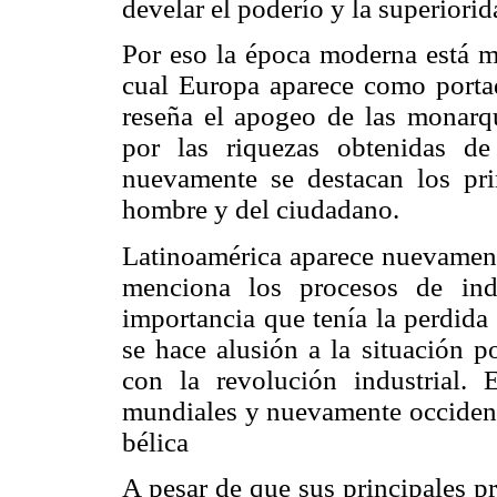
develar el poderío y la superiorid
Por eso la época moderna está m
cual Europa aparece como portad
reseña el apogeo de las monarqu
por las riquezas obtenidas de
nuevamente se destacan los pri
hombre y del ciudadano.
Latinoamérica aparece nuevament
menciona los procesos de ind
importancia que tenía la perdida
se hace alusión a la situación 
con la revolución industrial.
mundiales y nuevamente occidente
bélica
A pesar de que sus principales p