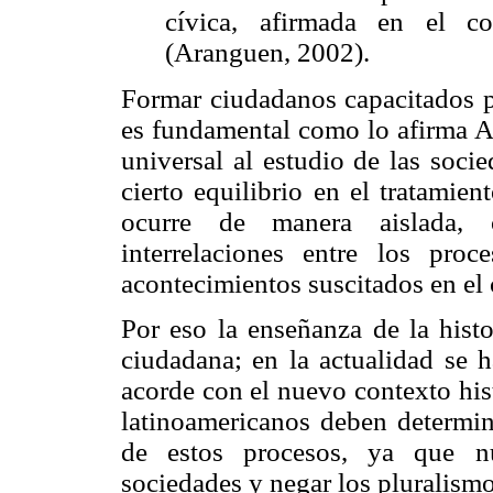
cívica, afirmada en el c
(Aranguen, 2002).
Formar ciudadanos capacitados p
es fundamental como lo afirma Ar
universal al estudio de las soci
cierto equilibrio en el tratamie
ocurre de manera aislada, c
interrelaciones entre los pro
acontecimientos suscitados en el
Por eso la enseñanza de la histo
ciudadana; en la actualidad se
acorde con el nuevo contexto his
latinoamericanos deben determin
de estos procesos, ya que n
sociedades y negar los pluralismo