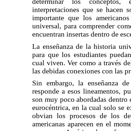
determinar los conceptos, 
interpretaciones que se hacen s
importante que los americanos 
universal, para comprender como
encuentran insertas dentro de es
La enseñanza de la historia univ
para que los estudiantes puedan
cual viven. Ver como a través de
las debidas conexiones con las p
Sin embargo, la enseñanza de 
responde a esos lineamentos, pu
son muy poco abordadas dentro de
eurocéntrica, en la cual solo se 
obvian los procesos de los de
americanas aparecen en el momen