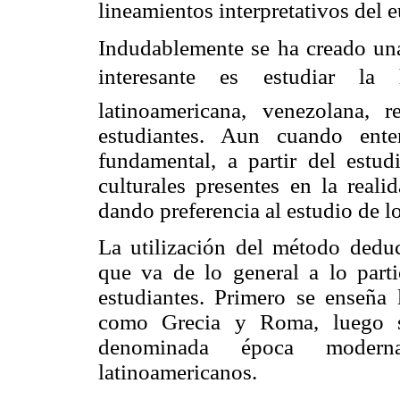
lineamientos interpretativos del 
Indudablemente se ha creado una 
interesante es estudiar la
latinoamericana, venezolana, 
estudiantes. Aun cuando ente
fundamental, a partir del estud
culturales presentes en la reali
dando preferencia al estudio de l
La utilización del método deduc
que va de lo general a lo parti
estudiantes. Primero se enseña 
como Grecia y Roma, luego s
denominada época modern
latinoamericanos.