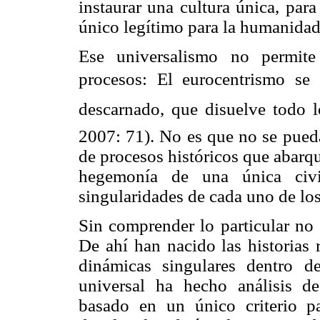
instaurar una cultura única, par
único legítimo para la humanidad
Ese universalismo no permite
procesos: El eurocentrismo se
descarnado, que disuelve todo lo
2007: 71). No es que no se pueda
de procesos históricos que abarqu
hegemonía de una única civi
singularidades de cada uno de lo
Sin comprender lo particular no 
De ahí han nacido las historias 
dinámicas singulares dentro de
universal ha hecho análisis des
basado en un único criterio pa