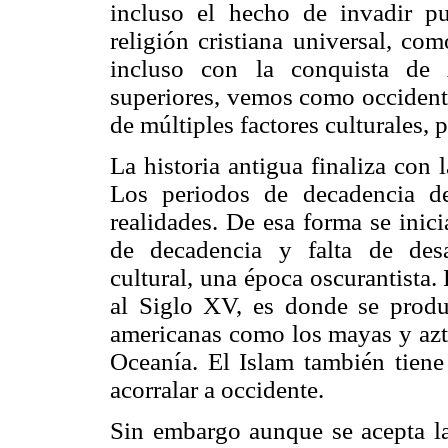
incluso el hecho de invadir p
religión cristiana universal, co
incluso con la conquista de 
superiores, vemos como occident
de múltiples factores culturales, 
La historia antigua finaliza con
Los periodos de decadencia d
realidades. De esa forma se inic
de decadencia y falta de desar
cultural, una época oscurantista.
al Siglo XV, es donde se produ
americanas como los mayas y azte
Oceanía. El Islam también tiene
acorralar a occidente.
Sin embargo aunque se acepta la