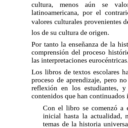
cultura, menos aún se val
latinoamericana, por el contrar
valores culturales provenientes de
los de su cultura de origen.
Por tanto la enseñanza de la his
comprensión del proceso históri
las interpretaciones eurocéntricas
Los libros de textos escolares h
proceso de aprendizaje, pero no 
reflexión en los estudiantes, y
contenidos que han continuados in
Con el libro se comenzó a 
inicial hasta la actualidad
temas de la historia univers