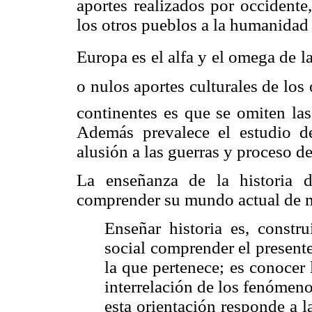
aportes realizados por occidente
los otros pueblos a la humanidad 
Europa es el alfa y el omega de la 
o nulos aportes culturales de lo
continentes es que se omiten las
Además prevalece el estudio de 
alusión a las guerras y proceso de
La enseñanza de la historia de
comprender su mundo actual de 
Enseñar historia es, constru
social comprender el presente
la que pertenece; es conocer
interrelación de los fenómeno
esta orientación responde a l