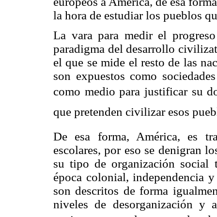
europeos a América, de esa forma 
la hora de estudiar los pueblos q
La vara para medir el progreso
paradigma del desarrollo civiliza
el que se mide el resto de las n
son expuestos como sociedades
como medio para justificar su d
que pretenden civilizar esos pueb
De esa forma, América, es tr
escolares, por eso se denigran l
su tipo de organización social 
época colonial, independencia y
son descritos de forma igualment
niveles de desorganización y a