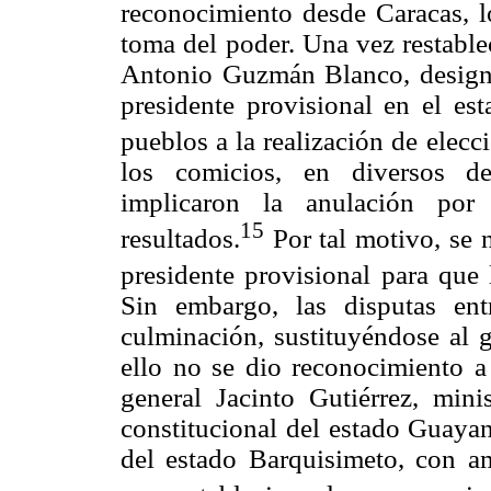
reconocimiento desde Caracas, l
toma del poder. Una vez restablec
Antonio Guzmán Blanco, designó
presidente provisional en el es
pueblos a la realización de elecc
los comicios, en diversos de
implicaron la anulación por
15
resultados.
Por tal motivo, se 
presidente provisional para que 
Sin embargo, las disputas ent
culminación, sustituyéndose al 
ello no se dio reconocimiento a
general Jacinto Gutiérrez, mini
constitucional del estado Guayan
del estado Barquisimeto, con a