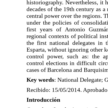
historiography. Nevertheless, it h
decades of the 19th century as a r
central power over the regions. T
under the policies of consolidat
first years of Antonio Guzmá
regional contexts of political ins
the first national delegates i
Esparta, without ignoring other k
control power, such as: the ap
control elections in difficult ci
cases of Barcelona and Barquisim
Key words
: National Delegate;
Recibido: 15/05/2014. Aprobado
Introducción