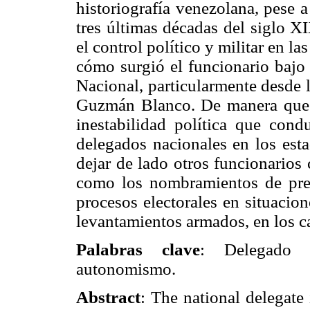
historiografía venezolana, pese a
tres últimas décadas del siglo X
el control político y militar en la
cómo surgió el funcionario bajo 
Nacional, particularmente desde 
Guzmán Blanco. De manera que u
inestabilidad política que cond
delegados nacionales en los est
dejar de lado otros funcionarios
como los nombramientos de presi
procesos electorales en situacio
levantamientos armados, en los c
Palabras clave
: Delegado N
autonomismo.
Abstract
: The national delegate