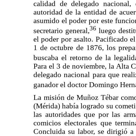
calidad de delegado nacional, 
autoridad de la entidad de acuer
asumido el poder por este funcio
36
secretario general,
luego destit
el poder por asalto. Pacificado e
1 de octubre de 1876, los prepar
buscaba el retorno de la legalid
Para el 3 de noviembre, la Alta C
delegado nacional para que realiz
ganador el doctor Domingo Hern
La misión de Muñoz Tébar como
(Mérida) había logrado su cometid
las autoridades que por las arm
comicios electorales que termina
Concluida su labor, se dirigió a