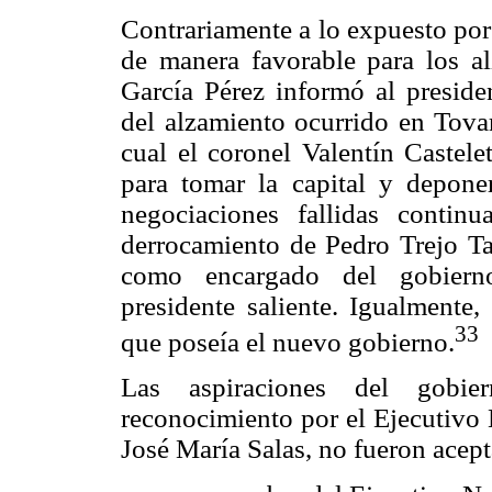
Contrariamente a lo expuesto por
de manera favorable para los al
García Pérez informó al presid
del alzamiento ocurrido en Tovar
cual el coronel Valentín Castele
para tomar la capital y depone
negociaciones fallidas contin
derrocamiento de Pedro Trejo Ta
como encargado del gobierno
presidente saliente. Igualmente,
33
que poseía el nuevo gobierno.
Las aspiraciones del gobie
reconocimiento por el Ejecutivo 
José María Salas, no fueron acept