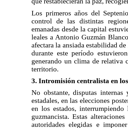
que restablecieran la paz, recogie
Los primeros años del Septenio 
control de las distintas region
emanadas desde la capital estuvie
leales a Antonio Guzmán Blanco 
afectara la ansiada estabilidad de 
durante este período estuvieron
generando un clima de relativa 
territorio.
3. Intromisión centralista en lo
No obstante, disputas internas 
estadales, en las elecciones post
en los estados, interrumpiendo 
guzmancista. Estas alteraciones
autoridades elegidas e imponer