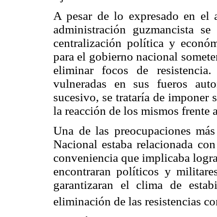
A pesar de lo expresado en el a
administración guzmancista se
centralización política y econó
para el gobierno nacional somete
eliminar focos de resistencia
vulneradas en sus fueros auto
sucesivo, se trataría de imponer
la reacción de los mismos frente a
Una de las preocupaciones más 
Nacional estaba relacionada con 
conveniencia que implicaba lograr
encontraran políticos y milita
garantizaran el clima de estab
eliminación de las resistencias co