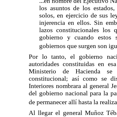
...en nombre del Ejecutivo Na
los asuntos de los estados,
solos, en ejercicio de sus l
injerencia en ellos. Sin em
lazos constitucionales los 
gobierno y cuando estos 
gobiernos que surgen son igu
Por lo tanto, el gobierno nac
autoridades constituidas en es
Ministerio de Hacienda se 
constitucional; así como se d
Interiores nombrara al general J
del gobierno nacional para la pa
de permanecer allí hasta la realiz
Al llegar el general Muñoz Téb