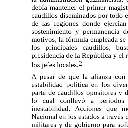
debía mantener el primer magist
caudillos diseminados por todo el 
de las regiones donde ejercían
sostenimiento y permanencia de
motivos, la fórmula empleada se 
los principales caudillos, b
presidencia de la República y el 
2
los jefes locales.
A pesar de que la alianza con l
estabilidad política en los dive
parte de caudillos opositores y 
lo cual conllevó a períodos 
inestabilidad. Acciones que m
Nacional en los estados a través 
militares y de gobierno para sof