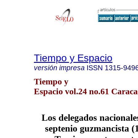
Tiempo y Espacio
versión impresa
ISSN
1315-949
Tiempo y
Espacio vol.24 no.61 Caraca
Los delegados nacionale
septenio guzmancista (