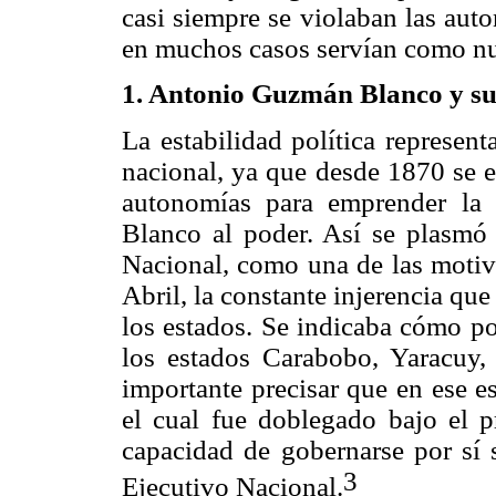
casi siempre se violaban las auto
en muchos casos servían como nu
1. Antonio Guzmán Blanco y su 
La estabilidad política represen
nacional, ya que desde 1870 se e
autonomías para emprender la
Blanco al poder. Así se plasmó
Nacional, como una de las motiv
Abril, la constante injerencia que
los estados. Se indicaba cómo po
los estados Carabobo, Yaracuy,
importante precisar que en ese es
el cual fue doblegado bajo el p
capacidad de gobernarse por sí s
3
Ejecutivo Nacional.