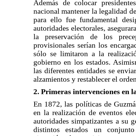
Además de colocar presidentes
nacional mantener la legalidad d
para ello fue fundamental des
autoridades electorales, asegurar
la preservación de los precep
provisionales serían los encarga
sólo se limitaron a la realizaci
gobierno en los estados. Asimis
las diferentes entidades se envi
alzamientos y restablecer el orden
2. Primeras intervenciones en l
En 1872, las políticas de Guzmá
en la realización de eventos ele
autoridades simpatizantes a su g
distintos estados un conjunto