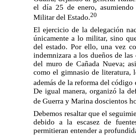
el día 25 de enero, asumiendo e
20
Militar del Estado.
El ejercicio de la delegación na
únicamente a lo militar, sino q
del estado. Por ello, una vez co
indemnizara a los dueños de las 
del muro de Cañada Nueva; asi
como el gimnasio de literatura, 
además de la reforma del código 
De igual manera, organizó la def
de Guerra y Marina doscientos ho
Debemos resaltar que el seguimie
debido a la escasez de fuent
permitieran entender a profundida