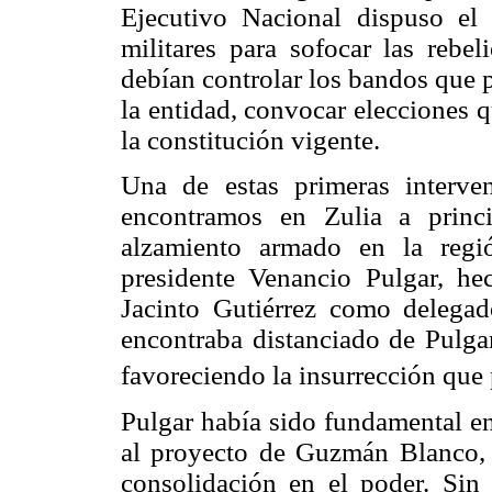
Ejecutivo Nacional dispuso el 
militares para sofocar las rebel
debían controlar los bandos que 
la entidad, convocar elecciones q
la constitución vigente.
Una de estas primeras interve
encontramos en Zulia a princ
alzamiento armado en la regi
presidente Venancio Pulgar, he
Jacinto Gutiérrez como delegado
encontraba distanciado de Pulga
favoreciendo la insurrección que 
Pulgar había sido fundamental en
al proyecto de Guzmán Blanco, o
consolidación en el poder. Si