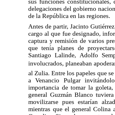
sus funciones constitucionales, 
delegaciones del gobierno nacion
de la República en las regiones.
Antes de partir, Jacinto Gutiérr
cargo al que fue designado, info
captura y remisión de varios pre
que tenía planes de proyectars
Santiago Lalinde, Adolfo Sem
involucrados, planeaban apoderars
al Zulia. Entre los papeles que se
a Venancio Pulgar invitándolo
importancia de tomar la goleta, 
general Guzmán Blanco tuviera 
movilizarse pues estarían alz
mientras que el general Colina 