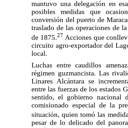
mantuvo una delegación en esa
posibles medidas que ocasion
conversión del puerto de Maracai
traslado de las operaciones de l
27
de 1875.
Acciones que conlleva
circuito agro-exportador del Lag
local.
Luchas entre caudillos amenaz
régimen guzmancista. Las rival
Linares Alcántara se increment
entre las fuerzas de los estados
sentido, el gobierno nacional 
comisionado especial de la pre
situación, quien tomó las medida
pesar de lo delicado del panora