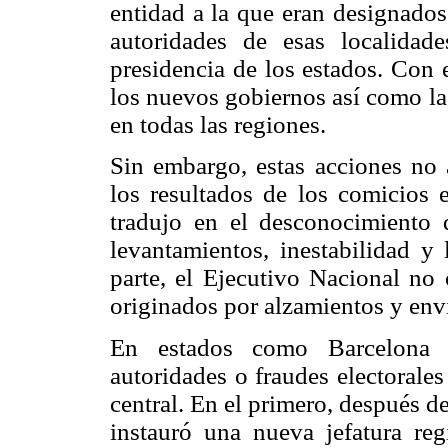
entidad a la que eran designados 
autoridades de esas localidad
presidencia de los estados. Con 
los nuevos gobiernos así como la
en todas las regiones.
Sin embargo, estas acciones no 
los resultados de los comicios e
tradujo en el desconocimiento d
levantamientos, inestabilidad y 
parte, el Ejecutivo Nacional no
originados por alzamientos y envi
En estados como Barcelona y
autoridades o fraudes electorales
central. En el primero, después 
instauró una nueva jefatura re