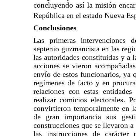
concluyendo así la misión encar
República en el estado Nueva Esp
Conclusiones
Las primeras intervenciones d
septenio guzmancista en las regi
las autoridades constituidas y a 
acciones se vieron acompañadas
envío de estos funcionarios, ya 
regímenes de facto y en procura 
relaciones con estas entidades
realizar comicios electorales. P
convirtieron temporalmente en l
de gran importancia sus gest
construcciones que se llevaron a
las instrucciones de carácter 