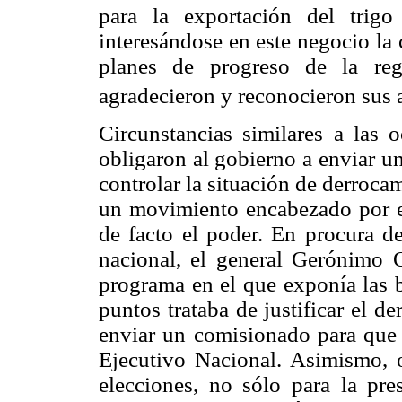
para la exportación del trig
interesándose en este negocio la
planes de progreso de la regi
agradecieron y reconocieron sus 
Circunstancias similares a las 
obligaron al gobierno a enviar u
controlar la situación de derroca
un movimiento encabezado por e
de facto el poder. En procura d
nacional, el general Gerónimo O
programa en el que exponía las b
puntos trataba de justificar el d
enviar un comisionado para que 
Ejecutivo Nacional. Asimismo, o
elecciones, no sólo para la pre