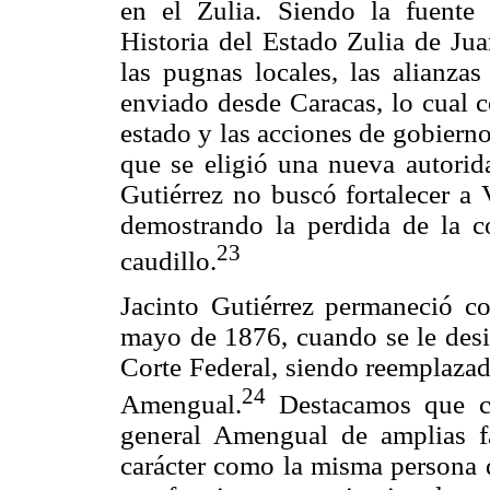
en el Zulia. Siendo la fuente
Historia del Estado Zulia de Ju
las pugnas locales, las alianzas
enviado desde Caracas, lo cual c
estado y las acciones de gobierno
que se eligió una nueva autorid
Gutiérrez no buscó fortalecer a 
demostrando la perdida de la 
23
caudillo.
Jacinto Gutiérrez permaneció c
mayo de 1876, cuando se le desig
Corte Federal, siendo reemplazad
24
Amengual.
Destacamos que co
general Amengual de amplias fa
carácter como la misma persona d