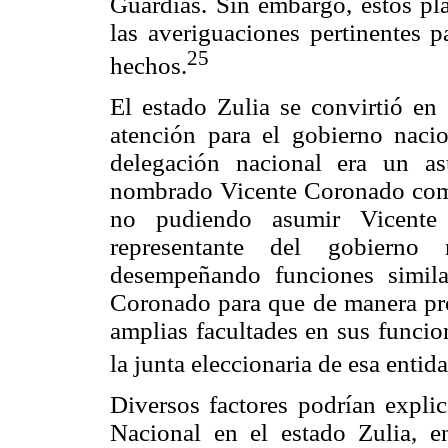
Guardias. Sin embargo, estos pl
las averiguaciones pertinentes 
25
hechos.
El estado Zulia se convirtió en
atención para el gobierno naci
delegación nacional era un as
nombrado Vicente Coronado como
no pudiendo asumir Vicente
representante del gobierno 
desempeñando funciones simila
Coronado para que de manera pro
amplias facultades en sus funcion
la junta eleccionaria de esa entid
Diversos factores podrían explic
Nacional en el estado Zulia, 