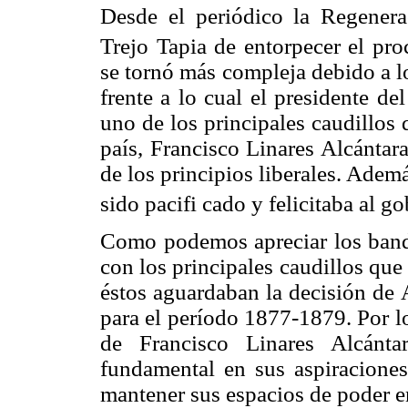
Desde el periódico la Regener
Trejo Tapia de entorpecer el proc
se tornó más compleja debido a l
frente a lo cual el presidente de
uno de los principales caudillos
país, Francisco Linares Alcántara
de los principios liberales. Ade
sido pacifi cado y felicitaba al g
Como podemos apreciar los bando
con los principales caudillos que
éstos aguardaban la decisión de
para el período 1877-1879. Por lo
de Francisco Linares Alcánta
fundamental en sus aspiraciones
mantener sus espacios de poder e