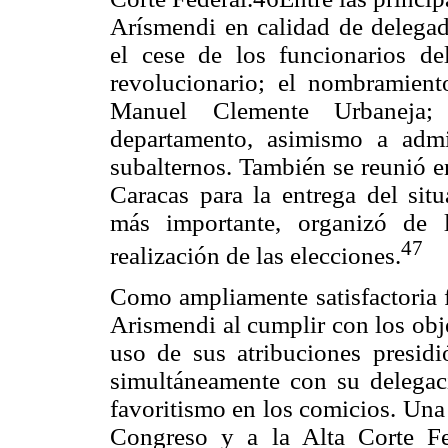
Arísmendi en calidad de delegad
el cese de los funcionarios d
revolucionario; el nombramiento
Manuel Clemente Urbaneja;
departamento, asimismo a admi
subalternos. También se reunió e
Caracas para la entrega del situ
más importante, organizó de 
47
realización de las elecciones.
Como ampliamente satisfactoria f
Arismendi al cumplir con los obj
uso de sus atribuciones presidi
simultáneamente con su delegaci
favoritismo en los comicios. Una 
Congreso y a la Alta Corte Fed