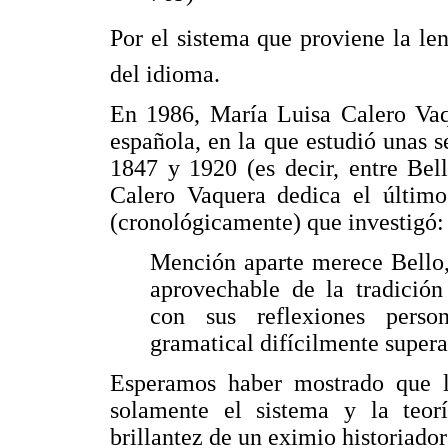
Por el sistema que proviene la len
del idioma.
En 1986, María Luisa Calero Vaqu
española, en la que estudió unas s
1847 y 1920 (es decir, entre Bel
Calero Vaquera dedica el último
(cronológicamente) que investigó:
Mención aparte merece Bello,
aprovechable de la tradición
con sus reflexiones perso
gramatical difícilmente superab
Esperamos haber mostrado que 
solamente el sistema y la teor
brillantez de un eximio historiador 