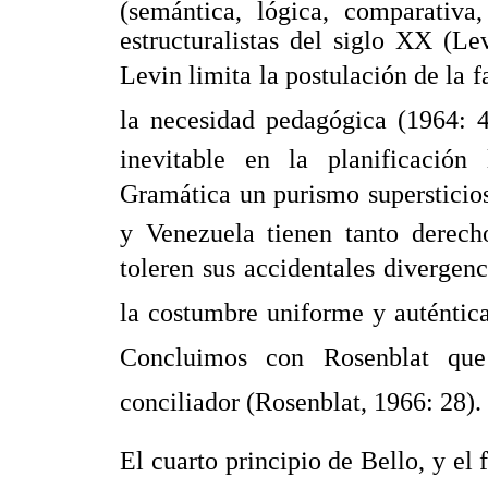
(semántica, lógica, comparativa,
estructuralistas del siglo XX (L
Levin limita la postulación de la f
la necesidad pedagógica (1964: 
inevitable en la planificación 
Gramática un purismo supersticios
y Venezuela tienen tanto derec
toleren sus accidentales divergenc
la costumbre uniforme y auténtic
Concluimos con Rosenblat que
conciliador (Rosenblat, 1966: 28).
El cuarto principio de Bello, y el 