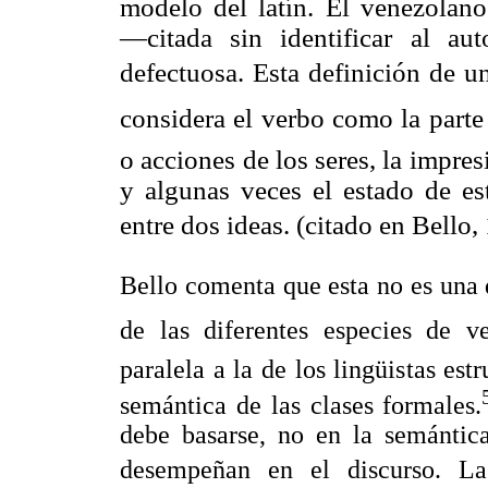
modelo del latín. El venezolano
―citada sin identificar al a
defectuosa. Esta definición de 
considera el verbo como la parte 
o acciones de los seres, la impre
y algunas veces el estado de est
entre dos ideas. (citado en Bello
Bello comenta que esta no es una
de las diferentes especies de ve
paralela a la de los lingüistas est
semántica de las clases formales.
debe basarse, no en la semántica
desempeñan en el discurso. La c