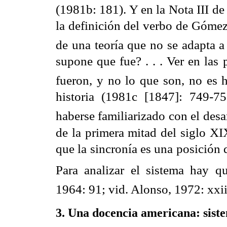
(1981b: 181). Y en la Nota III de
la definición del verbo de Gómez
de una teoría que no se adapta a
supone que fue? . . . Ver en la
fueron, y no lo que son, no es h
historia (1981c [1847]: 749-7
haberse familiarizado con el desa
de la primera mitad del siglo XI
que la sincronía es una posición 
Para analizar el sistema hay qu
1964: 91; vid. Alonso, 1972: xxii;
3. Una docencia americana: sist