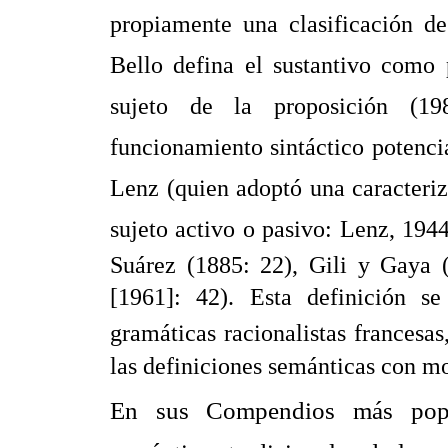
propiamente una clasificación de
Bello defina el sustantivo como 
sujeto de la proposición (1
funcionamiento sintáctico potencia
Lenz (quien adoptó una caracteriz
sujeto activo o pasivo: Lenz, 194
Suárez (1885: 22), Gili y Gaya 
[1961]: 42). Esta definición se 
gramáticas racionalistas francesas
las definiciones semánticas con m
En sus Compendios más popu