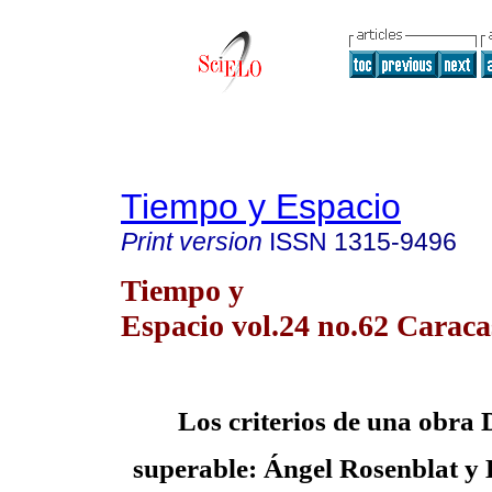
Tiempo y Espacio
Print version
ISSN
1315-9496
Tiempo y
Espacio vol.24 no.62 Caraca
Los criterios de una obra 
superable: Ángel Rosenblat y 