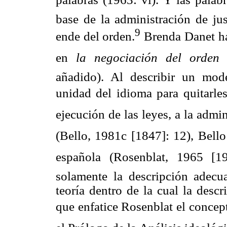
base de la administración de jus
9
ende del orden.
Brenda Danet ha 
en
la negociación del orden 
añadido). Al describir un mod
unidad del idioma para quitarles 
ejecución de las leyes, a la admin
(Bello, 1981c [1847]: 12), Bello
española (Rosenblat, 1965 [1
solamente la descripción adecu
teoría dentro de la cual la desc
que enfatice Rosenblat el concepto