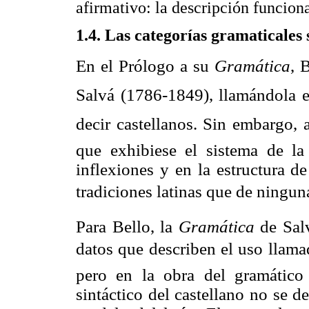
afirmativo: la descripción funcion
1.4. Las categorías gramaticales 
En el Prólogo a su
Gramática
, 
Salvá (1786-1849), llamándola 
decir castellanos. Sin embargo, a
que exhibiese el sistema de l
inflexiones y en la estructura d
tradiciones latinas que de ningun
Para Bello, la
Gramática
de Sal
datos que describen el uso llamado
pero en la obra del gramático
sintáctico del castellano no se d