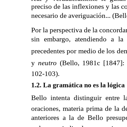
preciso de las inflexiones y las 
necesario de averiguación... (Bel
Por la perspectiva de la concorda
sin embargo, atendiendo a la
precedentes por medio de los dem
y
neutro
 (Bello, 1981c [1847]: 
102-103).
1.2. La gramática no es la lógica
Bello intenta distinguir entre l
oraciones, materia prima de la d
anteriores a la de Bello presupo