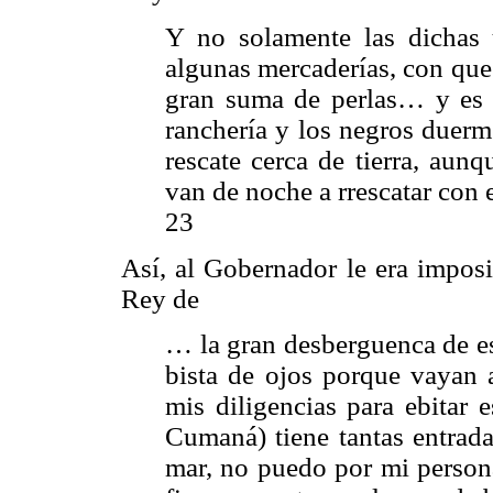
Y no solamente las dichas u
algunas mercaderías, con que 
gran suma de perlas… y es 
ranchería y los negros duerm
rescate cerca de tierra, aunq
van de noche a rrescatar con 
23
Así, al Gobernador le era imposi
Rey de
… la gran desberguenca de es
bista de ojos porque vayan a
mis diligencias para ebitar 
Cumaná) tiene tantas entrada
mar, no puedo por mi persona