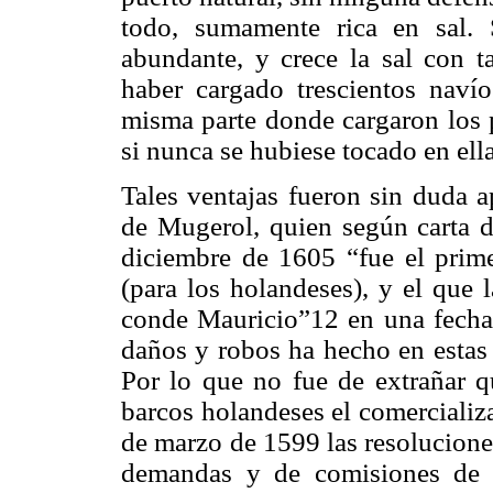
todo, sumamente rica en sal.
abundante, y crece la sal con t
haber cargado trescientos navío
misma parte donde cargaron los p
si nunca se hubiese tocado en ell
Tales ventajas fueron sin duda a
de Mugerol, quien según carta 
diciembre de 1605 “fue el prime
(para los holandeses), y el que 
conde Mauricio”12 en una fecha
daños y robos ha hecho en estas 
Por lo que no fue de extrañar qu
barcos holandeses el comercializar
de marzo de 1599 las resolucione
demandas y de comisiones de c