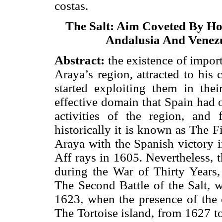
costas.
The Salt: Aim Coveted By Ho
Andalusia And Venez
Abstract:
the existence of importa
Araya’s region, attracted to his
started exploiting them in thei
effective domain that Spain had 
activities of the region, and 
historically it is known as The F
Araya with the Spanish victory i
Aff rays in 1605. Nevertheless, t
during the War of Thirty Years
The Second Battle of the Salt, 
1623, when the presence of the 
The Tortoise island, from 1627 t