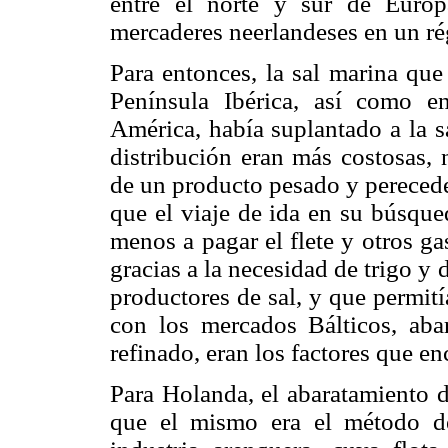
entre el norte y sur de Europ
mercaderes neerlandeses en un r
Para entonces, la sal marina que
Península Ibérica, así como e
América, había suplantado a la s
distribución eran más costosas, 
de un producto pesado y pereceder
que el viaje de ida en su búsque
menos a pagar el flete y otros ga
gracias a la necesidad de trigo y 
productores de sal, y que permit
con los mercados Bálticos, abar
refinado, eran los factores que en
Para Holanda, el abaratamiento d
que el mismo era el método d