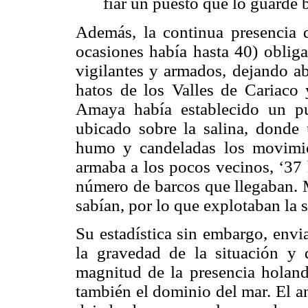
fiar un puesto que lo guard
Además, la continua presencia 
ocasiones había hasta 40) obliga
vigilantes y armados, dejando a
hatos de los Valles de Cariac
Amaya había establecido un p
ubicado sobre la salina, donde 
humo y candeladas los movimie
armaba a los pocos vecinos, ‘37 
número de barcos que llegaban. M
sabían, por lo que explotaban la 
Su estadística sin embargo, envia
la gravedad de la situación y
magnitud de la presencia holande
también el dominio del mar. El a