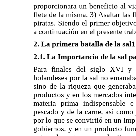
proporcionara un beneficio al via
flete de la misma. 3) Asaltar las
piratas. Siendo el primer objeti
a continuación en el presente trab
2. La primera batalla de la sal
2.1. La Importancia de la sal p
Para finales del siglo XVI y 
holandeses por la sal no emanaba
sino de la riqueza que generaba
productos y en los mercados inter
materia prima indispensable e 
pescado y de la carne, así como 
por lo que se convirtió en un imp
gobiernos, y en un producto fun