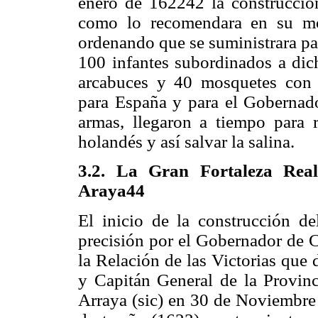
enero de 162242 la construcción
como lo recomendara en su mom
ordenando que se suministrara pa
100 infantes subordinados a dich
arcabuces y 40 mosquetes con 
para España y para el Gobernado
armas, llegaron a tiempo para 
holandés y así salvar la salina.
3.2. La Gran Fortaleza Rea
Araya44
El inicio de la construcción de
precisión por el Gobernador de
la Relación de las Victorias qu
y Capitán General de la Provin
Arraya (sic) en 30 de Noviembre 