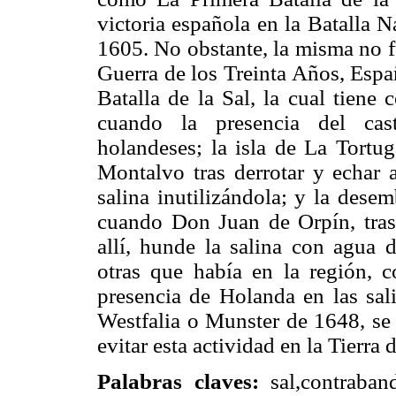
victoria española en la Batalla 
1605. No obstante, la misma no fu
Guerra de los Treinta Años, Esp
Batalla de la Sal, la cual tiene
cuando la presencia del cast
holandeses; la isla de La Tortu
Montalvo tras derrotar y echar a
salina inutilizándola; y la dese
cuando Don Juan de Orpín, tras 
allí, hunde la salina con agua d
otras que había en la región, c
presencia de Holanda en las sal
Westfalia o Munster de 1648, se
evitar esta actividad en la Tierra 
Palabras claves:
sal,contraband