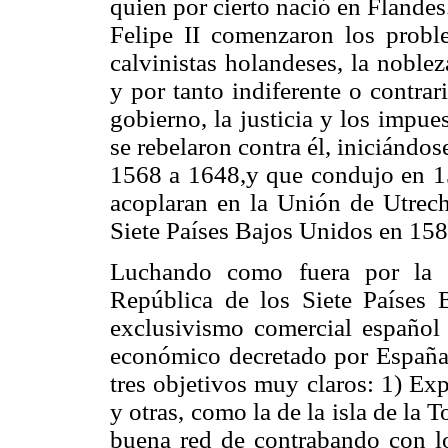
quien por cierto nació en Flandes
Felipe II comenzaron los proble
calvinistas holandeses, la noblez
y por tanto indiferente o contrari
gobierno, la justicia y los impues
se rebelaron contra él, iniciándo
1568 a 1648,y que condujo en 157
acoplaran en la Unión de Utrech
Siete Países Bajos Unidos en 158
Luchando como fuera por la c
República de los Siete Países 
exclusivismo comercial españo
económico decretado por España,
tres objetivos muy claros: 1) Exp
y otras, como la de la isla de la 
buena red de contrabando con l