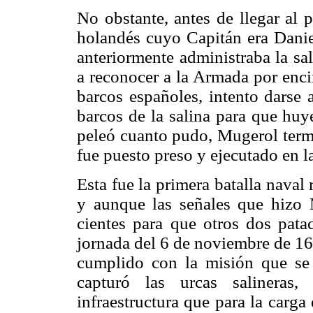
No obstante, antes de llegar al 
holandés cuyo Capitán era Dan
anteriormente administraba la sa
a reconocer a la Armada por enci
barcos españoles, intento darse 
barcos de la salina para que hu
peleó cuanto pudo, Mugerol termi
fue puesto preso y ejecutado en la
Esta fue la primera batalla naval
y aunque las señales que hizo 
cientes para que otros dos patac
jornada del 6 de noviembre de 1
cumplido con la misión que se
capturó las urcas salineras
infraestructura que para la carga 