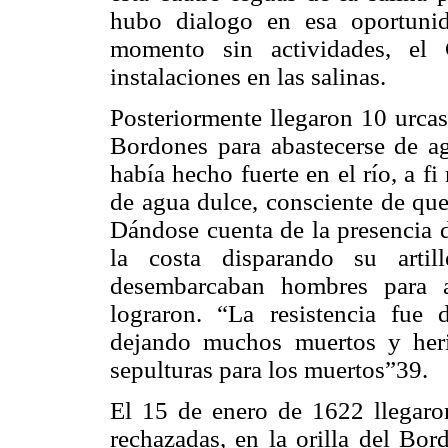
hubo dialogo en esa oportuni
momento sin actividades, el 
instalaciones en las salinas.
Posteriormente llegaron 10 urcas
Bordones para abastecerse de ag
había hecho fuerte en el río, a fi
de agua dulce, consciente de que
Dándose cuenta de la presencia d
la costa disparando su artil
desembarcaban hombres para as
lograron. “La resistencia fue
dejando muchos muertos y heri
sepulturas para los muertos”39.
El 15 de enero de 1622 llegaro
rechazadas, en la orilla del Bo