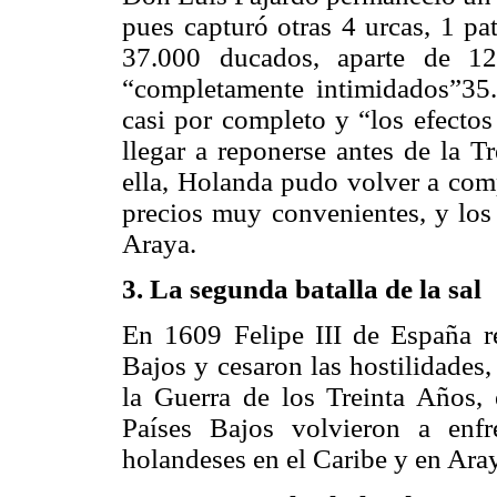
pues capturó otras 4 urcas, 1 pa
37.000 ducados, aparte de 12
“completamente intimidados”35.
casi por completo y “los efectos
llegar a reponerse antes de la 
ella, Holanda pudo volver a comp
precios muy convenientes, y los 
Araya.
3. La segunda batalla de la sal
En 1609 Felipe III de España r
Bajos y cesaron las hostilidades
la Guerra de los Treinta Años,
Países Bajos volvieron a enfr
holandeses en el Caribe y en Aray