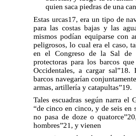
quien saca piedras de una can
Estas urcas17, era un tipo de na
para las costas bajas y las agu
mismos podían equiparse con art
peligrosos, lo cual era el caso,
en el Congreso de la Sal de 
protectoras para los barcos que
Occidentales, a cargar sal”18.
barcos navegarían conjuntamente 
armas, artillería y catapultas”19.
Tales escuadras según narra el
“de cinco en cinco, y de seis en
no pasa de doze o quatorce”20,
hombres”21, y vienen