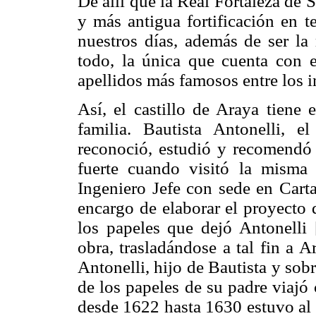
De allí que la Real Fortaleza de 
y más antigua fortificación en t
nuestros días, además de ser la
todo, la única que cuenta con e
apellidos más famosos entre los i
Así, el castillo de Araya tiene 
familia. Bautista Antonelli, e
reconoció, estudió y recomendó e
fuerte cuando visitó la misma
Ingeniero Jefe con sede en Carta
encargo de elaborar el proyecto 
los papeles que dejó Antonelli 
obra, trasladándose a tal fin a 
Antonelli, hijo de Bautista y so
de los papeles de su padre viajó
desde 1622 hasta 1630 estuvo al f