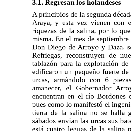
3.1. Regresan los holandeses
A principios de la segunda décad
Araya, y esta vez vienen con e
riquezas de la salina, por lo qu
misma. En el mes de septiembre
Don Diego de Arroyo y Daza, se
Refriegas, reconstruyen de nu
tablazón para la explotación de 
edificaron un pequeño fuerte de
urcas, armándolo con 6 piezas
amanecer, el Gobernador Arro
encuentran en el río Bordones 
pues como lo manifestó el ingeni
tierra de la salina no se halla
sábados envían las urcas sus bat
está cuatro leguas de la salina