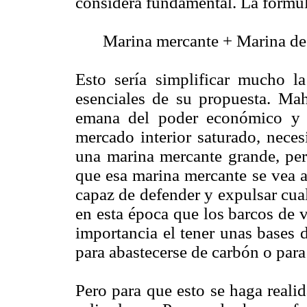
considera fundamental. La fórmul
Marina mercante + Marina de
Esto sería simplificar mucho l
esenciales de su propuesta. Ma
emana del poder económico y 
mercado interior saturado, necesi
una marina mercante grande, per
que esa marina mercante se vea 
capaz de defender y expulsar cua
en esta época que los barcos de v
importancia el tener unas bases 
para abastecerse de carbón o para 
Pero para que esto se haga reali