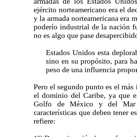
armadas de los Estados Unidos 
ejército norteamericano era el d
y la armada norteamericana era m
poderío industrial de la nación 
no es algo que pase desapercibi
Estados Unidos esta deplora
sino en su propósito, para h
peso de una influencia propor
Pero el segundo punto es el más 
el dominio del Caribe, ya que en
Golfo de México y del Mar C
características que deben tener es
refiere: