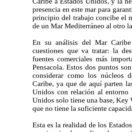
Caribe a Estados Unidos, y la ne
presencia en este mar para garan
principio del trabajo concibe el
de un Mar Mediterráneo al otro l
En su análisis del Mar Carib
cuestiones que va tratar: la de
fuentes comerciales más import
Pensacola. Estos dos puntos son
considerar como los núcleos 
Caribe, ya que de aquí parten la
Unidos con relación al entorno
Unidos solo tiene una base, Key W
que no tiene la suficiente capaci
Esta es la realidad de los Esta