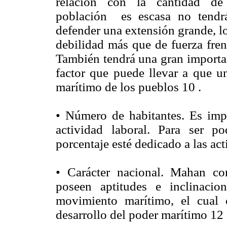
relación con la cantidad de
población es escasa no tendrá
defender una extensión grande, lo
debilidad más que de fuerza fren
También tendrá una gran importan
factor que puede llevar a que u
marítimo de los pueblos 10 .
• Número de habitantes. Es imp
actividad laboral. Para ser p
porcentaje esté dedicado a las act
• Carácter nacional. Mahan co
poseen aptitudes e inclinaci
movimiento marítimo, el cual 
desarrollo del poder marítimo 12 