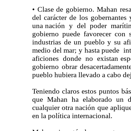
• Clase de gobierno. Mahan resal
del carácter de los gobernantes 
una nación y del poder marít
gobierno puede favorecer con su
industrias de un pueblo y su af
medio del mar; y hasta puede in
aficiones donde no existan espo
gobierno obrar desacertadamente
pueblo hubiera llevado a cabo dej
Teniendo claros estos puntos bás
que Mahan ha elaborado un di
cualquier otra nación que apliqu
en la política internacional.