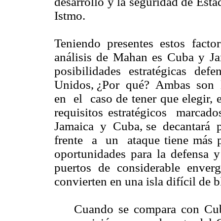
desarrollo y la seguridad de Esta
Istmo.
Teniendo presentes estos facto
análisis de Mahan es Cuba y Ja
posibilidades estratégicas def
Unidos, ¿Por qué? Ambas son l
en el caso de tener que elegir, 
requisitos estratégicos mar
Jamaica y Cuba, se decantará 
frente a un ataque tiene más p
oportunidades para la defensa y
puertos de considerable enver
convierten en una isla difícil de 
Cuando se compara con Cuba