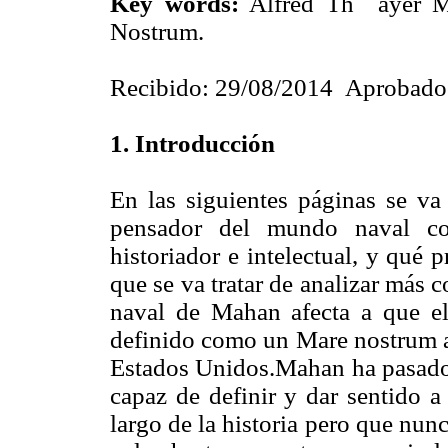
Key words:
Alfred Th ayer Ma
Nostrum.
Recibido: 29/08/2014 Aprobado
1. Introducción
En las siguientes páginas se va 
pensador del mundo naval co
historiador e intelectual, y qué 
que se va tratar de analizar más
naval de Mahan afecta a que el
definido como un Mare nostrum am
Estados Unidos.Mahan ha pasado a
capaz de definir y dar sentido a
largo de la historia pero que nun