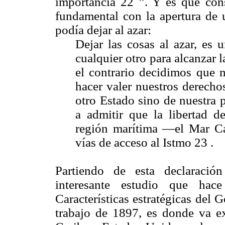
importancia 22 ”. Y es que cons
fundamental con la apertura de 
podía dejar al azar:
Dejar las cosas al azar, e
cualquier otro para alcanzar l
el contrario decidimos que n
hacer valer nuestros derech
otro Estado sino de nuestra 
a admitir que la libertad d
región marítima —el Mar Ca
vías de acceso al Istmo 23 .
Partiendo de esta declaració
interesante estudio que ha
Características estratégicas del
trabajo de 1897, es donde va ex