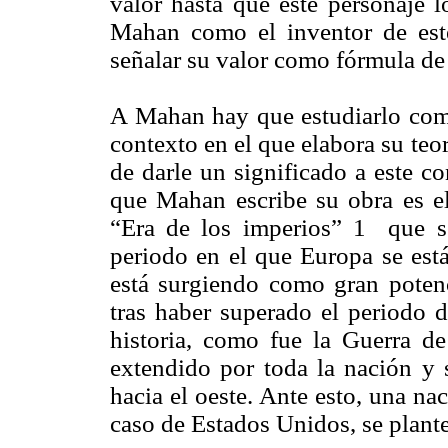
valor hasta que este personaje l
Mahan como el inventor de est
señalar su valor como fórmula de 
A Mahan hay que estudiarlo com
contexto en el que elabora su teo
de darle un significado a este c
que Mahan escribe su obra es
“Era de los imperios” 1 que s
periodo en el que Europa se est
está surgiendo como gran poten
tras haber superado el periodo d
historia, como fue la Guerra de
extendido por toda la nación y s
hacia el oeste. Ante esto, una n
caso de Estados Unidos, se plantea