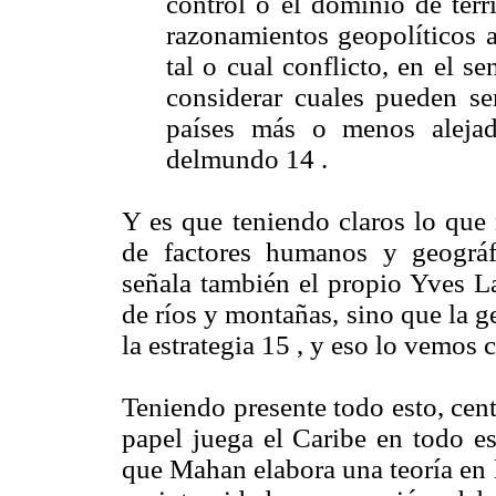
control o el dominio de ter
razonamientos geopolíticos 
tal o cual conflicto, en el s
considerar cuales pueden se
países más o menos alejad
delmundo 14 .
Y es que teniendo claros lo que
de factores humanos y geográ
señala también el propio Yves La
de ríos y montañas, sino que la g
la estrategia 15 , y eso lo vemos 
Teniendo presente todo esto, cen
papel juega el Caribe en todo es
que Mahan elabora una teoría en 