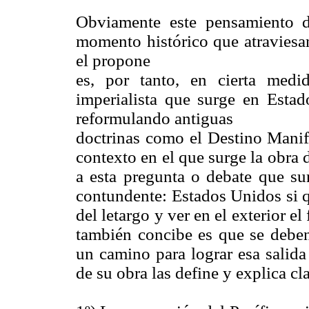
Obviamente este pensamiento 
momento histórico que atraviesa
el propone
es, por tanto, en cierta med
imperialista que surge en Est
reformulando antiguas
doctrinas como el Destino Manifi
contexto en el que surge la obra
a esta pregunta o debate que sur
contundente: Estados Unidos si q
del letargo y ver en el exterior e
también concibe es que se deben 
un camino para lograr esa salida 
de su obra las define y explica cl