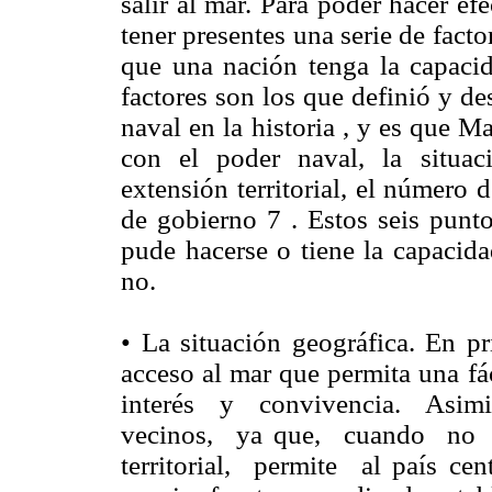
salir al mar. Para poder hacer ef
tener presentes una serie de fac
que una nación tenga la capacid
factores son los que definió y de
naval en la historia , y es que 
con el poder naval, la situaci
extensión territorial, el número d
de gobierno 7 . Estos seis punto
pude hacerse o tiene la capacida
no.
• La situación geográfica. En p
acceso al mar que permita una fá
interés y convivencia. Asim
vecinos, ya que, cuando no
territorial, permite al país cen