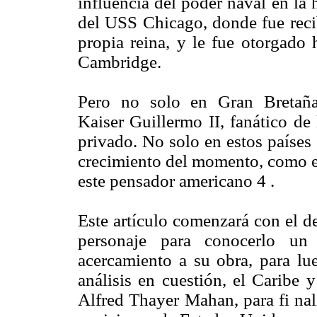
influencia del poder naval en la
del USS Chicago, donde fue recib
propia reina, y le fue otorgado
Cambridge.
Pero no solo en Gran Bretaña
Kaiser Guillermo II, fanático de
privado. No solo en estos países
crecimiento del momento, como es
este pensador americano 4 .
Este artículo comenzará con el d
personaje para conocerlo un
acercamiento a su obra, para lu
análisis en cuestión, el Caribe 
Alfred Thayer Mahan, para fi nal