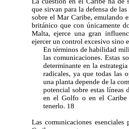
La cuestión en el Caribe ha de s
que sirvan para la defensa de las 
sobre el Mar Caribe, emulando en
británico que con únicamente do
Malta, ejerce una gran influen
ejercer un control excesivo sino e
En términos de habilidad mil
las comunicaciones. Estas s
determinante en la estrategia
radicales, ya que todas las 
una planta depende de la com
potencial sobre estas líneas
en el Golfo o en el Caribe 
tenerlo. 18
Las comunicaciones esenciales p