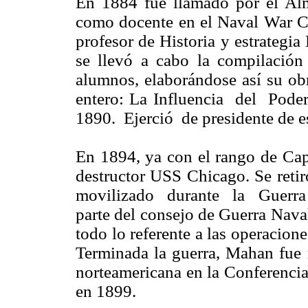
En 1884 fue llamado por el Alm
como docente en el Naval War C
profesor de Historia y estrategia 
se llevó a cabo la compilación 
alumnos, elaborándose así su o
entero: La Influencia del Pod
1890. Ejerció de presidente de es
En 1894, ya con el rango de Cap
destructor USS Chicago. Se retir
movilizado durante la Guerra
parte del consejo de Guerra Nava
todo lo referente a las operacione
Terminada la guerra, Mahan fue
norteamericana en la Conferencia
en 1899.