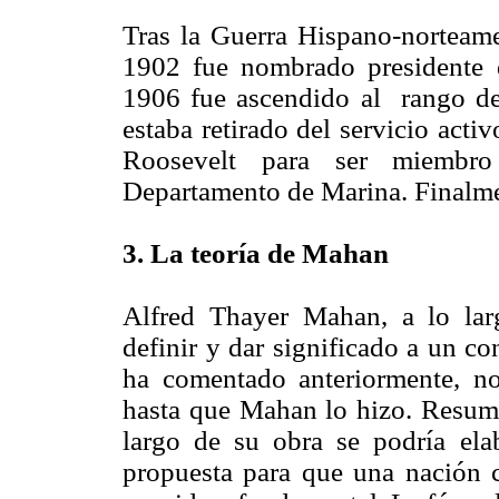
Tras la Guerra Hispano-norteame
1902 fue nombrado presidente d
1906 fue ascendido al rango de
estaba retirado del servicio acti
Roosevelt para ser miembro
Departamento de Marina. Finalme
3. La teoría de Mahan
Alfred Thayer Mahan, a lo lar
definir y dar significado a un c
ha comentado anteriormente, no
hasta que Mahan lo hizo. Resum
largo de su obra se podría ela
propuesta para que una nación c