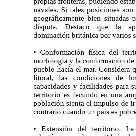
propias fronteras, pudiendo estab
navales. Si tales posiciones son
geográficamente bien situadas
disputa. Destaco que la apli
dominación británica por varios s
• Conformación física del terr
morfología y la conformación de 
pueblo hacía el mar. Considera q
litoral, las condiciones de 
capacidades y facilidades para s
territorio es fecundo en una amp
población sienta el impulso de i
contrario cuando un país es pobre
• Extensión del territorio. La