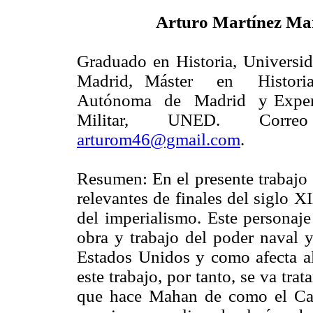
Arturo Martínez Ma
Graduado en Historia, Univers
Madrid, Máster en Histori
Autónoma de Madrid y Exper
Militar, UNED. Correo 
arturom46@gmail.com
.
Resumen: En el presente trabajo 
relevantes de finales del siglo 
del imperialismo. Este personaje
obra y trabajo del poder naval y
Estados Unidos y como afecta al
este trabajo, por tanto, se va tra
que hace Mahan de como el Car