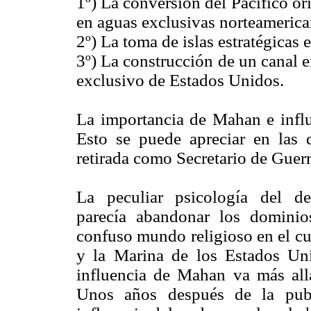
1º) La conversión del Pacífico or
en aguas exclusivas norteamerica
2º) La toma de islas estratégicas 
3º) La construcción de un canal 
exclusivo de Estados Unidos.
La importancia de Mahan e influ
Esto se puede apreciar en las 
retirada como Secretario de Guerr
La peculiar psicología del d
parecía abandonar los dominio
confuso mundo religioso en el cu
y la Marina de los Estados Uni
influencia de Mahan va más allá
Unos años después de la pub