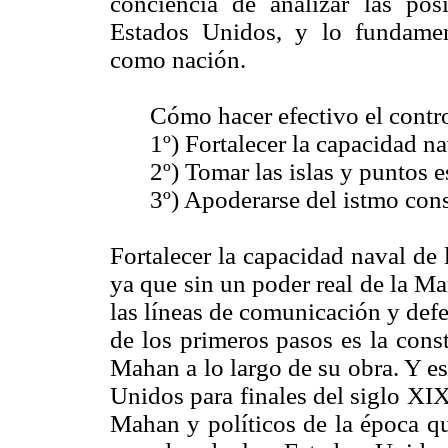
conciencia de analizar las pos
Estados Unidos, y lo fundamen
como nación.
Cómo hacer efectivo el contro
1º) Fortalecer la capacidad n
2º) Tomar las islas y puntos e
3º) Apoderarse del istmo const
Fortalecer la capacidad naval de
ya que sin un poder real de la M
las líneas de comunicación y def
de los primeros pasos es la cons
Mahan a lo largo de su obra. Y es
Unidos para finales del siglo XI
Mahan y políticos de la época qu