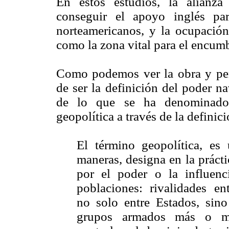
En estos estudios, la alianza
conseguir el apoyo inglés par
norteamericanos, y la ocupación
como la zona vital para el encum
Como podemos ver la obra y pe
de ser la definición del poder n
de lo que se ha denominado 
geopolítica a través de la definic
El término geopolítica, es 
maneras, designa en la prácti
por el poder o la influenc
poblaciones: rivalidades en
no solo entre Estados, sin
grupos armados más o men