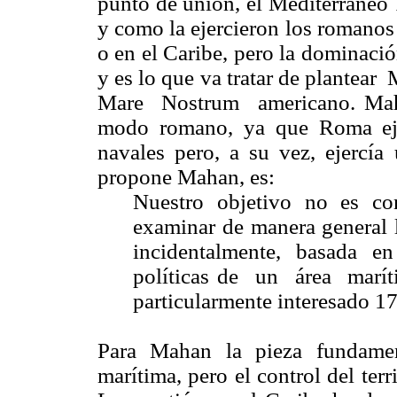
punto de unión, el Mediterráneo 
y como la ejercieron los romanos
o en el Caribe, pero la dominació
y es lo que va tratar de plantea
Mare Nostrum americano. Mahan
modo romano, ya que Roma eje
navales pero, a su vez, ejercía 
propone Mahan, es:
Nuestro objetivo no es con
examinar de manera general la
incidentalmente, basada e
políticas de un área mar
particularmente interesado 17
Para Mahan la pieza fundamen
marítima, pero el control del terr