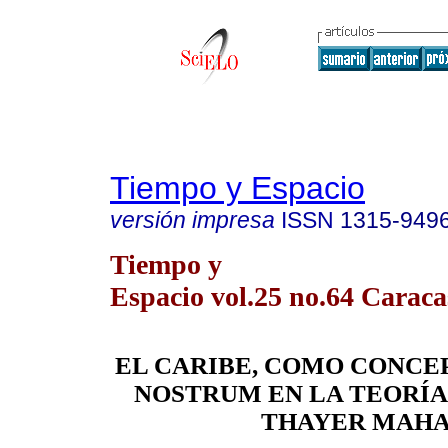
Tiempo y Espacio
versión impresa
ISSN
1315-949
Tiempo y
Espacio vol.25 no.64 Caraca
EL CARIBE, COMO CONCE
NOSTRUM EN LA TEORÍA
THAYER MAH