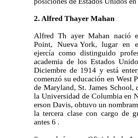
posiciones de Estados Unidos en 
2. Alfred Thayer Mahan
Alfred Th ayer Mahan nació e
Point, Nueva York, lugar en 
ejercía como distinguido profe
academia de los Estados Unid
Diciembre de 1914 y está ente
comenzó su educación en West Po
de Maryland, St. James School, 
la Universidad de Columbia en Nu
erson Davis, obtuvo un nombrami
la tercera clase con cargo de g
antes 6 .