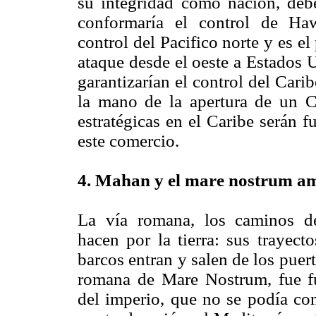
su integridad como nación, debe
conformaría el control de Haw
control del Pacifico norte y es el
ataque desde el oeste a Estados 
garantizarían el control del Car
la mano de la apertura de un Ca
estratégicas en el Caribe serán 
este comercio.
4. Mahan y el mare nostrum a
La vía romana, los caminos d
hacen por la tierra: sus trayect
barcos entran y salen de los pue
romana de Mare Nostrum, fue fu
del imperio, que no se podía conc