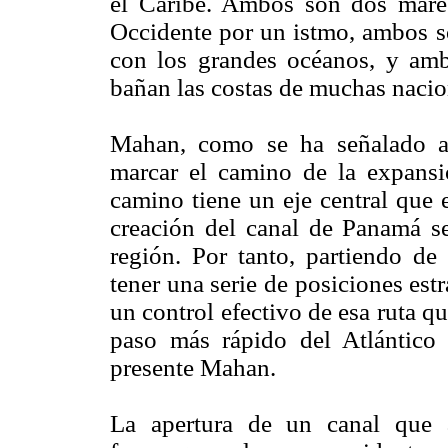
el Caribe. Ambos son dos mares 
Occidente por un istmo, ambos 
con los grandes océanos, y amb
bañan las costas de muchas nacio
Mahan, como se ha señalado ant
marcar el camino de la expansi
camino tiene un eje central que e
creación del canal de Panamá se
región. Por tanto, partiendo de
tener una serie de posiciones est
un control efectivo de esa ruta qu
paso más rápido del Atlántico 
presente Mahan.
La apertura de un canal que a