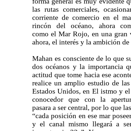
forma general es muy evidente qu
las rutas comerciales, ocasion
corriente de comercio en el ma
rincón del océano, ahora comp
como el Mar Rojo, en una gran 
ahora, el interés y la ambición d
Mahan es consciente de lo que s
dos océanos y la importancia qu
actitud que tome hacia ese acont
realice un amplio estudio de las
Estados Unidos, en El istmo y e
conocedor que con la apertura
pasara a ser central, por lo que la
“cada posición en ese mar poseer
y el canal mismo llegará a ser