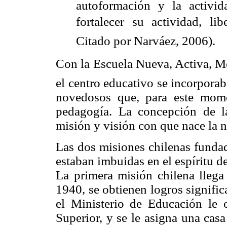
autoformación y la activi
fortalecer su actividad, li
Citado por Narváez, 2006).
Con la Escuela Nueva, Activa, Mo
el centro educativo se incorpora
novedosos que, para este mom
pedagogía. La concepción de l
misión y visión con que nace la n
Las dos misiones chilenas fundad
estaban imbuidas en el espíritu d
La primera misión chilena lleg
1940, se obtienen logros significa
el Ministerio de Educación le 
Superior, y se le asigna una cas