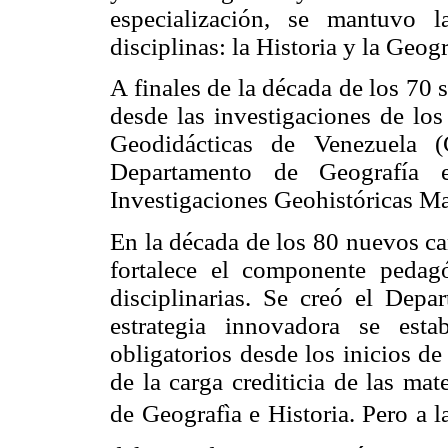
especialización, se mantuvo 
disciplinas: la Historia y la Geogr
A finales de la década de los 70 
desde las investigaciones de lo
Geodidácticas de Venezuela 
Departamento de Geografía 
Investigaciones Geohistóricas Ma
En la década de los 80 nuevos ca
fortalece el componente pedag
disciplinarias. Se creó el Dep
estrategia innovadora se est
obligatorios desde los inicios de
de la carga crediticia de las ma
de Geografìa e Historia. Pero a 