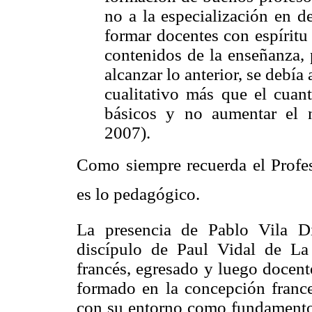
no a la especialización en d
formar docentes con espíritu
contenidos de la enseñanza, 
alcanzar lo anterior, se debía
cualitativo más que el cuanti
básicos y no aumentar el 
2007).
Como siempre recuerda el Profes
es lo pedagógico.
La presencia de Pablo Vila Di
discípulo de Paul Vidal de La 
francés, egresado y luego docent
formado en la concepción france
con su entorno como fundamento 