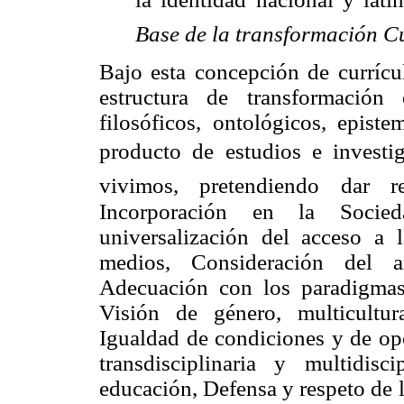
Base de la transformación C
Bajo esta concepción de currícu
estructura de transformación 
filosóficos, ontológicos, epist
producto de estudios e investigac
vivimos, pretendiendo dar r
Incorporación en la Socie
universalización del acceso a 
medios, Consideración del am
Adecuación con los paradigmas 
Visión de género, multicultura
Igualdad de condiciones y de opo
transdisciplinaria y multidisc
educación, Defensa y respeto de 