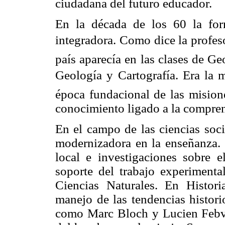
ciudadana del futuro educador.
En la década de los 60 la fo
integradora. Como dice la profes
país aparecía en las clases de G
Geología y Cartografía. Era la
época fundacional de las mision
conocimiento ligado a la compre
En el campo de las ciencias soci
modernizadora en la enseñanza. S
local e investigaciones sobre 
soporte del trabajo experimenta
Ciencias Naturales. En Histor
manejo de las tendencias histori
como Marc Bloch y Lucien Febvre