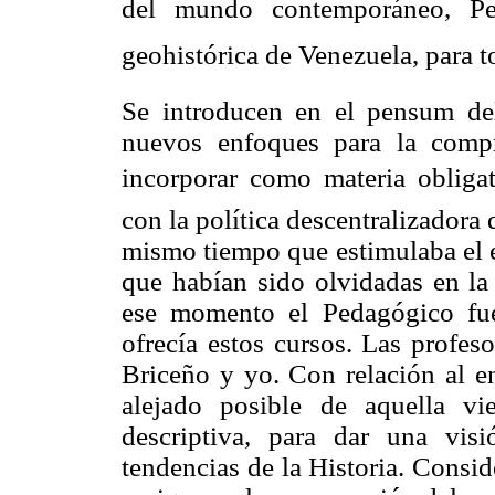
del mundo contemporáneo, Pe
geohistórica de Venezuela, para t
Se introducen en el pensum de
nuevos enfoques para la compr
incorporar como materia obligato
con la política descentralizadora 
mismo tiempo que estimulaba el e
que habían sido olvidadas en la 
ese momento el Pedagógico fue
ofrecía estos cursos. Las profes
Briceño y yo. Con relación al en
alejado posible de aquella vie
descriptiva, para dar una vis
tendencias de la Historia. Consi