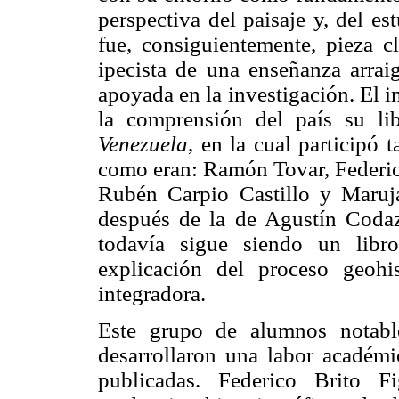
perspectiva del paisaje y, del es
fue, consiguientemente, pieza 
ipecista de una enseñanza arrai
apoyada en la investigación. El 
la comprensión del país su li
Venezuela
, en la cual participó
como eran: Ramón Tovar, Federic
Rubén Carpio Castillo y Maruj
después de la de Agustín Codazz
todavía sigue siendo un libr
explicación del proceso geohi
integradora.
Este grupo de alumnos notable
desarrollaron una labor académi
publicadas. Federico Brito 