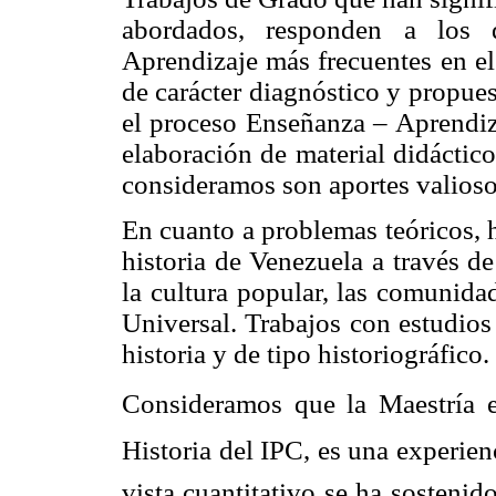
abordados, responden a los 
Aprendizaje más frecuentes en el
de carácter diagnóstico y propues
el proceso Enseñanza – Aprendiza
elaboración de material didáctic
consideramos son aportes valioso
En cuanto a problemas teóricos, h
historia de Venezuela a través de 
la cultura popular, las comunida
Universal. Trabajos con estudios
historia y de tipo historiográfico.
Consideramos que la Maestría 
Historia del IPC, es una experien
vista cuantitativo se ha sostenid