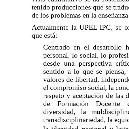
tenido producciones que se tradu
de los problemas en la enseñanza 
Actualmente la UPEL-IPC, se or
que está:
Centrado en el desarrollo 
personal, lo social, lo profes
desde una perspectiva crít
sentido a lo que se piensa, 
valores de libertad, independ
el compromiso social, la con
respeto y aceptación de las 
de Formación Docente con
diversidad, la muldisciplina
transdisciplinariedad, la equ
la identidad nacional y lati