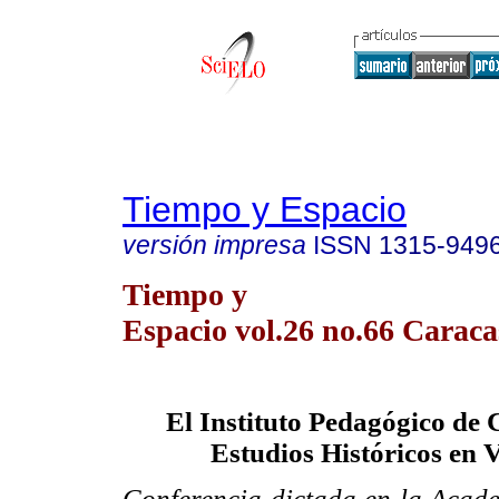
Tiempo y Espacio
versión impresa
ISSN
1315-949
Tiempo y
Espacio vol.26 no.66 Caraca
El Instituto Pedagógico de 
Estudios Históricos en 
Conferencia dictada en la Acad