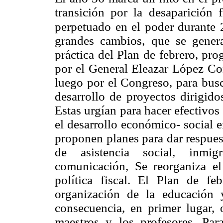
transición por la desaparición 
perpetuado en el poder durante 
grandes cambios, que se genera
práctica del Plan de febrero, pr
por el General Eleazar López Con
luego por el Congreso, para busc
desarrollo de proyectos dirigido
Estas urgían para hacer efectivos
el desarrollo económico- social e
proponen planes para dar respues
de asistencia social, inmig
comunicación, Se reorganiza el 
política fiscal. El Plan de f
organización de la educación 
consecuencia, en primer lugar, 
maestros y los profesores. Par