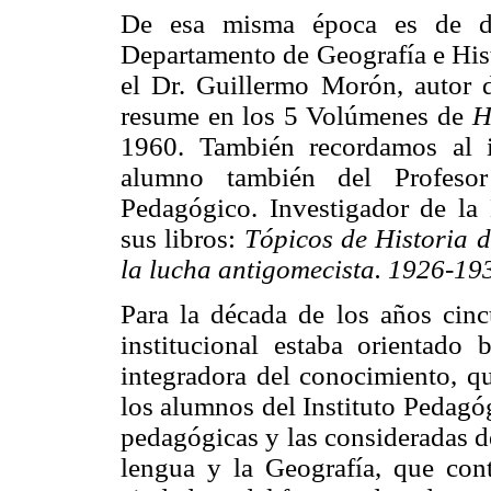
De esa misma época es de des
Departamento de Geografía e His
el Dr. Guillermo Morón, autor d
resume en los 5 Volúmenes de
H
1960. También recordamos al 
alumno también del Profesor 
Pedagógico. Investigador de la
sus libros:
Tópicos de Historia 
la lucha antigomecista. 1926-19
Para la década de los años cinc
institucional estaba orientado 
integradora del conocimiento, q
los alumnos del Instituto Pedagó
pedagógicas y las consideradas de 
lengua y la Geografía, que cont