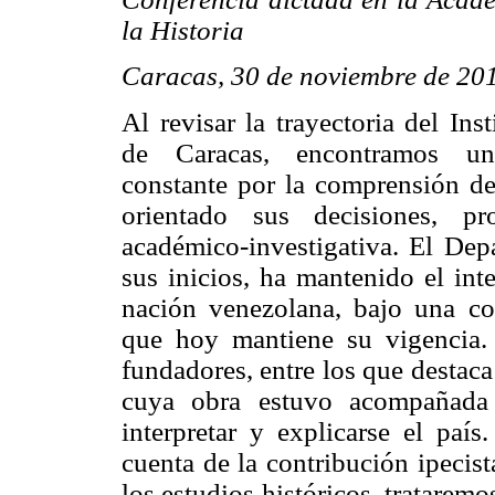
la Historia
Caracas, 30 de noviembre de 20
Al revisar la trayectoria del Ins
de Caracas, encontramos un
constante por la comprensión de
orientado sus decisiones, p
académico-investigativa. El Dep
sus inicios, ha mantenido el int
nación venezolana, bajo una con
que hoy mantiene su vigencia. 
fundadores, entre los que destac
cuya obra estuvo acompañada 
interpretar y explicarse el país
cuenta de la contribución ipecist
los estudios históricos, trataremo