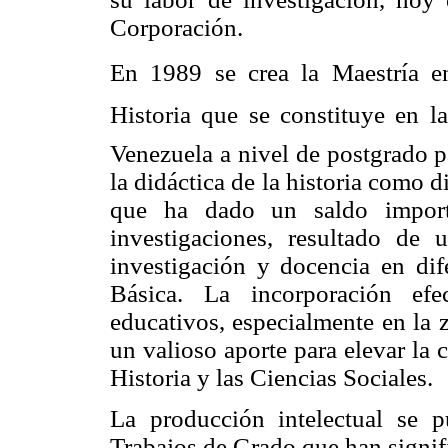
Corporación.
En 1989 se crea la Maestría 
Historia que se constituye en 
Venezuela a nivel de postgrado p
la didáctica de la historia como d
que ha dado un saldo importa
investigaciones, resultado de
investigación y docencia en dif
Básica. La incorporación efe
educativos, especialmente en la 
un valioso aporte para elevar la c
Historia y las Ciencias Sociales.
La producción intelectual se p
Trabajos de Grado que han signif