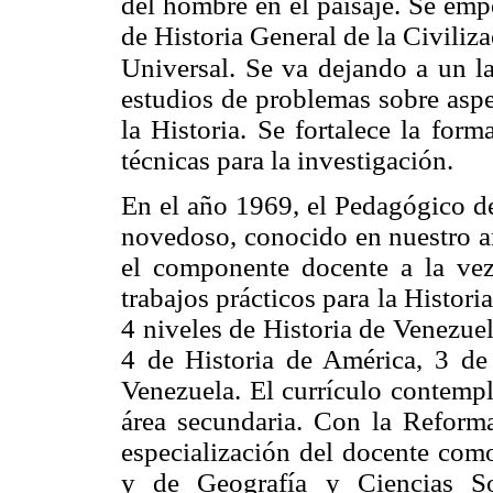
del hombre en el paisaje. Se empe
de Historia General de la Civiliz
Universal. Se va dejando a un la
estudios de problemas sobre aspe
la Historia. Se fortalece la for
técnicas para la investigación.
En el año 1969, el Pedagógico de
novedoso, conocido en nuestro a
el componente docente a la vez
trabajos prácticos para la Histor
4 niveles de Historia de Venezuela
4 de Historia de América, 3 de
Venezuela. El currículo contempl
área secundaria. Con la Reform
especialización del docente como
y de Geografía y Ciencias So