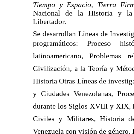
Tiempo y Espacio, Tierra Fi
Nacional de la Historia y la
Libertador.
Se desarrollan Líneas de Investi
programáticos: Proceso hist
latinoamericano, Problemas 
Civilización, a la Teoría y Méto
Historia Otras Líneas de investig
y Ciudades Venezolanas, Pro
durante los Siglos XVIII y XIX, 
Civiles y Militares, Historia 
Venezuela con visión de género, 