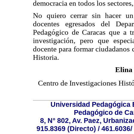
democracia en todos los sectores,
No quiero cerrar sin hacer u
docentes egresados del Depar
Pedagógico de Caracas que a tr
investigación, pero que espec
docente para formar ciudadanos 
Historia.
Elina
Centro de Investigaciones Hist
Universidad Pedagógica E
Pedagógico de Car
8, N° 802, Av. Paez, Urbaniza
915.8369 (Directo) / 461.6036/