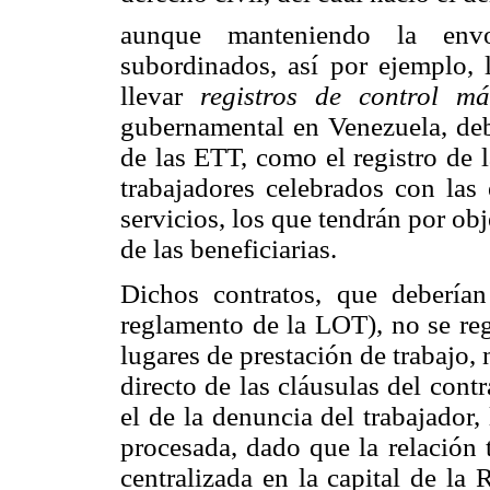
aunque manteniendo la envo
subordinados, así por ejemplo, l
llevar
registros de control m
gubernamental en Venezuela, deb
de las ETT, como el registro de 
trabajadores celebrados con las 
servicios, los que tendrán por obj
de las beneficiarias.
Dichos contratos, que deberían 
reglamento de la LOT), no se reg
lugares de prestación de trabajo,
directo de las cláusulas del contr
el de la denuncia del trabajador,
procesada, dado que la relación t
centralizada en la capital de la 