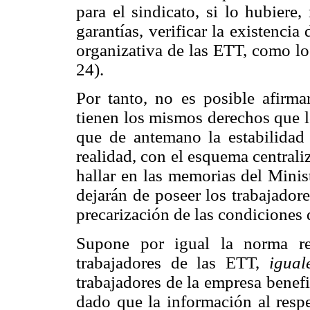
para el sindicato, si lo hubiere
garantías, verificar la existencia 
organizativa de las ETT, como lo 
24).
Por tanto, no es posible afirma
tienen los mismos derechos que l
que de antemano la estabilidad
realidad, con el esquema central
hallar en las memorias del Minist
dejarán de poseer los trabajador
precarización de las condiciones 
Supone por igual la norma re
trabajadores de las ETT,
igual
trabajadores de la empresa benefi
dado que la información al respe