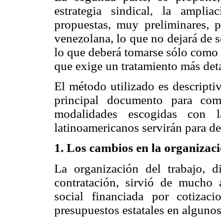
estrategia sindical, la ampli
propuestas, muy preliminares, p
venezolana, lo que no dejará de 
lo que deberá tomarse sólo como 
que exige un tratamiento más det
El método utilizado es descripti
principal documento para com
modalidades escogidas con la
latinoamericanos servirán para des
1. Los cambios en la organizaci
La organización del trabajo, 
contratación, sirvió de mucho 
social financiada por cotizac
presupuestos estatales en alguno