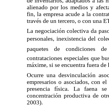
de inventarios, adaptados a las
alienado por los medios y afect
fin, la empresa acude a la contra
través de un tercero, o con una ET
La negociación colectiva da paso
personales, inexistencia del col
paquetes de condiciones de
contrataciones especiales que bu
máxime, si se encuentra fuera de l
Ocurre una desvinculación asoci
empresarios o asociados, con el 
presencia física. La faena se
concentración productiva de otr
2003).