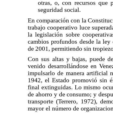
otras, o, con recursos que 
seguridad social.
En comparación con la Constituci
trabajo cooperativo luce superada
la legislación sobre cooperativ
cambios profundos desde la ley 
de 2001, permitiendo sin tropiezo
Con sus altas y bajas, puede d
venido desarrollándose en Vene
impulsarlo de manera artificial 
1942, el Estado promovió sin é
final extinguidas. Lo mismo ocu
de ahorro y de consumo; y despu
transporte (Terrero, 1972), demo
mayor el número de organizacion