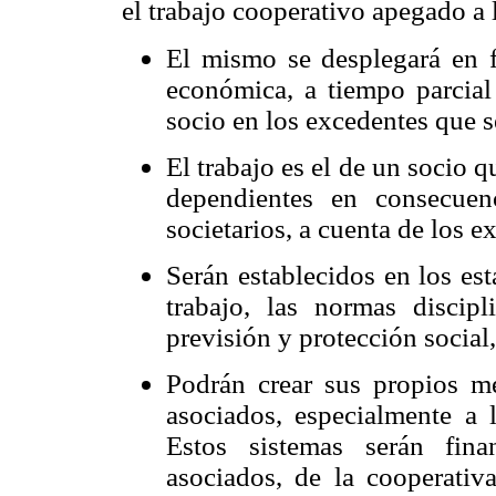
el trabajo cooperativo apegado a 
El mismo se desplegará en 
económica, a tiempo parcial
socio en los excedentes que 
El trabajo es el de un socio 
dependientes en consecuenc
societarios, a cuenta de los e
Serán establecidos en los es
trabajo, las normas discipl
previsión y protección social,
Podrán crear sus propios m
asociados, especialmente a 
Estos sistemas serán fin
asociados, de la cooperativ