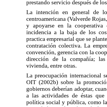
prestando servicio después de lo
La intención en general de lo
centroamericana (Valverde Rojas, 
y apoyarse en la cooperativa
incidencia a la baja de los co
practica empresarial que se plante
contratación colectiva. La empr
convención, gerencia con la coope
dirección de la compañía; las 
vivienda, entre otras.
La preocupación internacional s
OIT (2002b) sobre la promoción
gobiernos deberían adoptar, cua
a las actividades de éstas que
política social y pública, como 