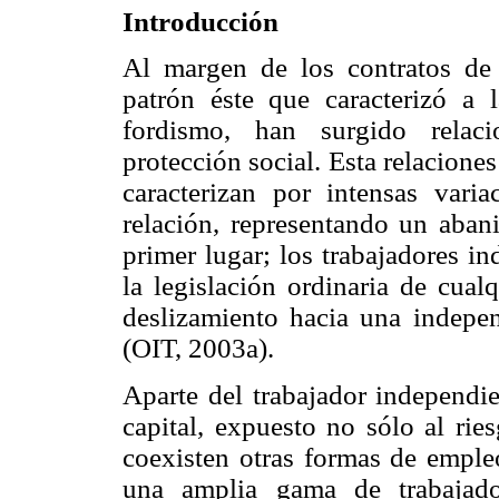
Introducción
Al margen de los contratos de 
patrón éste que caracterizó a
fordismo, han surgido relaci
protección social. Esta relaciones
caracterizan por intensas vari
relación, representando un aba
primer lugar; los trabajadores i
la legislación ordinaria de cual
deslizamiento hacia una indepe
(OIT, 2003a).
Aparte del trabajador independie
capital, expuesto no sólo al rie
coexisten otras formas de emple
una amplia gama de trabajado