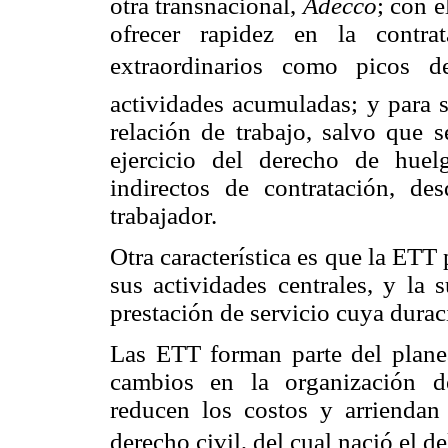
otra transnacional,
Adecco
; con 
ofrecer rapidez en la contra
extraordinarios como picos 
actividades acumuladas; y para s
relación de trabajo, salvo que s
ejercicio del derecho de huel
indirectos de contratación, des
trabajador.
Otra característica es que la ETT 
sus actividades centrales, y la 
prestación de servicio cuya duraci
Las ETT forman parte del planea
cambios en la organización del
reducen los costos y arriendan 
derecho civil, del cual nació el del