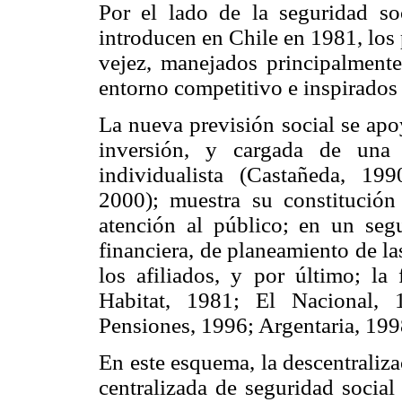
Por el lado de la seguridad so
introducen en Chile en 1981, los 
vejez, manejados principalmente
entorno competitivo e inspirados 
La nueva previsión social se apo
inversión, y cargada de una 
individualista (Castañeda, 19
2000); muestra su constitución
atención al público; en un seg
financiera, de planeamiento de la
los afiliados, y por último; la
Habitat, 1981; El Nacional, 
Pensiones, 1996; Argentaria, 199
En este esquema, la descentraliza
centralizada de seguridad social