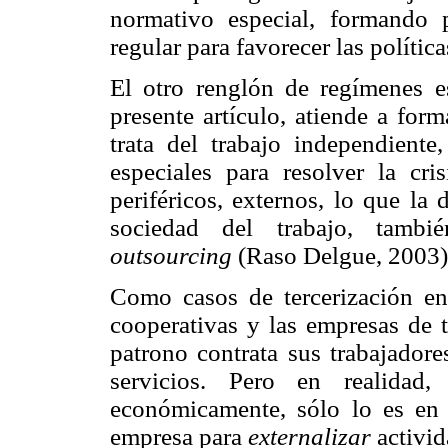
normativo especial, formando
regular para favorecer las políti
El otro renglón de regímenes e
presente artículo, atiende a fo
trata del trabajo independiente
especiales para resolver la cri
periféricos, externos, lo que l
sociedad del trabajo, tam
outsourcing
(Raso Delgue, 2003)
Como casos de tercerización en
cooperativas y las empresas de t
patrono contrata sus trabajadore
servicios. Pero en realidad,
económicamente, sólo lo es en a
empresa para
externalizar
activid