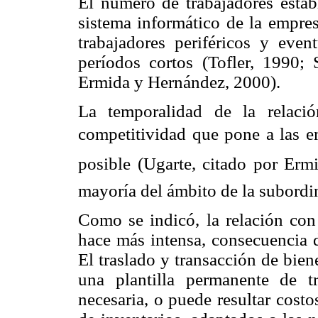
El número de trabajadores estab
sistema informático de la empre
trabajadores periféricos y even
períodos cortos (Tofler, 1990; 
Ermida y Hernández, 2000).
La temporalidad de la relaci
competitividad que pone a las em
posible (Ugarte, citado por Er
mayoría del ámbito de la subordi
Como se indicó, la relación con 
hace más intensa, consecuencia 
El traslado y transacción de bie
una plantilla permanente de t
necesaria, o puede resultar cost