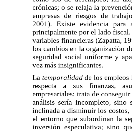
crónicas; o se relaja la prevenci
empresas de riesgos de trabaj
2001). Existe evidencia para 
principalmente por el lado fiscal,
variables financieras (Zapatta, 
los cambios en la organización de
seguridad social uniforme y apa
vez más insignificantes.
La
temporalidad
de los empleos h
respecta a sus finanzas, as
empresariales; trata de conseguir
análisis sería incompleto, sino 
inclinada a disminuir los costos,
el entorno que subordinan la seg
inversión especulativa; sino qu