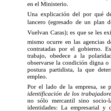
en el Ministerio.
Una explicación del por qué de
lancero (egresado de un plan
Vuelvan Caras); es que se les e
mismo ocurre en las agencias d
contratadas por el gobierno. 
trabajo, obedece a la polarida
observarse la condición digna o
postura partidista, la que det
empleo.
Por el lado de la empresa, se p
identificación de los trabajador
no sólo mercantil sino socio-l
identidades: La empresarial y 