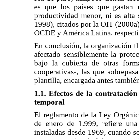
es que los países que gastan 
productividad menor, ni es alta
1998), citados por la OIT (2000a)
OCDE y América Latina, respecti
En conclusión, la organización fl
afectado sensiblemente la prote
bajo la cubierta de otras for
cooperativas-, las que sobrepasa
plantilla, encargada antes tambié
1.1. Efectos de la contratació
temporal
El reglamento de la Ley Orgánic
de enero de 1.999, refiere una
instaladas desde 1969, cuando s