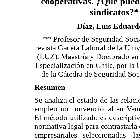
cooperativas. ¿Qué pued
sindicatos?*
Díaz, Luis Eduard
** Profesor de Seguridad Socia
revista Gaceta Laboral de la Univ
(LUZ). Maestría y Doctorado en
Especialización en Chile, por la
de la Cátedra de Seguridad Soc
Resumen
Se analiza el estado de las rela
empleo no convencional en Venez
El método utilizado es descripti
normativa legal para contrastarl
empresariales seleccionadas: 