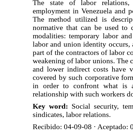
The state of labor relations,
employment in Venezuela and pos
The method utilized is descript
normative that can be used to c
modalities: temporary labor and 
labor and union identity occurs,
part of the contractors of labor c
weakening of labor unions. The co
and lower indirect costs have vi
covered by such corporative form
in order to confront what is a 
relationship with such workers do
Key word:
Social security, te
sindicates, labor relations.
Recibido: 04-09-08 · Aceptado: 