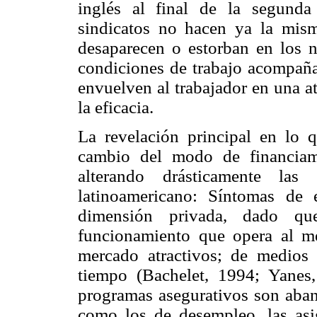
inglés al final de la segunda
sindicatos no hacen ya la misma
desaparecen o estorban en los n
condiciones de trabajo acompaña
envuelven al trabajador en una at
la eficacia.
La revelación principal en lo q
cambio del modo de financiam
alterando drásticamente las 
latinoamericano: Síntomas de 
dimensión privada, dado que
funcionamiento que opera al m
mercado atractivos; de medios 
tiempo (Bachelet, 1994; Yanes
programas asegurativos son aban
como los de desempleo, las asi