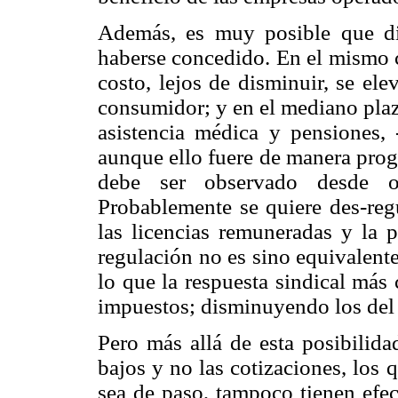
Además, es muy posible que d
haberse concedido. En el mismo c
costo, lejos de disminuir, se el
consumidor; y en el mediano plaz
asistencia médica y pensiones, 
aunque ello fuere de manera progr
debe ser observado desde ot
Probablemente se quiere des-regu
las licencias remuneradas y la p
regulación no es sino equivalent
lo que la respuesta sindical más 
impuestos; disminuyendo los del
Pero más allá de esta posibilida
bajos y no las cotizaciones, los 
sea de paso, tampoco tienen efec