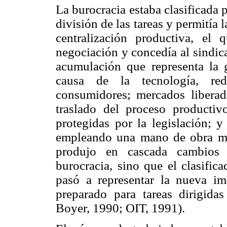
La burocracia estaba clasificada 
división de las tareas y permitía 
centralización productiva, el 
negociación y concedía al sindica
acumulación que representa la g
causa de la tecnología, red
consumidores; mercados liberado
traslado del proceso producti
protegidas por la legislación; y
empleando una mano de obra má
produjo en cascada cambios s
burocracia, sino que el clasifica
pasó a representar la nueva im
preparado para tareas dirigida
Boyer, 1990; OIT, 1991).