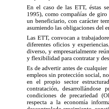
En el caso de las ETT, éstas se
1995), como compañías de giro ú
un beneficiario, con carácter tem
asumiendo las obligaciones del e
Las ETT, convocan a trabajadores
diferentes oficios y experiencia
diverso, y empresarialmente reún
y flexibilidad para contratar y de
Es de advertir antes de cualquier
empleos sin protección social, no
en el propio sector estructura
contratación, desarrollándose 
condiciones de precariedad (
respecta a la economía inform
descontrolado crecimiento, const