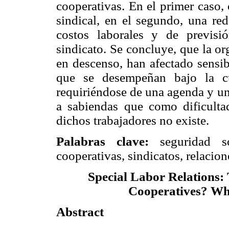
cooperativas. En el primer caso,
sindical, en el segundo, una red
costos laborales y de previsió
sindicato. Se concluye, que la or
en descenso, han afectado sensib
que se desempeñan bajo la cu
requiriéndose de una agenda y una
a sabiendas que como dificultad
dichos trabajadores no existe.
Palabras clave:
seguridad s
cooperativas, sindicatos, relacion
Special Labor Relations
Cooperatives? Wh
Abstract