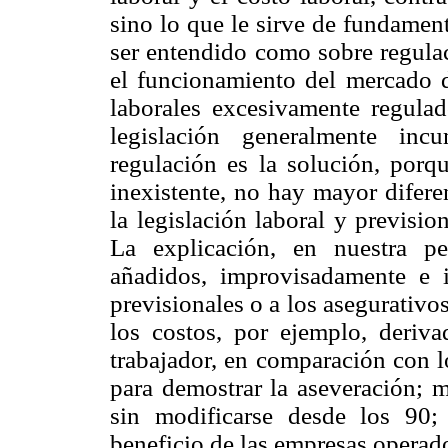
sino lo que le sirve de fundamen
ser entendido como sobre regula
el funcionamiento del mercado d
laborales excesivamente regulad
legislación generalmente inc
regulación es la solución, porqu
inexistente, no hay mayor difere
la legislación laboral y prevision
La explicación, en nuestra pe
añadidos, improvisadamente e i
previsionales o a los asegurativ
los costos, por ejemplo, deriv
trabajador, en comparación con l
para demostrar la aseveración; m
sin modificarse desde los 90; 
beneficio de las empresas operado