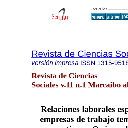
Revista de Ciencias So
versión impresa
ISSN
1315-951
Revista de Ciencias
Sociales v.11 n.1 Marcaibo a
Relaciones laborales esp
empresas de trabajo tem