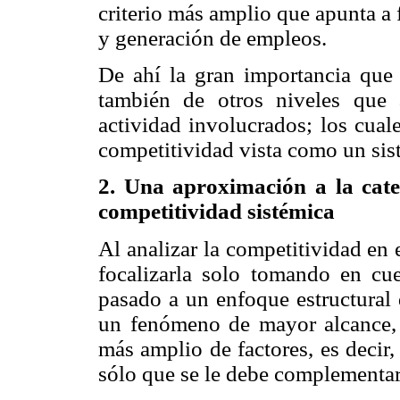
criterio más amplio que apunta a 
y generación de empleos.
De ahí la gran importancia que 
también de otros niveles que 
actividad involucrados; los cual
competitividad vista como un si
2. Una aproximación a la cate
competitividad sistémica
Al analizar la competitividad en 
focalizarla solo tomando en cue
pasado a un enfoque estructural 
un fenómeno de mayor alcance,
más amplio de factores, es decir,
sólo que se le debe complementar 