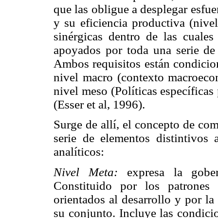
que las obligue a desplegar esfu
y su eficiencia productiva (nive
sinérgicas dentro de las cuale
apoyados por toda una serie de e
Ambos requisitos están condicion
nivel macro (contexto macroecon
nivel meso (Políticas específicas
(Esser et al, 1996).
Surge de allí, el concepto de com
serie de elementos distintivos 
analíticos:
Nivel Meta:
expresa la gober
Constituido por los patrones
orientados al desarrollo y por l
su conjunto. Incluye las condici