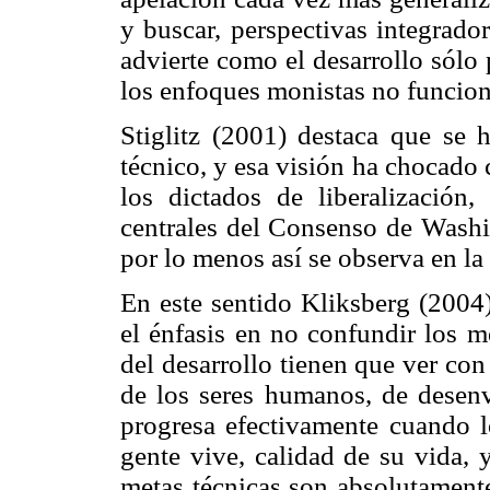
y buscar, perspectivas integrador
advierte como el desarrollo sólo
los enfoques monistas no funcio
Stiglitz (2001) destaca que se 
técnico, y esa visión ha chocado 
los dictados de liberalización, 
centrales del Consenso de Wash
por lo menos así se observa en l
En este sentido Kliksberg (2004)
el énfasis en no confundir los m
del desarrollo tienen que ver con
de los seres humanos, de desenv
progresa efectivamente cuando l
gente vive, calidad de su vida, 
metas técnicas son absolutamente