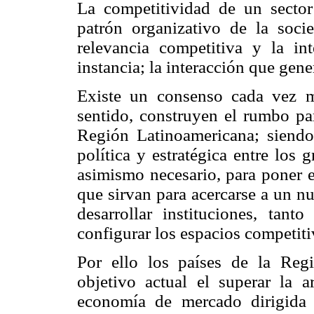
La competitividad de un sector
patrón organizativo de la soci
relevancia competitiva y la int
instancia; la interacción que gen
Existe un consenso cada vez má
sentido, construyen el rumbo par
Región Latinoamericana; siendo 
política y estratégica entre los 
asimismo necesario, para poner 
que sirvan para acercarse a un nu
desarrollar instituciones, tan
configurar los espacios competiti
Por ello los países de la Reg
objetivo actual el superar la a
economía de mercado dirigida 