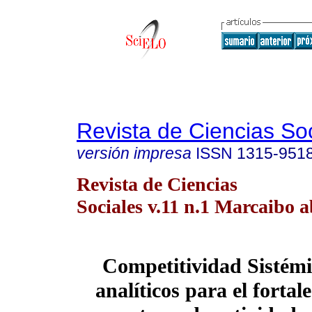
Revista de Ciencias So
versión impresa
ISSN
1315-951
Revista de Ciencias
Sociales v.11 n.1 Marcaibo a
Competitividad Sistémi
analíticos para el fortal