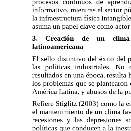
procesos continuos de aprendi
informativo, mientras el sector p
la infraestructura física intangib
asuma un papel clave como actor e
3. Creación de un clima 
latinoamericana
El sello distintivo del éxito del
las políticas industriales. No
resultados en una época, resulta 
los problemas que se plantearon 
América Latina, y abusos de la pol
Refiere Stiglitz (2003) como la 
el mantenimiento de un clima favo
recesiones y las depresiones s
políticas que conducen a la inesta