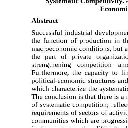
Systematic Competitivity. 
Economic
Abstract
Successful industrial developme
the function of production in t
macroeconomic conditions, but al
the part of private organizat
strengthening competition am
Furthermore, the capacity to lin
political-economic structures and
which characterize the systemati
The conclusion is that there is a
of systematic competition; reflec
requirements of sectors of activi
communities which are progressi