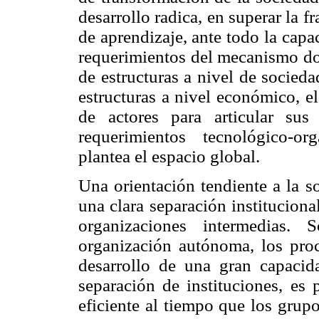
desarrollo radica, en superar la 
de aprendizaje, ante todo la capa
requerimientos del mecanismo do
de estructuras a nivel de socie
estructuras a nivel económico, e
de actores para articular sus 
requerimientos tecnológico-or
plantea el espacio global.
Una orientación tendiente a la 
una clara separación instituciona
organizaciones intermedias. 
organización autónoma, los proc
desarrollo de una gran capacid
separación de instituciones, es
eficiente al tiempo que los grup