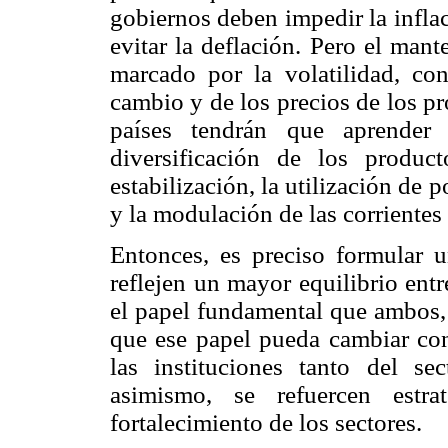
gobiernos deben impedir la infl
evitar la deflación. Pero el man
marcado por la volatilidad, co
cambio y de los precios de los pr
países tendrán que aprender 
diversificación de los produc
estabilización, la utilización de po
y la modulación de las corrientes 
Entonces, es preciso formular 
reflejen un mayor equilibrio ent
el papel fundamental que ambos,
que ese papel pueda cambiar con
las instituciones tanto del s
asimismo, se refuercen estra
fortalecimiento de los sectores.