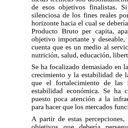
de esos objetivos finalistas. 
silenciosa de los fines reales p
horizonte hacia el cual se deberí
Producto Bruto per capita, ap
objetivo importante y deseable,
cuenta que es un medio al servic
nutrición, salud, educación, libert
Se ha focalizado demasiado en la
crecimiento y la estabilidad de 
que el fortalecimiento de las 
estabilidad económica. Se ha c
puesto poca atención a la infrae
para hacer que los mercados func
A partir de estas percepciones,
objetivos que debería persegu