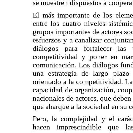
se muestren dispuestos a cooperar 
El más importante de los eleme
entre los cuatro niveles sistémi
grupos importantes de actores so
esfuerzos y a canalizar conjunta
diálogos para fortalecer las
competitividad y poner en mar
comunicación. Los diálogos fund
una estrategia de largo plazo
orientado a la competitividad. L
capacidad de organización, coope
nacionales de actores, que deben
que abarque a la sociedad en su 
Pero, la complejidad y el carác
hacen imprescindible que l