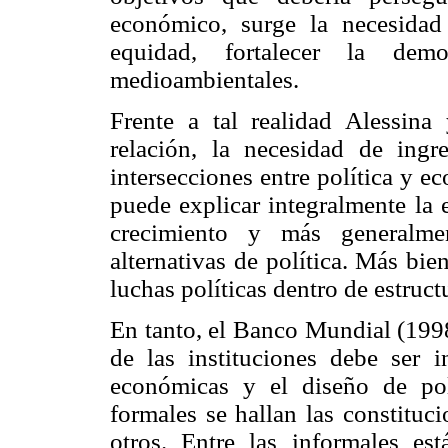
económico, surge la necesidad 
equidad, fortalecer la demo
medioambientales.
Frente a tal realidad Alessina
relación, la necesidad de ing
intersecciones entre política y 
puede explicar integralmente la 
crecimiento y más generalme
alternativas de política. Más bie
luchas políticas dentro de estruct
En tanto, el Banco Mundial (1998
de las instituciones debe ser i
económicas y el diseño de polí
formales se hallan las constituci
otros. Entre las informales est