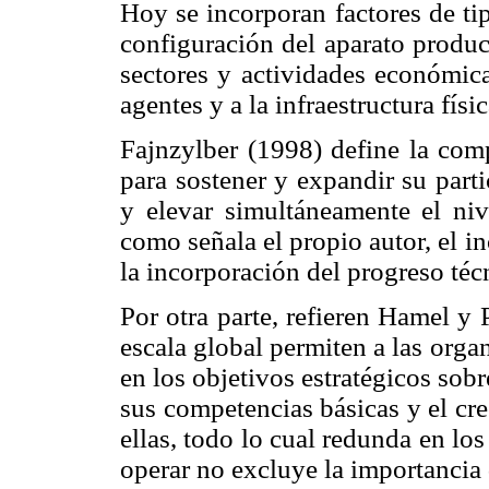
Hoy se incorporan factores de tip
configuración del aparato produc
sectores y actividades económicas
agentes y a la infraestructura fís
Fajnzylber (1998) define la com
para sostener y expandir su part
y elevar simultáneamente el niv
como señala el propio autor, el i
la incorporación del progreso téc
Por otra parte, refieren Hamel y
escala global permiten a las orga
en los objetivos estratégicos sobr
sus competencias básicas y el cr
ellas, todo lo cual redunda en lo
operar no excluye la importancia 