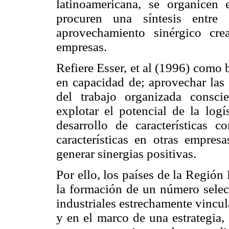
latinoamericana, se organicen
procuren una síntesis entre
aprovechamiento sinérgico cre
empresas.
Refiere Esser, et al (1996) como 
en capacidad de; aprovechar las 
del trabajo organizada conscie
explotar el potencial de la logí
desarrollo de características c
características en otras empres
generar sinergias positivas.
Por ello, los países de la Regió
la formación de un número selec
industriales estrechamente vincula
y en el marco de una estrategia,