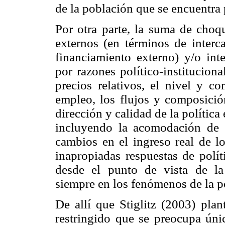
de la población que se encuentra 
Por otra parte, la suma de choq
externos (en términos de interc
financiamiento externo) y/o int
por razones político-institucional
precios relativos, el nivel y c
empleo, los flujos y composició
dirección y calidad de la política
incluyendo la acomodación de é
cambios en el ingreso real de l
inapropiadas respuestas de polít
desde el punto de vista de la
siempre en los fenómenos de la p
De allí que Stiglitz (2003) plan
restringido que se preocupa úni