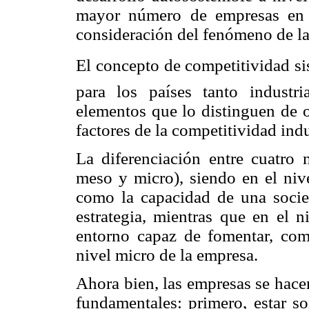
mayor número de empresas en la
consideración del fenómeno de la
El concepto de competitividad si
para los países tanto industr
elementos que lo distinguen de o
factores de la competitividad indu
La diferenciación entre cuatro n
meso y micro), siendo en el niv
como la capacidad de una socied
estrategia, mientras que en el 
entorno capaz de fomentar, comp
nivel micro de la empresa.
Ahora bien, las empresas se hace
fundamentales: primero, estar s