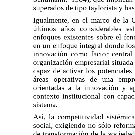
superados de tipo taylorista y bas
Igualmente, en el marco de la 
últimos años considerables esf
enfoques existentes sobre el fe
en un enfoque integral donde los
innovación como factor central 
organización empresarial situada 
capaz de activar los potenciales
áreas operativas de una empr
orientadas a la innovación y a
contexto institucional con capac
sistema.
Así, la competitividad sistémic
social, exigiendo no sólo refor
de transformación de la sociedad