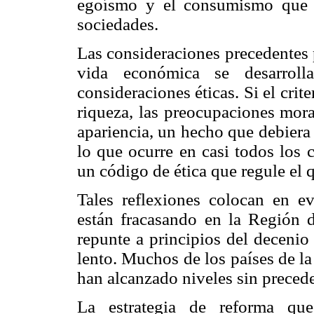
egoísmo y el consumismo que 
sociedades.
Las consideraciones precedentes p
vida económica se desarrol
consideraciones éticas. Si el crite
riqueza, las preocupaciones mora
apariencia, un hecho que debiera 
lo que ocurre en casi todos los 
un código de ética que regule el
Tales reflexiones colocan en e
están fracasando en la Región 
repunte a principios del decenio
lento. Muchos de los países de la 
han alcanzado niveles sin precede
La estrategia de reforma que