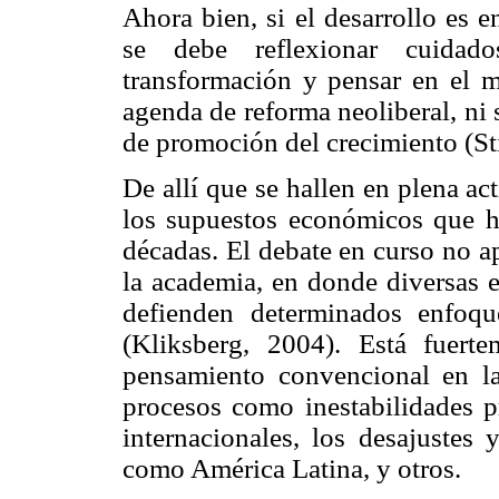
Ahora bien, si el desarrollo es e
se debe reflexionar cuidad
transformación y pensar en el 
agenda de reforma neoliberal, ni 
de promoción del crecimiento (Sti
De allí que se hallen en plena ac
los supuestos económicos que ha
décadas. El debate en curso no a
la academia, en donde diversas 
defienden determinados enfoqu
(Kliksberg, 2004). Está fuerte
pensamiento convencional en l
procesos como inestabilidades p
internacionales, los desajustes 
como América Latina, y otros.