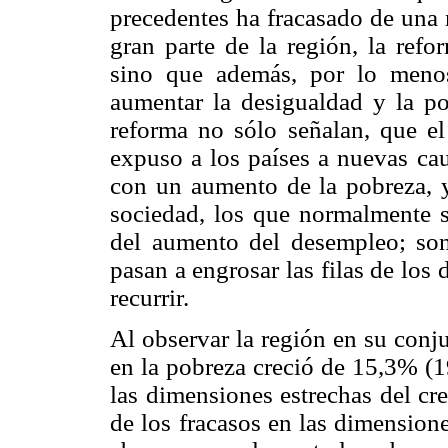
precedentes ha fracasado de una m
gran parte de la región, la ref
sino que además, por lo menos
aumentar la desigualdad y la pob
reforma no sólo señalan, que el
expuso a los países a nuevas cau
con un aumento de la pobreza, y
sociedad, los que normalmente s
del aumento del desempleo; son 
pasan a engrosar las filas de los
recurrir.
Al observar la región en su conj
en la pobreza creció de 15,3% (1
las dimensiones estrechas del c
de los fracasos en las dimension