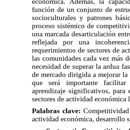
económica. Además, la capacida
función de un conjunto de estruc
socioculturales y patrones bási
proceso sistémico de competitivi
una marcada desarticulación entr
reflejada por una incoherenc
requerimientos de sectores de act
las comunidades cada vez más de
necesidad de superar la ardua fa
de mercado dirigida a mejorar la
que será importante facilit
aprendizaje significativos, para
sectores de actividad económica 
Palabras clave:
Competitividad 
actividad económica, desarrollo s