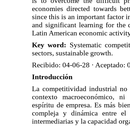
is to overcome the difficult ph
economies directed towards bett
since this is an important factor 
and significant learning for the
Latin American economic activity
Key word:
Systematic competit
sectors, sustainable growth.
Recibido: 04-06-28 · Aceptado: 
Introducción
La competitividad industrial no
contexto macroeconómico, ni 
espíritu de empresa. Es más bien
compleja y dinámica entre el E
intermediarias y la capacidad org