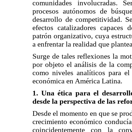
comunidades involucradas. Ser
procesos autónomos de búsqued
desarrollo de competitividad. S
efectos catalizadores capaces 
patrón organizativo, cuya estruct
a enfrentar la realidad que plant
Surge de tales reflexiones la mot
por objeto el análisis de la com
como niveles analíticos para el 
económica en América Latina.
1. Una ética para el desarroll
desde la perspectiva de las ref
Desde el momento en que se produ
crecimiento económico conducía 
coincidentemente con la conv