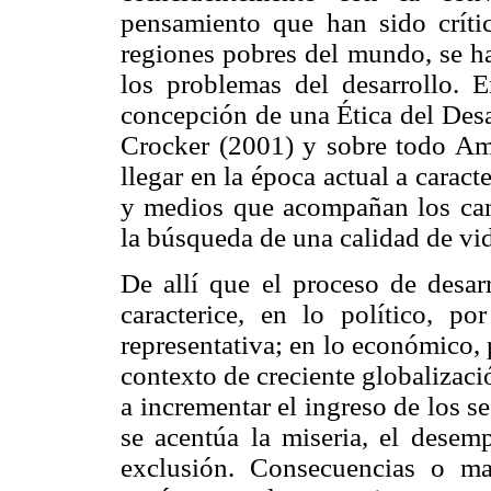
pensamiento que han sido crític
regiones pobres del mundo, se ha
los problemas del desarrollo. E
concepción de una Ética del Desa
Crocker (2001) y sobre todo Am
llegar en la época actual a caract
y medios que acompañan los cam
la búsqueda de una calidad de vid
De allí que el proceso de desar
caracterice, en lo político, po
representativa; en lo económico,
contexto de creciente globalizaci
a incrementar el ingreso de los s
se acentúa la miseria, el desem
exclusión. Consecuencias o ma