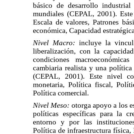
básico de desarrollo industria
mundiales (CEPAL, 2001). Este n
Escala de valores, Patrones bási
económica, Capacidad estratégica 
Nivel Macro:
incluye la vincu
liberalización, con la capacid
condiciones macroeconómicas e
cambiaria realista y una política
(CEPAL, 2001). Este nivel cont
monetaria, Política fiscal, Polí
Política comercial.
Nivel Meso:
otorga apoyo a los e
políticas específicas para la c
entorno y por las institucion
Política de infraestructura física,