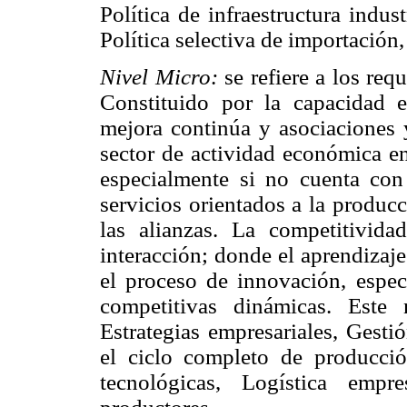
Política de infraestructura indust
Política selectiva de importación
Nivel Micro:
se refiere a los req
Constituido por la capacidad e
mejora continúa y asociaciones
sector de actividad económica en
especialmente si no cuenta co
servicios orientados a la produc
las alianzas. La competitivid
interacción; donde el aprendizaje
el proceso de innovación, espec
competitivas dinámicas. Este 
Estrategias empresariales, Gesti
el ciclo completo de producció
tecnológicas, Logística empr