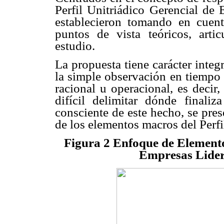
Perfil Unitriádico Gerencial de
establecieron tomando en cuent
puntos de vista teóricos, arti
estudio.
La propuesta tiene carácter integ
la simple observación en tiempo 
racional u operacional, es decir,
difícil delimitar dónde finali
consciente de este hecho, se pres
de los elementos macros del Perfi
Figura 2 Enfoque de Elementos
Empresas Lider