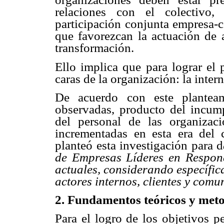
relaciones con el colectivo,
participación conjunta empresa-c
que favorezcan la actuación de 
transformación.
Ello implica que para lograr el 
caras de la organización: la intern
De acuerdo con este plantea
observadas, producto del incump
del personal de las organizaci
incrementadas en esta era del
planteó esta investigación para d
de Empresas Líderes en Respond
actuales, considerando específic
actores internos, clientes y com
2. Fundamentos teóricos y met
Para el logro de los objetivos p