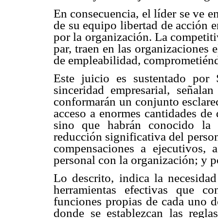
En consecuencia, el líder se ve e
de su equipo libertad de acción 
por la organización. La competit
par, traen en las organizaciones 
de empleabilidad, comprometiéndo
Este juicio es sustentado por 
sinceridad empresarial, señalan
conformarán un conjunto esclarec
acceso a enormes cantidades de d
sino que habrán conocido la d
reducción significativa del person
compensaciones a ejecutivos, ac
personal con la organización; y p
Lo descrito, indica la necesidad
herramientas efectivas que c
funciones propias de cada uno de
donde se establezcan las reglas