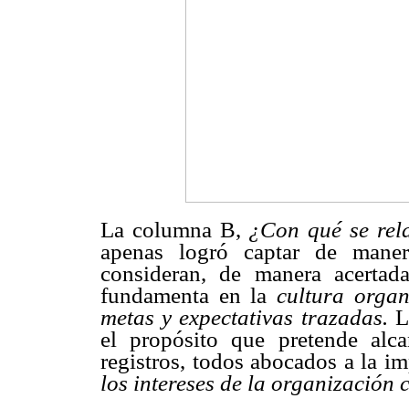
La columna B,
¿Con qué se rela
apenas logró captar de manera
consideran, de manera acertad
fundamenta en la
cultura organ
metas y expectativas trazadas.
L
el propósito que pretende alc
registros, todos abocados a la i
los intereses de la organización 