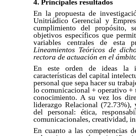
4. Principales resultados
En la propuesta de investigació
Unitriádico Gerencial y Empres
cumplimiento del propósito, s
objetivos específicos que permit
variables centrales de esta 
Lineamientos Teóricos de dich
rectora de actuación en el ámbit
En este orden de ideas la in
características del capital intelec
personal que sepa hacer su traba
lo comunicacional + operativo + 
conocimiento. A su vez los dire
liderazgo Relacional (72.73%), y
del personal: ética, responsab
comunicacionales, creatividad, 
En cuanto a las competencias del