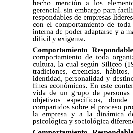
hecho mención a los elemento
gerencial, sin embargo para facil
respondables de empresas líderes
con el comportamiento de toda 
interna de poder adaptarse y a m
difícil y exigente.
Comportamiento Respondabl
comportamiento de toda organiz
cultura, la cual según Siliceo (1
tradiciones, creencias, hábitos
identidad, personalidad y destin
fines económicos. En este conten
vida de un grupo de personas 
objetivos específicos, dond
compartidos sobre el proceso pro
la empresa y a la dinámica d
psicológica y sociológica diferen
Comportamiento Respondable 