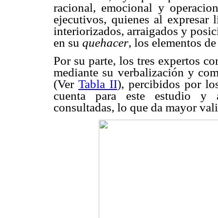
racional, emocional y operacion
ejecutivos, quienes al expresar 
interiorizados, arraigados y pos
en su
quehacer
, los elementos de
Por su parte, los tres expertos c
mediante su verbalización y com
(Ver
Tabla II
), percibidos por lo
cuenta para este estudio y a
consultadas, lo que da mayor vali