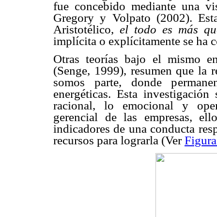
fue concebido mediante una visi
Gregory y Volpato (2002). Est
Aristotélico, 
el todo es más qu
implícita o explícitamente se ha c
Otras teorías bajo el mismo e
(Senge, 1999), resumen que la re
somos parte, donde permanent
energéticas. Esta investigació
racional, lo emocional y oper
gerencial de las empresas, ell
indicadores de una conducta resp
recursos para lograrla (Ver
Figura