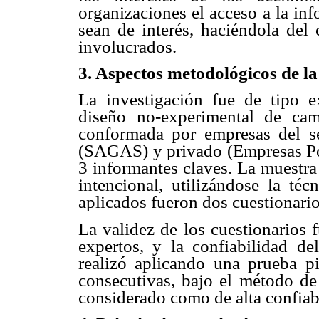
organizaciones el acceso a la in
sean de interés, haciéndola del
involucrados.
3. Aspectos metodológicos de la
La investigación fue de tipo exp
diseño no-experimental de ca
conformada por empresas del s
(SAGAS) y privado (Empresas Pola
3 informantes claves. La muestra
intencional, utilizándose la téc
aplicados fueron dos cuestionario
La validez de los cuestionarios 
expertos, y la confiabilidad de
realizó aplicando una prueba p
consecutivas, bajo el método de 
considerado como de alta confiab