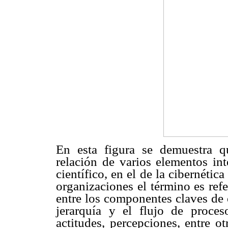
En esta figura se demuestra q
relación de varios elementos int
científico, en el de la cibernétic
organizaciones el término es refe
entre los componentes claves de e
jerarquía y el flujo de proce
actitudes, percepciones, entre o