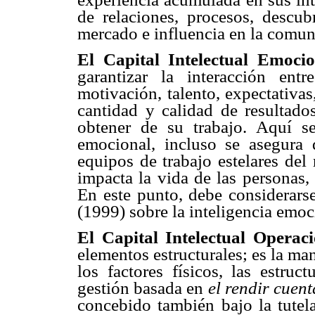
de relaciones, procesos, descub
mercado e influencia en la comun
El Capital Intelectual Emoci
garantizar la interacción entre
motivación, talento, expectativa
cantidad y calidad de resultado
obtener de su trabajo. Aquí se 
emocional, incluso se asegura 
equipos de trabajo estelares del
impacta la vida de las personas,
En este punto, debe considerars
(1999) sobre la inteligencia emoc
El Capital Intelectual Operac
elementos estructurales; es la ma
los factores físicos, las estruc
gestión basada en
el rendir
cuent
concebido también bajo la tutel