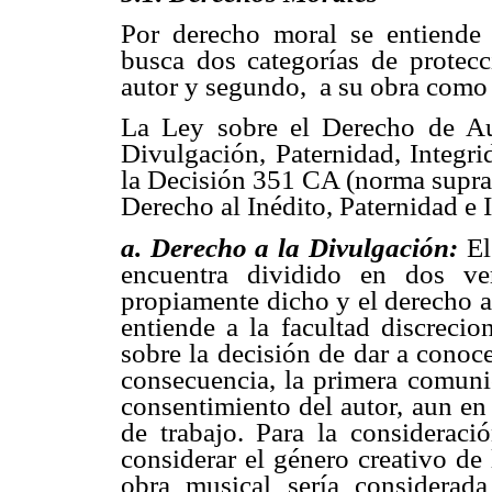
Por derecho moral se entiende 
busca dos categorías de protec
autor y segundo, a su obra como 
La Ley sobre el Derecho de Au
Divulgación, Paternidad, Integri
la Decisión 351 CA (norma supran
Derecho al Inédito, Paternidad e
a. Derecho a la Divulgación:
El
encuentra dividido en dos ver
propiamente dicho y el derecho al
entiende a la facultad discrecio
sobre la decisión de dar a conoce
consecuencia, la primera comunic
consentimiento del autor, aun en 
de trabajo. Para la considerac
considerar el género creativo de
obra musical sería considera