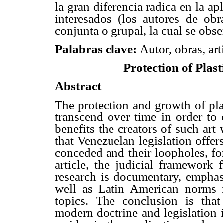
la gran diferencia radica en la a
interesados (los autores de obr
conjunta o grupal, la cual se obs
Palabras
clave:
Autor, obras, art
Protection of Plast
Abstract
The protection and growth of plast
transcend over time in order to 
benefits the creators of such art
that Venezuelan legislation offers 
conceded and their loopholes, fo
article, the judicial framework 
research is documentary, emphas
well as Latin American norms in
topics. The conclusion is that
modern doctrine and legislation 