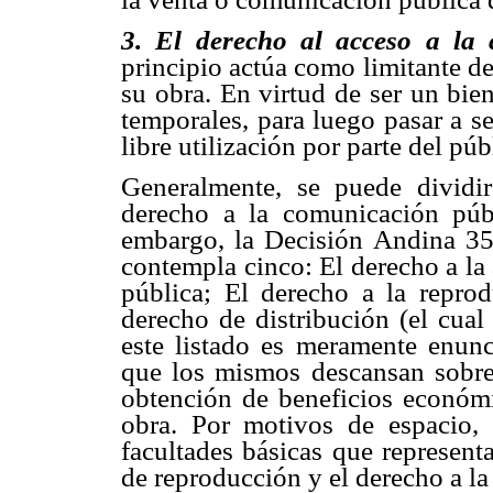
3. El derecho al acceso a la 
principio actúa como limitante de
su obra. En virtud de ser un bien
temporales, para luego pasar a s
libre utilización por parte del púb
Generalmente, se puede dividir
derecho a la comunicación púb
embargo, la Decisión Andina 3
contempla cinco: El derecho a la
pública; El derecho a la repro
derecho de distribución (el cual
este listado es meramente enunc
que los mismos descansan sobre 
obtención de beneficios económi
obra. Por motivos de espacio,
facultades básicas que represent
de reproducción y el derecho a la