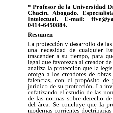
* Profesor de la Universidad Dr
Chacin. Abogado. Especialis
Intelectual. E-mail: ffve@y
0414-6450884.
Resumen
La protección y desarrollo de las 
una necesidad de cualquier Es
trascender a su tiempo, para qu
legal que favorezca al creador de 
analiza la protección que la leg
otorga a los creadores de obras
falencias, con el propósito de 
jurídico de su protección. La in
enfatizando el estudio de las no
de las normas sobre derecho de 
del área. Se concluye que la pr
modernas corrientes doctrinarias