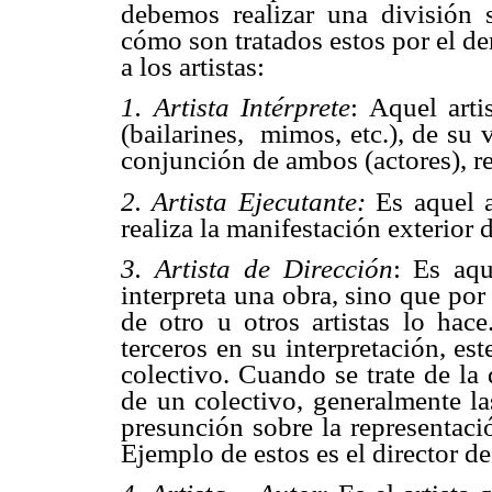
debemos realizar una división so
cómo son tratados estos por el de
a los artistas:
1. Artista Intérprete
: Aquel art
(bailarines, mimos, etc.), de su 
conjunción de ambos (actores), re
2.
Artista
Ejecutante:
Es aquel 
realiza la manifestación exterior 
3. Artista de Dirección
: Es aqu
interpreta una obra, sino que por
de otro u otros artistas lo hace
terceros en su interpretación, es
colectivo. Cuando se trate de la 
de un colectivo, generalmente la
presunción sobre la representación
Ejemplo de estos es el director d