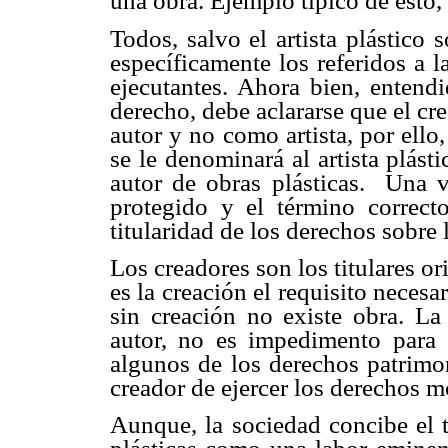
una obra. Ejemplo típico de esto,
Todos, salvo el artista plástico
específicamente los referidos a la
ejecutantes. Ahora bien, entendi
derecho, debe aclararse que el cr
autor y no como artista, por ello,
se le denominará al artista plást
autor de obras plásticas. Una v
protegido y el término correct
titularidad de los derechos sobre 
Los creadores son los titulares or
es la creación el requisito necesa
sin creación no existe obra. La 
autor, no es impedimento para q
algunos de los derechos patrimon
creador de ejercer los derechos m
Aunque, la sociedad concibe el t