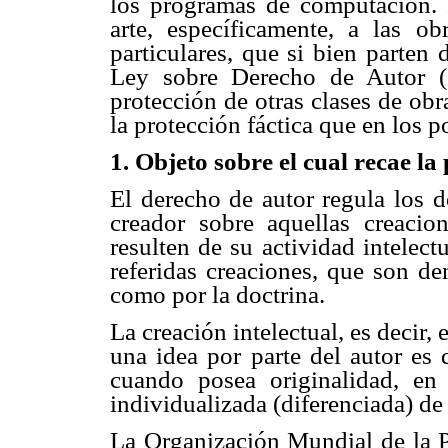
los programas de computación. P
arte, específicamente, a las obr
particulares, que si bien parten 
Ley sobre Derecho de Autor (2
protección de otras clases de obr
la protección fáctica que en los p
1.
Objeto sobre el cual recae la
El derecho de autor regula los d
creador sobre aquellas creacio
resulten de su actividad intelect
referidas creaciones, que son de
como por la doctrina.
La creación intelectual, es decir,
una idea por parte del autor es 
cuando posea originalidad, en
individualizada (diferenciada) de 
La Organización Mundial de la P