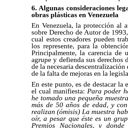
6
. Algunas consideraciones leg
obras plásticas en Venezuela
En Venezuela, la protección al a
sobre Derecho de Autor de 1993, 
cual estos creadores pueden tra
los represente, para la obtenci
Principalmente, la carencia de 
agrupe y defienda sus derechos de
de la necesaria descentralización 
de la falta de mejoras en la legisl
En este punto, es de destacar la 
el cual manifiesta: 
Para poder h
he tomado una pequeña muestra d
más de 50 años de edad, y con 
realizan (ómisis) La muestra hab
oír, a pesar que éste es un gru
Premios Nacionales, y donde 