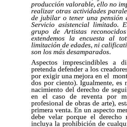
producción valorable, ello no im
realizar otras actividades parale
de jubilar o tener una pensión 
Servicio asistencial limitado.
grupo de Artistas reconocido
extendemos la encuesta al tot
limitación de edades, ni califica
son los más desamparados
.
Aspectos imprescindibles a di
pretenda defender a los creadores
por exigir una mejora en el monto
dos por ciento). Igualmente, es 
nacimiento del derecho de segui
en el caso de reventa por me
profesional de obras de arte), es
primera venta. En un aspecto men
debe velar porque el derecho 
incluya la prohibición de cualqu