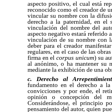
aspecto positivo, el cual está re
reconocido como el creador de un
vincular su nombre con la difusi
derecho a la paternidad, en el 
vinculación del nombre del aut
aspecto negativo estará referido a
vinculación de su nombre con la
deber para el creador manifesta
regulares, en el caso de las obra
firma en el
corpus
unicum
) su au
al anónimo, o ha mantener su n
mediante la exhibición de una o
c. Derecho al Arrepentimien
fundamento en el derecho a la
convicciones y por ende, el ret
opinión o concepción del m
Considerándose, el principio p
pensamiento del autor, quien pued