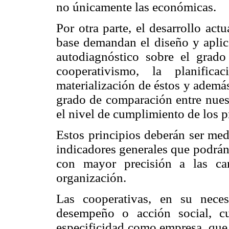
no únicamente las económicas.
Por otra parte, el desarrollo ac
base demandan el diseño y aplic
autodiagnóstico sobre el grado
cooperativismo, la planifi
materialización de éstos y además
grado de comparación entre nuest
el nivel de cumplimiento de los p
Estos principios deberán ser med
indicadores generales que podrá
con mayor precisión a las cara
organización.
Las cooperativas, en su neces
desempeño o acción social, c
especificidad como empresa, que 