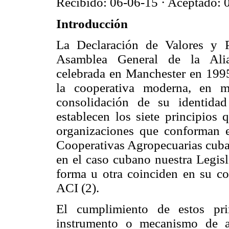
Recibido: 06-06-15 · Aceptado: 
Introducción
La Declaración de Valores y P
Asamblea General de la Alian
celebrada en Manchester en 199
la cooperativa moderna, en 
consolidación de su identidad
establecen los siete principios 
organizaciones que conforman e
Cooperativas Agropecuarias cuban
en el caso cubano nuestra Legisl
forma u otra coinciden en su con
ACI (2).
El cumplimiento de estos pri
instrumento o mecanismo de a