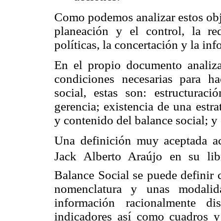
Como podemos analizar estos obje
planeación y el control, la red
políticas, la concertación y la in
En el propio documento analiza
condiciones necesarias para ha
social, estas son: estructurac
gerencia; existencia de una estr
y contenido del balance social; y
Una definición muy aceptada ac
Jack Alberto Araújo en su libro
Balance Social se puede definir
nomenclatura y unas modalida
información racionalmente di
indicadores así como cuadros y