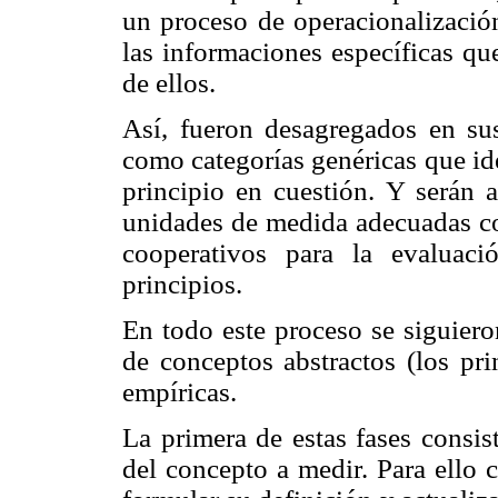
un proceso de operacionalizació
las informaciones específicas qu
de ellos.
Así, fueron desagregados en sus
como categorías genéricas que id
principio en cuestión. Y serán 
unidades de medida adecuadas con
cooperativos para la evaluac
principios.
En todo este proceso se siguieron
de conceptos abstractos (los pri
empíricas.
La primera de estas fases consist
del concepto a medir. Para ello 