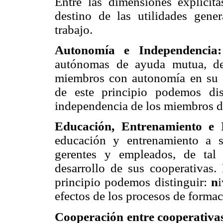
Entre las dimensiones explícita
destino de las utilidades gene
trabajo.
Autonomía e Independenci
autónomas de ayuda mutua, de
miembros con autonomía en su ge
de este principio podemos dist
independencia de los miembros d
Educación, Entrenamiento e
educación y entrenamiento a s
gerentes y empleados, de tal
desarrollo de sus cooperativas. 
principio podemos distinguir:
n
efectos de los procesos de formac
Cooperación entre cooperativa