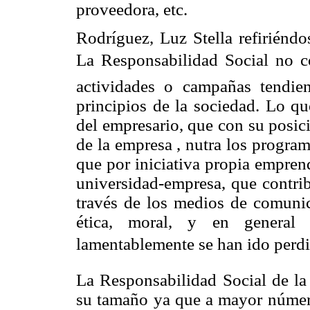
proveedora, etc.
Rodríguez, Luz Stella refiriéndo
La Responsabilidad Social no co
actividades o campañas tendien
principios de la sociedad. Lo qu
del empresario, que con su posic
de la empresa , nutra los program
que por iniciativa propia empren
universidad-empresa, que contrib
través de los medios de comunic
ética, moral, y en general 
lamentablemente se han ido perdi
La Responsabilidad Social de la
su tamaño ya que a mayor número