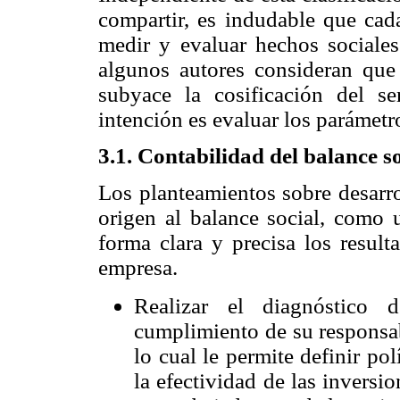
compartir, es indudable que cada
medir y evaluar hechos sociale
algunos autores consideran que
subyace la cosificación del 
intención es evaluar los parámetr
3.1. Contabilidad del balance so
Los planteamientos sobre desarro
origen al balance social, como 
forma clara y precisa los result
empresa.
Realizar el diagnóstico 
cumplimiento de su responsab
lo cual le permite definir pol
la efectividad de las inversi