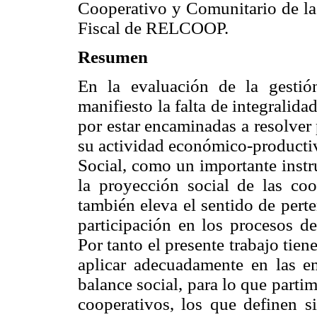
Cooperativo y Comunitario de la 
Fiscal de RELCOOP.
Resumen
En la evaluación de la gestió
manifiesto la falta de integralidad
por estar encaminadas a resolver
su actividad económico-productiv
Social, como un importante inst
la proyección social de las coo
también eleva el sentido de pert
participación en los procesos de
Por tanto el presente trabajo tie
aplicar adecuadamente en las em
balance social, para lo que parti
cooperativos, los que definen s