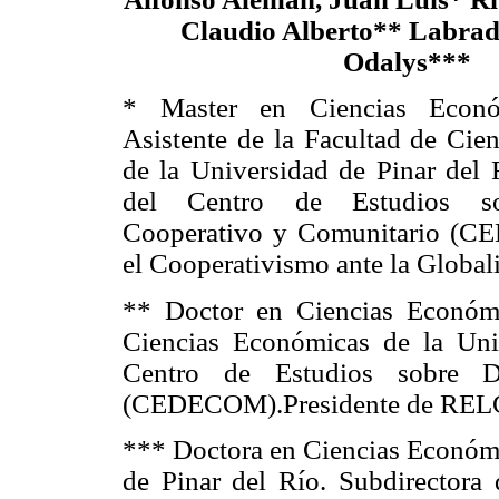
Claudio Alberto** Labra
Odalys***
* Master en Ciencias Económ
Asistente de la Facultad de Cie
de la Universidad de Pinar del 
del Centro de Estudios so
Cooperativo y Comunitario (C
el Cooperativismo ante la Glob
** Doctor en Ciencias Económic
Ciencias Económicas de la Univ
Centro de Estudios sobre De
(CEDECOM).Presidente de RE
*** Doctora en Ciencias Económic
de Pinar del Río. Subdirectora 