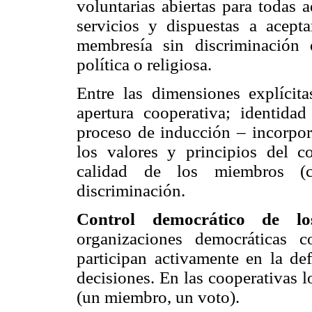
voluntarias abiertas para todas a
servicios y dispuestas a acepta
membresía sin discriminación d
política o religiosa.
Entre las dimensiones explícita
apertura cooperativa; identidad
proceso de inducción – incorpor
los valores y principios del c
calidad de los miembros (ca
discriminación.
Control democrático de 
organizaciones democráticas 
participan activamente en la def
decisiones. En las cooperativas 
(un miembro, un voto).