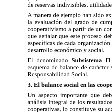
de reservas indivisibles, utilidade
A manera de ejemplo han sido ex
la evaluación del grado de cump
cooperativismo a partir de un co
que señalar que este proceso deb
específicas de cada organización
desarrollo económico y social.
El denominado
Subsistema II
esquema de balance de carácter s
Responsabilidad Social.
3. El balance social en las coop
Un aspecto importante que debe
análisis integral de los resultad
cooperativas, lo constituye su a