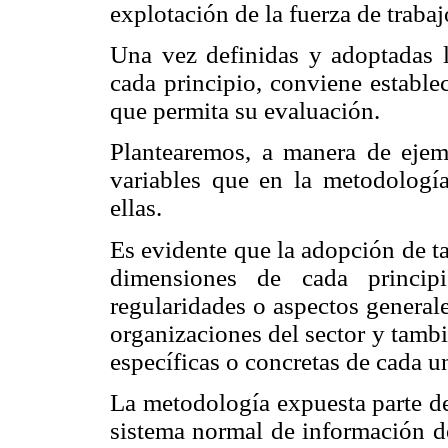
explotación de la fuerza de trabaj
Una vez definidas y adoptadas l
cada principio, conviene estable
que permita su evaluación.
Plantearemos, a manera de ejem
variables que en la metodologí
ellas.
Es evidente que la adopción de ta
dimensiones de cada principi
regularidades o aspectos general
organizaciones del sector y tambi
específicas o concretas de cada u
La metodología expuesta parte de
sistema normal de información de