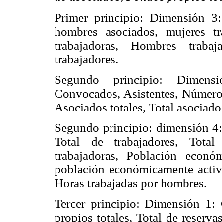
Primer principio: Dimensión 3:
hombres asociados, mujeres tr
trabajadoras, Hombres traba
trabajadores.
Segundo principio: Dimensi
Convocados, Asistentes, Número 
Asociados totales, Total asociados
Segundo principio: dimensión 4: 
Total de trabajadores, Total
trabajadoras, Población econó
población económicamente activa
Horas trabajadas por hombres.
Tercer principio: Dimensión 1
propios totales, Total de reserva