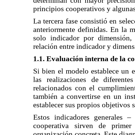
determinan con mayor precisión 
principios cooperativos y algunas
La tercera fase consistió en sele
anteriormente definidas. En la m
solo indicador por dimensión,
relación entre indicador y dimens
1.1. Evaluación interna de la c
Si bien el modelo establece un 
las realizaciones de diferent
relacionados con el cumplimient
también a convertirse en un ins
establecer sus propios objetivos 
Estos indicadores generales –
cooperativa sirven de primer
organización concreta. Este diag