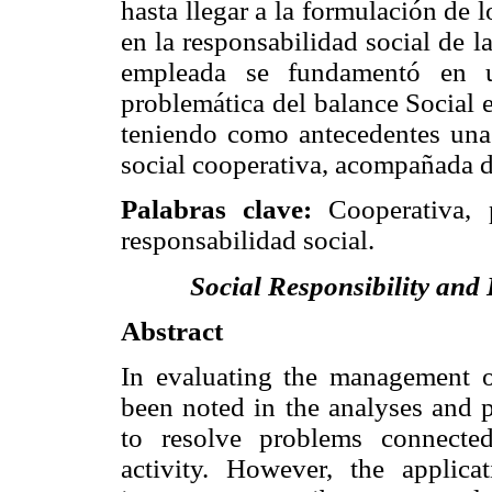
hasta llegar a la formulación de 
en la responsabilidad social de 
empleada se fundamentó en u
problemática del balance Social e
teniendo como antecedentes una
social cooperativa, acompañada d
Palabras clave:
Cooperativa, p
responsabilidad social.
Social Responsibility and
Abstract
In evaluating the management of
been noted in the analyses and p
to resolve problems connected
activity. However, the applica