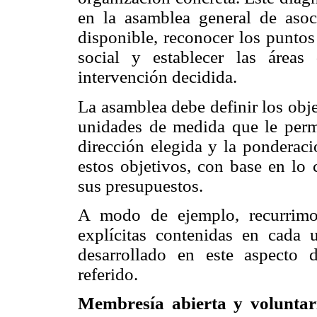
en la asamblea general
de asoc
disponible, reconocer los puntos
social y establecer las áreas
intervención decidida.
La asamblea debe definir los objet
unidades de medida que le perm
dirección elegida y la ponderaci
estos objetivos, con base en lo 
sus presupuestos.
A modo de ejemplo, recurrimo
explícitas contenidas en cada 
desarrollado en este aspecto 
referido.
Membresía abierta y volunta