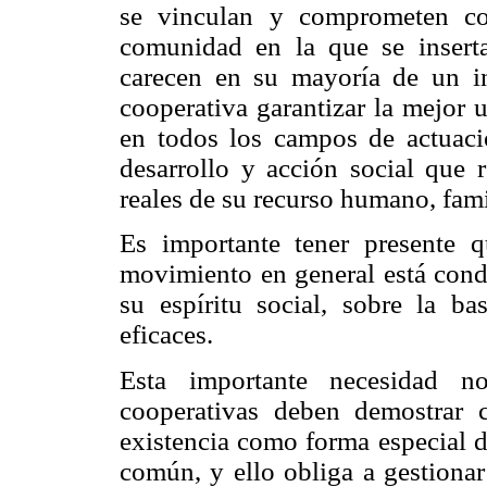
se vinculan y comprometen co
comunidad en la que se insert
carecen en su mayoría de un in
cooperativa garantizar la mejor 
en todos los campos de actuaci
desarrollo y acción social que
reales de su recurso humano, fam
Es importante tener presente q
movimiento en general está condi
su espíritu social, sobre la b
eficaces.
Esta importante necesidad no
cooperativas deben demostrar 
existencia como forma especial d
común, y ello obliga a gestiona