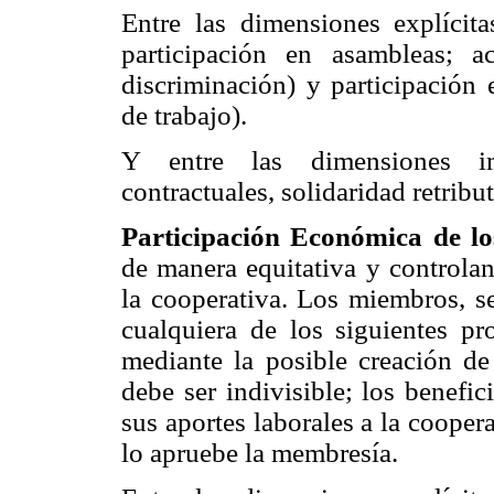
Entre las dimensiones explícita
participación en asambleas; a
discriminación) y participación 
de trabajo).
Y entre las dimensiones imp
contractuales, solidaridad retribut
Participación Económica de l
de manera equitativa y controla
la cooperativa. Los miembros, s
cualquiera de los siguientes pro
mediante la posible creación de
debe ser indivisible; los benefi
sus aportes laborales a la cooper
lo apruebe la membresía.