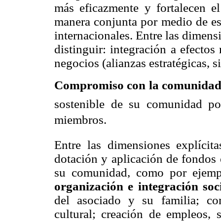
más eficazmente y fortalecen e
manera conjunta por medio de est
internacionales. Entre las dimens
distinguir: integración a efectos
negocios (alianzas estratégicas, s
Compromiso con la comunida
sostenible de su comunidad po
miembros.
Entre las dimensiones explícita
dotación y aplicación de fondos 
su comunidad, como por ejempl
organización e integración soc
del asociado y su familia; c
cultural; creación de empleos, 