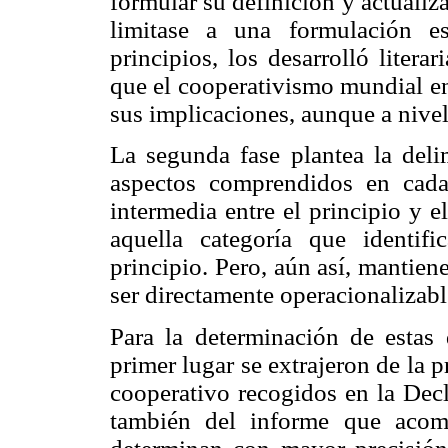
formular su definición y actualiz
limitase a una formulación e
principios, los desarrolló liter
que el cooperativismo mundial en
sus implicaciones, aunque a nivel
La segunda fase plantea la deli
aspectos comprendidos en cada
intermedia entre el principio y 
aquella categoría que identifi
principio. Pero, aún así, mantien
ser directamente operacionalizabl
Para la determinación de estas 
primer lugar se extrajeron de la p
cooperativo recogidos en la Decl
también del informe que acom