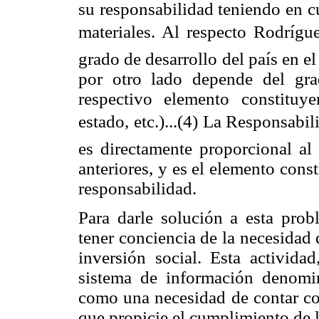
su responsabilidad teniendo en c
materiales. Al respecto Rodrígue
grado de desarrollo del país en el 
por otro lado depende del gra
respectivo elemento constituy
estado, etc.)...(4) La Responsab
es directamente proporcional al 
anteriores, y es el elemento cons
responsabilidad.
Para darle solución a esta probl
tener conciencia de la necesidad
inversión social. Esta activida
sistema de información denomin
como una necesidad de contar co
que propicie el cumplimiento de 