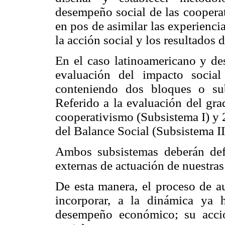
desempeño social de las coopera
en pos de asimilar las experienci
la acción social y los resultados 
En el caso latinoamericano y de
evaluación del impacto social
conteniendo dos bloques o sub
Referido a la evaluación del gra
cooperativismo (Subsistema I) y 
del Balance Social (Subsistema II
Ambos subsistemas deberán defi
externas de actuación de nuestras
De esta manera, el proceso de au
incorporar, a la dinámica ya 
desempeño económico; su acció