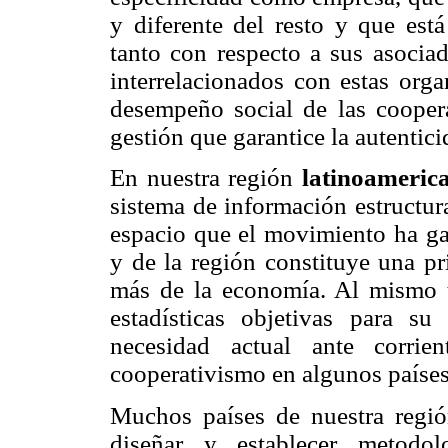
y diferente del resto y que est
tanto con respecto a sus asocia
interrelacionados con estas orga
desempeño social de las coopera
gestión que garantice la autentici
En nuestra región
latinoameric
sistema de información estructur
espacio que el movimiento ha ga
y de la región constituye una pr
más de la economía. Al mismo 
estadísticas objetivas para su
necesidad actual ante corri
cooperativismo en algunos países
Muchos países de nuestra regió
diseñar y establecer metodo