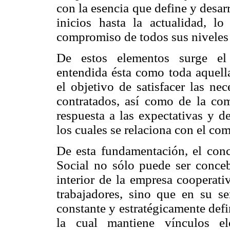
con la esencia que define y desa
inicios hasta la actualidad, l
compromiso de todos sus niveles 
De estos elementos surge el 
entendida ésta como toda aquella
el objetivo de satisfacer las ne
contratados, así como de la com
respuesta a las expectativas y d
los cuales se relaciona con el co
De esta fundamentación, el co
Social no sólo puede ser conce
interior de la empresa cooperati
trabajadores, sino que en su s
constante y estratégicamente def
la cual mantiene vínculos el