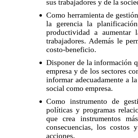
sus trabajadores y de la socie
Como herramienta de gestión 
la gerencia la planificaci
productividad a aumentar l
trabajadores. Además le per
costo-beneficio.
Disponer de la información q
empresa y de los sectores con
informar adecuadamente a la
social como empresa.
Como instrumento de gesti
políticas y programas relaci
que crea instrumentos más
consecuencias, los costos 
acciones.