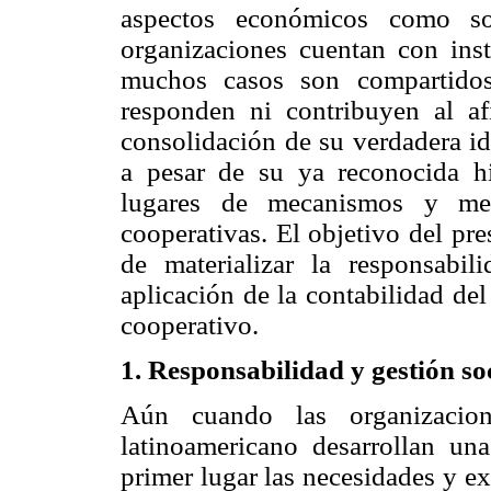
aspectos económicos como so
organizaciones cuentan con ins
muchos casos son compartidos
responden ni contribuyen al af
consolidación de su verdadera id
a pesar de su ya reconocida hi
lugares de mecanismos y meto
cooperativas. El objetivo del pr
de materializar la responsabil
aplicación de la contabilidad del
cooperativo.
1. Responsabilidad y gestión so
Aún cuando las organizacion
latinoamericano desarrollan un
primer lugar las necesidades y e