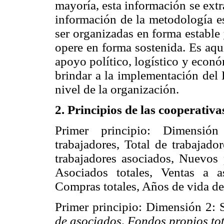
mayoría, esta información se extr
información de la metodología 
ser organizadas en forma estable
opere en forma sostenida. Es aqu
apoyo político, logístico y econó
brindar a la implementación del 
nivel de la organización.
2. Principios de las cooperativa
Primer principio: Dimensión
trabajadores, Total de trabajado
trabajadores asociados, Nuevos
Asociados totales, Ventas a a
Compras totales, Años de vida de
Primer principio: Dimensión 2: S
de asociados, Fondos propios tota