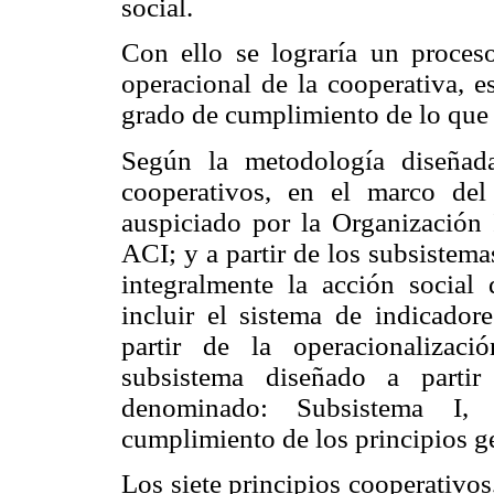
social.
Con ello se lograría un proceso
operacional de la cooperativa, e
grado de cumplimiento de lo que s
Según la metodología diseñada
cooperativos, en el marco de
auspiciado por la Organización 
ACI; y a partir de los subsistem
integralmente la acción social
incluir el sistema de indicador
partir de la operacionalizaci
subsistema diseñado a partir
denominado: Subsistema I, 
cumplimiento de los principios g
Los siete principios cooperativos