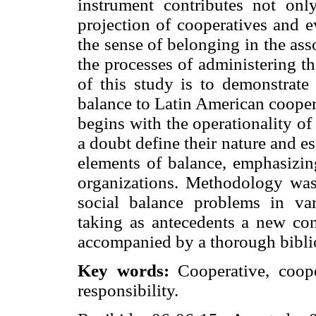
instrument contributes not only
projection of cooperatives and ev
the sense of belonging in the asso
the processes of administering t
of this study is to demonstrate
balance to Latin American cooper
begins with the operationality of
a doubt define their nature and es
elements of balance, emphasizing
organizations. Methodology was
social balance problems in var
taking as antecedents a new conc
accompanied by a thorough bibli
Key words:
Cooperative, cooper
responsibility.