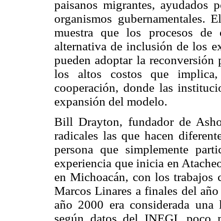
paisanos migrantes, ayudados
organismos gubernamentales. El
muestra que los procesos de 
alternativa de inclusión de los 
pueden adoptar la reconversión 
los altos costos que implica
cooperación, donde las instituc
expansión del modelo.
Bill Drayton, fundador de Asho
radicales las que hacen diferen
persona que simplemente partic
experiencia que inicia en Atache
en Michoacán, con los trabajos 
Marcos Linares a finales del año
año 2000 era considerada una l
según datos del INEGI, poco 