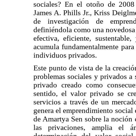
sociales? En el otoño de 2008
James A. Phills Jr., Kriss Deiglm
de investigación de emprend
definiéndola como una novedosa 
efectiva, eficiente, sustentable
acumula fundamentalmente para 
individuos privados.
Este punto de vista de la creació
problemas sociales y privados a s
privado creado como consecue
sentido, el valor privado se cr
servicios a través de un mercad
genera el emprendimiento social 
de Amartya Sen sobre la noción 
las privaciones, amplia el 
determinación del valor social