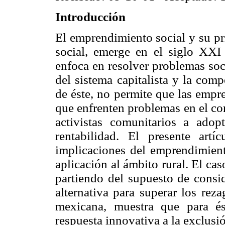
Introducción
El emprendimiento social y su pr
social, emerge en el siglo XX
enfoca en resolver problemas soc
del sistema capitalista y la com
de éste, no permite que las empre
que enfrenten problemas en el cor
activistas comunitarios a adop
rentabilidad. El presente artí
implicaciones del emprendimiento
aplicación al ámbito rural. El c
partiendo del supuesto de consi
alternativa para superar los rez
mexicana, muestra que para és
respuesta innovativa a la exclusi