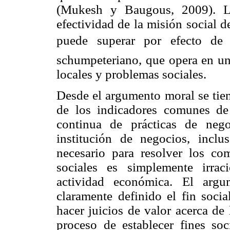
(Mukesh y Baugous, 2009). La
efectividad de la misión social 
puede superar por efecto de l
schumpeteriano, que opera en una
locales y problemas sociales.
Desde el argumento moral se tien
de los indicadores comunes de 
continua de prácticas de nego
institución de negocios, incl
necesario para resolver los co
sociales es simplemente irrac
actividad económica. El argu
claramente definido el fin socia
hacer juicios de valor acerca de
proceso de establecer fines soci