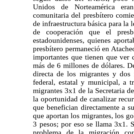
Unidos de Norteamérica eran
comunitaria del presbítero comi
de infraestructura básica para la l
de cooperación que el presbí
estadounidenses, quienes aporta
presbítero permaneció en Atacheo
importantes que tienen que ver 
más de 6 millones de dólares. De
directa de los migrantes y dos 
federal, estatal y municipal, a
migrantes 3x1 de la Secretaria de
la oportunidad de canalizar recu
que benefician directamente a s
que aportan los migrantes, los go
3 pesos; por eso se llama 3x1. S
problema de la migración con