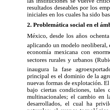
las instituciones se vuelve crít
resultados deseables por los em
iniciales en los cuales ha sido ba
2. Problemática social en el ám
México, desde los años ochenta
aplicando un modelo neoliberal, 
economía mexicana con enorme
sectores rurales y urbanos (Rub
inaugura la fase agroexportad
principal es el dominio de la agr
nuevas formas de explotación. El
bajo ciertas condiciones, tales
multinacionales; el cambio en l
desarrollados, el cual ha privi