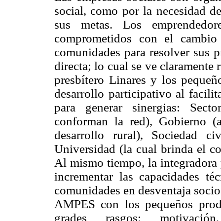
social, como por la necesidad de
sus metas. Los emprendedore
comprometidos con el cambio s
comunidades para resolver sus p
directa; lo cual se ve claramente 
presbítero Linares y los pequeñ
desarrollo participativo al facilit
para generar sinergias: Sect
conforman la red), Gobierno (a
desarrollo rural), Sociedad
Universidad (la cual brinda el c
Al mismo tiempo, la integradora
incrementar las capacidades téc
comunidades en desventaja soci
AMPES con los pequeños produ
grades rasgos: motivación,