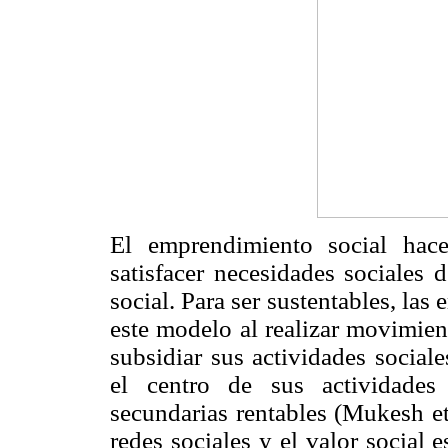
El emprendimiento social hac
satisfacer necesidades sociales 
social. Para ser sustentables, las
este modelo al realizar movimien
subsidiar sus actividades social
el centro de sus actividades 
secundarias rentables (Mukesh et
redes sociales y el valor social 