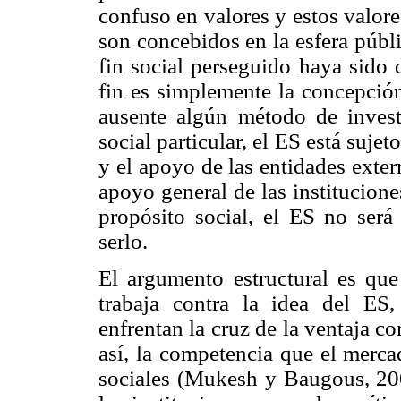
confuso en valores y estos valor
son concebidos en la esfera públi
fin social perseguido haya sido 
fin es simplemente la concepción
ausente algún método de invest
social particular, el ES está suje
y el apoyo de las entidades exter
apoyo general de las institucion
propósito social, el ES no será
serlo.
El argumento estructural es que
trabaja contra la idea del ES
enfrentan la cruz de la ventaja co
así, la competencia que el merca
sociales (Mukesh y Baugous, 2009