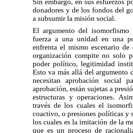
Sin embargo, en sus esfuerzos po
donadores y de los fondos del go
a subsumir la misión social.
El argumento del isomorfismo s
fuerza a una unidad en una po
enfrenta el mismo escenario de 
organización compite no solo po
poder político, legitimidad inst
Esto va más allá del argumento d
necesitan aprobación social p
aprobación, están sujetas a presi
estructuras y operaciones. Asi
través de los cuales el isomorf
coactivo, o presiones políticas y
los cuales es la imitación de la 
que es un proceso de racionaliz