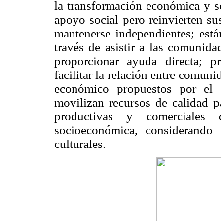
la transformación económica y so
apoyo social pero reinvierten su
mantenerse independientes; est
través de asistir a las comunida
proporcionar ayuda directa; pr
facilitar la relación entre comun
económico propuestos por el 
movilizan recursos de calidad pa
productivas y comerciales
socioeconómica, considerando 
culturales.