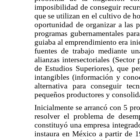
imposibilidad de conseguir recur
que se utilizan en el cultivo de h
oportunidad de organizar a las p
programas gubernamentales para d
guiaba al emprendimiento era ini
fuentes de trabajo mediante un
alianzas intersectoriales (Sector
de Estudios Superiores), que per
intangibles (información y cono
alternativa para conseguir tec
pequeños productores y consolida
Inicialmente se arrancó con 5 pr
resolver el problema de dese
constituyó una empresa integrador
instaura en México a partir de 1