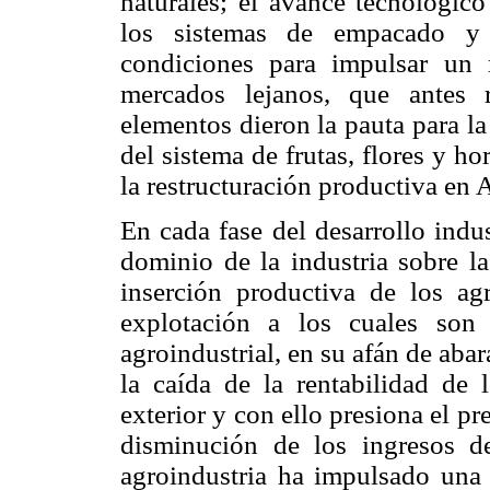
naturales; el avance tecnológico
los sistemas de empacado y r
condiciones para impulsar un
mercados lejanos, que antes r
elementos dieron la pauta para l
del sistema de frutas, flores y ho
la restructuración productiva en 
En cada fase del desarrollo indus
dominio de la industria sobre la
inserción productiva de los ag
explotación a los cuales son
agroindustrial, en su afán de abar
la caída de la rentabilidad de 
exterior y con ello presiona el pre
disminución de los ingresos d
agroindustria ha impulsado una 