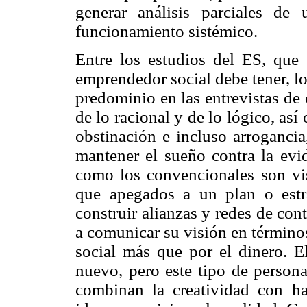
generar análisis parciales d
funcionamiento sistémico.
Entre los estudios del ES, que 
emprendedor social debe tener, l
predominio en las entrevistas de 
de lo racional y de lo lógico, as
obstinación e incluso arrogancia
mantener el sueño contra la evi
como los convencionales son vis
que apegados a un plan o estr
construir alianzas y redes de co
a comunicar su visión en términos
social más que por el dinero. E
nuevo, pero este tipo de persona
combinan la creatividad con ha