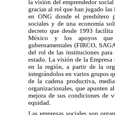
la visión del emprendedor social
gracias al rol que han jugado la
en ONG donde el presbítero p
sociales y de una economía soli
decreto que desde 1993 facilita
México y los apoyos que 
gubernamentales (FIRCO, SAGARP
del rol de las instituciones para
estado. La visión de la Empresa 
en la región, a partir de la or
integrándolos en varios grupos q
de la cadena productiva, media
organizacionales, que apunten al
mejora de sus condiciones de vid
equidad.
Las empresas sociales son organ