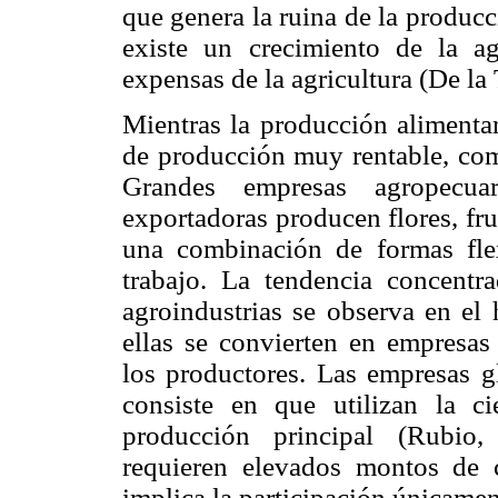
que genera la ruina de la producc
existe un crecimiento de la ag
expensas de la agricultura (De la 
Mientras la producción alimenta
de producción muy rentable, com
Grandes empresas agropecuar
exportadoras producen flores, fru
una combinación de formas flex
trabajo. La tendencia concentra
agroindustrias se observa en el
ellas se convierten en empresas
los productores. Las empresas g
consiste en que utilizan la 
producción principal (Rubio,
requieren elevados montos de c
implica la participación únicamen