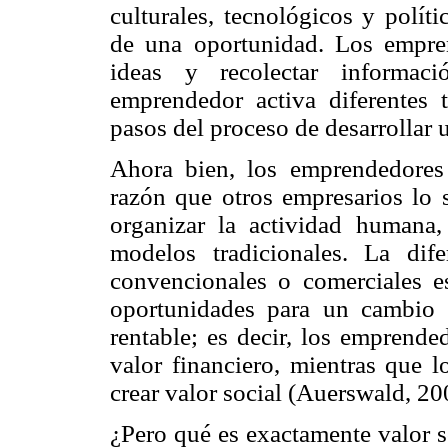
culturales, tecnológicos y polít
de una oportunidad. Los empre
ideas y recolectar informaci
emprendedor activa diferentes t
pasos del proceso de desarrollar 
Ahora bien, los emprendedores
razón que otros empresarios lo
organizar la actividad humana
modelos tradicionales. La dif
convencionales o comerciales e
oportunidades para un cambio 
rentable; es decir, los emprende
valor financiero, mientras que 
crear valor social (Auerswald, 200
¿Pero qué es exactamente valor s