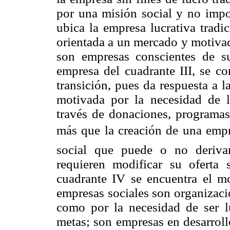
por una misión social y no impor
ubica la empresa lucrativa tradi
orientada a un mercado y motivad
son empresas conscientes de su
empresa del cuadrante III, se c
transición, pues da respuesta a 
motivada por la necesidad de l
través de donaciones, programas
más que la creación de una empr
social que puede o no deriva
requieren modificar su oferta
cuadrante IV se encuentra el m
empresas sociales son organizaci
como por la necesidad de ser l
metas; son empresas en desarrol