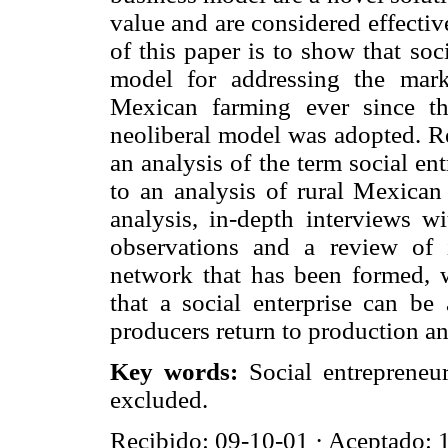
value and are considered effective
of this paper is to show that so
model for addressing the mark
Mexican farming ever since t
neoliberal model was adopted. Re
an analysis of the term social en
to an analysis of rural Mexican 
analysis, in-depth interviews wi
observations and a review of
network that has been formed, 
that a social enterprise can be
producers return to production a
Key words:
Social entrepreneurs
excluded.
Recibido: 09-10-01 · Aceptado: 