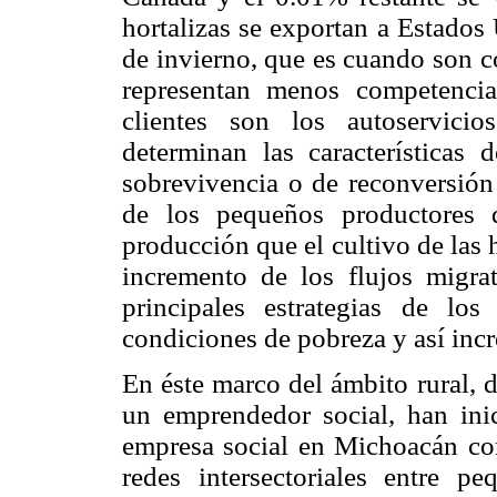
hortalizas se exportan a Estados
de invierno, que es cuando son c
representan menos competencia
clientes son los autoservicio
determinan las características d
sobrevivencia o de reconversión
de los pequeños productores 
producción que el cultivo de las
incremento de los flujos migra
principales estrategias de los
condiciones de pobreza y así inc
En éste marco del ámbito rural, d
un emprendedor social, han ini
empresa social en Michoacán co
redes intersectoriales entre 