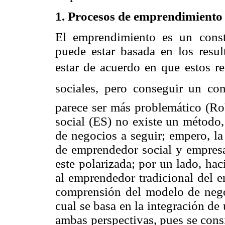
1. Procesos de emprendimiento 
El emprendimiento es un const
puede estar basada en los resu
estar de acuerdo en que estos re
sociales, pero conseguir un co
parece ser más problemático (Rob
social (ES) no existe un método,
de negocios a seguir; empero, la
de emprendedor social y empresa
este polarizada; por un lado, hac
al emprendedor tradicional del e
comprensión del modelo de nego
cual se basa en la integración de 
ambas perspectivas, pues se cons