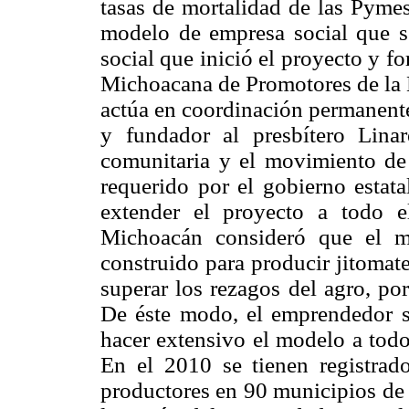
tasas de mortalidad de las Pymes
modelo de empresa social que s
social que inició el proyecto y fo
Michoacana de Promotores de la
actúa en coordinación permanente
y fundador al presbítero Linar
comunitaria y el movimiento de
requerido por el gobierno estata
extender el proyecto a todo e
Michoacán consideró que el m
construido para producir jitomat
superar los rezagos del agro, po
De éste modo, el emprendedor s
hacer extensivo el modelo a todo
En el 2010 se tienen registr
productores en 90 municipios de 