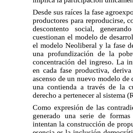
Desde sus raíces la fase agroexp
productores para reproducirse, c
descontento social, generand
cuestionan el modelo de desarrol
el modelo Neoliberal y la fase d
una profundización de la pobre
concentración del ingreso. La i
en cada fase productiva, deriva 
ascenso de un nuevo modelo de de
una contienda a través de la 
derecho a pertenecer al sistema (
Como expresión de las contradic
generado una serie de formas 
intentan la construcción de propu
esencia es la inclusión democrát