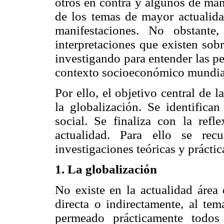
otros en contra y algunos de man
de los temas de mayor actualidad
manifestaciones. No obstante
interpretaciones que existen sob
investigando para entender las pe
contexto socioeconómico mundia
Por ello, el objetivo central de 
la globalización. Se identifica
social. Se finaliza con la ref
actualidad. Para ello se rec
investigaciones teóricas y práctic
1. La globalización
No existe en la actualidad área
directa o indirectamente, al te
permeado prácticamente todos