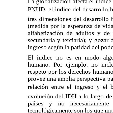
La globalización afecta el índic
PNUD, el índice del desarrollo
tres dimensiones del desarrollo 
(medida por la esperanza de vida
alfabetización de adultos y de 
secundaria y terciaria); y gozar
ingreso según la paridad del pode
El índice no es en modo algu
humano. Por ejemplo, no inclu
respeto por los derechos humanos
provee una amplia perspectiva pa
relación entre el ingreso y el
evolución del IDH a lo largo de 
países y no necesariamente
tecnológicamente son los que mue