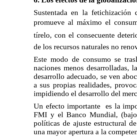
Sustentada en la fetichización d
promueve al máximo el consumis
tírelo, con el consecuente dete
de los recursos naturales no reno
Este modo de consumo se trasla
naciones menos desarrolladas, la
desarrollo adecuado, se ven aboc
a sus propias realidades, provoc
impidiendo el desarrollo del merc
Un efecto importante es la impo
FMI y el Banco Mundial, (bajo 
políticas de ajuste estructural 
una mayor apertura a la competen