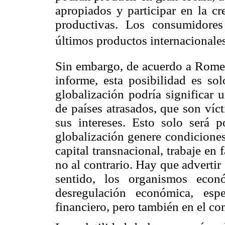
apropiados y participar en la cr
productivas. Los consumidores
últimos productos internacionales
Sin embargo, de acuerdo a Romer
informe, esta posibilidad es sol
globalización podría significar 
de países atrasados, que son víc
sus intereses. Esto solo será 
globalización genere condiciones
capital transnacional, trabaje en
no al contrario. Hay que advertir 
sentido, los organismos econó
desregulación económica, esp
financiero, pero también en el co