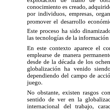
conocimiento es creado, adquirid
por individuos, empresas, orga
promover el desarrollo económi
Este proceso ha sido dinamizado
las tecnologías de la informació
En este contexto aparece el co
emplearse de manera permanente
desde de la década de los ochent
globalización ha venido siendo
dependiendo del campo de acción
juego.
No obstante, existen rasgos com
sentido de ver en la globaliza
internacional del trabajo, car