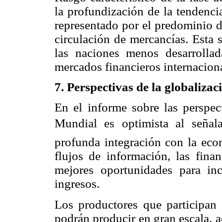
la profundización de la tendenci
representado por el predominio de
circulación de mercancías. Esta s
las naciones menos desarrollad
mercados financieros internacion
7. Perspectivas de la globalizac
En el informe sobre las perspec
Mundial es optimista al señal
profunda integración con la eco
flujos de información, las fina
mejores oportunidades para inc
ingresos.
Los productores que participan 
podrán producir en gran escala, 