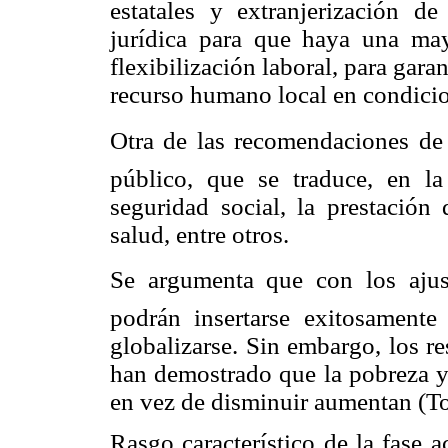
estatales y extranjerización de 
jurídica para que haya una mayo
flexibilización laboral, para gara
recurso humano local en condicio
Otra de las recomendaciones de
público, que se traduce, en la
seguridad social, la prestación 
salud, entre otros.
Se argumenta que con los ajust
podrán insertarse exitosamente 
globalizarse. Sin embargo, los r
han demostrado que la pobreza y l
en vez de disminuir aumentan (To
Rasgo característico de la fase a