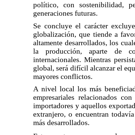
político, con sostenibilidad,
generaciones futuras.
Se concluye el carácter excluye
globalización, que tiende a fav
altamente desarrollados, los cua
la producción, aparte de co
internacionales. Mientras persis
global, será difícil alcanzar el eq
mayores conflictos.
A nivel local los más beneficiad
empresariales relacionados con 
importadores y aquellos exportad
extranjero, o encuentran todavía
más desarrollados.