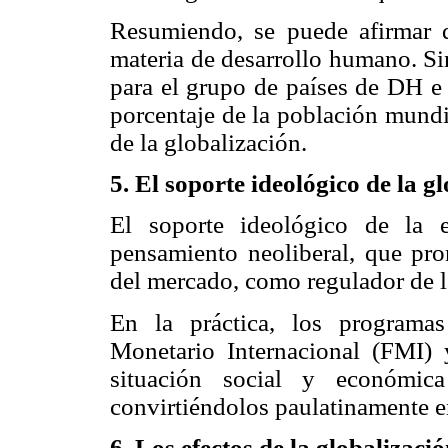
Resumiendo, se puede afirmar 
materia de desarrollo humano. Si
para el grupo de países de DH e 
porcentaje de la población mundi
de la globalización.
5. El soporte ideológico de la g
El soporte ideológico de la e
pensamiento neoliberal, que pr
del mercado, como regulador de l
En la práctica, los programa
Monetario Internacional (FMI)
situación social y económica
convirtiéndolos paulatinamente en
6. Los efectos de la globalizaci