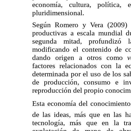
economía, cultura, política, 
pluridimensional.
Según Romero y Vera (2009) e
productivas a escala mundial d
segunda mitad, profundizó la
modificando el contenido de 
dando origen a otros como
v
factores relacionados con la e
determinada por el uso de los sa
de producción, consumo e inv
reproducción del propio conocimie
Esta economía del conocimiento 
de las ideas, más que en las hab
tecnología, más que en la tr
explotación de mano de obr