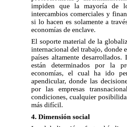
impiden que la mayoría de lo
intercambios comerciales y financ
si lo hacen es solamente a travé
economías de enclave.
El soporte material de la globali
internacional del trabajo, donde
países altamente desarrollados.
están determinados por la pr
economías, el cual ha ido pe
apendicular, donde las decision
por las empresas transnacion
condiciones, cualquier posibilid
más difícil.
4. Dimensión social