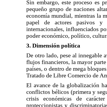
Sin embargo, este proceso es p
pequeño grupo de naciones altam
economía mundial, mientras la m
papel de actores pasivos y 
internacionales, influenciados por
poder económico, político, cultura
3. Dimensión política
De otro lado, pese al innegable 
flujos financieros, la mayor parte 
países, o dentro de mega bloque
Tratado de Libre Comercio de A
El avance de la globalización h
conflictos bélicos (primera y se
crisis económicas de carácter 
proteccionistas y discriminatoria