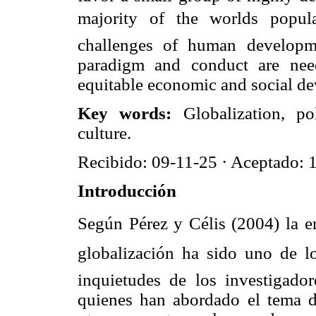
majority of the worlds popul
challenges of human developm
paradigm and conduct are nee
equitable economic and social d
Key words:
Globalization, po
culture.
Recibido: 09-11-25 · Aceptado: 
Introducción
Según Pérez y Célis (2004) la er
globalización ha sido uno de 
inquietudes de los investigadore
quienes han abordado el tema de