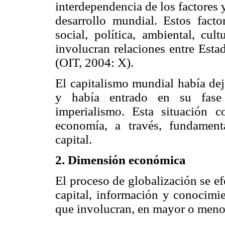
interdependencia de los factores 
desarrollo mundial. Estos fact
social, política, ambiental, cult
involucran relaciones entre Esta
(OIT, 2004: X).
El capitalismo mundial había dej
y había entrado en su fase 
imperialismo. Esta situación 
economía, a través, fundamenta
capital.
2. Dimensión económica
El proceso de globalización se ef
capital, información y conocimi
que involucran, en mayor o menor