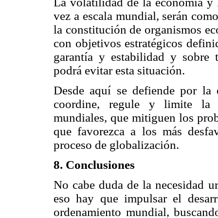
La volatilidad de la economía y l
vez a escala mundial, serán como 
la constitución de organismos ec
con objetivos estratégicos defin
garantía y estabilidad y sobre 
podrá evitar esta situación.
Desde aquí se defiende por la 
coordine, regule y limite la
mundiales, que mitiguen los prob
que favorezca a los más desfav
proceso de globalización.
8. Conclusiones
No cabe duda de la necesidad ur
eso hay que impulsar el desarr
ordenamiento mundial, buscand