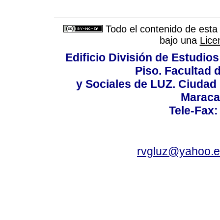
Todo el contenido de esta 
bajo una
Lice
Edificio División de Estudios
Piso. Facultad
y Sociales de LUZ. Ciudad 
Maraca
Tele-Fax:
rvgluz@yahoo.e