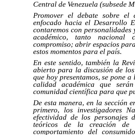
Central de Venezuela (subsede M
Promover el debate sobre el c
enfocado hacia el Desarrollo E
contaremos con personalidades 
académico, tanto nacional c
compromiso; abrir espacios para 
estos momentos para el país.
En este sentido, también la Rev
abierto para la discusión de los
que hoy presentamos, se pone a l
calidad académica que serán
comunidad científica para que pu
De esta manera, en la sección en
primero, los investigadores N
efectividad de los personajes
teóricos de la creación de
comportamiento del consumido