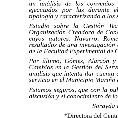
un análisis de los convenios
ejecutados por luz durante e
tipología y caracterizando a los
Estudio sobre la Gestión Te
Organización Creadora de Conoci
cuyos autores, Navarro, Rome
resultados de una investigación 
de la Facultad Experimental de C
Por último, Gómez, Alarcón y 
Cambios en la Gestión del Servi
análisis que intenta dar cuenta 
servicio en el Municipio Mariño 
Estamos seguros, que con la pu
discusión y el conocimiento de lo
Sorayda 
*
Directora del Cent