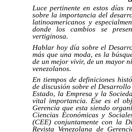
Luce pertinente en estos días r
sobre la importancia del desarro
latinoamericanos y especialmen
donde los cambios se prese
vertiginosa.
Hablar hoy día sobre el Desarr
más que una moda, es la búsque
de un mejor vivir, de un mayor n
venezolanos.
En tiempos de definiciones hist
de discusión sobre el Desarrollo
Estado, la Empresa y la Socieda
vital importancia. Ese es el ob
Gerencia que esta siendo organ
Ciencias Económicas y Sociale
(CEE) conjuntamente con la Di
Revista Venezolana de Gerenci