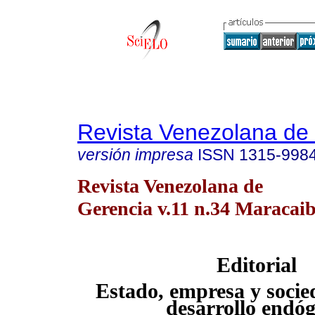
Revista Venezolana de
versión impresa
ISSN
1315-998
Revista Venezolana de
Gerencia v.11 n.34 Maracaib
Editorial
Estado, empresa y socie
desarrollo endó