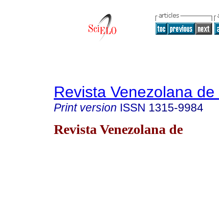
Revista Venezolana de
Print version
ISSN
1315-9984
Revista Venezolana de