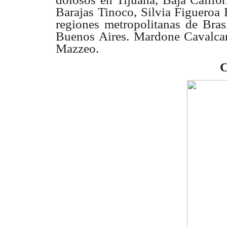
Barajas Tinoco, Silvia Figueroa
regiones
metropolitanas de Brasi
Buenos Aires. Mardone Cavalc
Mazzeo.
C