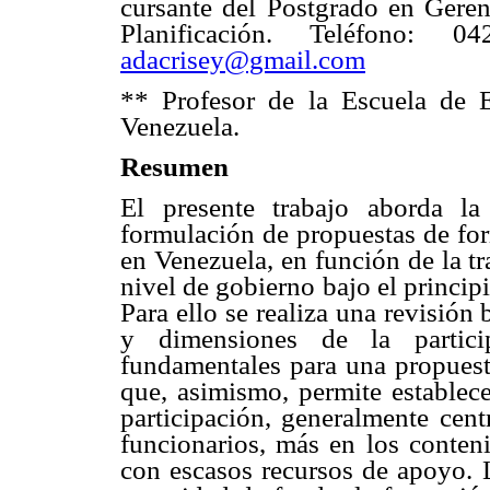
cursante del Postgrado en Geren
Planificación. Teléfono: 0
adacrisey@gmail.com
**
Profesor de la Escuela de 
Venezuela.
Resumen
El presente trabajo aborda la 
formulación de propuestas de for
en Venezuela, en función de la t
nivel de gobierno bajo el princip
Para ello se realiza una revisión 
y dimensiones de la partici
fundamentales para una propuest
que, asimismo, permite establece
participación, generalmente cen
funcionarios, más en los conteni
con escasos recursos de apoyo. L