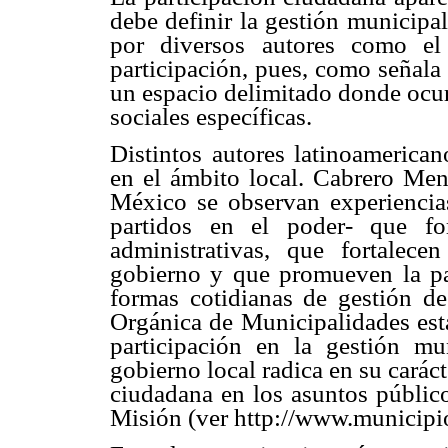
debe definir la gestión municipa
por diversos autores como el
participación, pues, como señala 
un espacio delimitado donde ocur
sociales específicas.
Distintos autores latinoamerican
en el ámbito local. Cabrero Men
México se observan experiencia
partidos en el poder- que fo
administrativas, que fortalece
gobierno y que promueven la pa
formas cotidianas de gestión de
Orgánica de Municipalidades esta
participación en la gestión mun
gobierno local radica en su caráct
ciudadana en los asuntos público
Misión (ver http://www.municipio