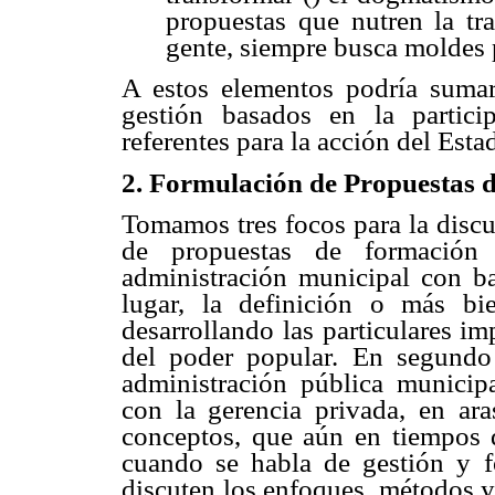
propuestas que nutren la tr
gente, siempre busca moldes p
A estos elementos podría sumar
gestión basados en la particip
referentes para la acción del Est
2. Formulación de Propuestas 
Tomamos tres focos para la discu
de propuestas de formación 
administración municipal con ba
lugar, la definición o más bie
desarrollando las particulares i
del poder popular. En segundo 
administración pública municipal
con la gerencia privada, en ara
conceptos, que aún en tiempos de
cuando se habla de gestión y f
discuten los enfoques, métodos y