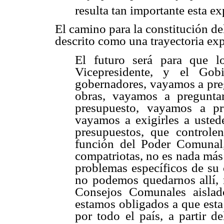
resulta tan importante esta e
El camino para la constitución d
descrito como una trayectoria exp
El futuro será para que lo
Vicepresidente, y el Gob
gobernadores, vayamos a preg
obras, vayamos a pregunta
presupuesto, vayamos a pr
vayamos a exigirles a ustede
presupuestos, que controle
función del Poder Comunal
compatriotas, no es nada más
problemas específicos de su
no podemos quedarnos allí,
Consejos Comunales aislad
estamos obligados a que esta
por todo el país, a partir d