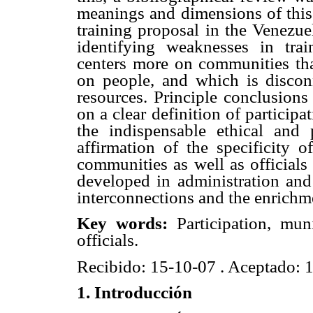
meanings and dimensions of this p
training proposal in the Venezue
identifying weaknesses in trai
centers more on communities tha
on people, and which is discon
resources. Principle conclusions
on a clear definition of participa
the indispensable ethical and 
affirmation of the specificity o
communities as well as officials
developed in administration and
interconnections and the enrichm
Key words:
Participation, mun
officials.
Recibido: 15-10-07 . Aceptado: 
1. Introducción