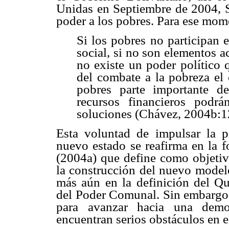
Unidas en Septiembre de 2004, 
poder a los pobres. Para ese mom
Si los pobres no participan 
social, si no son elementos ac
no existe un poder político 
del combate a la pobreza el 
pobres parte importante de
recursos financieros podrá
soluciones (Chávez, 2004b:1
Esta voluntad de impulsar la p
nuevo estado se reafirma en la f
(2004a) que define como objetivo
la construcción del nuevo modelo
más aún en la definición del Q
del Poder Comunal. Sin embargo,
para avanzar hacia una democ
encuentran serios obstáculos en e