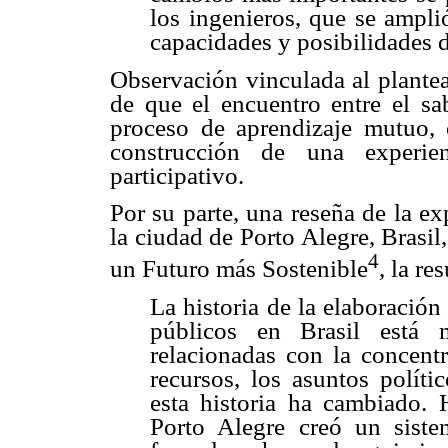
los ingenieros, que se ampli
capacidades y posibilidades d
Observación vinculada al plante
de que el encuentro entre el sa
proceso de aprendizaje mutuo, 
construcción de una experien
participativo.
Por su parte, una reseña de la ex
la ciudad de Porto Alegre, Brasil
4
un Futuro más Sostenible
, la r
La historia de la elaboración
públicos en Brasil está 
relacionadas con la concentr
recursos, los asuntos políti
esta historia ha cambiado. 
Porto Alegre creó un siste