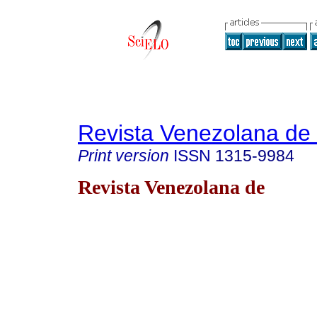
Revista Venezolana de
Print version
ISSN
1315-9984
Revista Venezolana de