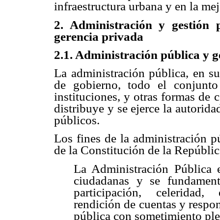
infraestructura urbana y en la mej
2. Administración y gestión p
gerencia privada
2.1. Administración pública y g
La administración pública, en s
de gobierno, todo el conjunto 
instituciones, y otras formas d
distribuye y se ejerce la autorida
públicos.
Los fines de la administración p
de la Constitución de la Repúbli
La Administración Pública 
ciudadanas y se fundament
participación, celeridad, e
rendición de cuentas y respon
pública con sometimiento plen