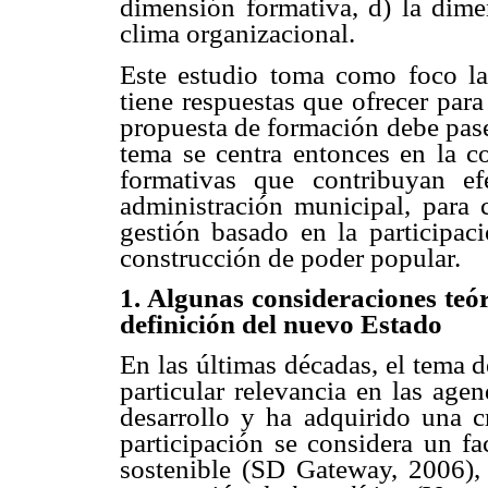
dimensión formativa, d) la dimen
clima organizacional.
Este estudio toma como foco la
tiene respuestas que ofrecer par
propuesta de formación debe pase
tema se centra entonces en la co
formativas que contribuyan ef
administración municipal, para 
gestión basado en la participac
construcción de poder popular.
1. Algunas consideraciones teór
definición del nuevo Estado
En las últimas décadas, el tema 
particular relevancia en las ag
desarrollo y ha adquirido una cr
participación se considera un fa
sostenible (SD Gateway, 2006)