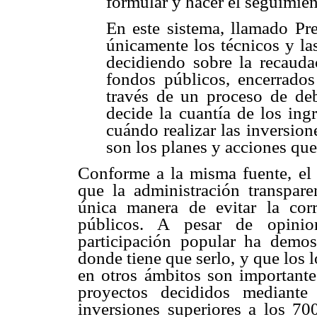
formular y hacer el seguimie
En este sistema, llamado Pre
únicamente los técnicos y la
decidiendo sobre la recauda
fondos públicos, encerrados
través de un proceso de deb
decide la cuantía de los ing
cuándo realizar las inversion
son los planes y acciones que
Conforme a la misma fuente, el 
que la administración transpare
única manera de evitar la cor
públicos. A pesar de opinion
participación popular ha demos
donde tiene que serlo, y que los 
en otros ámbitos son importantes
proyectos decididos mediante 
inversiones superiores a los 70