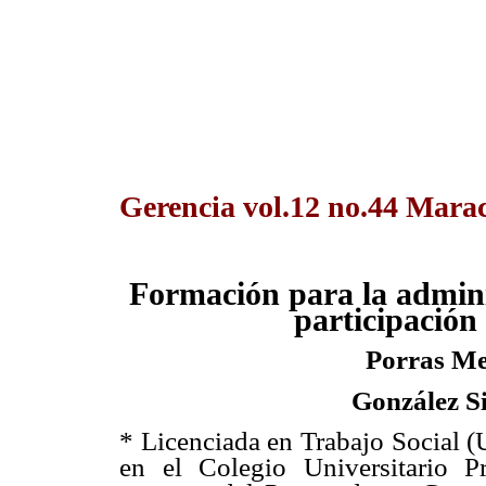
Gerencia vol.12 no.44 Mara
Formación para la admini
participación
Porras Me
González S
*
Licenciada en Trabajo Social (
en el Colegio Universitario P