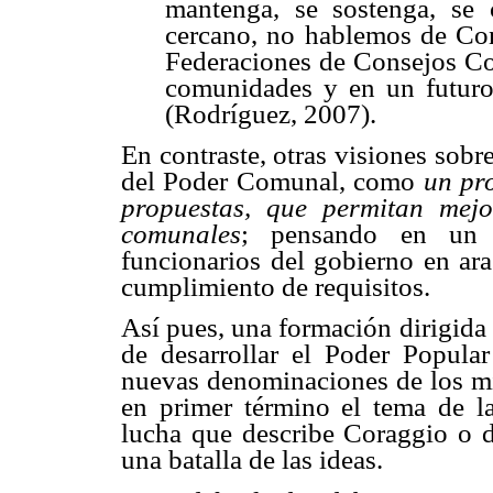
mantenga, se sostenga, se
cercano, no hablemos de Co
Federaciones de Consejos Com
comunidades y en un futuro
(Rodríguez, 2007).
En contraste, otras visiones sobre
del Poder Comunal, como
un pr
propuestas, que permitan mejo
comunales
; pensando en un 
funcionarios del gobierno en ar
cumplimiento de requisitos.
Así pues, una formación dirigida 
de desarrollar el Poder Popula
nuevas denominaciones de los min
en primer término el tema de la
lucha que describe Coraggio o de
una batalla de las ideas.