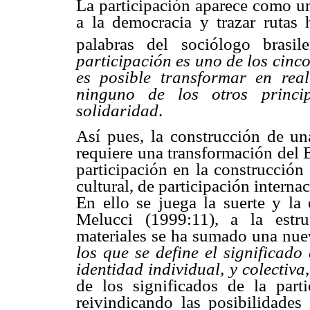
La participación aparece como u
a la democracia y trazar rutas
palabras del sociólogo brasi
participación es uno de los cinco
es posible transformar en rea
ninguno de los otros princip
solidaridad
.
Así pues, la construcción de un
requiere una transformación del E
participación en la construcción
cultural, de participación internac
En ello se juega la suerte y la
Melucci (1999:11), a la estru
materiales se ha sumado una nue
los que se define el significado
identidad individual, y colectiva
de los significados de la part
reivindicando las posibilidades