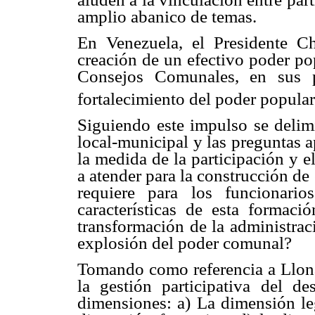
amplio abanico de temas.
En Venezuela, el Presidente Ch
creación de un efectivo poder po
Consejos Comunales, en sus p
fortalecimiento del poder popular 
Siguiendo este impulso se delimi
local-municipal y las preguntas 
la medida de la participación y e
a atender para la construcción d
requiere para los funcionari
características de esta formaci
transformación de la administrac
explosión del poder comunal?
Tomando como referencia a Llona 
la gestión participativa del de
dimensiones: a) La dimensión leg