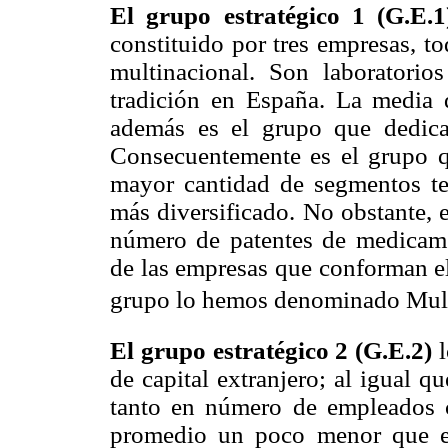
El grupo estratégico 1 (G.E.1
constituido por tres empresas, to
multinacional. Son laboratorio
tradición en España. La media
además es el grupo que dedica
Consecuentemente es el grupo q
mayor cantidad de segmentos ter
más diversificado. No obstante, 
número de patentes de medicame
de las empresas que conforman el
grupo lo hemos denominado Multi
El grupo estratégico 2 (G.E.2)
l
de capital extranjero; al igual 
tanto en número de empleados
promedio un poco menor que e