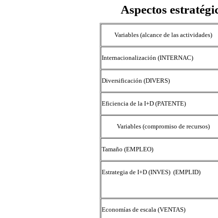
Aspectos estratégic
Variables (alcance de las actividades)
Internacionalización (INTERNAC)
Diversificación (DIVERS)
Eficiencia de la I+D (PATENTE)
Variables (compromiso de recursos)
Tamaño (EMPLEO)
Estrategia de I+D (INVES) (EMPLID)
Economías de escala (VENTAS)