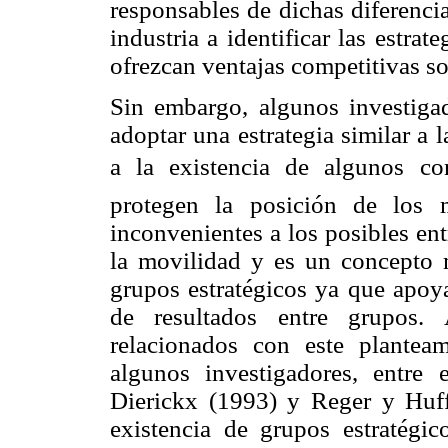
responsables de dichas diferencia
industria a identificar las estrat
ofrezcan ventajas competitivas so
Sin embargo, algunos investigado
adoptar una estrategia similar a 
a la existencia de algunos con
protegen la posición de los 
inconvenientes a los posibles ent
la movilidad y es un concepto m
grupos estratégicos ya que apoya
de resultados entre grupos. 
relacionados con este planteam
algunos investigadores, entr
Dierickx (1993) y Reger y Huf
existencia de grupos estratégi