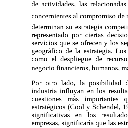
de actividades, las relacionadas
concernientes al compromiso de re
determinan su estrategia competit
representado por ciertas decisi
servicios que se ofrecen y los s
geográfico de la estrategia. Lo
como el despliegue de recurso
negocio financieros, humanos, mat
Por otro lado, la posibilidad
industria influyan en los result
cuestiones más importantes q
estratégicos (Cool y Schendel, 19
significativas en los resultad
empresas, significaría que las es