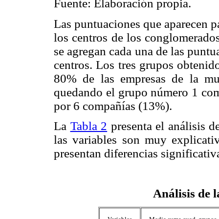
Fuente: Elaboración propia.
Las puntuaciones que aparecen pa
los centros de los conglomerados
se agregan cada una de las puntu
centros. Los tres grupos obtenido
80% de las empresas de la mu
quedando el grupo número 1 com
por 6 compañías (13%).
La
Tabla 2
presenta el análisis d
las variables son muy explicativ
presentan diferencias significativa
Análisis de