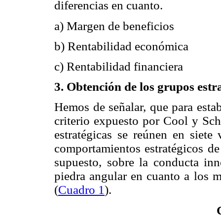
diferencias en cuanto.
a) Margen de beneficios
b) Rentabilidad económica
c) Rentabilidad financiera
3. Obtención de los grupos estr
Hemos de señalar, que para estab
criterio expuesto por Cool y Sch
estratégicas se reúnen en siete 
comportamientos estratégicos de 
supuesto, sobre la conducta inn
piedra angular en cuanto a los m
(
Cuadro 1
).