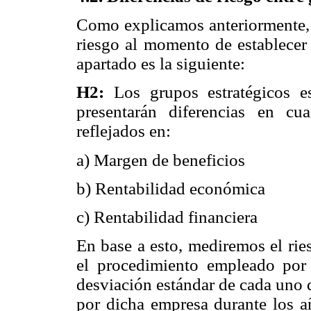
Como explicamos anteriormente, 
riesgo al momento de establecer s
apartado es la siguiente:
H2:
Los grupos estratégicos es
presentarán diferencias en c
reflejados en:
a) Margen de beneficios
b) Rentabilidad económica
c) Rentabilidad financiera
En base a esto, mediremos el rie
el procedimiento empleado por
desviación estándar de cada uno 
por dicha empresa durante los a