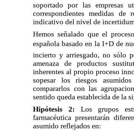
soportado por las empresas ut
correspondientes medidas de 
indicativo del nivel de incertid
Hemos señalado que el proceso 
española basado en la I+D de nu
incierto y arriesgado, no sólo 
amenaza de productos sustitut
inherentes al propio proceso inn
sopesar los riesgos asumidos
compararlos con las agrupacion
sentido queda establecida de la s
Hipótesis 2:
Los grupos estra
farmacéutica presentarán difere
asumido reflejados en: