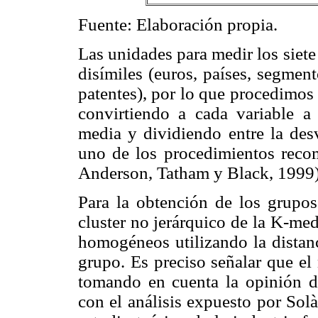
Fuente: Elaboración propia.
Las unidades para medir los siet
disímiles (euros, países, segmen
patentes), por lo que procedimos 
convirtiendo a cada variable a
media y dividiendo entre la desv
uno de los procedimientos recom
Anderson, Tatham y Black, 1999)
Para la obtención de los grupos
cluster no jerárquico de la K-me
homogéneos utilizando la distanc
grupo. Es preciso señalar que el
tomando en cuenta la opinión d
con el análisis expuesto por Sol