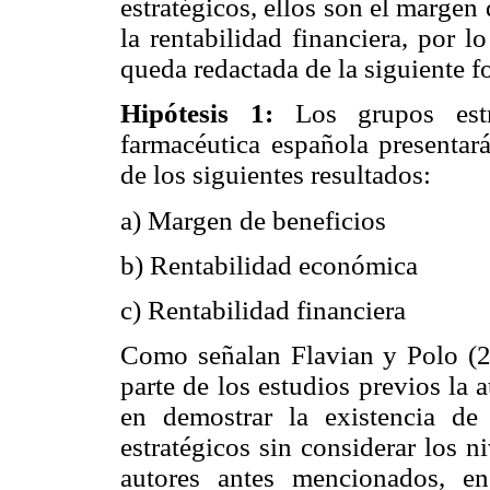
estratégicos, ellos son el margen
la rentabilidad financiera, por l
queda redactada de la siguiente f
Hipótesis 1:
Los grupos estra
farmacéutica española presentar
de los siguientes resultados:
a) Margen de beneficios
b) Rentabilidad económica
c) Rentabilidad financiera
Como señalan Flavian y Polo (
parte de los estudios previos la
en demostrar la existencia de 
estratégicos sin considerar los 
autores antes mencionados, e