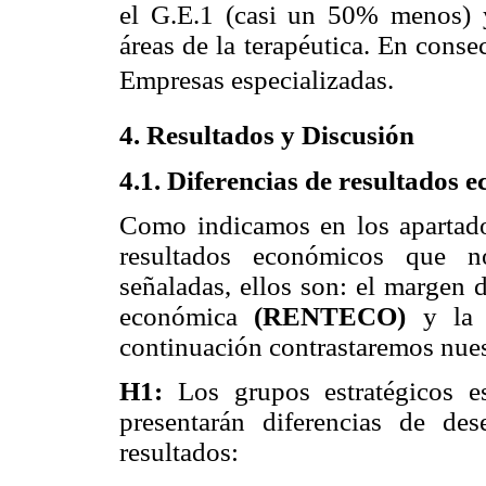
el G.E.1 (casi un 50% menos) y
áreas de la terapéutica. En cons
Empresas especializadas.
4. Resultados y Discusión
4.1. Diferencias de resultados 
Como indicamos en los apartados
resultados económicos que no
señaladas, ellos son: el margen 
económica
(RENTECO)
y la r
continuación contrastaremos nues
H1:
Los grupos estratégicos es
presentarán diferencias de de
resultados: