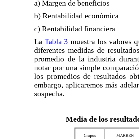
a) Margen de beneficios
b) Rentabilidad económica
c) Rentabilidad financiera
La
Tabla 3
muestra los valores q
diferentes medidas de resultado
promedio de la industria duran
notar por una simple comparación
los promedios de resultados ob
embargo, aplicaremos más adelant
sospecha.
Media de los resultad
Grupos
MARBEN