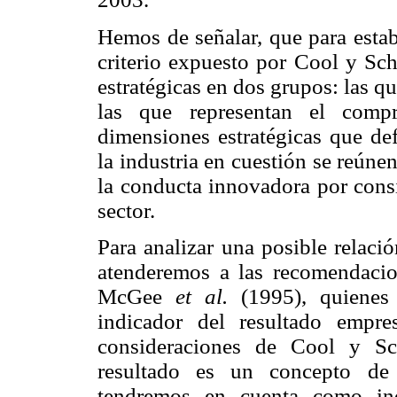
Hemos de señalar, que para estab
criterio expuesto por Cool y Sch
estratégicas en dos grupos: las qu
las que representan el comp
dimensiones estratégicas que de
la industria en cuestión se reúne
la conducta innovadora por consid
sector.
Para analizar una posible relació
atenderemos a las recomendacio
McGee
et al.
(1995), quienes 
indicador del resultado empres
consideraciones de Cool y Sc
resultado es un concepto de 
tendremos en cuenta como ind