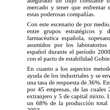
asegurado un flujo constante 
mercado y tener que enfrentar e
estas poderosas compañías.
Con este escenario de por medio, 
entre grupos estratégicos y 
farmacéutica española, sopesan
asumidos por los laboratorios f
español durante el período 2000
con el pacto de estabilidad Gobi
En cuanto a los aspectos metodo
ayuda de los industriales y se e
una tasa de respuesta de 36%. En
por 45 empresas, de las cuales 2
extranjero y 5 de capital mixto.
un 68% de la producción total d
2003.