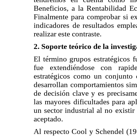
Beneficios, a la Rentabilidad E
Finalmente para comprobar si exi
indicadores de resultados emple
realizar este contraste.
2. Soporte teórico de la investi
El término grupos estratégicos 
fue extendiéndose con rapide
estratégicos como un conjunto 
desarrollan comportamientos simi
de decisión clave y es precisame
las mayores dificultades para ap
un sector industrial al no exist
aceptado.
Al respecto Cool y Schendel (198