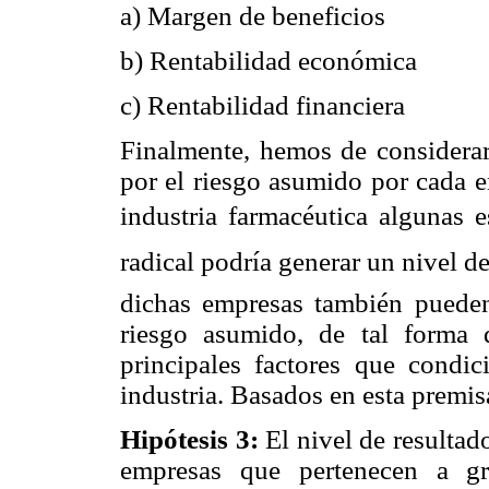
a) Margen de beneficios
b) Rentabilidad económica
c) Rentabilidad financiera
Finalmente, hemos de considerar
por el riesgo asumido por cada e
industria farmacéutica algunas 
radical podría generar un nivel 
dichas empresas también pueden
riesgo asumido, de tal forma 
principales factores que condic
industria. Basados en esta premis
Hipótesis 3:
El nivel de resultado
empresas que pertenecen a gru