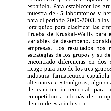
española. Para establecer los gr
muestra de 45 laboratorios y hem
para el periodo 2000-2003, a las
jerárquico para clasificar las e
Prueba de Kruskal-Wallis para ev
variables de desempeño, consid
empresas. Los resultados nos r
estrategias de los grupos y su 
encontrado diferencias en dos d
riesgo para uno de los tres grup
industria farmacéutica española
alternativas estratégicas, algun
de carácter incremental para a
competidores, además de compro
dentro de esta industria.