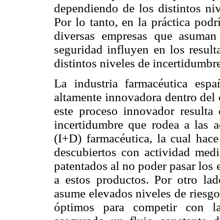
dependiendo de los distintos ni
Por lo tanto, en la práctica pod
diversas empresas que asuman 
seguridad influyen en los result
distintos niveles de incertidumbr
La industria farmacéutica esp
altamente innovadora dentro del c
este proceso innovador resulta
incertidumbre que rodea a las a
(I+D) farmacéutica, la cual hac
descubiertos con actividad med
patentados al no poder pasar los e
a estos productos. Por otro la
asume elevados niveles de riesgo
óptimos para competir con la