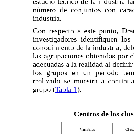
estudio teórico de la industria f
número de conjuntos con caracte
industria.
Con respecto a este punto, Dr
investigadores identifiquen lo
conocimiento de la industria, de
las agrupaciones obtenidas por e
adecuadas a la realidad al defini
los grupos en un período tempo
realizado se muestra a continu
grupo (
Tabla 1
).
Centros de los clu
Variables
Clust