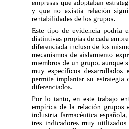
empresas que adoptaban estrategi
y que no existía relación signif
rentabilidades de los grupos.
Este tipo de evidencia podría e
distintivas propias de cada empre
diferenciada incluso de los mism
mecanismos de aislamiento expre
miembros de un grupo, aunque si
muy específicos desarrollados 
permite implantar su estrategia 
diferenciados.
Por lo tanto, en este trabajo en
empírica de la relación grupos 
industria farmacéutica español
tres indicadores muy utilizados