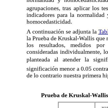
agrupaciones, tras aplicar los t
indicadores para la normalidad
homocedasticidad.
A continuación se adjunta la
Tab
la Prueba de Kruskal-Wallis que m
los resultados, medidos por
consideradas individualmente, lo
planteada al atender la signi
significación menor a 0.05 contr
de lo contrario nuestra primera h
Prueba de Kruskal-Wallis
MA