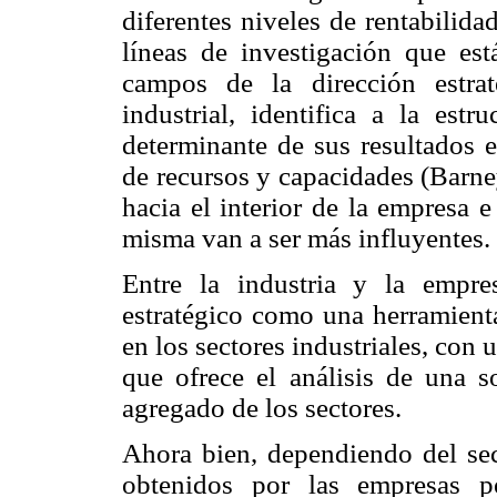
diferentes niveles de rentabilida
líneas de investigación que est
campos de la dirección estra
industrial, identifica a la estr
determinante de sus resultados e
de recursos y capacidades (Barney
hacia el interior de la empresa e
misma van a ser más influyentes.
Entre la industria y la empr
estratégico como una herramienta
en los sectores industriales, con
que ofrece el análisis de una s
agregado de los sectores.
Ahora bien, dependiendo del sect
obtenidos por las empresas 