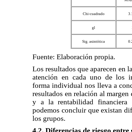
Chi-cuadrado
3.
gl
Sig. asintótica
0.
Fuente: Elaboración propia.
Los resultados que aparecen en l
atención en cada uno de los i
forma individual nos lleva a conc
resultados en relación al margen 
y a la rentabilidad financiera
podemos concluir que existan dife
los grupos.
4.2. Diferencias de riesgo entre