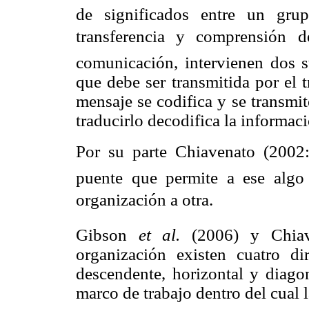
de significados entre un gru
transferencia y comprensión d
comunicación, intervienen dos s
que debe ser transmitida por el t
mensaje se codifica y se transmit
traducirlo decodifica la informac
Por su parte Chiavenato (2002:
puente que permite a ese algo
organización a otra.
Gibson
et al.
(2006) y Chiave
organización existen cuatro di
descendente, horizontal y diagon
marco de trabajo dentro del cual