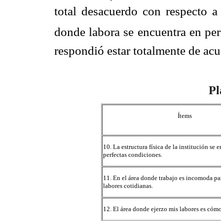
total desacuerdo con respecto a q
donde labora se encuentra en per
respondió estar totalmente de acu
Pl
Ítems
10. La estructura física de la institución se 
perfectas condiciones.
11. En el área donde trabajo es incomoda pa
labores cotidianas.
12. El área donde ejerzo mis labores es cóm