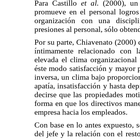
Para Castillo
et al.
(2000), un 
promueve en el personal logros 
organización con una discipl
presiones al personal, sólo obtend
Por su parte, Chiavenato (2000) 
íntimamente relacionado con l
elevada el clima organizacional
éste modo satisfacción y mayor p
inversa, un clima bajo proporcion
apatía, insatisfacción y hasta de
decirse que las propiedades moti
forma en que los directivos mane
empresa hacia los empleados.
Con base en lo antes expuesto, s
del jefe y la relación con el res