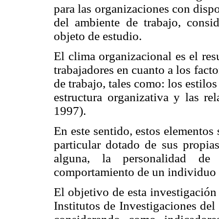
para las organizaciones con disp
del ambiente de trabajo, cons
objeto de estudio.
El clima organizacional es el re
trabajadores en cuanto a los facto
de trabajo, tales como: los estilo
estructura organizativa y las re
1997).
En este sentido, estos elementos
particular dotado de sus propias
alguna, la personalidad de
comportamiento de un individuo 
El objetivo de esta investigación
Institutos de Investigaciones del