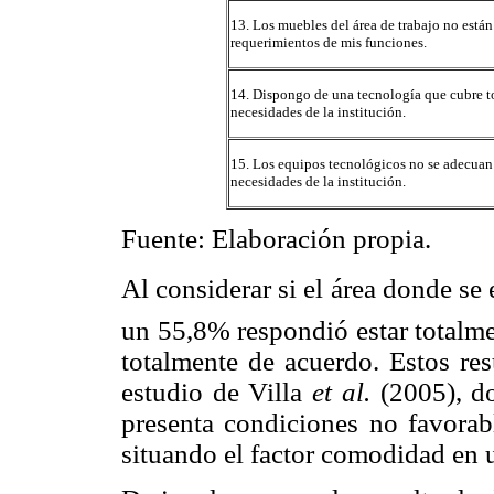
13. Los muebles del área de trabajo no están
requerimientos de mis funciones.
14. Dispongo de una tecnología que cubre t
necesidades de la institución.
15. Los equipos tecnológicos no se adecuan 
necesidades de la institución.
Fuente: Elaboración propia.
Al considerar si el área donde se
un 55,8% respondió estar totalm
totalmente de acuerdo. Estos res
estudio de Villa
et al.
(2005), do
presenta condiciones no favorabl
situando el factor comodidad en u