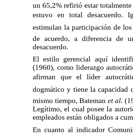
un 65,2% refirió estar totalment
estuvo en total desacuerdo. Ig
estimulan la participación de los
de acuerdo, a diferencia de u
desacuerdo.
El estilo gerencial aquí ident
(1960), como liderazgo autocráti
afirman que el líder autocrá
dogmático y tiene la capacidad d
mismo tiempo, Bateman
et al.
(19
Legítimo, el cual posee la autor
empleados están obligados a cum
En cuanto al indicador Comuni