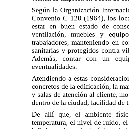
Según la Organización Internacio
Convenio C 120 (1964), los local
estar en buen estado de conse
ventilación, muebles y equip
trabajadores, manteniendo en con
sanitarias y protegidos contra vi
Además, contar con un equi
eventualidades.
Atendiendo a estas consideracione
concretos de la edificación, la m
y salas de atención al cliente, m
dentro de la ciudad, facilidad de t
De allí que, el ambiente fís
temperatura, el nivel de ruido, e