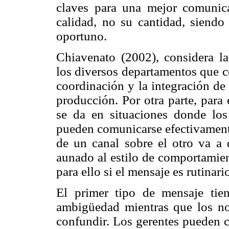
claves para una mejor comunic
calidad, no su cantidad, siend
oportuno.
Chiavenato (2002), considera la
los diversos departamentos que c
coordinación y la integración de
producción. Por otra parte, para
se da en situaciones donde lo
pueden comunicarse efectivamente
de un canal sobre el otro va a 
aunado al estilo de comportamien
para ello si el mensaje es rutinari
El primer tipo de mensaje ti
ambigüedad mientras que los no
confundir. Los gerentes pueden c