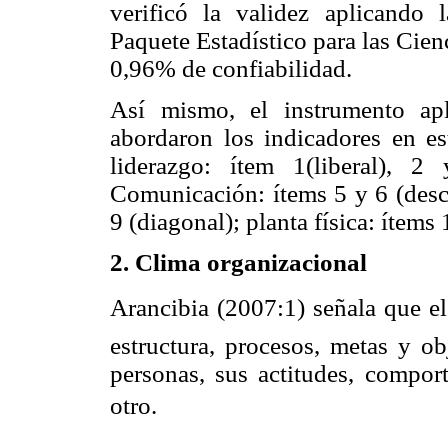
verificó la validez aplicando 
Paquete Estadístico para las Cien
0,96% de confiabilidad.
Así mismo, el instrumento ap
abordaron los indicadores en es
liderazgo: ítem 1(liberal), 2
Comunicación: ítems 5 y 6 (desce
9 (diagonal); planta física: ítems 
2. Clima organizacional
Arancibia (2007:1) señala que e
estructura, procesos, metas y ob
personas, sus actitudes, compor
otro.