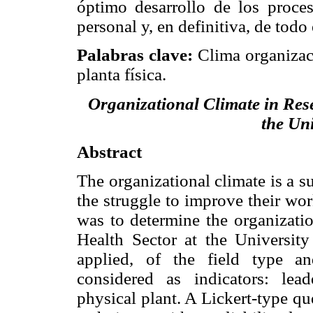
óptimo desarrollo de los proce
personal y, en definitiva, de todo
Palabras clave:
Clima organizaci
planta física.
Organizational Climate in Rese
the Uni
Abstract
The organizational climate is a su
the struggle to improve their wo
was to determine the organizatio
Health Sector at the University
applied, of the field type an
considered as indicators: lea
physical plant. A Lickert-type q