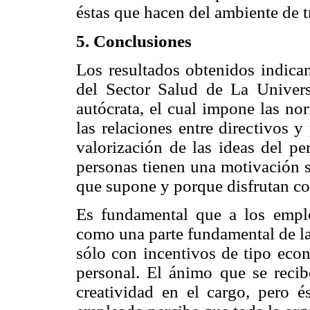
éstas que hacen del ambiente de t
5. Conclusiones
Los resultados obtenidos indican
del Sector Salud de La Universi
autócrata, el cual impone las no
las relaciones entre directivos y
valorización de las ideas del pe
personas tienen una motivación s
que supone y porque disfrutan co
Es fundamental que a los emple
como una parte fundamental de l
sólo con incentivos de tipo eco
personal. El ánimo que se recib
creatividad en el cargo, pero 