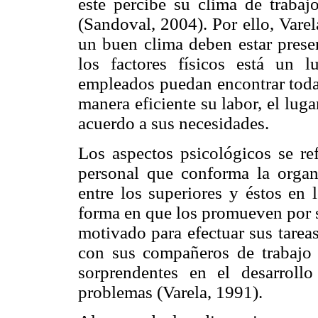
éste percibe su clima de traba
(Sandoval, 2004). Por ello, Varel
un buen clima deben estar presen
los factores físicos está un l
empleados puedan encontrar todas
manera eficiente su labor, el lug
acuerdo a sus necesidades.
Los aspectos psicológicos se ref
personal que conforma la organ
entre los superiores y éstos en l
forma en que los promueven por su
motivado para efectuar sus tarea
con sus compañeros de trabajo o
sorprendentes en el desarroll
problemas (Varela, 1991).