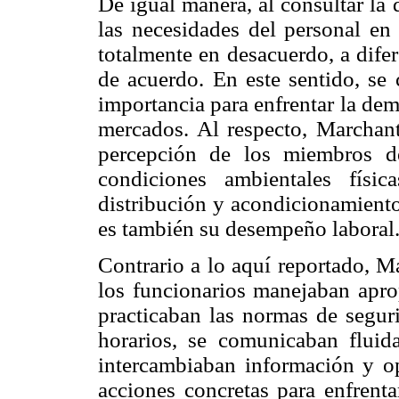
De igual manera, al consultar la
las necesidades del personal en 
totalmente en desacuerdo, a dife
de acuerdo. En este sentido, se 
importancia para enfrentar la dem
mercados. Al respecto, Marchant
percepción de los miembros de
condiciones ambientales físic
distribución y acondicionamiento 
es también su desempeño laboral
Contrario a lo aquí reportado, M
los funcionarios manejaban apro
practicaban las normas de segur
horarios, se comunicaban fluid
intercambiaban información y op
acciones concretas para enfrenta