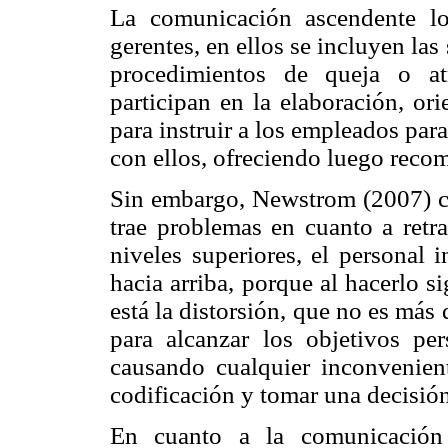
La comunicación ascendente l
gerentes, en ellos se incluyen las
procedimientos de queja o atr
participan en la elaboración, or
para instruir a los empleados pa
con ellos, ofreciendo luego recom
Sin embargo, Newstrom (2007) c
trae problemas en cuanto a retra
niveles superiores, el personal 
hacia arriba, porque al hacerlo si
está la distorsión, que no es más
para alcanzar los objetivos pe
causando cualquier inconvenien
codificación y tomar una decisión
En cuanto a la comunicación