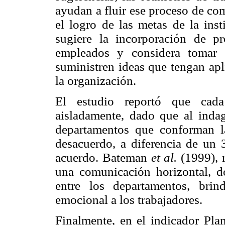
ayudan a fluir ese proceso de co
el logro de las metas de la inst
sugiere la incorporación de p
empleados y considera tomar 
suministren ideas que tengan apl
la organización.
El estudio reportó que cada
aisladamente, dado que al indag
departamentos que conforman la
desacuerdo, a diferencia de un 
acuerdo. Bateman
et al.
(1999), r
una comunicación horizontal, d
entre los departamentos, bri
emocional a los trabajadores.
Finalmente, en el indicador Plan