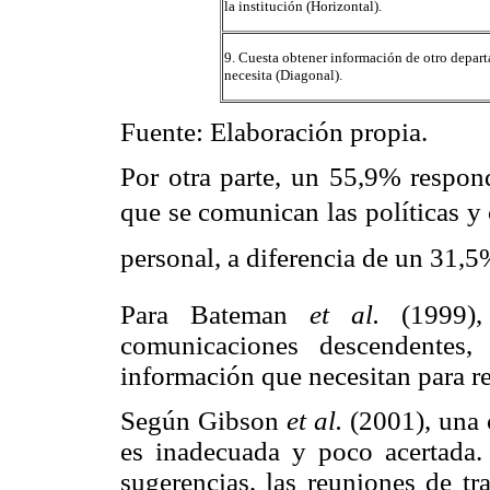
la institución (Horizontal).
9. Cuesta obtener información de otro depar
necesita (Diagonal).
Fuente: Elaboración propia.
Por otra parte, un 55,9% respond
que se comunican las políticas y 
personal, a diferencia de un 31,
Para Bateman
et al.
(1999), 
comunicaciones descendentes,
información que necesitan para rea
Según Gibson
et al.
(2001), una 
es inadecuada y poco acertada. 
sugerencias, las reuniones de tr