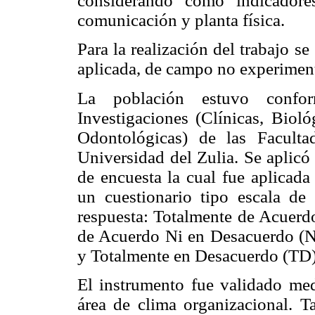
considerando como indicadores
comunicación y planta física.
Para la realización del trabajo s
aplicada, de campo no experiment
La población estuvo confor
Investigaciones (Clínicas, Biol
Odontológicas) de las Facult
Universidad del Zulia. Se aplicó
de encuesta la cual fue aplicada 
un cuestionario tipo escala de 
respuesta: Totalmente de Acuerd
de Acuerdo Ni en Desacuerdo (
y Totalmente en Desacuerdo (TD)
El instrumento fue validado medi
área de clima organizacional. T