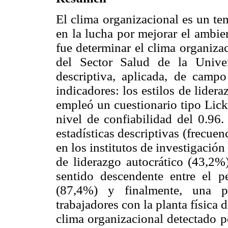
El clima organizacional es un te
en la lucha por mejorar el ambien
fue determinar el clima organizac
del Sector Salud de la Univer
descriptiva, aplicada, de camp
indicadores: los estilos de lidera
empleó un cuestionario tipo Lick
nivel de confiabilidad del 0.96.
estadísticas descriptivas (frecuen
en los institutos de investigación
de liderazgo autocrático (43,2%
sentido descendente entre el p
(87,4%) y finalmente, una p
trabajadores con la planta física
clima organizacional detectado p