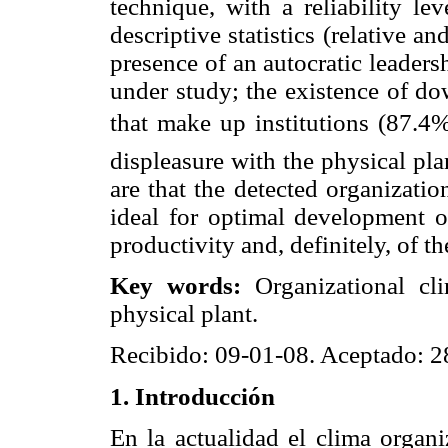
technique, with a reliability le
descriptive statistics (relative a
presence of an autocratic leadersh
under study; the existence of 
that make up institutions (87.4%
displeasure with the physical pl
are that the detected organizati
ideal for optimal development o
productivity and, definitely, of t
Key words:
Organizational cli
physical plant.
Recibido: 09-01-08. Aceptado: 2
1. Introducción
En la actualidad el clima organ