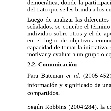
democrática, donde la participac
del trato que se les brinda a los 
Luego de analizar las diferentes
señalados, se concibe el término
individuo sobre otros y el de ap
en el logro de objetivos comun
capacidad de tomar la iniciativa,
motivar y evaluar a un grupo o e
2.2. Comunicación
Para Bateman
et al.
(2005:452),
información y significado de una
compartidos.
Según Robbins (2004:284), la c