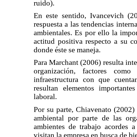
ruido).
En este sentido, Ivancevich (
respuesta a las tendencias intern
ambientales. Es por ello la impo
actitud positiva respecto a su c
donde éste se maneja.
Para Marchant (2006) resulta inte
organización, factores como
infraestructura con que cuenta
resultan elementos importante
laboral.
Por su parte, Chiavenato (2002) 
ambiental por parte de las orga
ambientes de trabajo acordes a
visitan la empresa en busca de bi