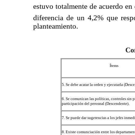
estuvo totalmente de acuerdo en qu
diferencia de un 4,2% que respo
planteamiento.
Co
Ítems
5. Se debe acatar la orden y ejecutarla (Desc
6. Se comunican las políticas, controles sin p
participación del perosnal (Descendente).
7. Se puede dar sugerencias a los jefes inmed
8. Existe comunciación entre los departame