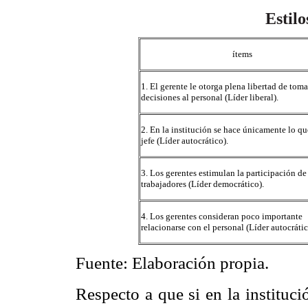
Estil
ítems
1. El gerente le otorga plena libertad de toma
decisiones al personal (Líder liberal).
2. En la institución se hace únicamente lo qu
jefe (Líder autocrático).
3. Los gerentes estimulan la participación de
trabajadores (Líder democrático).
4. Los gerentes consideran poco importante
relacionarse con el personal (Líder autocrátic
Fuente: Elaboración propia.
Respecto a que si en la instituci