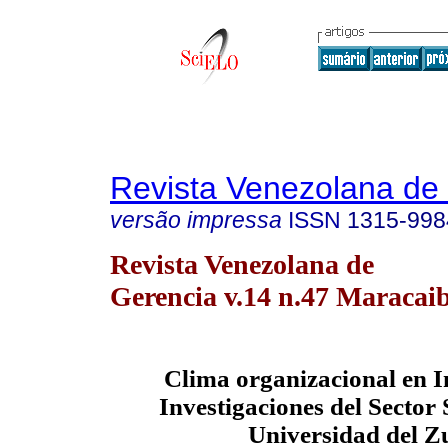
Revista Venezolana de
versão impressa
ISSN
1315-998
Revista Venezolana de
Gerencia v.14 n.47 Maracaib
Clima organizacional en In
Investigaciones del Sector
Universidad del Z