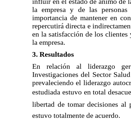
influir en el estado de ánimo de 
la empresa y de las personas 
importancia de mantener en cond
repercutirá directa e indirectamen
en la satisfacción de los clientes
la empresa.
3. Resultados
En relación al liderazgo ger
Investigaciones del Sector Salud
prevaleciendo el liderazgo autoc
estudiada estuvo en total desacue
libertad de tomar decisiones al 
estuvo totalmente de acuerdo.