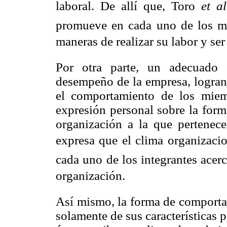
laboral. De allí que, Toro
et al
promueve en cada uno de los mi
maneras de realizar su labor y ser
Por otra parte, un adecuado 
desempeño de la empresa, logrand
el comportamiento de los miem
expresión personal sobre la forma
organización a la que pertenec
expresa que el clima organizacio
cada uno de los integrantes acerc
organización.
Así mismo, la forma de comportar
solamente de sus características 