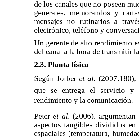
de los canales que no poseen muc
generales, memorandos y carta
mensajes no rutinarios a trav
electrónico, teléfono y conversaci
Un gerente de alto rendimiento e
del canal a la hora de transmitir 
2.3. Planta física
Según Jorber
et al.
(2007:180), l
que se entrega el servicio y c
rendimiento y la comunicación.
Peter
et al.
(2006), argumentan q
aspectos tangibles divididos en
espaciales (temperatura, humedad