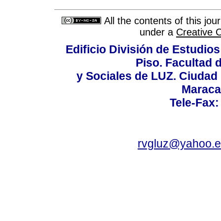
All the contents of this jo
under a
Creative 
Edificio División de Estudios
Piso. Facultad
y Sociales de LUZ. Ciudad 
Maraca
Tele-Fax:
rvgluz@yahoo.e