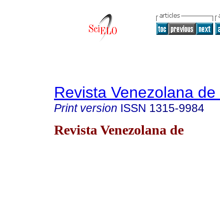
Revista Venezolana de
Print version
ISSN
1315-9984
Revista Venezolana de