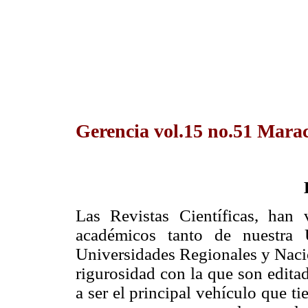
Gerencia vol.15 no.51 Marac
Las Revistas Científicas, han
académicos tanto de nuestra 
Universidades Regionales y Nacio
rigurosidad con la que son edita
a ser el principal vehículo que t