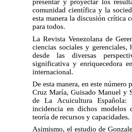
presentar y proyectar los resul
comunidad científica y la socie
esta manera la discusión crítica 
para todos.
La Revista Venezolana de Gerenc
ciencias sociales y gerenciales,
desde las diversas perspect
significativa y enriquecedora en
internacional.
De esta manera, en este número p
Cruz María, Guisado Manuel y S
de La Acuicultura Española: 
incidencia en dichos modelos 
teoría de recursos y capacidades.
Asimismo, el estudio de Gonzale