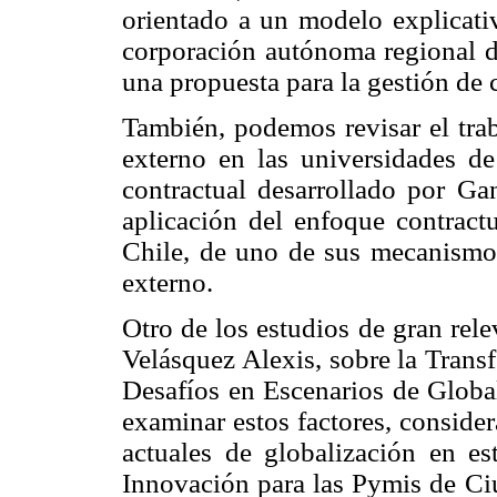
orientado a un modelo explicati
corporación autónoma regional d
una propuesta para la gestión de
También, podemos revisar el tr
externo en las universidades de
contractual desarrollado por Gan
aplicación del enfoque contract
Chile, de uno de sus mecanismos
externo.
Otro de los estudios de gran rele
Velásquez Alexis, sobre la Trans
Desafíos en Escenarios de Global
examinar estos factores, conside
actuales de globalización en e
Innovación para las Pymis de Ciu