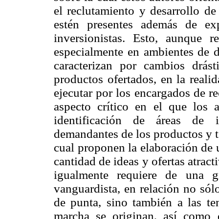
el reclutamiento y desarrollo de
estén presentes además de exp
inversionistas. Esto, aunque r
especialmente en ambientes de d
caracterizan por cambios drás
productos ofertados, en la reali
ejecutar por los encargados de r
aspecto crítico en el que los 
identificación de áreas de i
demandantes de los productos y t
cual proponen la elaboración de
cantidad de ideas y ofertas atrac
igualmente requiere de una g
vanguardista, en relación no sól
de punta, sino también a las te
marcha se originan, así como d