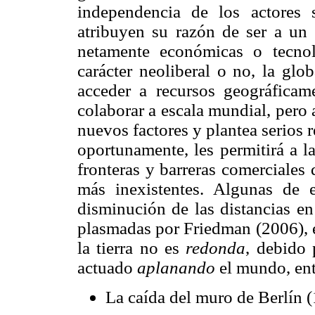
independencia de los actores s
atribuyen su razón de ser a un a
netamente económicas o tecnol
carácter neoliberal o no, la glo
acceder a recursos geográficam
colaborar a escala mundial, pero
nuevos factores y plantea serios 
oportunamente, les permitirá a l
fronteras y barreras comerciales
más inexistentes. Algunas de 
disminución de las distancias e
plasmadas por Friedman (2006), e
la tierra no es
redonda
, debido 
actuado
aplanando
el mundo, ent
La caída del muro de Berlín 