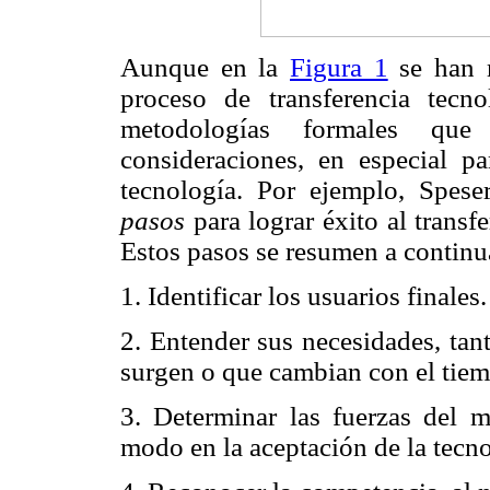
Aunque en la
Figura 1
se han m
proceso de transferencia tecn
metodologías formales qu
consideraciones, en especial pa
tecnología. Por ejemplo, Spes
pasos
para lograr éxito al transf
Estos pasos se resumen a continu
1. Identificar los usuarios finales.
2. Entender sus necesidades, tan
surgen o que cambian con el tie
3. Determinar las fuerzas del m
modo en la aceptación de la tecno