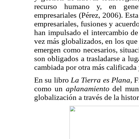
recurso humano y, en general
empresariales (Pérez, 2006). Esta
empresariales, fusiones y acuerd
han impulsado el intercambio de 
vez más globalizados, en los que 
emergen como necesarios, situaci
son obligados a trasladarse a lu
cambiada por otra más calificada
En su libro
La Tierra es Plana
, 
como un
aplanamiento
del mund
globalización a través de la histo