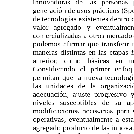
innovadoras de las personas 
generación de usos prácticos (Sp
de tecnologías existentes dentro 
valor agregado y eventualmen
comercializadas a otros mercado
podemos afirmar que transferir 
maneras distintas en las etapas
i
anterior, como básicas en un
Considerando el primer enfoque
permitan que la nueva tecnología
las unidades de la organizac
adecuación, ajuste progresivo 
niveles susceptibles de su ap
modificaciones necesarias para 
operativas, eventualmente a esta
agregado producto de las innovac