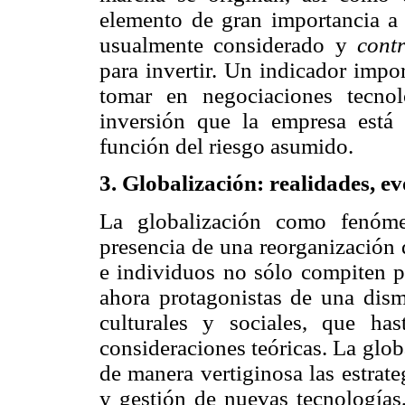
elemento de gran importancia a 
usualmente considerado y
cont
para invertir. Un indicador impor
tomar en negociaciones tecnol
inversión que la empresa está
función del riesgo asumido.
3. Globalización: realidades, ev
La globalización como fenóme
presencia de una reorganización 
e individuos no sólo compiten p
ahora protagonistas de una dismi
culturales y sociales, que ha
consideraciones teóricas. La glo
de manera vertiginosa las estrate
y gestión de nuevas tecnologías,