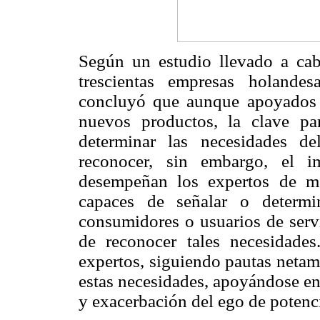
Según un estudio llevado a cab
trescientas empresas holandes
concluyó que aunque apoyados e
nuevos productos, la clave par
determinar las necesidades 
reconocer, sin embargo, el i
desempeñan los expertos de m
capaces de señalar o determi
consumidores o usuarios de servi
de reconocer tales necesidade
expertos, siguiendo pautas neta
estas necesidades, apoyándose en
y exacerbación del ego de potenci