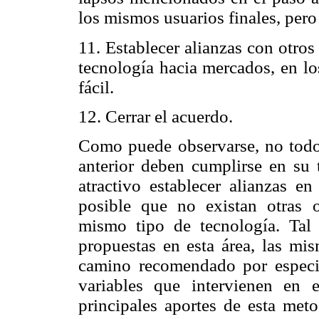
los mismos usuarios finales, pero
11. Establecer alianzas con otro
tecnología hacia mercados, en lo
fácil.
12. Cerrar el acuerdo.
Como puede observarse, no todo
anterior deben cumplirse en su 
atractivo establecer alianzas 
posible que no existan otras o
mismo tipo de tecnología. Tal
propuestas en esta área, las mis
camino recomendado por especial
variables que intervienen en 
principales aportes de esta meto