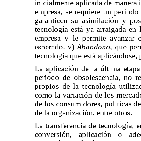
inicialmente aplicada de manera 
empresa, se requiere un periodo
garanticen su asimilación y post
tecnología está ya arraigada en 
empresa y le permite avanzar 
esperado. v)
Abandono
, que per
tecnología que está aplicándose,
La aplicación de la última etapa
periodo de obsolescencia, no re
propios de la tecnología utiliza
como la variación de los mercado
de los consumidores, políticas de
de la organización, entre otros.
La transferencia de tecnología, 
conversión, aplicación o ad