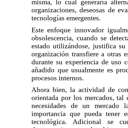
misma, lo cual generaría alterna
organizaciones, deseosas de eva
tecnologías emergentes.
Este enfoque innovador igualm
obsolescencia, cuando se detect
estado utilizándose, justifica s
organización transfiere a otras 
durante su experiencia de uso c
añadido que usualmente es prod
procesos internos.
Ahora bien, la actividad de com
orientada por los mercados, ta
necesidades de un mercado la
importancia que pueda tener 
tecnológica. Adicional se c