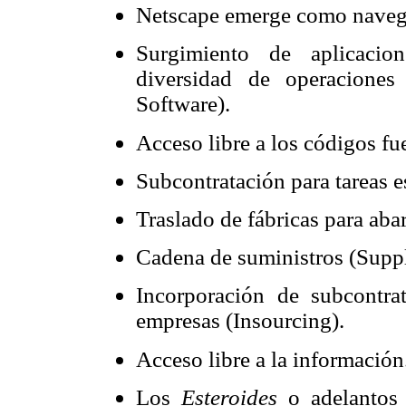
Netscape emerge como naveg
Surgimiento de aplicacion
diversidad de operacione
Software).
Acceso libre a los códigos f
Subcontratación para tareas e
Traslado de fábricas para abar
Cadena de suministros (Supp
Incorporación de subcontrat
empresas (Insourcing).
Acceso libre a la información
Los
Esteroides
o adelantos 