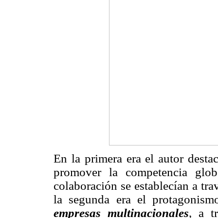
En la primera era el autor destac
promover la competencia glob
colaboración se establecían a tr
la segunda era el protagonismo
empresas multinacionales
, a t