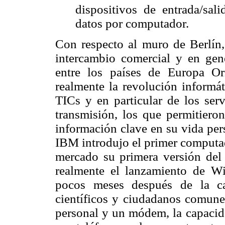
dispositivos de entrada/sa
datos por computador.
Con respecto al muro de Berlín
intercambio comercial y en gen
entre los países de Europa Or
realmente la revolución informát
TICs y en particular de los serv
transmisión, los que permitieron
información clave en su vida pe
IBM introdujo el primer computad
mercado su primera versión del
realmente el lanzamiento de W
pocos meses después de la ca
científicos y ciudadanos comun
personal y un módem, la capacid