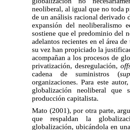
globalización no necesariam
neoliberal, al igual que no toda 
de un análisis racional derivado 
expansión del neoliberalismo 
sostiene que el predominio del n
adelantos recientes en el área de
su vez han propiciado la justifi
acompañan a los procesos de glob
privatización, desregulación,
off
cadena de suministros (
sup
organizaciones. Para este autor
globalización neoliberal que 
producción capitalista.
Mato (2001), por otra parte, arg
que respaldan la globaliza
globalización, ubicándola en una