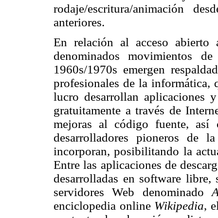
rodaje/escritura/animación de
anteriores.
En relación al acceso abierto
denominados movimientos d
1960s/1970s emergen respaldad
profesionales de la informática,
lucro desarrollan aplicaciones
gratuitamente a través de Intern
mejoras al código fuente, así
desarrolladores pioneros de 
incorporan, posibilitando la act
Entre las aplicaciones de descar
desarrolladas en software libre,
servidores Web denominado
A
enciclopedia online
Wikipedia
, 