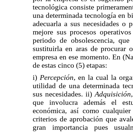
tecnológica consiste primeramente
una determinada tecnología en bie
adecuarla a sus necesidades o p
mejore sus procesos operativo
periodo de obsolescencia, que 
sustituirla en aras de procurar 
empresa en ese momento. En (Nav
de estas cinco (5) etapas:
i)
Percepción
, en la cual la org
utilidad de una determinada tec
sus necesidades. ii)
Adquisición
que involucra además el estu
económica, así como cualquier
criterios de aprobación que aval
gran importancia pues usual