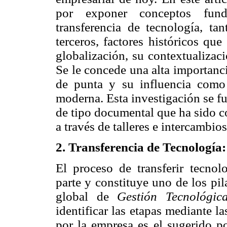
por exponer conceptos fund
transferencia de tecnología, ta
terceros, factores históricos qu
globalización, su contextualizaci
Se le concede una alta importanc
de punta y su influencia como
moderna. Esta investigación se f
de tipo documental que ha sido 
a través de talleres e intercambio
2. Transferencia de Tecnologí
El proceso de transferir tecnol
parte y constituye uno de los pil
global de
Gestión Tecnológic
identificar las etapas mediante l
por la empresa es el sugerido po