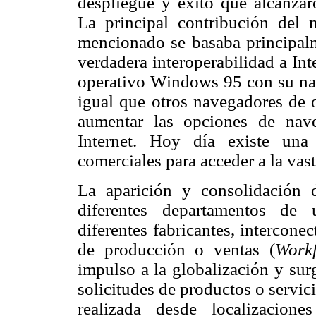
despliegue y éxito que alcanza
La principal contribución del 
mencionado se basaba principalm
verdadera interoperabilidad
a Int
operativo Windows 95 con su nav
igual que otros navegadores de o
aumentar las opciones de nave
Internet. Hoy día existe una
comerciales para acceder a la vast
La aparición y consolidación 
diferentes departamentos de 
diferentes fabricantes, interconec
de producción o ventas (
Work
impulso a la globalización y sur
solicitudes de productos o servici
realizada desde localizacion