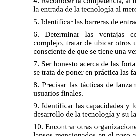
4. Reconocer la competencia, al 
la entrada de la tecnología al mer
5. Identificar las barreras de entr
6. Determinar las ventajas co
complejo, tratar de ubicar otros
consciente de que se tiene una ve
7. Ser honesto acerca de las for
se trata de poner en práctica las 
8. Precisar las tácticas de lanz
usuarios finales.
9. Identificar las capacidades y
desarrollo de la tecnología y su 
10. Encontrar otras organizacion
lapsos mencionados en el paso a