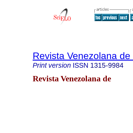
Revista Venezolana de
Print version
ISSN
1315-9984
Revista Venezolana de