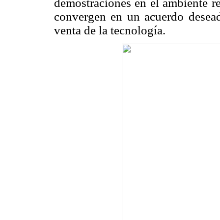
demostraciones en el ambiente r
convergen en un acuerdo deseado
venta de la tecnología.