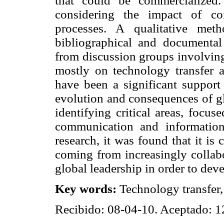
that could be commercialized.
considering the impact of co
processes. A qualitative met
bibliographical and documental
from discussion groups involving
mostly on technology transfer
have been a significant support 
evolution and consequences of glo
identifying critical areas, focu
communication and information
research, it was found that it is
coming from increasingly collabo
global leadership in order to dev
Key words:
Technology transfer, 
Recibido: 08-04-10. Aceptado: 1