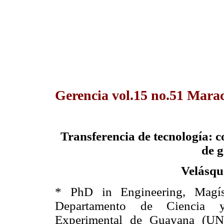
Gerencia vol.15 no.51 Marac
Transferencia de tecnología: c
de g
Velásque
* PhD in Engineering, Magíst
Departamento de Ciencia y
Experimental de Guayana (UNE