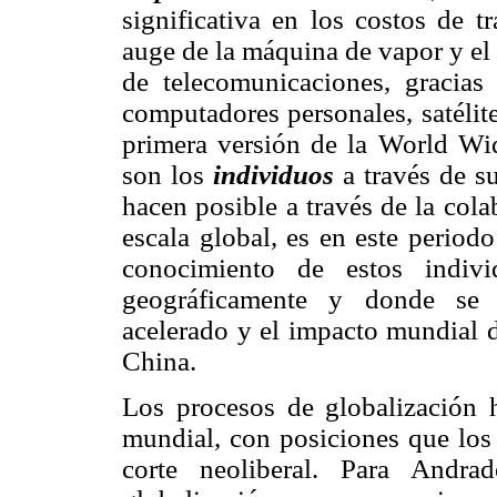
significativa en los costos de t
auge de la máquina de vapor y el f
de telecomunicaciones, gracias 
computadores personales, satélite
primera versión de la World Wid
son los
individuos
a través de s
hacen posible a través de la col
escala global, es en este period
conocimiento de estos indiv
geográficamente y donde se e
acelerado y el impacto mundial 
China.
Los procesos de globalización h
mundial, con posiciones que los 
corte neoliberal. Para Andra