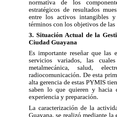
normativa de los componentes
estratégicos de resultados mues
entre los activos intangibles 
términos con los objetivos de las
3. Situación Actual de la Ges
Ciudad Guayana
Es importante reseñar que las 
servicios variados, las cuale
metalmecánica, salud, electr
radiocomunicación. De esta prime
alta gerencia de estas PYMIS tien
saben lo que quieren y hacia
experiencia y preparación.
La caracterización de la activ
Guayana, se realizó mediante la 