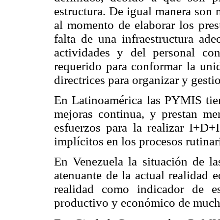
estructura. De igual manera son 
al momento de elaborar los pres
falta de una infraestructura ade
actividades y del personal c
requerido para conformar la uni
directrices para organizar y gesti
En Latinoamérica las PYMIS tien
mejoras continua, y prestan me
esfuerzos para la realizar I+D+
implícitos en los procesos rutinar
En Venezuela la situación de la
atenuante de la actual realidad
realidad como indicador de e
productivo y económico de mucha