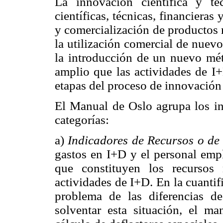
La innovación científica y te
científicas, técnicas, financieras
y comercialización de productos
la utilización comercial de nuev
la introducción de un nuevo mét
amplio que las actividades de I+
etapas del proceso de innovación 
El Manual de Oslo agrupa los ind
categorías:
a)
Indicadores de Recursos o de
gastos en I+D y el personal empl
que constituyen los recursos m
actividades de I+D. En la cuantif
problema de las diferencias de
solventar esta situación, el m