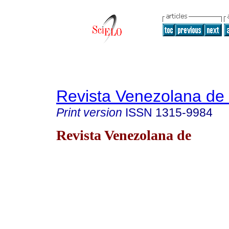
Revista Venezolana de
Print version
ISSN
1315-9984
Revista Venezolana de