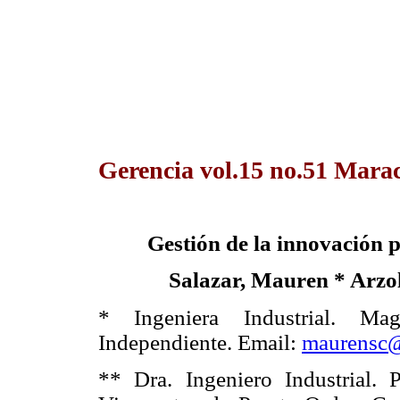
Gerencia vol.15 no.51 Marac
Gestión de la innovación
Salazar, Mauren * Arzol
* Ingeniera Industrial. Mag
Independiente. Email:
maurensc
** Dra. Ingeniero Industrial.