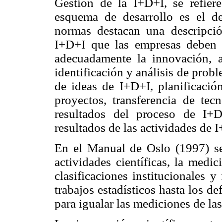
Gestión de la I+D+I, se refier
esquema de desarrollo es el 
normas destacan una descripció
I+D+I que las empresas deben c
adecuadamente la innovación, a
identificación y análisis de prob
de ideas de I+D+I, planificación
proyectos, transferencia de tec
resultados del proceso de I+
resultados de las actividades de 
En el Manual de Oslo (1997) se 
actividades científicas, la medi
clasificaciones institucionales 
trabajos estadísticos hasta los 
para igualar las mediciones de las