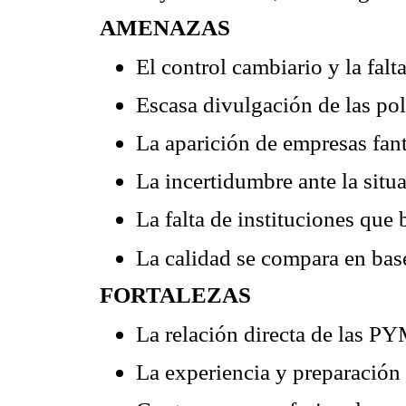
AMENAZAS
El control cambiario y la falta
Escasa divulgación de las pol
La aparición de empresas fa
La incertidumbre ante la situa
La falta de instituciones que
La calidad se compara en base
FORTALEZAS
La relación directa de las PY
La experiencia y preparación d