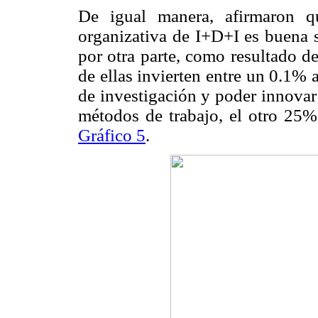
De igual manera, afirmaron q
organizativa de I+D+I es buena 
por otra parte, como resultado d
de ellas invierten entre un 0.1% 
de investigación y poder innovar
métodos de trabajo, el otro 25% 
Gráfico 5
.