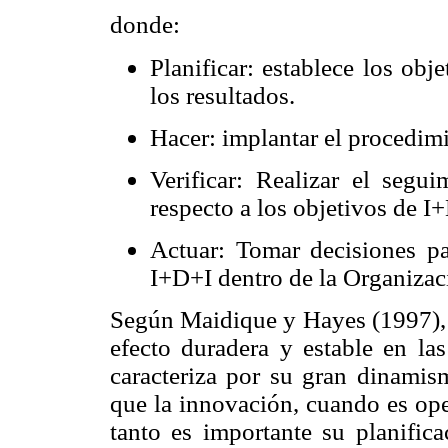
donde:
Planificar: establece los ob
los resultados.
Hacer: implantar el procedimi
Verificar: Realizar el segu
respecto a los objetivos de I
Actuar: Tomar decisiones p
I+D+I dentro de la Organizac
Según Maidique y Hayes (1997), n
efecto duradera y estable en las
caracteriza por su gran dinamis
que la innovación, cuando es ope
tanto es importante su planific