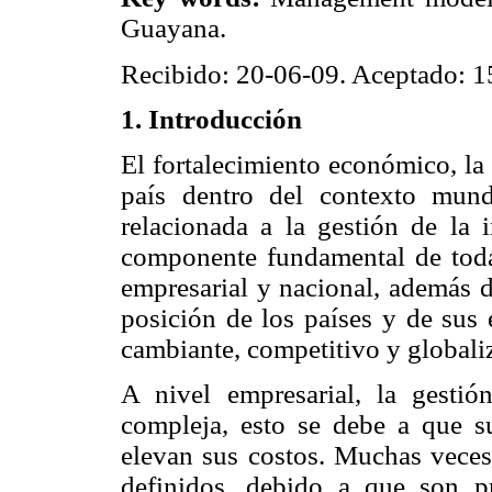
Guayana.
Recibido: 20-06-09. Aceptado: 1
1. Introducción
El fortalecimiento económico, la
país dentro del contexto mund
relacionada a la gestión de la 
componente fundamental de toda p
empresarial y nacional, además d
posición de los países y de sus
cambiante, competitivo y globali
A nivel empresarial, la gesti
compleja, esto se debe a que su
elevan sus costos. Muchas veces
definidos, debido a que son pr