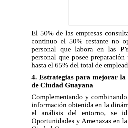
El 50% de las empresas consult
continuo el 50% restante no o
personal que labora en las P
personal que posee preparación 
hasta el 65% del total de emplea
4. Estrategias para mejorar la
de Ciudad Guayana
Complementando y combinando los
información obtenida en la dinám
el análisis del entorno, se ide
Oportunidades y Amenazas en la 