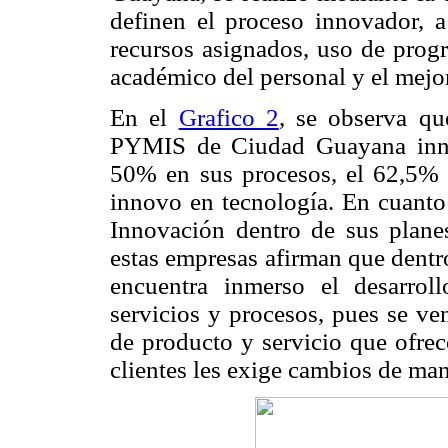
definen el proceso innovador, a 
recursos asignados, uso de progr
académico del personal y el mejo
En el
Grafico 2
, se observa qu
PYMIS de Ciudad Guayana innov
50% en sus procesos, el 62,5% e
innovo en tecnología. En cuanto
Innovación dentro de sus plane
estas empresas afirman que dentro
encuentra inmerso el desarrol
servicios y procesos, pues se ve
de producto y servicio que ofrec
clientes les exige cambios de man