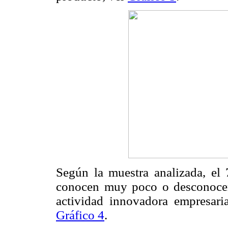
Según la muestra analizada, 
conocen muy poco o desconocen
actividad innovadora empresaria
Gráfico 4
.