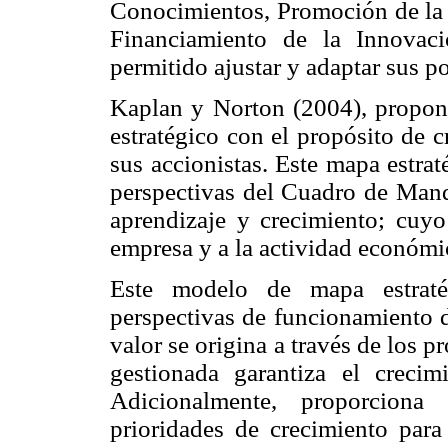
Conocimientos, Promoción de la 
Financiamiento de la Innovac
permitido ajustar y adaptar sus p
Kaplan y Norton (2004), propone
estratégico con el propósito de 
sus accionistas. Este mapa estra
perspectivas del Cuadro de Mando 
aprendizaje y crecimiento; cuyo
empresa y a la actividad económic
Este modelo de mapa estraté
perspectivas de funcionamiento d
valor se origina a través de los 
gestionada garantiza el crecim
Adicionalmente, proporciona
prioridades de crecimiento para