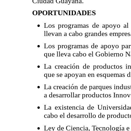
Ciudad Guayana.
OPORTUNIDADES
Los programas de apoyo al 
llevan a cabo grandes empres
Los programas de apoyo para
que lleva cabo el Gobierno N
La creación de productos i
que se apoyan en esquemas d
La creación de parques indust
a desarrollar productos Innov
La existencia de Universida
cabo el desarrollo de produc
Ley de Ciencia, Tecnología 