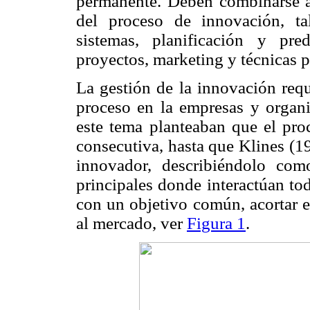
permanente. Deben combinarse al
del proceso de innovación, ta
sistemas, planificación y pre
proyectos, marketing y técnicas 
La gestión de la innovación req
proceso en la empresas y organi
este tema planteaban que el pro
consecutiva, hasta que Klines (1
innovador, describiéndolo como
principales donde interactúan to
con un objetivo común, acortar e
al mercado, ver
Figura 1
.