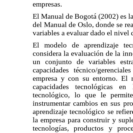
empresas.
El Manual de Bogotá (2002) es la
del Manual de Oslo, donde se rea
variables a evaluar dado el nivel 
El modelo de aprendizaje tec
considera la evaluación de la in
un conjunto de variables estr
capacidades técnico/gerencial
empresa y con su entorno. El m
capacidades tecnológicas en 
tecnológico, lo que le permite
instrumentar cambios en sus prod
aprendizaje tecnológico se refier
la empresa para construir y sup
tecnologías, productos y proc