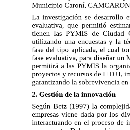
Municipio Caroní, CAMCARON
La investigación se desarrollo e
evaluativa, que permitió estima
tienen las PYMIS de Ciudad G
utilizando una encuestas y la t
fase del tipo aplicada, el cual t
fase evaluativa, para diseñar un
permitirá a las PYMIS la organiz
proyectos y recursos de I+D+I, i
garantizando la sobrevivencia en
2. Gestión de la innovación
Según Betz (1997) la complejida
empresas viene dada por los div
interactuando en el proceso de 