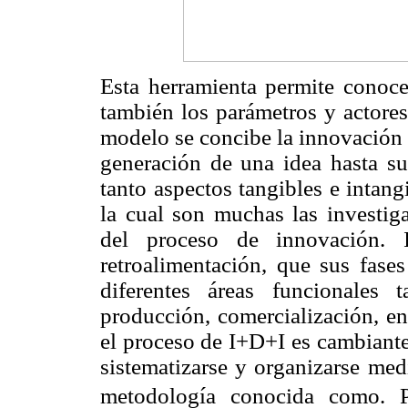
Esta herramienta permite conoce
también los parámetros y actores
modelo se concibe la innovación
generación de una idea hasta su
tanto aspectos tangibles e intan
la cual son muchas las investiga
del proceso de innovación. I
retroalimentación, que sus fase
diferentes áreas funcionales 
producción, comercialización, en
el proceso de I+D+I es cambiante
sistematizarse y organizarse med
metodología conocida como. Pl