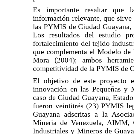
Es importante resaltar que l
información relevante, que sirve
las PYMIS de Ciudad Guayana, de
Los resultados del estudio pr
fortalecimiento del tejido indust
que complementa el Modelo de 
Mora (2004); ambos herramien
competitividad de la PYMIS de 
El objetivo de este proyecto 
innovación en las Pequeñas y M
caso de Ciudad Guayana, Estado 
fueron veintitrés (23) PYMIS le
Guayana adscritas a la Asocia
Minería de Venezuela, AIMM, 
Industriales y Mineros de Guay