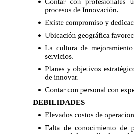
Contar con profesionales u
procesos de Innovación.
Existe compromiso y dedicació
Ubicación geográfica favorec
La cultura de mejoramiento
servicios.
Planes y objetivos estratégi
de innovar.
Contar con personal con expe
DEBILIDADES
Elevados costos de operacio
Falta de conocimiento de 