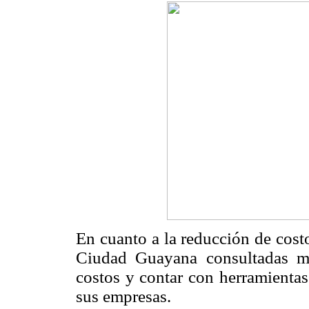
En cuanto a la reducción de cos
Ciudad Guayana consultadas ma
costos y contar con herramientas
sus empresas.