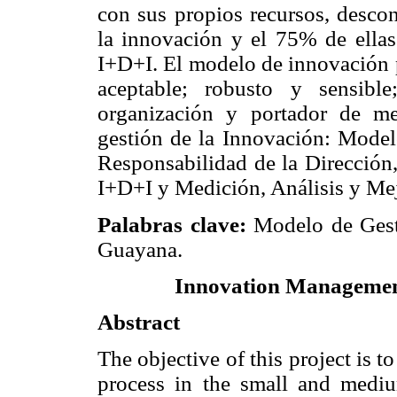
con sus propios recursos, desco
la innovación y el 75% de ellas
I+D+I. El modelo de innovación p
aceptable; robusto y sensible
organización y portador de me
gestión de la Innovación: Model
Responsabilidad de la Dirección,
I+D+I y Medición, Análisis y Me
Palabras clave:
Modelo de Gest
Guayana.
Innovation Managemen
Abstract
The objective of this project is 
process in the small and mediu