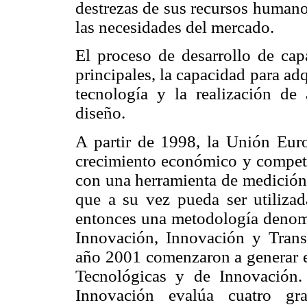
destrezas de sus recursos humano
las necesidades del mercado.
El proceso de desarrollo de capa
principales, la capacidad para adq
tecnología y la realización de
diseño.
A partir de 1998, la Unión Euro
crecimiento económico y competit
con una herramienta de medición
que a su vez pueda ser utilizad
entonces una metodología denom
Innovación, Innovación y Trans
año 2001 comenzaron a generar es
Tecnológicas y de Innovación
Innovación evalúa cuatro gr