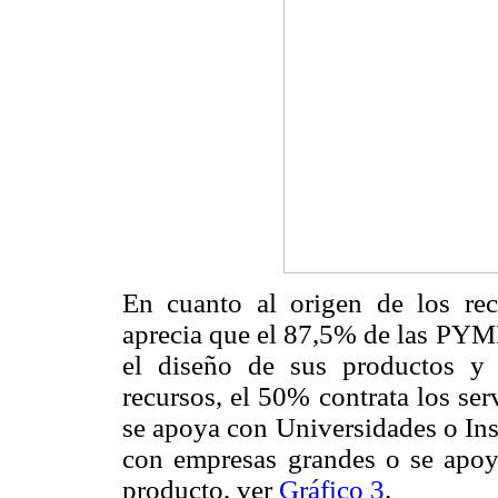
En cuanto al origen de los recu
aprecia que el 87,5% de las PY
el diseño de sus productos y
recursos, el 50% contrata los se
se apoya con Universidades o Ins
con empresas grandes o se apoya
producto, ver
Gráfico 3
.