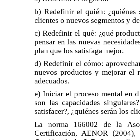
b) Redefinir el quién: ¿quiénes 
clientes o nuevos segmentos y des
c) Redefinir el qué: ¿qué product
pensar en las nuevas necesidades
plan que los satisfaga mejor.
d) Redefinir el cómo: aprovechar
nuevos productos y mejorar el n
adecuados.
e) Iniciar el proceso mental en 
son las capacidades singulares
satisfacer?, ¿quiénes serán los c
La norma 166002 de la Asoc
Certificación, AENOR (2004),