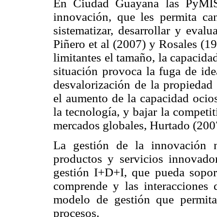
En Ciudad Guayana las PyMIS
innovación, que les permita cana
sistematizar, desarrollar y eval
Piñero et al (2007) y Rosales (
limitantes el tamaño, la capacida
situación provoca la fuga de ide
desvalorización de la propiedad 
el aumento de la capacidad ocios
la tecnología, y bajar la competi
mercados globales, Hurtado (200
La gestión de la innovación 
productos y servicios innovador
gestión I+D+I, que pueda soport
comprende y las interacciones 
modelo de gestión que permita 
procesos.