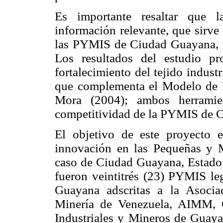
Es importante resaltar que l
información relevante, que sirve
las PYMIS de Ciudad Guayana, de
Los resultados del estudio pr
fortalecimiento del tejido indust
que complementa el Modelo de 
Mora (2004); ambos herramien
competitividad de la PYMIS de 
El objetivo de este proyecto 
innovación en las Pequeñas y M
caso de Ciudad Guayana, Estado 
fueron veintitrés (23) PYMIS le
Guayana adscritas a la Asocia
Minería de Venezuela, AIMM, 
Industriales y Mineros de Guay