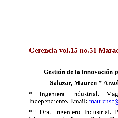
Gerencia vol.15 no.51 Marac
Gestión de la innovación
Salazar, Mauren * Arzol
* Ingeniera Industrial. Mag
Independiente. Email:
maurensc
** Dra. Ingeniero Industrial.