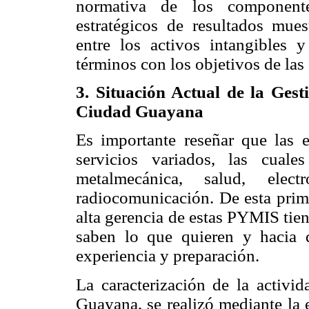
normativa de los componentes
estratégicos de resultados mues
entre los activos intangibles 
términos con los objetivos de las
3. Situación Actual de la Ges
Ciudad Guayana
Es importante reseñar que las 
servicios variados, las cuale
metalmecánica, salud, electr
radiocomunicación. De esta prime
alta gerencia de estas PYMIS tien
saben lo que quieren y hacia
experiencia y preparación.
La caracterización de la activ
Guayana, se realizó mediante la 