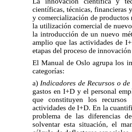
La innovación científica y te
científicas, técnicas, financieras
y comercialización de productos
la utilización comercial de nuev
la introducción de un nuevo mét
amplio que las actividades de I+
etapas del proceso de innovación 
El Manual de Oslo agrupa los ind
categorías:
a)
Indicadores de Recursos o de
gastos en I+D y el personal empl
que constituyen los recursos m
actividades de I+D. En la cuantif
problema de las diferencias de
solventar esta situación, el m