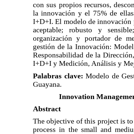
con sus propios recursos, desco
la innovación y el 75% de ellas
I+D+I. El modelo de innovación p
aceptable; robusto y sensible
organización y portador de me
gestión de la Innovación: Model
Responsabilidad de la Dirección,
I+D+I y Medición, Análisis y Me
Palabras clave:
Modelo de Gest
Guayana.
Innovation Managemen
Abstract
The objective of this project is 
process in the small and mediu