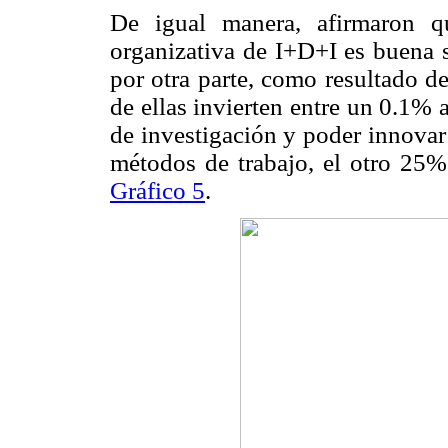
De igual manera, afirmaron q
organizativa de I+D+I es buena 
por otra parte, como resultado d
de ellas invierten entre un 0.1% 
de investigación y poder innovar
métodos de trabajo, el otro 25% 
Gráfico 5
.