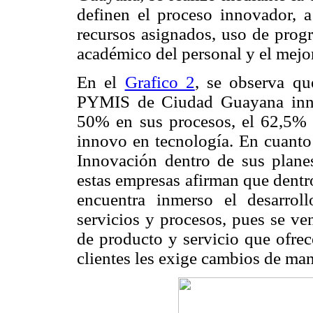
definen el proceso innovador, a 
recursos asignados, uso de progr
académico del personal y el mejo
En el
Grafico 2
, se observa qu
PYMIS de Ciudad Guayana innov
50% en sus procesos, el 62,5% e
innovo en tecnología. En cuanto
Innovación dentro de sus plane
estas empresas afirman que dentro
encuentra inmerso el desarrol
servicios y procesos, pues se ve
de producto y servicio que ofrec
clientes les exige cambios de man