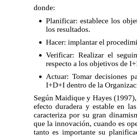
donde:
Planificar: establece los ob
los resultados.
Hacer: implantar el procedimi
Verificar: Realizar el segu
respecto a los objetivos de I
Actuar: Tomar decisiones p
I+D+I dentro de la Organizac
Según Maidique y Hayes (1997), n
efecto duradera y estable en las
caracteriza por su gran dinamis
que la innovación, cuando es ope
tanto es importante su planific