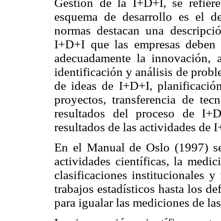
Gestión de la I+D+I, se refier
esquema de desarrollo es el 
normas destacan una descripció
I+D+I que las empresas deben c
adecuadamente la innovación, a
identificación y análisis de prob
de ideas de I+D+I, planificación
proyectos, transferencia de tec
resultados del proceso de I+
resultados de las actividades de 
En el Manual de Oslo (1997) se 
actividades científicas, la medi
clasificaciones institucionales 
trabajos estadísticos hasta los 
para igualar las mediciones de las