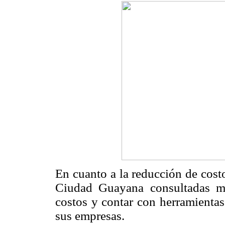
En cuanto a la reducción de cos
Ciudad Guayana consultadas ma
costos y contar con herramientas
sus empresas.