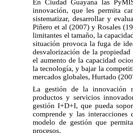
En Ciudad Guayana las PyMIS
innovación, que les permita cana
sistematizar, desarrollar y eval
Piñero et al (2007) y Rosales (
limitantes el tamaño, la capacida
situación provoca la fuga de ide
desvalorización de la propiedad 
el aumento de la capacidad ocios
la tecnología, y bajar la competi
mercados globales, Hurtado (200
La gestión de la innovación 
productos y servicios innovador
gestión I+D+I, que pueda soport
comprende y las interacciones 
modelo de gestión que permita 
procesos.