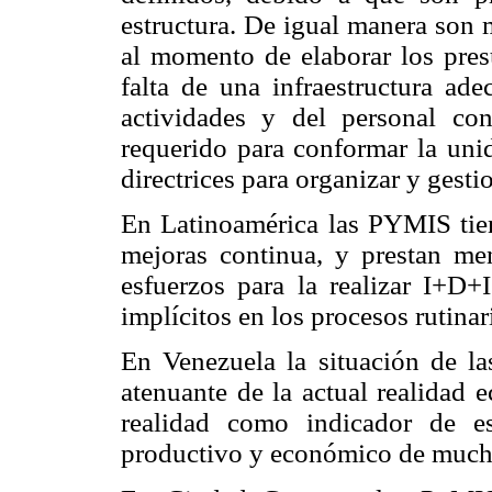
estructura. De igual manera son 
al momento de elaborar los pres
falta de una infraestructura ade
actividades y del personal c
requerido para conformar la uni
directrices para organizar y gesti
En Latinoamérica las PYMIS tien
mejoras continua, y prestan me
esfuerzos para la realizar I+D+
implícitos en los procesos rutinar
En Venezuela la situación de la
atenuante de la actual realidad
realidad como indicador de e
productivo y económico de mucha