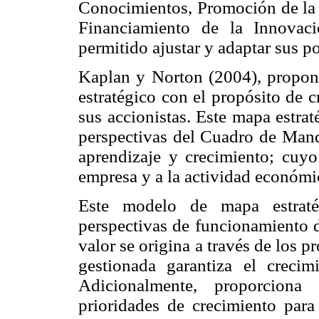
Conocimientos, Promoción de la 
Financiamiento de la Innovac
permitido ajustar y adaptar sus p
Kaplan y Norton (2004), propone
estratégico con el propósito de 
sus accionistas. Este mapa estra
perspectivas del Cuadro de Mando 
aprendizaje y crecimiento; cuyo
empresa y a la actividad económic
Este modelo de mapa estraté
perspectivas de funcionamiento d
valor se origina a través de los 
gestionada garantiza el crecim
Adicionalmente, proporciona
prioridades de crecimiento para