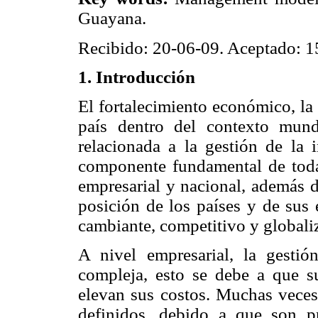
Guayana.
Recibido: 20-06-09. Aceptado: 1
1. Introducción
El fortalecimiento económico, la
país dentro del contexto mund
relacionada a la gestión de la 
componente fundamental de toda p
empresarial y nacional, además d
posición de los países y de sus
cambiante, competitivo y globali
A nivel empresarial, la gesti
compleja, esto se debe a que su
elevan sus costos. Muchas veces
definidos, debido a que son pr