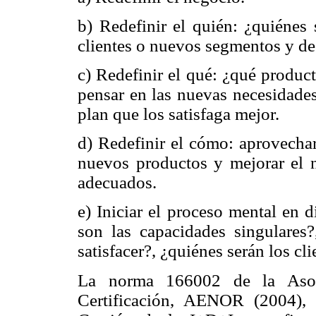
b) Redefinir el quién: ¿quiénes 
clientes o nuevos segmentos y des
c) Redefinir el qué: ¿qué product
pensar en las nuevas necesidades
plan que los satisfaga mejor.
d) Redefinir el cómo: aprovechar
nuevos productos y mejorar el n
adecuados.
e) Iniciar el proceso mental en 
son las capacidades singulares
satisfacer?, ¿quiénes serán los c
La norma 166002 de la Asoc
Certificación, AENOR (2004),