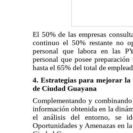
El 50% de las empresas consult
continuo el 50% restante no o
personal que labora en las P
personal que posee preparación 
hasta el 65% del total de emplea
4. Estrategias para mejorar la
de Ciudad Guayana
Complementando y combinando los
información obtenida en la dinám
el análisis del entorno, se ide
Oportunidades y Amenazas en la 