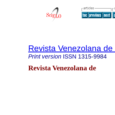
Revista Venezolana de
Print version
ISSN
1315-9984
Revista Venezolana de