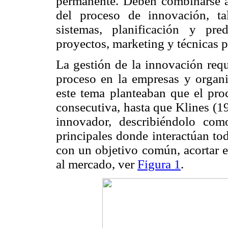
permanente. Deben combinarse al
del proceso de innovación, ta
sistemas, planificación y pre
proyectos, marketing y técnicas 
La gestión de la innovación req
proceso en la empresas y organi
este tema planteaban que el pro
consecutiva, hasta que Klines (1
innovador, describiéndolo como
principales donde interactúan to
con un objetivo común, acortar e
al mercado, ver
Figura 1
.