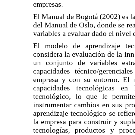
empresas.
El Manual de Bogotá (2002) es la
del Manual de Oslo, donde se rea
variables a evaluar dado el nivel 
El modelo de aprendizaje tec
considera la evaluación de la in
un conjunto de variables estr
capacidades técnico/gerencial
empresa y con su entorno. El m
capacidades tecnológicas en 
tecnológico, lo que le permite
instrumentar cambios en sus prod
aprendizaje tecnológico se refier
la empresa para construir y sup
tecnologías, productos y proc