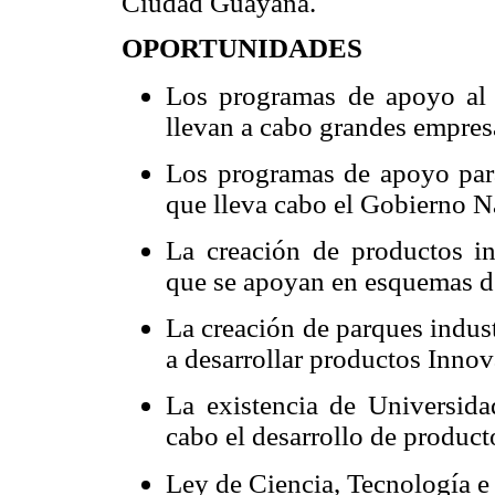
Ciudad Guayana.
OPORTUNIDADES
Los programas de apoyo al 
llevan a cabo grandes empres
Los programas de apoyo para
que lleva cabo el Gobierno N
La creación de productos i
que se apoyan en esquemas d
La creación de parques indust
a desarrollar productos Innov
La existencia de Universida
cabo el desarrollo de produc
Ley de Ciencia, Tecnología 