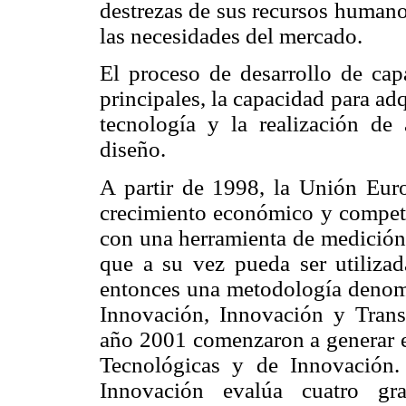
destrezas de sus recursos humano
las necesidades del mercado.
El proceso de desarrollo de capa
principales, la capacidad para adq
tecnología y la realización de
diseño.
A partir de 1998, la Unión Euro
crecimiento económico y competit
con una herramienta de medición
que a su vez pueda ser utilizad
entonces una metodología denom
Innovación, Innovación y Trans
año 2001 comenzaron a generar es
Tecnológicas y de Innovación
Innovación evalúa cuatro gr