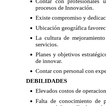
Contar con profesionales u
procesos de Innovación.
Existe compromiso y dedicació
Ubicación geográfica favorec
La cultura de mejoramiento
servicios.
Planes y objetivos estratégi
de innovar.
Contar con personal con expe
DEBILIDADES
Elevados costos de operacio
Falta de conocimiento de 