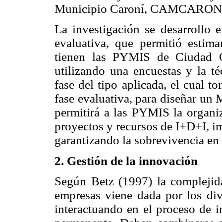
Municipio Caroní, CAMCARON
La investigación se desarrollo e
evaluativa, que permitió estima
tienen las PYMIS de Ciudad G
utilizando una encuestas y la t
fase del tipo aplicada, el cual t
fase evaluativa, para diseñar un
permitirá a las PYMIS la organiz
proyectos y recursos de I+D+I, i
garantizando la sobrevivencia en
2. Gestión de la innovación
Según Betz (1997) la complejida
empresas viene dada por los div
interactuando en el proceso de 