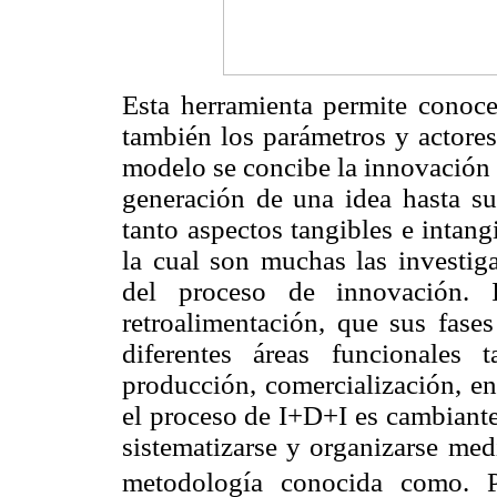
Esta herramienta permite conoce
también los parámetros y actores
modelo se concibe la innovación
generación de una idea hasta su
tanto aspectos tangibles e intan
la cual son muchas las investiga
del proceso de innovación. I
retroalimentación, que sus fase
diferentes áreas funcionales 
producción, comercialización, en
el proceso de I+D+I es cambiante
sistematizarse y organizarse med
metodología conocida como. Pl