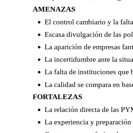
AMENAZAS
El control cambiario y la falta
Escasa divulgación de las pol
La aparición de empresas fa
La incertidumbre ante la situa
La falta de instituciones que
La calidad se compara en base
FORTALEZAS
La relación directa de las PY
La experiencia y preparación d