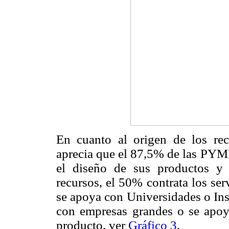
En cuanto al origen de los recu
aprecia que el 87,5% de las PY
el diseño de sus productos y
recursos, el 50% contrata los se
se apoya con Universidades o Ins
con empresas grandes o se apoya
producto, ver
Gráfico 3
.