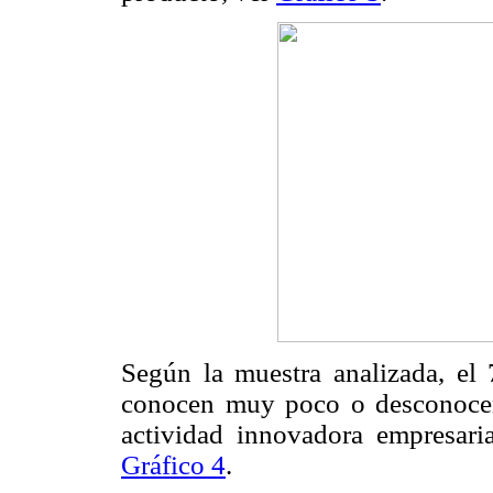
Según la muestra analizada, 
conocen muy poco o desconocen
actividad innovadora empresaria
Gráfico 4
.